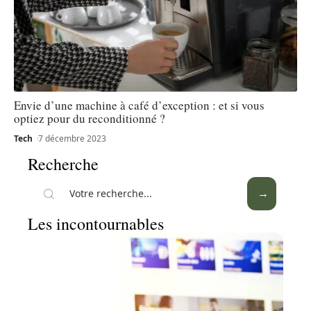
Envie d’une machine à café d’exception : et si vous
optiez pour du reconditionné ?
Tech
7 décembre 2023
Recherche
Les incontournables