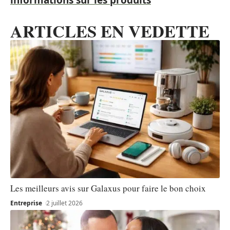
ARTICLES EN VEDETTE
Les meilleurs avis sur Galaxus pour faire le bon choix
Entreprise
2 juillet 2026