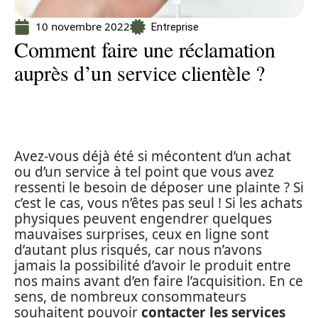
10 novembre 2022
Entreprise
Comment faire une réclamation
auprès d’un service clientèle ?
Avez-vous déjà été si mécontent d’un achat
ou d’un service à tel point que vous avez
ressenti le besoin de déposer une plainte ? Si
c’est le cas, vous n’êtes pas seul ! Si les achats
physiques peuvent engendrer quelques
mauvaises surprises, ceux en ligne sont
d’autant plus risqués, car nous n’avons
jamais la possibilité d’avoir le produit entre
nos mains avant d’en faire l’acquisition. En ce
sens, de nombreux consommateurs
souhaitent pouvoir
contacter les services