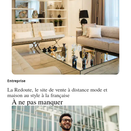
Entreprise
La Redoute, le site de vente à distance mode et
maison au style à la française
À ne pas manquer