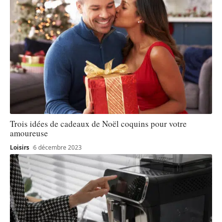
Trois idées de cadeaux de Noël coquins pour votre
amoureuse
Loisirs
6 décembre 2023