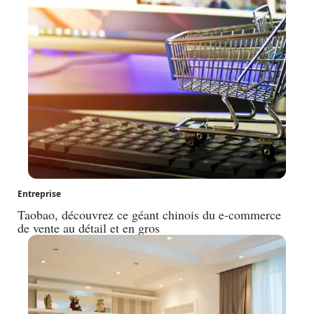
Entreprise
Taobao, découvrez ce géant chinois du e-commerce
de vente au détail et en gros