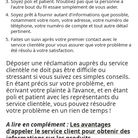
Soyez poli et patient. N’oubliez pas que la personne à
l’autre bout du fil essaie simplement de vous aider.
Soyez prêt à fournir autant d’informations que possible,
notamment votre nom, votre adresse, votre numéro de
téléphone, votre numéro de compte et tout autre détail
pertinent.
Faites un suivi après votre premier contact avec le
service clientèle pour vous assurer que votre problème a
été résolu à votre satisfaction.
Déposer une réclamation auprès du service
clientèle ne doit pas être difficile ou
stressant si vous suivez ces simples conseils.
En étant précis sur votre problème, en
écrivant votre plainte à l’avance, et en étant
poli et patient avec les représentants du
service clientèle, vous pouvez résoudre
votre problème en un rien de temps !
A lire en complément :
Les avantages
d'appeler le service client pour obtenir des
informations sur les produits