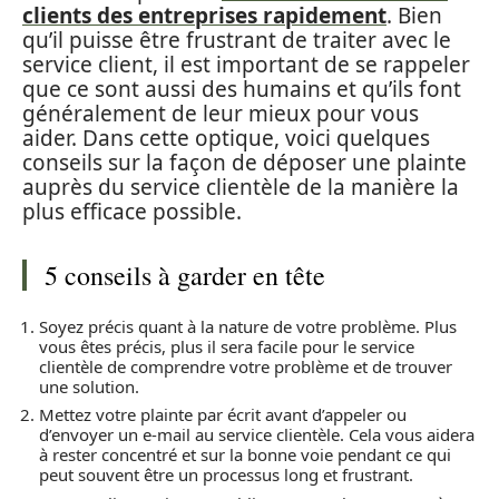
clients des entreprises rapidement
. Bien
qu’il puisse être frustrant de traiter avec le
service client, il est important de se rappeler
que ce sont aussi des humains et qu’ils font
généralement de leur mieux pour vous
aider. Dans cette optique, voici quelques
conseils sur la façon de déposer une plainte
auprès du service clientèle de la manière la
plus efficace possible.
5 conseils à garder en tête
Soyez précis quant à la nature de votre problème. Plus
vous êtes précis, plus il sera facile pour le service
clientèle de comprendre votre problème et de trouver
une solution.
Mettez votre plainte par écrit avant d’appeler ou
d’envoyer un e-mail au service clientèle. Cela vous aidera
à rester concentré et sur la bonne voie pendant ce qui
peut souvent être un processus long et frustrant.