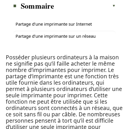
Sommaire
Partage d’une imprimante sur Internet
Partage d’une imprimante sur un réseau
Posséder plusieurs ordinateurs à la maison
ne signifie pas qu’il faille acheter le même
nombre d’imprimantes pour imprimer. Le
partage d’imprimante est une fonction très
utile fournie dans les ordinateurs, qui
permet à plusieurs ordinateurs d’utiliser une
seule imprimante pour imprimer. Cette
fonction ne peut être utilisée que si les
ordinateurs sont connectés à un réseau, que
ce soit sans fil ou par câble. De nombreuses
personnes pensent à tort qu’il est difficile
d’utiliser une seule imprimante pour