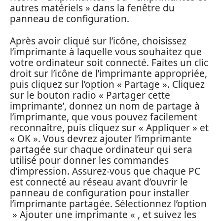
autres matériels » dans la fenêtre du
panneau de configuration.
Après avoir cliqué sur l’icône, choisissez
l’imprimante à laquelle vous souhaitez que
votre ordinateur soit connecté. Faites un clic
droit sur l’icône de l’imprimante appropriée,
puis cliquez sur l’option « Partage ». Cliquez
sur le bouton radio « Partager cette
imprimante’, donnez un nom de partage à
l’imprimante, que vous pouvez facilement
reconnaître, puis cliquez sur « Appliquer » et
« OK ». Vous devrez ajouter l’imprimante
partagée sur chaque ordinateur qui sera
utilisé pour donner les commandes
d’impression. Assurez-vous que chaque PC
est connecté au réseau avant d’ouvrir le
panneau de configuration pour installer
l’imprimante partagée. Sélectionnez l’option
» Ajouter une imprimante « , et suivez les