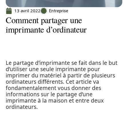
13 avril 2022
Entreprise
Comment partager une
imprimante d’ordinateur
Le partage d’imprimante se fait dans le but
d’utiliser une seule imprimante pour
imprimer du matériel à partir de plusieurs
ordinateurs différents. Cet article va
fondamentalement vous donner des
informations sur le partage d’une
imprimante à la maison et entre deux
ordinateurs.