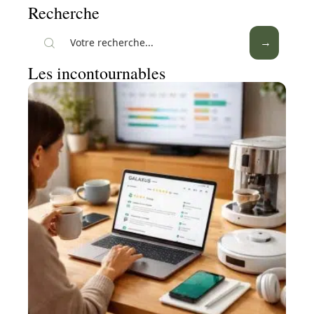
Recherche
Les incontournables