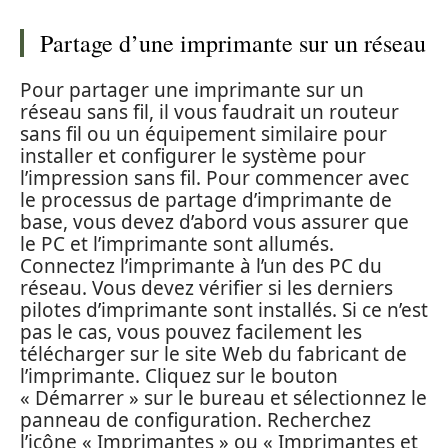
Partage d’une imprimante sur un réseau
Pour partager une imprimante sur un
réseau sans fil, il vous faudrait un routeur
sans fil ou un équipement similaire pour
installer et configurer le système pour
l’impression sans fil. Pour commencer avec
le processus de partage d’imprimante de
base, vous devez d’abord vous assurer que
le PC et l’imprimante sont allumés.
Connectez l’imprimante à l’un des PC du
réseau. Vous devez vérifier si les derniers
pilotes d’imprimante sont installés. Si ce n’est
pas le cas, vous pouvez facilement les
télécharger sur le site Web du fabricant de
l’imprimante. Cliquez sur le bouton
« Démarrer » sur le bureau et sélectionnez le
panneau de configuration. Recherchez
l’icône « Imprimantes » ou « Imprimantes et