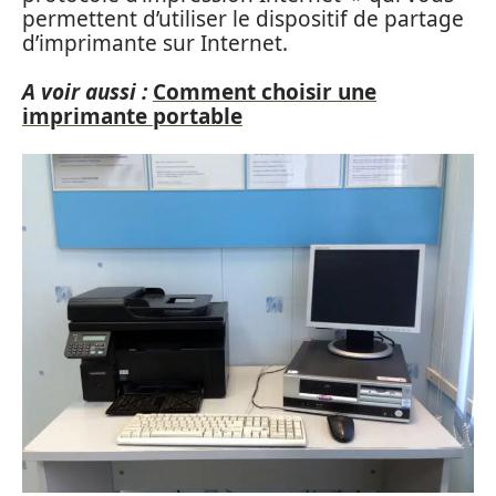
permettent d’utiliser le dispositif de partage
d’imprimante sur Internet.
A voir aussi :
Comment choisir une
imprimante portable