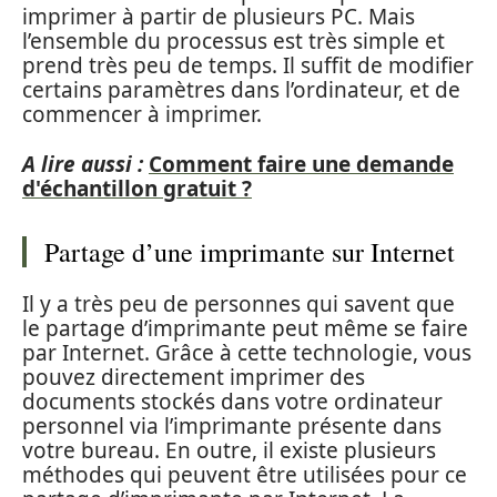
imprimer à partir de plusieurs PC. Mais
l’ensemble du processus est très simple et
prend très peu de temps. Il suffit de modifier
certains paramètres dans l’ordinateur, et de
commencer à imprimer.
A lire aussi :
Comment faire une demande
d'échantillon gratuit ?
Partage d’une imprimante sur Internet
Il y a très peu de personnes qui savent que
le partage d’imprimante peut même se faire
par Internet. Grâce à cette technologie, vous
pouvez directement imprimer des
documents stockés dans votre ordinateur
personnel via l’imprimante présente dans
votre bureau. En outre, il existe plusieurs
méthodes qui peuvent être utilisées pour ce