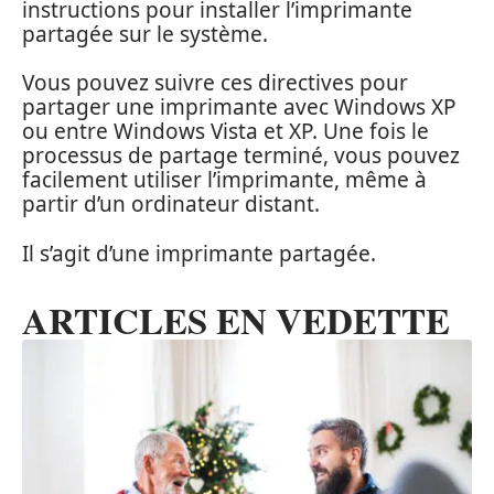
instructions pour installer l’imprimante
partagée sur le système.
Vous pouvez suivre ces directives pour
partager une imprimante avec Windows XP
ou entre Windows Vista et XP. Une fois le
processus de partage terminé, vous pouvez
facilement utiliser l’imprimante, même à
partir d’un ordinateur distant.
Il s’agit d’une imprimante partagée.
ARTICLES EN VEDETTE