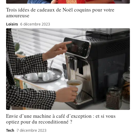
Trois idées de cadeaux de Noël coquins pour votre
amoureuse
Loisirs
6 décembre 2023
Envie d’une machine à café d’exception : et si vous
optiez pour du reconditionné ?
Tech
7 décembre 2023