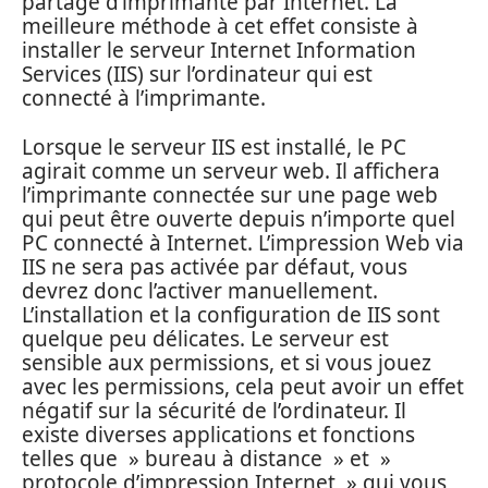
partage d’imprimante par Internet. La
meilleure méthode à cet effet consiste à
installer le serveur Internet Information
Services (IIS) sur l’ordinateur qui est
connecté à l’imprimante.
Lorsque le serveur IIS est installé, le PC
agirait comme un serveur web. Il affichera
l’imprimante connectée sur une page web
qui peut être ouverte depuis n’importe quel
PC connecté à Internet. L’impression Web via
IIS ne sera pas activée par défaut, vous
devrez donc l’activer manuellement.
L’installation et la configuration de IIS sont
quelque peu délicates. Le serveur est
sensible aux permissions, et si vous jouez
avec les permissions, cela peut avoir un effet
négatif sur la sécurité de l’ordinateur. Il
existe diverses applications et fonctions
telles que » bureau à distance » et »
protocole d’impression Internet » qui vous