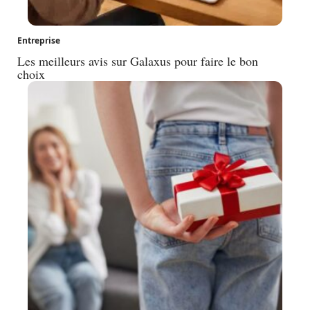
Entreprise
Les meilleurs avis sur Galaxus pour faire le bon
choix