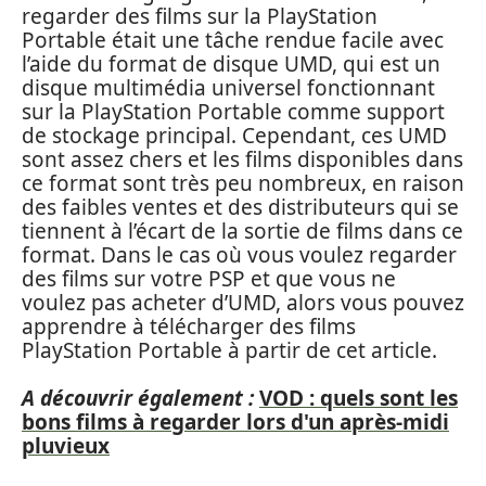
regarder des films sur la PlayStation
Portable était une tâche rendue facile avec
l’aide du format de disque UMD, qui est un
disque multimédia universel fonctionnant
sur la PlayStation Portable comme support
de stockage principal. Cependant, ces UMD
sont assez chers et les films disponibles dans
ce format sont très peu nombreux, en raison
des faibles ventes et des distributeurs qui se
tiennent à l’écart de la sortie de films dans ce
format. Dans le cas où vous voulez regarder
des films sur votre PSP et que vous ne
voulez pas acheter d’UMD, alors vous pouvez
apprendre à télécharger des films
PlayStation Portable à partir de cet article.
A découvrir également :
VOD : quels sont les
bons films à regarder lors d'un après-midi
pluvieux