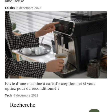
amoureuse
Loisirs
6 décembre 2023
Envie d’une machine à café d’exception : et si vous
optiez pour du reconditionné ?
Tech
7 décembre 2023
Recherche