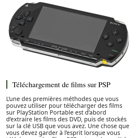
Téléchargement de films sur PSP
L’une des premières méthodes que vous
pouvez utiliser pour télécharger des films
sur PlayStation Portable est d’abord
d’extraire les films des DVD, puis de stockés
sur la clé USB que vous avez. Une chose que
vous devez garder à l’esprit lorsque vous