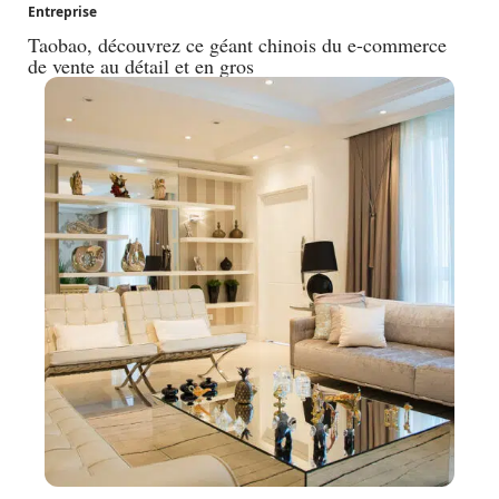
Entreprise
Taobao, découvrez ce géant chinois du e-commerce
de vente au détail et en gros