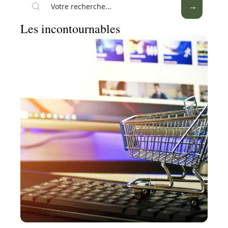
Les incontournables