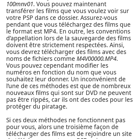
100mnv01
. Vous pouvez maintenant
transférer les films que vous voulez voir sur
votre PSP dans ce dossier. Assurez-vous
pendant que vous téléchargez des films que
le format est MP4. En outre, les conventions
d’appellation lors de la sauvegarde des films
doivent être strictement respectées. Ainsi,
vous devrez télécharger des films avec des
noms de fichiers comme
M4V00000.MP4
.
Vous pouvez cependant modifier les
numéros en fonction du nom que vous
souhaitez leur donner. Un inconvénient de
l’une de ces méthodes est que de nombreux
nouveaux films qui sont sur DVD ne peuvent
pas être rippés, car ils ont des codes pour les
protéger du piratage.
Si ces deux méthodes ne fonctionnent pas
pour vous, alors une troisième façon de
télécharger des films est de rejoindre un site