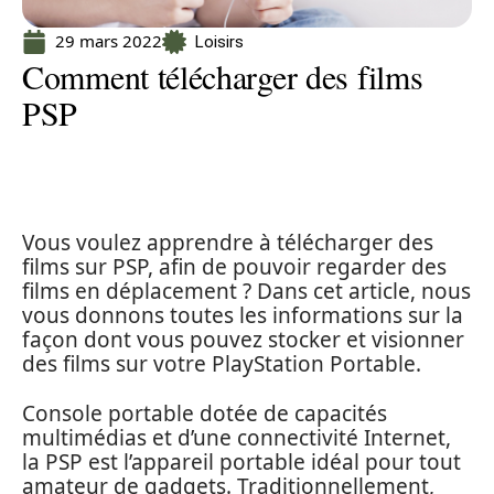
29 mars 2022
Loisirs
Comment télécharger des films
PSP
Vous voulez apprendre à télécharger des
films sur PSP, afin de pouvoir regarder des
films en déplacement ? Dans cet article, nous
vous donnons toutes les informations sur la
façon dont vous pouvez stocker et visionner
des films sur votre PlayStation Portable.
Console portable dotée de capacités
multimédias et d’une connectivité Internet,
la PSP est l’appareil portable idéal pour tout
amateur de gadgets. Traditionnellement,