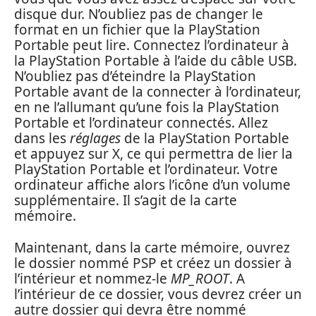
disque dur. N’oubliez pas de changer le
format en un fichier que la PlayStation
Portable peut lire. Connectez l’ordinateur à
la PlayStation Portable à l’aide du câble USB.
N’oubliez pas d’éteindre la PlayStation
Portable avant de la connecter à l’ordinateur,
en ne l’allumant qu’une fois la PlayStation
Portable et l’ordinateur connectés. Allez
dans les
réglages
de la PlayStation Portable
et appuyez sur X, ce qui permettra de lier la
PlayStation Portable et l’ordinateur. Votre
ordinateur affiche alors l’icône d’un volume
supplémentaire. Il s’agit de la carte
mémoire.
Maintenant, dans la carte mémoire, ouvrez
le dossier nommé PSP et créez un dossier à
l’intérieur et nommez-le
MP_ROOT
. A
l’intérieur de ce dossier, vous devrez créer un
autre dossier qui devra être nommé