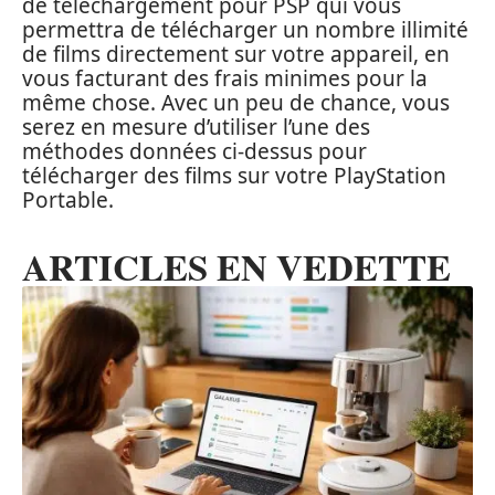
de téléchargement pour PSP qui vous
permettra de télécharger un nombre illimité
de films directement sur votre appareil, en
vous facturant des frais minimes pour la
même chose. Avec un peu de chance, vous
serez en mesure d’utiliser l’une des
méthodes données ci-dessus pour
télécharger des films sur votre PlayStation
Portable.
ARTICLES EN VEDETTE