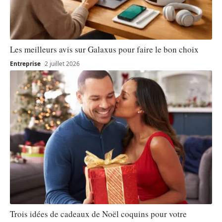
Les meilleurs avis sur Galaxus pour faire le bon choix
Entreprise
2 juillet 2026
Trois idées de cadeaux de Noël coquins pour votre