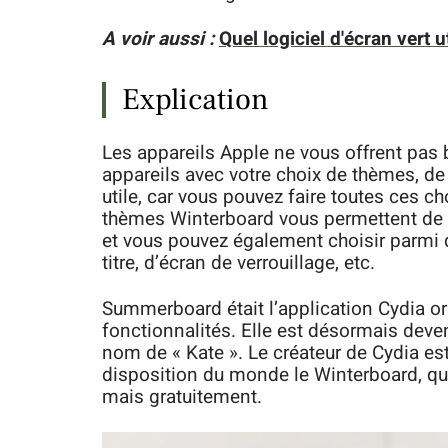
A voir aussi :
Quel logiciel d'écran vert 
Explication
Les appareils Apple ne vous offrent pas
appareils avec votre choix de thèmes, de 
utile, car vous pouvez faire toutes ces ch
thèmes Winterboard vous permettent de c
et vous pouvez également choisir parmi d
titre, d’écran de verrouillage, etc.
Summerboard était l’application Cydia ori
fonctionnalités. Elle est désormais deve
nom de « Kate ». Le créateur de Cydia est
disposition du monde le Winterboard, qu
mais gratuitement.