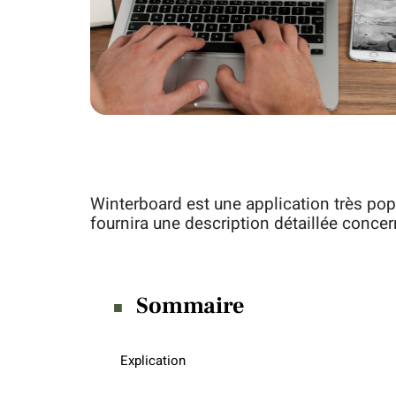
Winterboard est une application très popu
fournira une description détaillée concer
Sommaire
Explication