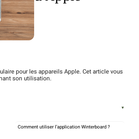
laire pour les appareils Apple. Cet article vous
nant son utilisation.
Comment utiliser l’application Winterboard ?