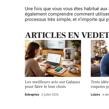
Une fois que vous vous êtes habitué aux 
également comprendre comment utiliser Wi
processus très simple, et n’importe qui 
ARTICLES EN VEDE
Les meilleurs avis sur Galaxus
Trois idé
pour faire le bon choix
coquins p
Entreprise
2 juillet 2026
Loisirs
6 dé