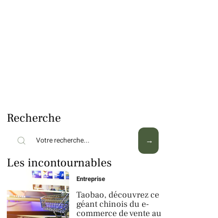
Recherche
Les incontournables
Entreprise
Taobao, découvrez ce
géant chinois du e-
commerce de vente au