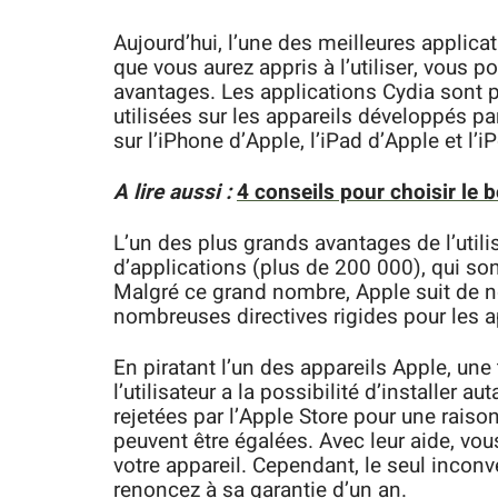
Aujourd’hui, l’une des meilleures applic
que vous aurez appris à l’utiliser, vous 
avantages. Les applications Cydia sont p
utilisées sur les appareils développés pa
sur l’iPhone d’Apple, l’iPad d’Apple et l’
A lire aussi :
4 conseils pour choisir le b
L’un des plus grands avantages de l’util
d’applications (plus de 200 000), qui son
Malgré ce grand nombre, Apple suit de n
nombreuses directives rigides pour les 
En piratant l’un des appareils Apple, une 
l’utilisateur a la possibilité d’installer 
rejetées par l’Apple Store pour une raison 
peuvent être égalées. Avec leur aide, vo
votre appareil. Cependant, le seul inconv
renoncez à sa garantie d’un an.