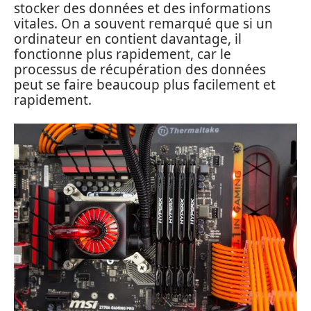
stocker des données et des informations
vitales. On a souvent remarqué que si un
ordinateur en contient davantage, il
fonctionne plus rapidement, car le
processus de récupération des données
peut se faire beaucoup plus facilement et
rapidement.