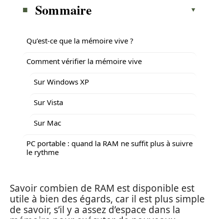
Sommaire
Qu’est-ce que la mémoire vive ?
Comment vérifier la mémoire vive
Sur Windows XP
Sur Vista
Sur Mac
PC portable : quand la RAM ne suffit plus à suivre
le rythme
Savoir combien de RAM est disponible est
utile à bien des égards, car il est plus simple
de savoir, s’il y a assez d’espace dans la