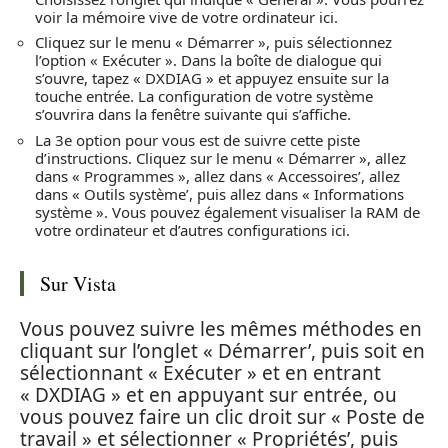
voir la mémoire vive de votre ordinateur ici.
Cliquez sur le menu « Démarrer », puis sélectionnez
l’option « Exécuter ». Dans la boîte de dialogue qui
s’ouvre, tapez « DXDIAG » et appuyez ensuite sur la
touche entrée. La configuration de votre système
s’ouvrira dans la fenêtre suivante qui s’affiche.
La 3e option pour vous est de suivre cette piste
d’instructions. Cliquez sur le menu « Démarrer », allez
dans « Programmes », allez dans « Accessoires’, allez
dans « Outils système’, puis allez dans « Informations
système ». Vous pouvez également visualiser la RAM de
votre ordinateur et d’autres configurations ici.
Sur Vista
Vous pouvez suivre les mêmes méthodes en
cliquant sur l’onglet « Démarrer’, puis soit en
sélectionnant « Exécuter » et en entrant
« DXDIAG » et en appuyant sur entrée, ou
vous pouvez faire un clic droit sur « Poste de
travail » et sélectionner « Propriétés’, puis