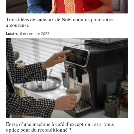
Trois idées de cadeaux de Noël coquins pour votre
amoureuse
Loisirs
6 décembre 2023
Envie d’une machine à café d’exception : et si vous
optiez pour du reconditionné ?