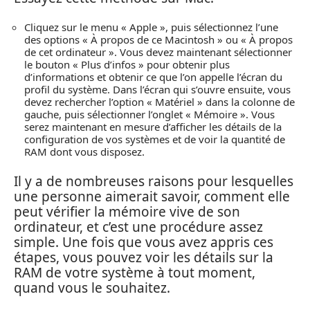
Cliquez sur le menu « Apple », puis sélectionnez l’une
des options « À propos de ce Macintosh » ou « À propos
de cet ordinateur ». Vous devez maintenant sélectionner
le bouton « Plus d’infos » pour obtenir plus
d’informations et obtenir ce que l’on appelle l’écran du
profil du système. Dans l’écran qui s’ouvre ensuite, vous
devez rechercher l’option « Matériel » dans la colonne de
gauche, puis sélectionner l’onglet « Mémoire ». Vous
serez maintenant en mesure d’afficher les détails de la
configuration de vos systèmes et de voir la quantité de
RAM dont vous disposez.
Il y a de nombreuses raisons pour lesquelles
une personne aimerait savoir, comment elle
peut vérifier la mémoire vive de son
ordinateur, et c’est une procédure assez
simple. Une fois que vous avez appris ces
étapes, vous pouvez voir les détails sur la
RAM de votre système à tout moment,
quand vous le souhaitez.