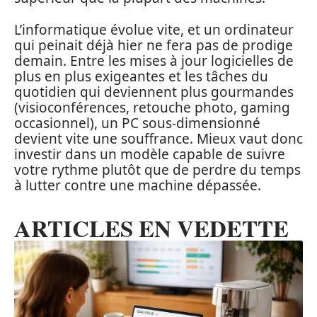
L’informatique évolue vite, et un ordinateur
qui peinait déjà hier ne fera pas de prodige
demain. Entre les mises à jour logicielles de
plus en plus exigeantes et les tâches du
quotidien qui deviennent plus gourmandes
(visioconférences, retouche photo, gaming
occasionnel), un PC sous-dimensionné
devient vite une souffrance. Mieux vaut donc
investir dans un modèle capable de suivre
votre rythme plutôt que de perdre du temps
à lutter contre une machine dépassée.
ARTICLES EN VEDETTE