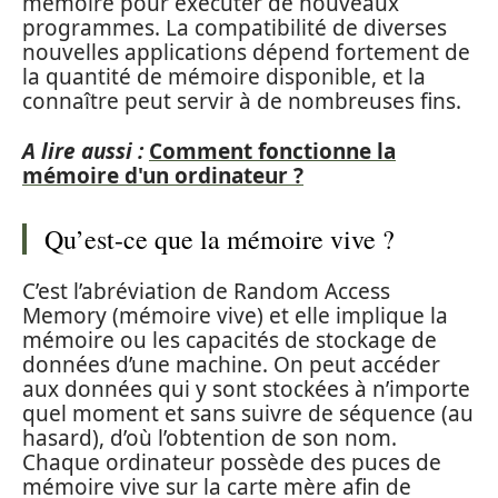
mémoire pour exécuter de nouveaux
programmes. La compatibilité de diverses
nouvelles applications dépend fortement de
la quantité de mémoire disponible, et la
connaître peut servir à de nombreuses fins.
A lire aussi :
Comment fonctionne la
mémoire d'un ordinateur ?
Qu’est-ce que la mémoire vive ?
C’est l’abréviation de Random Access
Memory (mémoire vive) et elle implique la
mémoire ou les capacités de stockage de
données d’une machine. On peut accéder
aux données qui y sont stockées à n’importe
quel moment et sans suivre de séquence (au
hasard), d’où l’obtention de son nom.
Chaque ordinateur possède des puces de
mémoire vive sur la carte mère afin de