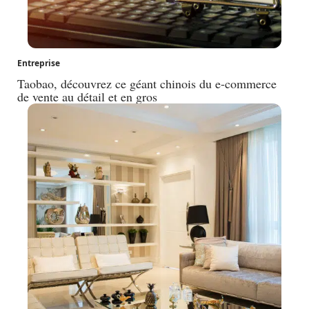
Entreprise
Taobao, découvrez ce géant chinois du e-commerce
de vente au détail et en gros