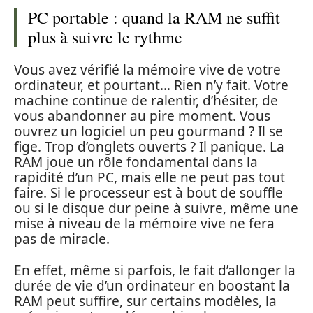
PC portable : quand la RAM ne suffit
plus à suivre le rythme
Vous avez vérifié la mémoire vive de votre
ordinateur, et pourtant… Rien n’y fait. Votre
machine continue de ralentir, d’hésiter, de
vous abandonner au pire moment. Vous
ouvrez un logiciel un peu gourmand ? Il se
fige. Trop d’onglets ouverts ? Il panique. La
RAM joue un rôle fondamental dans la
rapidité d’un PC, mais elle ne peut pas tout
faire. Si le processeur est à bout de souffle
ou si le disque dur peine à suivre, même une
mise à niveau de la mémoire vive ne fera
pas de miracle.
En effet, même si parfois, le fait d’allonger la
durée de vie d’un ordinateur en boostant la
RAM peut suffire, sur certains modèles, la