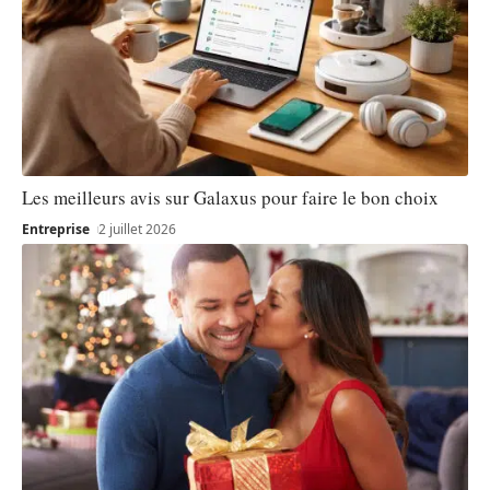
Les meilleurs avis sur Galaxus pour faire le bon choix
Entreprise
2 juillet 2026