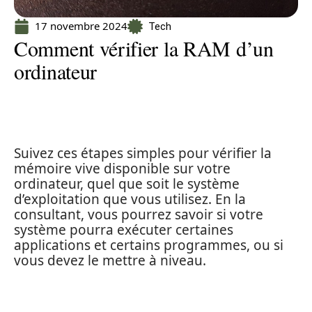
17 novembre 2024
Tech
Comment vérifier la RAM d’un
ordinateur
Suivez ces étapes simples pour vérifier la
mémoire vive disponible sur votre
ordinateur, quel que soit le système
d’exploitation que vous utilisez. En la
consultant, vous pourrez savoir si votre
système pourra exécuter certaines
applications et certains programmes, ou si
vous devez le mettre à niveau.