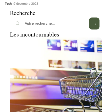
Tech
7 décembre 2023
Recherche
Les incontournables