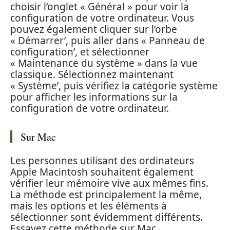
choisir l’onglet « Général » pour voir la
configuration de votre ordinateur. Vous
pouvez également cliquer sur l’orbe
« Démarrer’, puis aller dans « Panneau de
configuration’, et sélectionner
« Maintenance du système » dans la vue
classique. Sélectionnez maintenant
« Système’, puis vérifiez la catégorie système
pour afficher les informations sur la
configuration de votre ordinateur.
Sur Mac
Les personnes utilisant des ordinateurs
Apple Macintosh souhaitent également
vérifier leur mémoire vive aux mêmes fins.
La méthode est principalement la même,
mais les options et les éléments à
sélectionner sont évidemment différents.
Essayez cette méthode sur Mac.