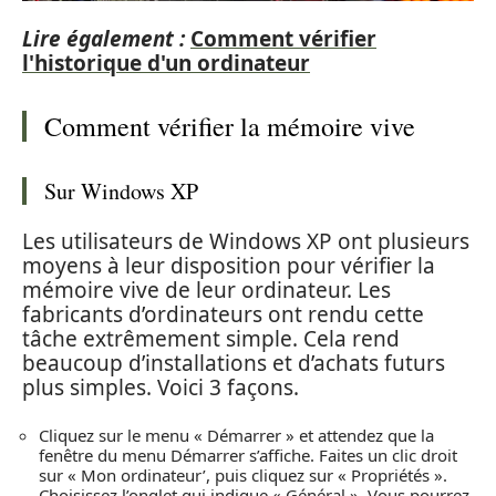
Lire également :
Comment vérifier
l'historique d'un ordinateur
Comment vérifier la mémoire vive
Sur Windows XP
Les utilisateurs de Windows XP ont plusieurs
moyens à leur disposition pour vérifier la
mémoire vive de leur ordinateur. Les
fabricants d’ordinateurs ont rendu cette
tâche extrêmement simple. Cela rend
beaucoup d’installations et d’achats futurs
plus simples. Voici 3 façons.
Cliquez sur le menu « Démarrer » et attendez que la
fenêtre du menu Démarrer s’affiche. Faites un clic droit
sur « Mon ordinateur’, puis cliquez sur « Propriétés ».
Choisissez l’onglet qui indique « Général ». Vous pourrez