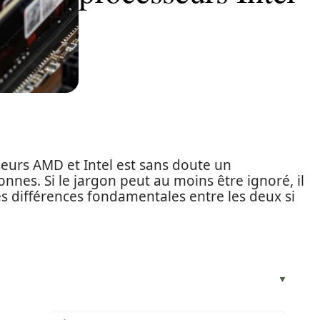
eurs AMD et Intel est sans doute un
es. Si le jargon peut au moins être ignoré, il
les différences fondamentales entre les deux si