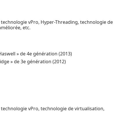
, technologie vPro, Hyper-Threading, technologie de
améliorée, etc.
 Haswell » de 4e génération (2013)
ridge » de 3e génération (2012)
 technologie vPro, technologie de virtualisation,