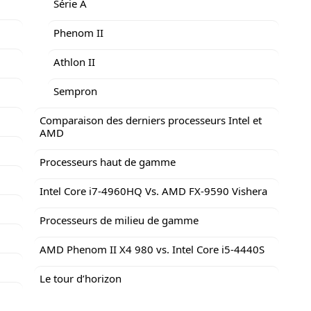
Série A
Phenom II
Athlon II
Sempron
Comparaison des derniers processeurs Intel et
AMD
Processeurs haut de gamme
Intel Core i7-4960HQ Vs. AMD FX-9590 Vishera
Processeurs de milieu de gamme
AMD Phenom II X4 980 vs. Intel Core i5-4440S
Le tour d’horizon