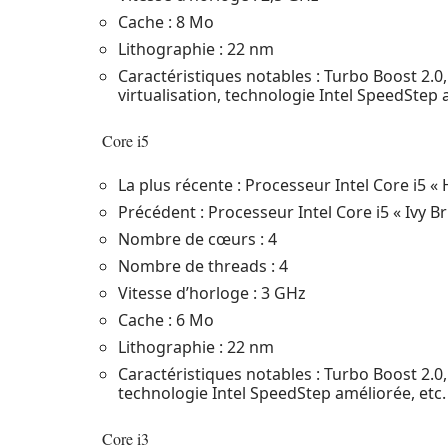
Cache : 8 Mo
Lithographie : 22 nm
Caractéristiques notables : Turbo Boost 2.0
virtualisation, technologie Intel SpeedStep 
Core i5
La plus récente : Processeur Intel Core i5 «
Précédent : Processeur Intel Core i5 « Ivy B
Nombre de cœurs : 4
Nombre de threads : 4
Vitesse d’horloge : 3 GHz
Cache : 6 Mo
Lithographie : 22 nm
Caractéristiques notables : Turbo Boost 2.0,
technologie Intel SpeedStep améliorée, etc.
Core i3