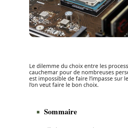
Le dilemme du choix entre les process
cauchemar pour de nombreuses personn
est impossible de faire l’impasse sur 
l’on veut faire le bon choix.
Sommaire