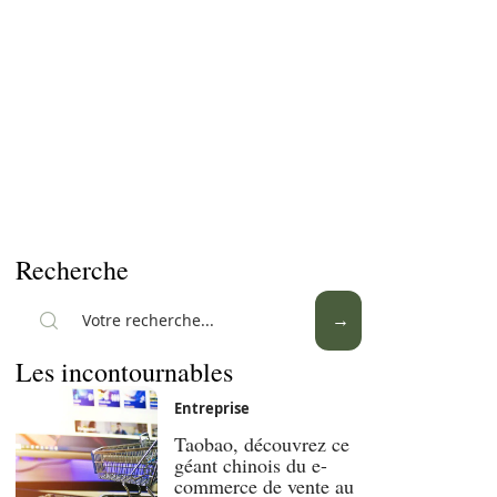
Recherche
Les incontournables
Entreprise
Taobao, découvrez ce
géant chinois du e-
commerce de vente au