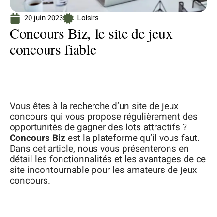
20 juin 2023
Loisirs
Concours Biz, le site de jeux
concours fiable
Vous êtes à la recherche d’un site de jeux
concours qui vous propose régulièrement des
opportunités de gagner des lots attractifs ?
Concours Biz
est la plateforme qu’il vous faut.
Dans cet article, nous vous présenterons en
détail les fonctionnalités et les avantages de ce
site incontournable pour les amateurs de jeux
concours.