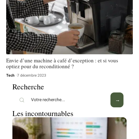
Envie d’une machine à café d’exception : et si vous
optiez pour du reconditionné ?
Tech
7 décembre 2023
Recherche
Les incontournables