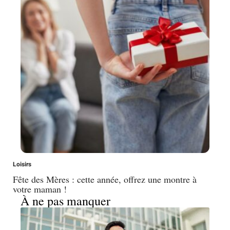
Loisirs
Fête des Mères : cette année, offrez une montre à
votre maman !
À ne pas manquer