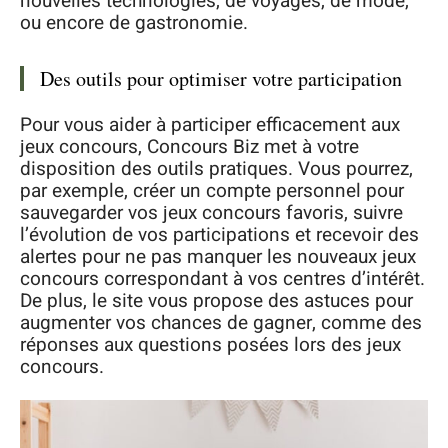
nouvelles technologies, de voyages, de mode,
ou encore de gastronomie.
Des outils pour optimiser votre participation
Pour vous aider à participer efficacement aux
jeux concours, Concours Biz met à votre
disposition des outils pratiques. Vous pourrez,
par exemple, créer un compte personnel pour
sauvegarder vos jeux concours favoris, suivre
l’évolution de vos participations et recevoir des
alertes pour ne pas manquer les nouveaux jeux
concours correspondant à vos centres d’intérêt.
De plus, le site vous propose des astuces pour
augmenter vos chances de gagner, comme des
réponses aux questions posées lors des jeux
concours.