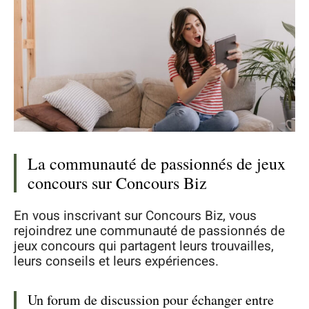
La communauté de passionnés de jeux
concours sur Concours Biz
En vous inscrivant sur Concours Biz, vous
rejoindrez une communauté de passionnés de
jeux concours qui partagent leurs trouvailles,
leurs conseils et leurs expériences.
Un forum de discussion pour échanger entre