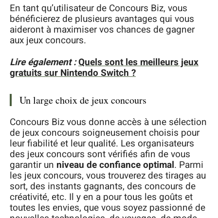
En tant qu’utilisateur de Concours Biz, vous
bénéficierez de plusieurs avantages qui vous
aideront à maximiser vos chances de gagner
aux jeux concours.
Lire également :
Quels sont les meilleurs jeux
gratuits sur Nintendo Switch ?
Un large choix de jeux concours
Concours Biz vous donne accès à une sélection
de jeux concours soigneusement choisis pour
leur fiabilité et leur qualité. Les organisateurs
des jeux concours sont vérifiés afin de vous
garantir un
niveau de confiance optimal
. Parmi
les jeux concours, vous trouverez des tirages au
sort, des instants gagnants, des concours de
créativité, etc. Il y en a pour tous les goûts et
toutes les envies, que vous soyez passionné de