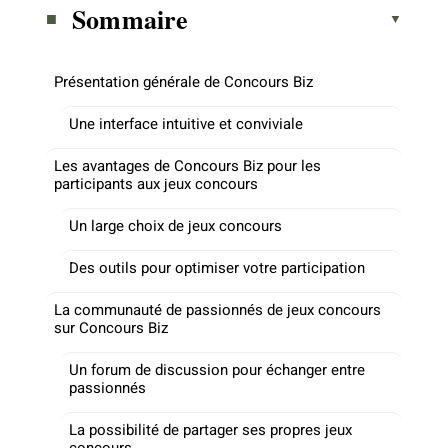
Sommaire
Présentation générale de Concours Biz
Une interface intuitive et conviviale
Les avantages de Concours Biz pour les
participants aux jeux concours
Un large choix de jeux concours
Des outils pour optimiser votre participation
La communauté de passionnés de jeux concours
sur Concours Biz
Un forum de discussion pour échanger entre
passionnés
La possibilité de partager ses propres jeux
concours