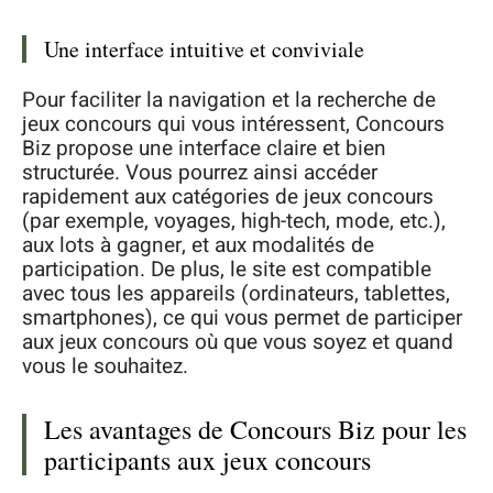
Une interface intuitive et conviviale
Pour faciliter la navigation et la recherche de
jeux concours qui vous intéressent, Concours
Biz propose une interface claire et bien
structurée. Vous pourrez ainsi accéder
rapidement aux catégories de jeux concours
(par exemple, voyages, high-tech, mode, etc.),
aux lots à gagner, et aux modalités de
participation. De plus, le site est compatible
avec tous les appareils (ordinateurs, tablettes,
smartphones), ce qui vous permet de participer
aux jeux concours où que vous soyez et quand
vous le souhaitez.
Les avantages de Concours Biz pour les
participants aux jeux concours