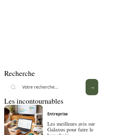
Recherche
Les incontournables
Entreprise
Les meilleurs avis sur
Galaxus pour faire le
bon choix