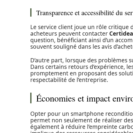
Transparence et accessibilité du ser
Le service client joue un rôle critiqu
acheteurs peuvent contacter
Certidea
question, bénéficiant ainsi d’un acco
souvent souligné dans les avis d’ache
D’autre part, lorsque des problèmes su
Dans certains retours d’expérience, les
promptement en proposant des solution
respectabilité de l’entreprise.
Économies et impact envir
Opter pour un smartphone recondit
permet non seulement de réaliser des 
également à réduire l’empreinte carbo