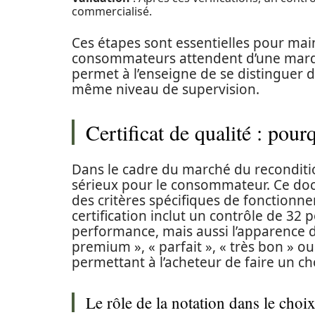
commercialisé.
Ces étapes sont essentielles pour main
consommateurs attendent d’une ma
permet à l’enseigne de se distinguer d
même niveau de supervision.
Certificat de qualité : pour
Dans le cadre du marché du reconditi
sérieux pour le consommateur. Ce do
des critères spécifiques de fonctionn
certification inclut un contrôle de 32
performance, mais aussi l’apparence d
premium », « parfait », « très bon » o
permettant à l’acheteur de faire un cho
Le rôle de la notation dans le choi