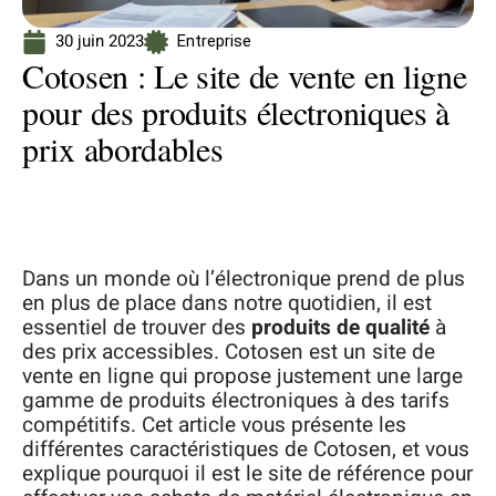
30 juin 2023
Entreprise
Cotosen : Le site de vente en ligne
pour des produits électroniques à
prix abordables
Dans un monde où l’électronique prend de plus
en plus de place dans notre quotidien, il est
essentiel de trouver des
produits de qualité
à
des prix accessibles. Cotosen est un site de
vente en ligne qui propose justement une large
gamme de produits électroniques à des tarifs
compétitifs. Cet article vous présente les
différentes caractéristiques de Cotosen, et vous
explique pourquoi il est le site de référence pour