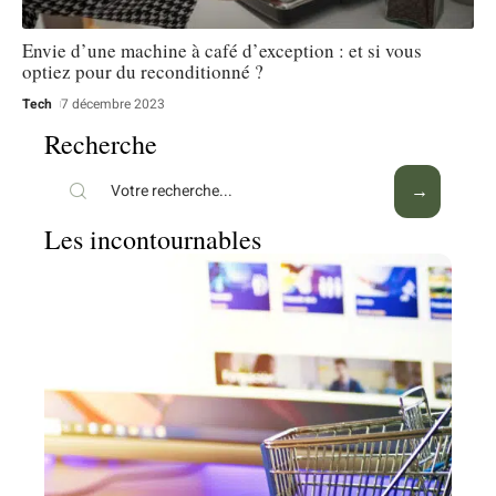
Envie d’une machine à café d’exception : et si vous
optiez pour du reconditionné ?
Tech
7 décembre 2023
Recherche
Les incontournables