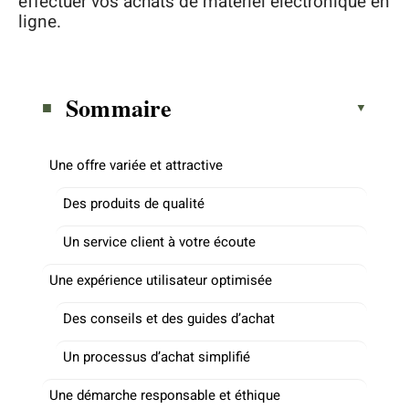
effectuer vos achats de matériel électronique en
ligne.
Sommaire
Une offre variée et attractive
Des produits de qualité
Un service client à votre écoute
Une expérience utilisateur optimisée
Des conseils et des guides d’achat
Un processus d’achat simplifié
Une démarche responsable et éthique