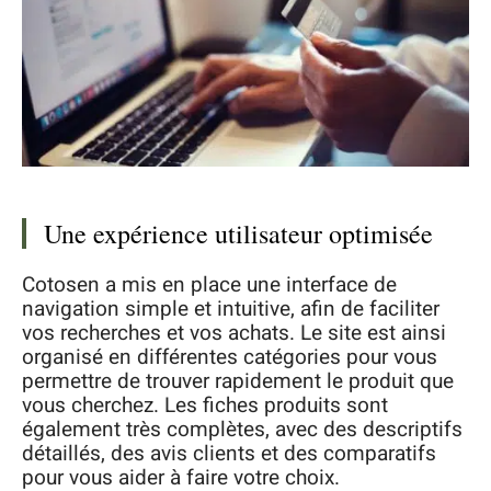
Une expérience utilisateur optimisée
Cotosen a mis en place une interface de
navigation simple et intuitive, afin de faciliter
vos recherches et vos achats. Le site est ainsi
organisé en différentes catégories pour vous
permettre de trouver rapidement le produit que
vous cherchez. Les fiches produits sont
également très complètes, avec des descriptifs
détaillés, des avis clients et des comparatifs
pour vous aider à faire votre choix.