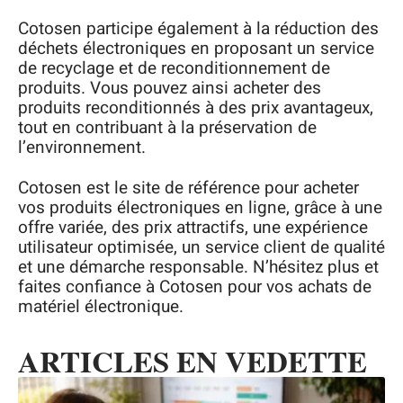
Cotosen participe également à la réduction des
déchets électroniques en proposant un service
de recyclage et de reconditionnement de
produits. Vous pouvez ainsi acheter des
produits reconditionnés à des prix avantageux,
tout en contribuant à la préservation de
l’environnement.
Cotosen est le site de référence pour acheter
vos produits électroniques en ligne, grâce à une
offre variée, des prix attractifs, une expérience
utilisateur optimisée, un service client de qualité
et une démarche responsable. N’hésitez plus et
faites confiance à Cotosen pour vos achats de
matériel électronique.
ARTICLES EN VEDETTE