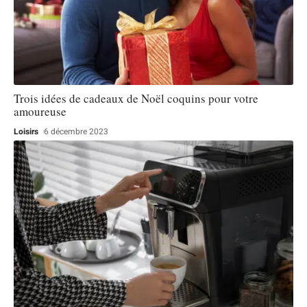
Trois idées de cadeaux de Noël coquins pour votre
amoureuse
Loisirs
6 décembre 2023