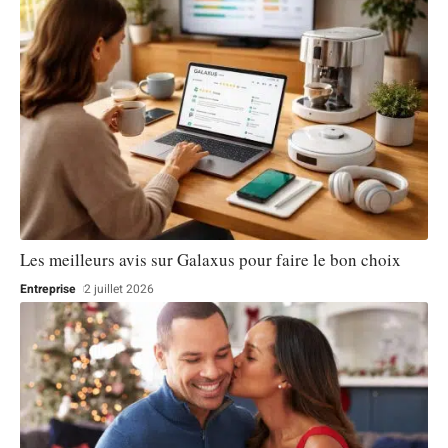
Les meilleurs avis sur Galaxus pour faire le bon choix
Entreprise
2 juillet 2026