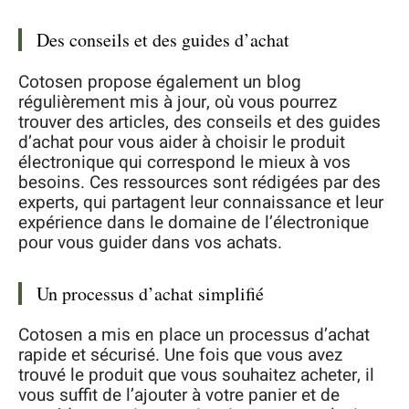
Des conseils et des guides d’achat
Cotosen propose également un blog
régulièrement mis à jour, où vous pourrez
trouver des articles, des conseils et des guides
d’achat pour vous aider à choisir le produit
électronique qui correspond le mieux à vos
besoins. Ces ressources sont rédigées par des
experts, qui partagent leur connaissance et leur
expérience dans le domaine de l’électronique
pour vous guider dans vos achats.
Un processus d’achat simplifié
Cotosen a mis en place un processus d’achat
rapide et sécurisé. Une fois que vous avez
trouvé le produit que vous souhaitez acheter, il
vous suffit de l’ajouter à votre panier et de