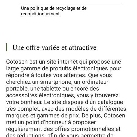
Une politique de recyclage et de
reconditionnement
Une offre variée et attractive
Cotosen est un site internet qui propose une
large gamme de produits électroniques pour
répondre à toutes vos attentes. Que vous
cherchiez un smartphone, un ordinateur
portable, une tablette ou encore des
accessoires électroniques, vous y trouverez
votre bonheur. Le site dispose d’un catalogue
très complet, avec des modèles de différentes
marques et gammes de prix. De plus, Cotosen
met un point d’honneur à proposer
régulièrement des offres promotionnelles et
des réductions, afin de vous permettre de