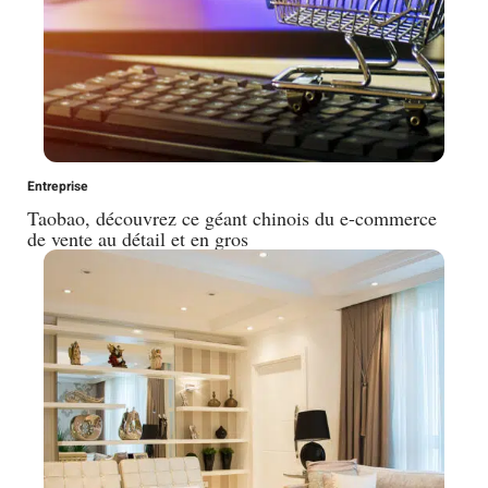
Entreprise
Taobao, découvrez ce géant chinois du e-commerce
de vente au détail et en gros