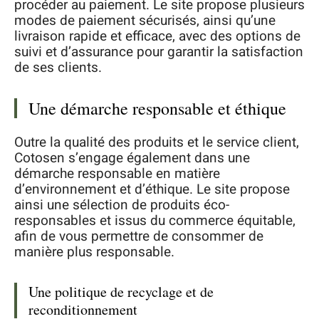
procéder au paiement. Le site propose plusieurs
modes de paiement sécurisés, ainsi qu’une
livraison rapide et efficace, avec des options de
suivi et d’assurance pour garantir la satisfaction
de ses clients.
Une démarche responsable et éthique
Outre la qualité des produits et le service client,
Cotosen s’engage également dans une
démarche responsable en matière
d’environnement et d’éthique. Le site propose
ainsi une sélection de produits éco-
responsables et issus du commerce équitable,
afin de vous permettre de consommer de
manière plus responsable.
Une politique de recyclage et de
reconditionnement