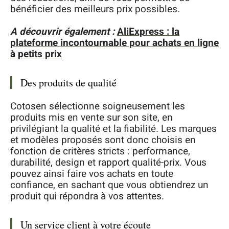
bénéficier des meilleurs prix possibles.
A découvrir également :
AliExpress : la
plateforme incontournable pour achats en ligne
à petits prix
Des produits de qualité
Cotosen sélectionne soigneusement les
produits mis en vente sur son site, en
privilégiant la qualité et la fiabilité. Les marques
et modèles proposés sont donc choisis en
fonction de critères stricts : performance,
durabilité, design et rapport qualité-prix. Vous
pouvez ainsi faire vos achats en toute
confiance, en sachant que vous obtiendrez un
produit qui répondra à vos attentes.
Un service client à votre écoute