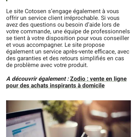
Le site Cotosen s’engage également à vous
offrir un service client irréprochable. Si vous
avez des questions ou besoin d’aide lors de
votre commande, une équipe de professionnels
se tient à votre disposition pour vous conseiller
et vous accompagner. Le site propose
également un service après-vente efficace, avec
des garanties et des retours simplifiés en cas
de problème avec votre produit.
A découvrir également :
Zodio : vente en ligne
pour des achats inspirants à domicile