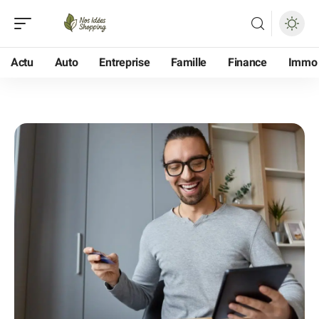
Actu
Auto
Entreprise
Famille
Finance
Immo