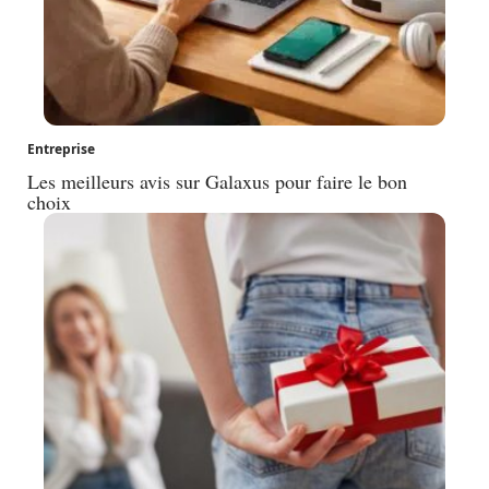
Entreprise
Les meilleurs avis sur Galaxus pour faire le bon
choix