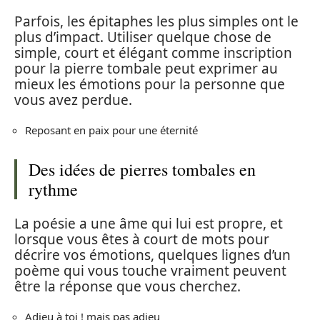
Parfois, les épitaphes les plus simples ont le
plus d’impact. Utiliser quelque chose de
simple, court et élégant comme inscription
pour la pierre tombale peut exprimer au
mieux les émotions pour la personne que
vous avez perdue.
Reposant en paix pour une éternité
Des idées de pierres tombales en
rythme
La poésie a une âme qui lui est propre, et
lorsque vous êtes à court de mots pour
décrire vos émotions, quelques lignes d’un
poème qui vous touche vraiment peuvent
être la réponse que vous cherchez.
Adieu à toi ! mais pas adieu