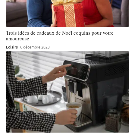
Trois idées de cadeaux de Noël coquins pour votre
amoureuse
Loisirs
6 décembre 2023