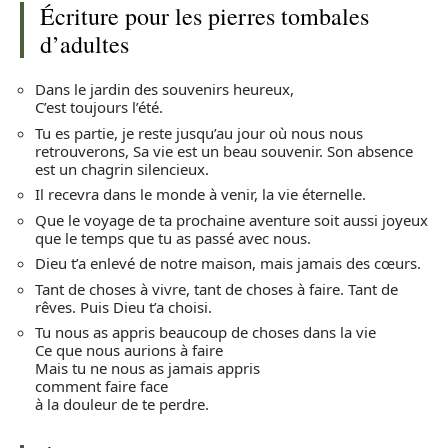
Écriture pour les pierres tombales
d’adultes
Dans le jardin des souvenirs heureux,
C’est toujours l’été.
Tu es partie, je reste jusqu’au jour où nous nous
retrouverons, Sa vie est un beau souvenir. Son absence
est un chagrin silencieux.
Il recevra dans le monde à venir, la vie éternelle.
Que le voyage de ta prochaine aventure soit aussi joyeux
que le temps que tu as passé avec nous.
Dieu t’a enlevé de notre maison, mais jamais des cœurs.
Tant de choses à vivre, tant de choses à faire. Tant de
rêves. Puis Dieu t’a choisi.
Tu nous as appris beaucoup de choses dans la vie
Ce que nous aurions à faire
Mais tu ne nous as jamais appris
comment faire face
à la douleur de te perdre.