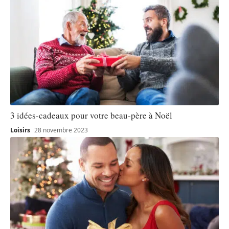
3 idées-cadeaux pour votre beau-père à Noël
Loisirs
28 novembre 2023