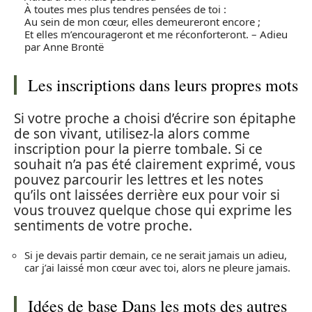
À toutes mes plus tendres pensées de toi :
Au sein de mon cœur, elles demeureront encore ;
Et elles m’encourageront et me réconforteront. – Adieu
par Anne Brontë
Les inscriptions dans leurs propres mots
Si votre proche a choisi d’écrire son épitaphe
de son vivant, utilisez-la alors comme
inscription pour la pierre tombale. Si ce
souhait n’a pas été clairement exprimé, vous
pouvez parcourir les lettres et les notes
qu’ils ont laissées derrière eux pour voir si
vous trouvez quelque chose qui exprime les
sentiments de votre proche.
Si je devais partir demain, ce ne serait jamais un adieu,
car j’ai laissé mon cœur avec toi, alors ne pleure jamais.
Idées de base Dans les mots des autres