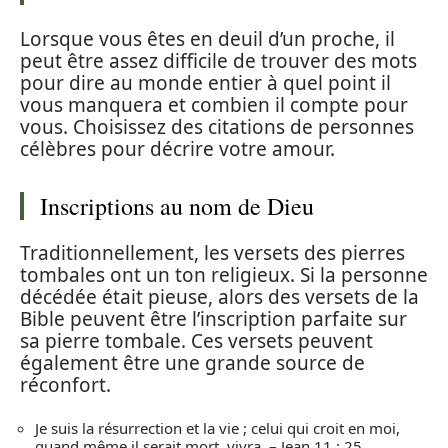
Lorsque vous êtes en deuil d’un proche, il
peut être assez difficile de trouver des mots
pour dire au monde entier à quel point il
vous manquera et combien il compte pour
vous. Choisissez des citations de personnes
célèbres pour décrire votre amour.
Inscriptions au nom de Dieu
Traditionnellement, les versets des pierres
tombales ont un ton religieux. Si la personne
décédée était pieuse, alors des versets de la
Bible peuvent être l’inscription parfaite sur
sa pierre tombale. Ces versets peuvent
également être une grande source de
réconfort.
Je suis la résurrection et la vie ; celui qui croit en moi,
quand même il serait mort, vivra. – Jean 11 : 25