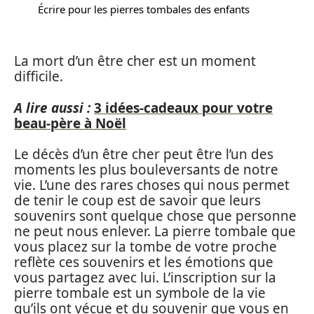
Écrire pour les pierres tombales des enfants
La mort d’un être cher est un moment
difficile.
A lire aussi :
3 idées-cadeaux pour votre
beau-père à Noël
Le décès d’un être cher peut être l’un des
moments les plus bouleversants de notre
vie. L’une des rares choses qui nous permet
de tenir le coup est de savoir que leurs
souvenirs sont quelque chose que personne
ne peut nous enlever. La pierre tombale que
vous placez sur la tombe de votre proche
reflète ces souvenirs et les émotions que
vous partagez avec lui. L’inscription sur la
pierre tombale est un symbole de la vie
qu’ils ont vécue et du souvenir que vous en