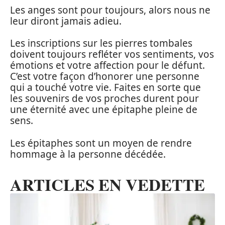
Les anges sont pour toujours, alors nous ne
leur diront jamais adieu.
Les inscriptions sur les pierres tombales
doivent toujours refléter vos sentiments, vos
émotions et votre affection pour le défunt.
C’est votre façon d’honorer une personne
qui a touché votre vie. Faites en sorte que
les souvenirs de vos proches durent pour
une éternité avec une épitaphe pleine de
sens.
Les épitaphes sont un moyen de rendre
hommage à la personne décédée.
ARTICLES EN VEDETTE