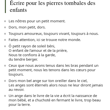
Écrire pour les pierres tombales des
enfants
Les nôtres pour un petit moment.
Dors, mon petit, dors.
Toujours amoureux, toujours vivant, toujours à nous.
Faites attention, ici se trouve notre monde.
Ô petit rayon de soleil béni,
O enfant de l’amour et de la prière,
Nous te confions à la garde,
du tendre berger.
Ceux que nous avons tenus dans les bras pendant un
petit moment, nous les tenons dans les cœurs pour
toujours.
Dors mon bel ange sur ton oreiller dans le ciel,
Les anges sont éternels alors nous ne leur diront jamais
au revoir.
Un ange dans le livre de la vie a écrit la naissance de
mon bébé, et a chuchoté en fermant le livre, trop beau
pour la terre.