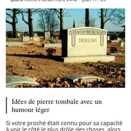
Idées de pierre tombale avec un
humour léger
Si votre proche était connu pour sa capacité
à voir le côté le plus drôle des choses, alors