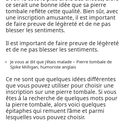
ce serait une bonne idée que sa pierre
tombale reflète cette qualité. Bien sûr, avec
une inscription amusante, il est important
de faire preuve de légèreté et de ne pas
blesser les sentiments.
Il est important de faire preuve de légèreté
et de ne pas blesser les sentiments.
Je vous ai dit que j’étais malade – Pierre tombale de
Spike Milligan, humoriste anglais
Ce ne sont que quelques idées différentes
que vous pouvez utiliser pour choisir une
inscription sur une pierre tombale. Si vous
êtes à la recherche de quelques mots pour
la pierre tombale, alors voici quelques
épitaphes qui remuent l’âme et parmi
lesquelles vous pouvez choisir.