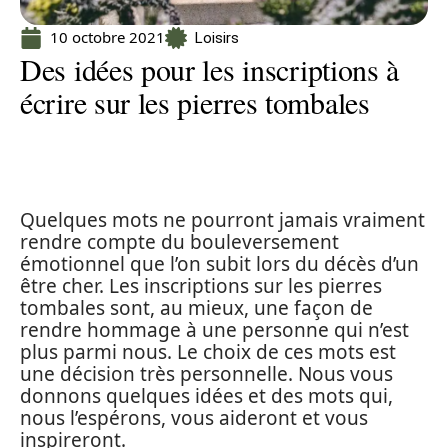
10 octobre 2021
Loisirs
Des idées pour les inscriptions à
écrire sur les pierres tombales
Quelques mots ne pourront jamais vraiment
rendre compte du bouleversement
émotionnel que l’on subit lors du décès d’un
être cher. Les inscriptions sur les pierres
tombales sont, au mieux, une façon de
rendre hommage à une personne qui n’est
plus parmi nous. Le choix de ces mots est
une décision très personnelle. Nous vous
donnons quelques idées et des mots qui,
nous l’espérons, vous aideront et vous
inspireront.