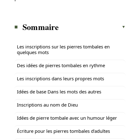
Sommaire
Les inscriptions sur les pierres tombales en
quelques mots
Des idées de pierres tombales en rythme
Les inscriptions dans leurs propres mots
Idées de base Dans les mots des autres
Inscriptions au nom de Dieu
Idées de pierre tombale avec un humour léger
Écriture pour les pierres tombales d’adultes