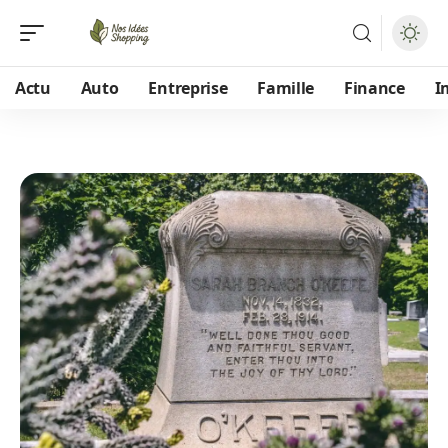
Actu
Auto
Entreprise
Famille
Finance
I