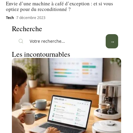
Envie d’une machine à café d’exception : et si vous
optiez pour du reconditionné ?
Tech
7 décembre 2023
Recherche
Les incontournables