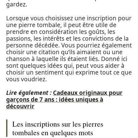
gardez.
Lorsque vous choisissez une inscription pour
une pierre tombale, il peut être utile de
prendre en considération les goûts, les
passions, les intérêts et les convictions de la
personne décédée. Vous pourriez également
choisir une citation qu’ils aimaient ou une
chanson à laquelle ils étaient liés. Donné ici
sont quelques idées qui, peut vous aider à
choisir un sentiment qui exprime tout ce que
vous voudriez.
Lire également :
Cadeaux originaux pour
garçons de 7 ans : idées uniques à
découvrir
Les inscriptions sur les pierres
tombales en quelques mots