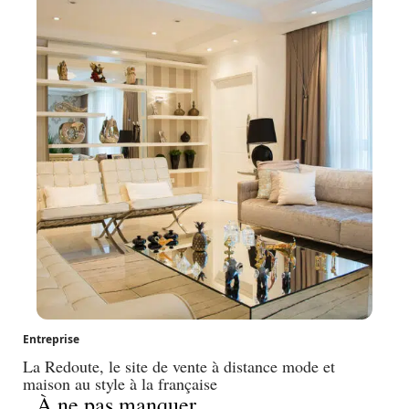
Entreprise
La Redoute, le site de vente à distance mode et
maison au style à la française
À ne pas manquer