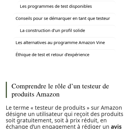
Les programmes de test disponibles
Conseils pour se démarquer en tant que testeur
La construction d’un profil solide
Les alternatives au programme Amazon Vine
Éthique de test et retour d’expérience
Comprendre le rôle d’un testeur de
produits Amazon
Le terme « testeur de produits » sur Amazon
désigne un utilisateur qui reçoit des produits
soit gratuitement, soit à prix réduit, en
échange d’un engagement à rédiger un
avis