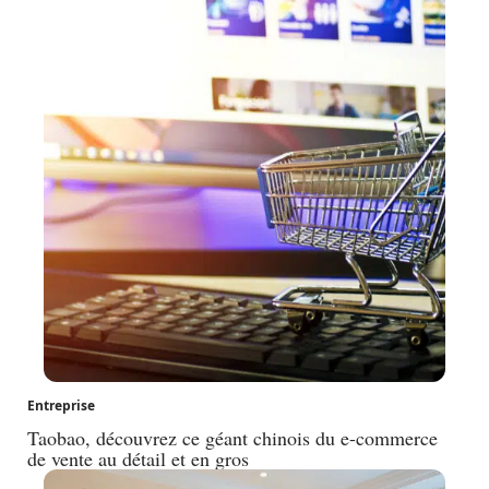
Entreprise
Taobao, découvrez ce géant chinois du e-commerce
de vente au détail et en gros