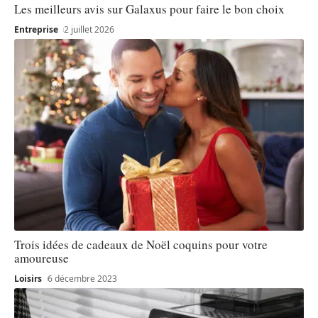
Les meilleurs avis sur Galaxus pour faire le bon choix
Entreprise
2 juillet 2026
Trois idées de cadeaux de Noël coquins pour votre
amoureuse
Loisirs
6 décembre 2023