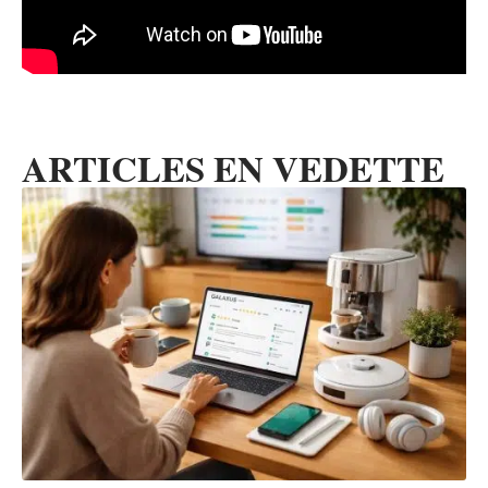
ARTICLES EN VEDETTE