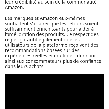
leur crédibilité au sein de la communauté
Amazon.
Les marques et Amazon eux-mêmes
souhaitent s’assurer que les retours soient
suffisamment enrichissants pour aider à
l’amélioration des produits. Ce respect des
règles garantit également que les
utilisateurs de la plateforme reçoivent des
recommandations basées sur des
expériences réelles et multiples, donnant
ainsi aux consommateurs plus de confiance
dans leurs achats.