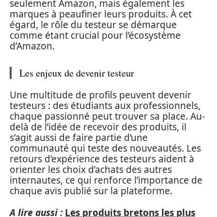
seulement Amazon, mais également les
marques à peaufiner leurs produits. À cet
égard, le rôle du testeur se démarque
comme étant crucial pour l’écosystème
d’Amazon.
Les enjeux de devenir testeur
Une multitude de profils peuvent devenir
testeurs : des étudiants aux professionnels,
chaque passionné peut trouver sa place. Au-
delà de l’idée de recevoir des produits, il
s’agit aussi de faire partie d’une
communauté qui teste des nouveautés. Les
retours d’expérience des testeurs aident à
orienter les choix d’achats des autres
internautes, ce qui renforce l’importance de
chaque avis publié sur la plateforme.
A lire aussi :
Les produits bretons les plus