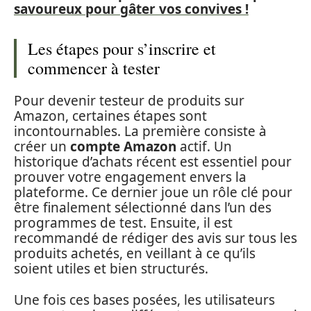
savoureux pour gâter vos convives !
Les étapes pour s’inscrire et
commencer à tester
Pour devenir testeur de produits sur
Amazon, certaines étapes sont
incontournables. La première consiste à
créer un
compte Amazon
actif. Un
historique d’achats récent est essentiel pour
prouver votre engagement envers la
plateforme. Ce dernier joue un rôle clé pour
être finalement sélectionné dans l’un des
programmes de test. Ensuite, il est
recommandé de rédiger des avis sur tous les
produits achetés, en veillant à ce qu’ils
soient utiles et bien structurés.
Une fois ces bases posées, les utilisateurs