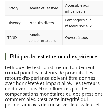
Accessible aux
Octoly
Beauté et lifestyle
influenceurs
Campagnes sur
Hivency
Produits divers
réseaux sociaux
Panels
TRND
Ouvert à tous
consommateurs
Éthique de test et retour d’expérience
L’éthique de test constitue un fondement
crucial pour les testeurs de produits. Les
retours d’expérience doivent être donnés
avec honnêteté et impartialité. Les testeurs
ne doivent pas être influencés par des
compensations monétaires ou des pressions
commerciales. C’est cette intégrité qui
permet aux avis de conserver leur valeur et