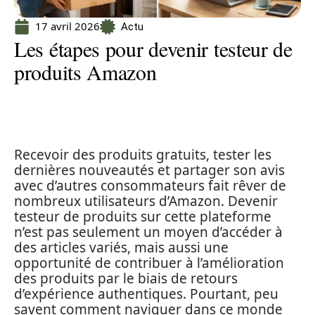
17 avril 2026
Actu
Les étapes pour devenir testeur de
produits Amazon
Recevoir des produits gratuits, tester les
dernières nouveautés et partager son avis
avec d’autres consommateurs fait rêver de
nombreux utilisateurs d’Amazon. Devenir
testeur de produits sur cette plateforme
n’est pas seulement un moyen d’accéder à
des articles variés, mais aussi une
opportunité de contribuer à l’amélioration
des produits par le biais de retours
d’expérience authentiques. Pourtant, peu
savent comment naviguer dans ce monde