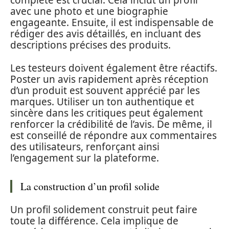
complété est crucial. Cela inclut un profil
avec une photo et une biographie
engageante. Ensuite, il est indispensable de
rédiger des avis détaillés, en incluant des
descriptions précises des produits.
Les testeurs doivent également être réactifs.
Poster un avis rapidement après réception
d’un produit est souvent apprécié par les
marques. Utiliser un ton authentique et
sincère dans les critiques peut également
renforcer la crédibilité de l’avis. De même, il
est conseillé de répondre aux commentaires
des utilisateurs, renforçant ainsi
l’engagement sur la plateforme.
La construction d’un profil solide
Un profil solidement construit peut faire
toute la différence. Cela implique de