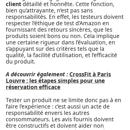
client
détaillé et honnête. Cette fonction,
bien qu’attrayante, n’est pas sans
responsabilités. En effet, les testeurs doivent
respecter l’éthique de test d’Amazon en
fournissant des retours sincères, que les
produits soient bons ou non. Cela implique
une certaine rigueur dans l’évaluation, en
s’appuyant sur des critères tels que la
qualité, la facilité d’utilisation, et l’efficacité
du produit.
A découvrir également :
CrossFit à Paris
Louvre : les étapes simples pour une
réservation efficace
Tester un produit ne se limite donc pas à en
faire l’expérience : c’est aussi un acte de
responsabilité envers les autres
consommateurs. Les avis fournis doivent
être constructifs et doivent aider non