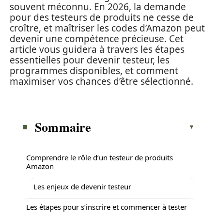
souvent méconnu. En 2026, la demande
pour des testeurs de produits ne cesse de
croître, et maîtriser les codes d’Amazon peut
devenir une compétence précieuse. Cet
article vous guidera à travers les étapes
essentielles pour devenir testeur, les
programmes disponibles, et comment
maximiser vos chances d’être sélectionné.
Sommaire
Comprendre le rôle d’un testeur de produits
Amazon
Les enjeux de devenir testeur
Les étapes pour s’inscrire et commencer à tester