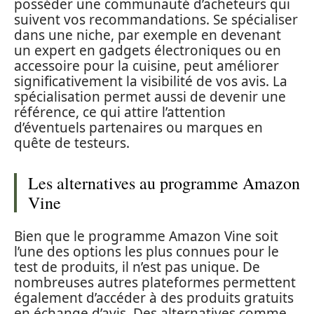
posséder une communauté d’acheteurs qui
suivent vos recommandations. Se spécialiser
dans une niche, par exemple en devenant
un expert en gadgets électroniques ou en
accessoire pour la cuisine, peut améliorer
significativement la visibilité de vos avis. La
spécialisation permet aussi de devenir une
référence, ce qui attire l’attention
d’éventuels partenaires ou marques en
quête de testeurs.
Les alternatives au programme Amazon
Vine
Bien que le programme Amazon Vine soit
l’une des options les plus connues pour le
test de produits, il n’est pas unique. De
nombreuses autres plateformes permettent
également d’accéder à des produits gratuits
en échange d’avis. Des alternatives comme