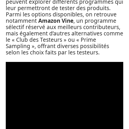
peuvent explorer différents programmes qui
leur permettront de tester des produits.
Parmi les options disponibles, on retrouve
notamment
Amazon Vine
, un programme
sélectif réservé aux meilleurs contributeurs,
mais également d’autres alternatives comme
le « Club des Testeurs » ou « Prime
Sampling », offrant diverses possibilités
selon les choix faits par les testeurs.