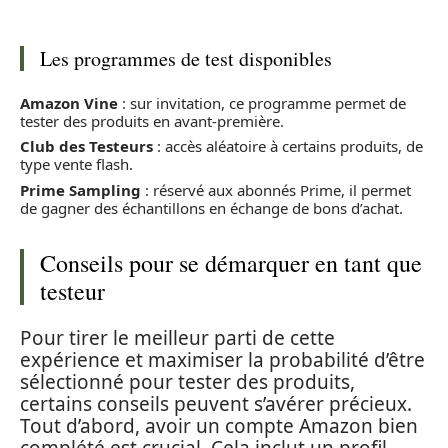
Les programmes de test disponibles
Amazon Vine
: sur invitation, ce programme permet de
tester des produits en avant-première.
Club des Testeurs
: accès aléatoire à certains produits, de
type vente flash.
Prime Sampling
: réservé aux abonnés Prime, il permet
de gagner des échantillons en échange de bons d’achat.
Conseils pour se démarquer en tant que
testeur
Pour tirer le meilleur parti de cette
expérience et maximiser la probabilité d’être
sélectionné pour tester des produits,
certains conseils peuvent s’avérer précieux.
Tout d’abord, avoir un compte Amazon bien