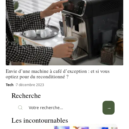
Envie d’une machine à café d’exception : et si vous
optiez pour du reconditionné ?
Tech
7 décembre 2023
Recherche
Les incontournables