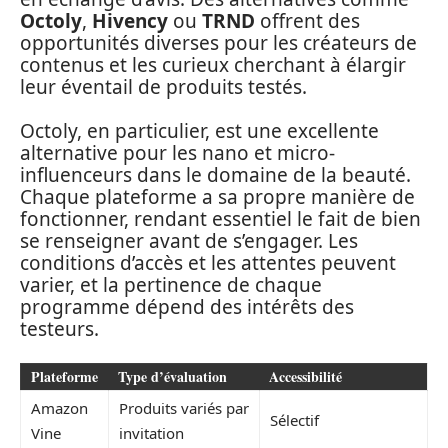
Octoly
,
Hivency
ou
TRND
offrent des
opportunités diverses pour les créateurs de
contenus et les curieux cherchant à élargir
leur éventail de produits testés.
Octoly, en particulier, est une excellente
alternative pour les nano et micro-
influenceurs dans le domaine de la beauté.
Chaque plateforme a sa propre manière de
fonctionner, rendant essentiel le fait de bien
se renseigner avant de s’engager. Les
conditions d’accès et les attentes peuvent
varier, et la pertinence de chaque
programme dépend des intérêts des
testeurs.
Plateforme
Type d’évaluation
Accessibilité
Amazon
Produits variés par
Sélectif
Vine
invitation