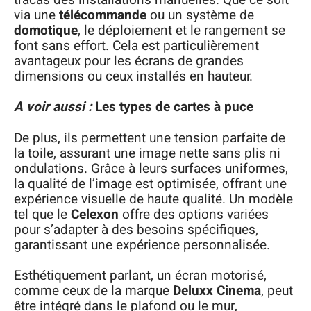
via une
télécommande
ou un système de
domotique
, le déploiement et le rangement se
font sans effort. Cela est particulièrement
avantageux pour les écrans de grandes
dimensions ou ceux installés en hauteur.
A voir aussi :
Les types de cartes à puce
De plus, ils permettent une tension parfaite de
la toile, assurant une image nette sans plis ni
ondulations. Grâce à leurs surfaces uniformes,
la qualité de l’image est optimisée, offrant une
expérience visuelle de haute qualité. Un modèle
tel que le
Celexon
offre des options variées
pour s’adapter à des besoins spécifiques,
garantissant une expérience personnalisée.
Esthétiquement parlant, un écran motorisé,
comme ceux de la marque
Deluxx Cinema
, peut
être intégré dans le plafond ou le mur,