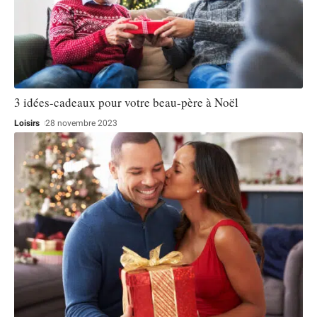
3 idées-cadeaux pour votre beau-père à Noël
Loisirs
28 novembre 2023