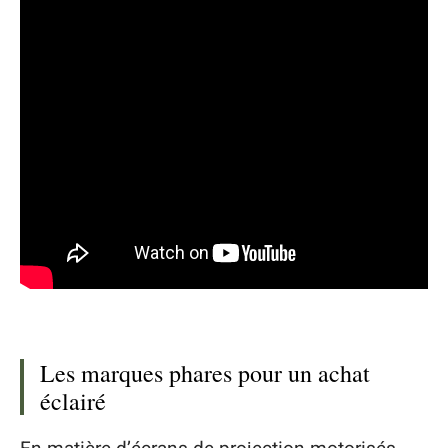
Les marques phares pour un achat
éclairé