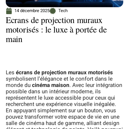
14 décembre 2025
Tech
Ecrans de projection muraux
motorisés : le luxe à portée de
main
Les
écrans de projection muraux motorisés
symbolisent l’élégance et le confort dans le
monde du
cinéma maison
. Avec leur intégration
possible dans un intérieur moderne, ils
représentent le luxe accessible pour ceux qui
recherchent une expérience visuelle inégalée.
En appuyant simplement sur un bouton, vous
pouvez transformer votre espace de vie en une
salle de cinéma haut de gamme, alliant design