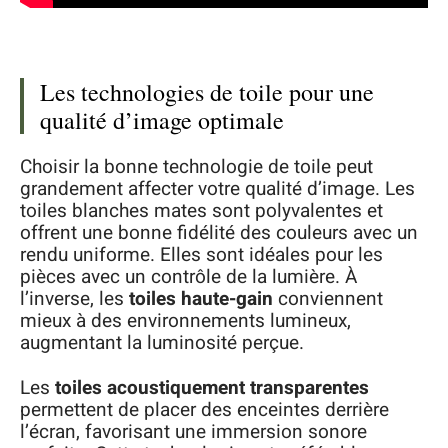
Les technologies de toile pour une
qualité d’image optimale
Choisir la bonne technologie de toile peut
grandement affecter votre qualité d’image. Les
toiles blanches mates sont polyvalentes et
offrent une bonne fidélité des couleurs avec un
rendu uniforme. Elles sont idéales pour les
pièces avec un contrôle de la lumière. À
l’inverse, les
toiles haute-gain
conviennent
mieux à des environnements lumineux,
augmentant la luminosité perçue.
Les
toiles acoustiquement transparentes
permettent de placer des enceintes derrière
l’écran, favorisant une immersion sonore