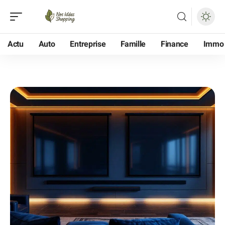
Actu
Auto
Entreprise
Famille
Finance
Immo