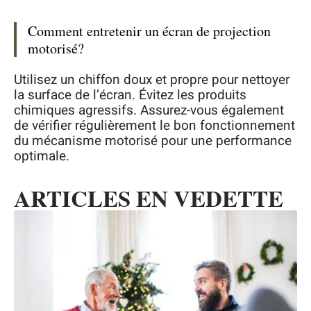
Comment entretenir un écran de projection
motorisé?
Utilisez un chiffon doux et propre pour nettoyer
la surface de l’écran. Évitez les produits
chimiques agressifs. Assurez-vous également
de vérifier régulièrement le bon fonctionnement
du mécanisme motorisé pour une performance
optimale.
ARTICLES EN VEDETTE