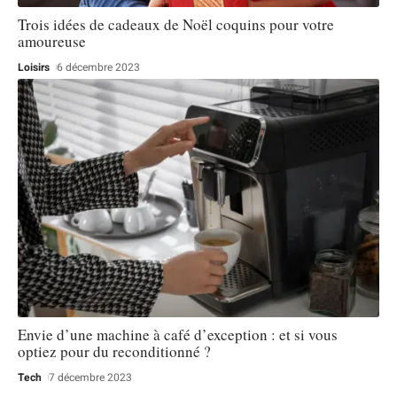
Trois idées de cadeaux de Noël coquins pour votre
amoureuse
Loisirs
6 décembre 2023
Envie d’une machine à café d’exception : et si vous
optiez pour du reconditionné ?
Tech
7 décembre 2023