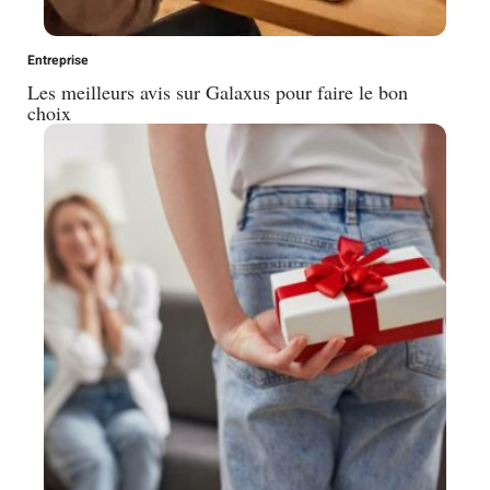
Entreprise
Les meilleurs avis sur Galaxus pour faire le bon
choix