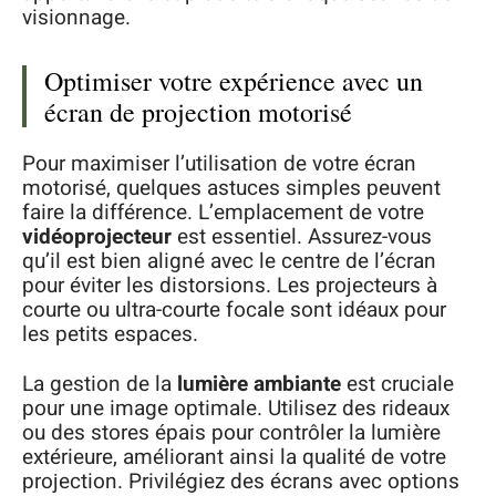
visionnage.
Optimiser votre expérience avec un
écran de projection motorisé
Pour maximiser l’utilisation de votre écran
motorisé, quelques astuces simples peuvent
faire la différence. L’emplacement de votre
vidéoprojecteur
est essentiel. Assurez-vous
qu’il est bien aligné avec le centre de l’écran
pour éviter les distorsions. Les projecteurs à
courte ou ultra-courte focale sont idéaux pour
les petits espaces.
La gestion de la
lumière ambiante
est cruciale
pour une image optimale. Utilisez des rideaux
ou des stores épais pour contrôler la lumière
extérieure, améliorant ainsi la qualité de votre
projection. Privilégiez des écrans avec options