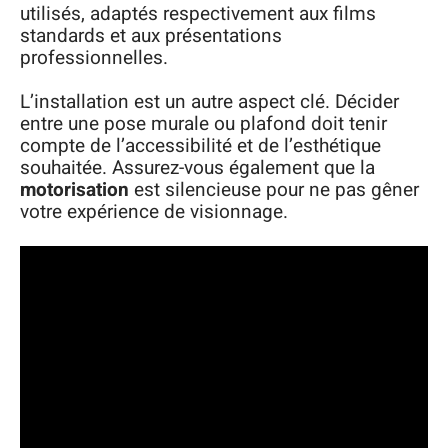
utilisés, adaptés respectivement aux films
standards et aux présentations
professionnelles.
L’installation est un autre aspect clé. Décider
entre une pose murale ou plafond doit tenir
compte de l’accessibilité et de l’esthétique
souhaitée. Assurez-vous également que la
motorisation
est silencieuse pour ne pas gêner
votre expérience de visionnage.