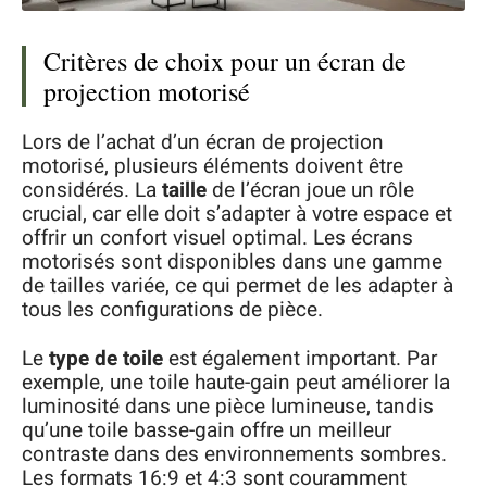
Critères de choix pour un écran de
projection motorisé
Lors de l’achat d’un écran de projection
motorisé, plusieurs éléments doivent être
considérés. La
taille
de l’écran joue un rôle
crucial, car elle doit s’adapter à votre espace et
offrir un confort visuel optimal. Les écrans
motorisés sont disponibles dans une gamme
de tailles variée, ce qui permet de les adapter à
tous les configurations de pièce.
Le
type de toile
est également important. Par
exemple, une toile haute-gain peut améliorer la
luminosité dans une pièce lumineuse, tandis
qu’une toile basse-gain offre un meilleur
contraste dans des environnements sombres.
Les formats 16:9 et 4:3 sont couramment