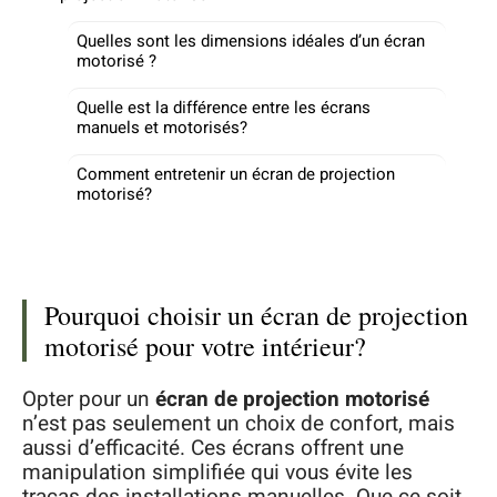
Quelles sont les dimensions idéales d’un écran
motorisé ?
Quelle est la différence entre les écrans
manuels et motorisés?
Comment entretenir un écran de projection
motorisé?
Pourquoi choisir un écran de projection
motorisé pour votre intérieur?
Opter pour un
écran de projection motorisé
n’est pas seulement un choix de confort, mais
aussi d’efficacité. Ces écrans offrent une
manipulation simplifiée qui vous évite les
tracas des installations manuelles. Que ce soit