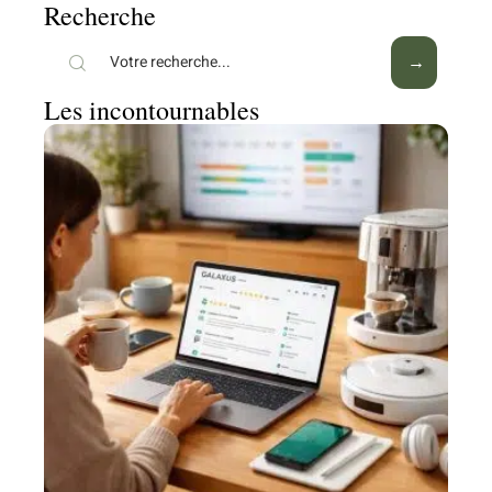
Recherche
Les incontournables