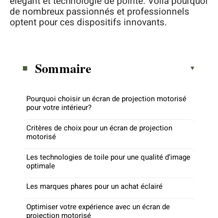
élégant et technologie de pointe. Voilà pourquoi
de nombreux passionnés et professionnels
optent pour ces dispositifs innovants.
Sommaire
Pourquoi choisir un écran de projection motorisé
pour votre intérieur?
Critères de choix pour un écran de projection
motorisé
Les technologies de toile pour une qualité d’image
optimale
Les marques phares pour un achat éclairé
Optimiser votre expérience avec un écran de
projection motorisé