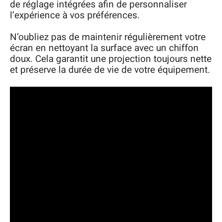
de réglage intégrées afin de personnaliser
l’expérience à vos préférences.
N’oubliez pas de maintenir régulièrement votre
écran en nettoyant la surface avec un chiffon
doux. Cela garantit une projection toujours nette
et préserve la durée de vie de votre équipement.