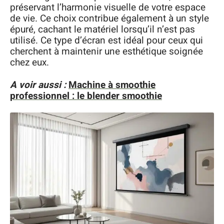
préservant l’harmonie visuelle de votre espace
de vie. Ce choix contribue également à un style
épuré, cachant le matériel lorsqu’il n’est pas
utilisé. Ce type d’écran est idéal pour ceux qui
cherchent à maintenir une esthétique soignée
chez eux.
A voir aussi :
Machine à smoothie
professionnel : le blender smoothie