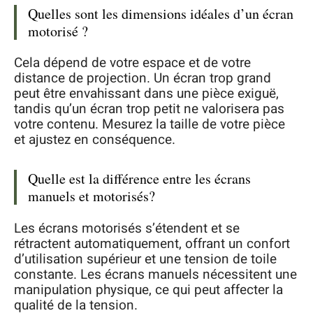
Quelles sont les dimensions idéales d’un écran
motorisé ?
Cela dépend de votre espace et de votre
distance de projection. Un écran trop grand
peut être envahissant dans une pièce exiguë,
tandis qu’un écran trop petit ne valorisera pas
votre contenu. Mesurez la taille de votre pièce
et ajustez en conséquence.
Quelle est la différence entre les écrans
manuels et motorisés?
Les écrans motorisés s’étendent et se
rétractent automatiquement, offrant un confort
d’utilisation supérieur et une tension de toile
constante. Les écrans manuels nécessitent une
manipulation physique, ce qui peut affecter la
qualité de la tension.