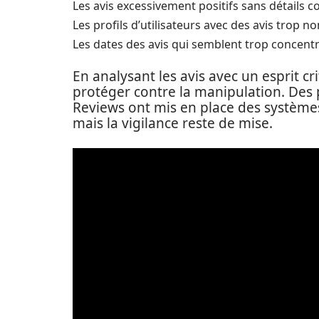
Les avis excessivement positifs sans détails c
Les profils d’utilisateurs avec des avis trop n
Les dates des avis qui semblent trop concent
En analysant les avis avec un esprit 
protéger contre la manipulation. Des
Reviews ont mis en place des systèmes
mais la vigilance reste de mise.