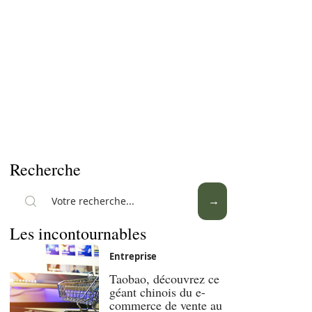
Recherche
Les incontournables
Entreprise
Taobao, découvrez ce
géant chinois du e-
commerce de vente au