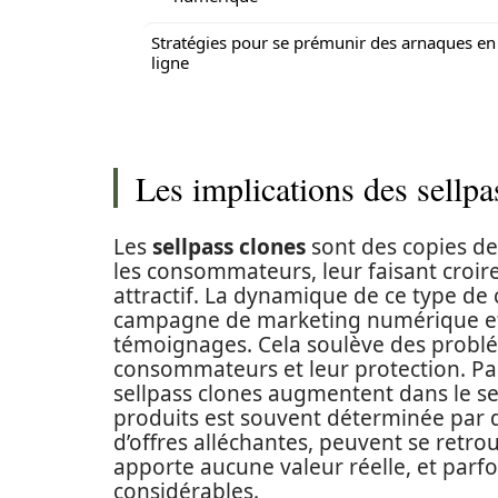
Stratégies pour se prémunir des arnaques en
ligne
Les implications des sellpa
Les
sellpass clones
sont des copies de
les consommateurs, leur faisant croire
attractif. La dynamique de ce type d
campagne de marketing numérique effi
témoignages. Cela soulève des problé
consommateurs et leur protection. Pa
sellpass clones augmentent dans le sec
produits est souvent déterminée par 
d’offres alléchantes, peuvent se retro
apporte aucune valeur réelle, et parfoi
considérables.