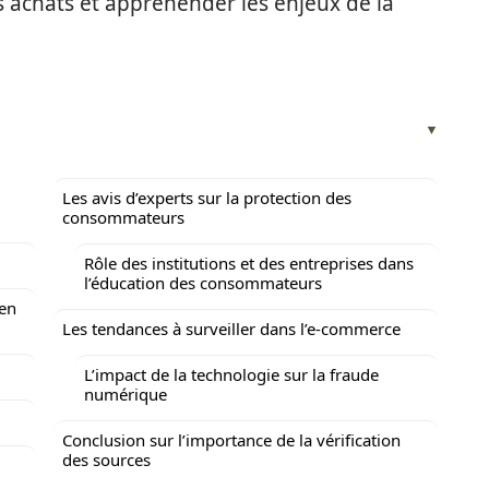
 achats et appréhender les enjeux de la
Les avis d’experts sur la protection des
consommateurs
Rôle des institutions et des entreprises dans
l’éducation des consommateurs
 en
Les tendances à surveiller dans l’e-commerce
L’impact de la technologie sur la fraude
numérique
Conclusion sur l’importance de la vérification
des sources