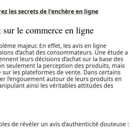
ez les secrets de l'enchère en ligne
t sur le commerce en ligne
ème majeur. En effet, les avis en ligne
isions d’achat des consommateurs. Une étude a
nnent leurs décisions d’achat sur la base des
non seulement la perception des produits, mais
 sur les plateformes de vente. Dans certains
iter l’engouement autour de leurs produits en
ipulant ainsi les véritables attitudes des
ibles de révéler un avis d’authenticité douteuse :