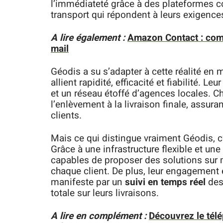
l’immédiateté grâce à des plateformes
transport qui répondent à leurs exigence
A lire également :
Amazon Contact : comm
mail
Géodis a su s’adapter à cette réalité en
allient rapidité, efficacité et fiabilité.
et un réseau étoffé d’agences locales. 
l’enlèvement à la livraison finale, assuran
clients.
Mais ce qui distingue vraiment Géodis, c
Grâce à une infrastructure flexible et u
capables de proposer des solutions sur 
chaque client. De plus, leur engagement
manifeste par un
suivi en temps réel
des 
totale sur leurs livraisons.
A lire en complément :
Découvrez le télé