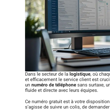
Dans le secteur de la
logistique
, où chaq
et efficacement le service client est cru
un
numéro de téléphone
sans surtaxe, u
fluide et directe avec leurs équipes.
Ce numéro gratuit est à votre disposition
s’agisse de suivre un colis, de demander