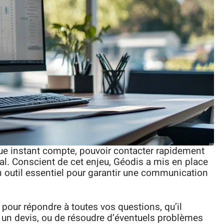
ue instant compte, pouvoir contacter rapidement
cial. Conscient de cet enjeu, Géodis a mis en place
n outil essentiel pour garantir une communication
 pour répondre à toutes vos questions, qu’il
 un devis, ou de résoudre d’éventuels problèmes