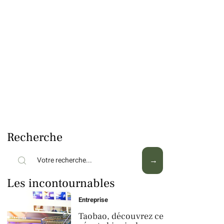
Recherche
Les incontournables
Entreprise
Taobao, découvrez ce