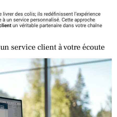
ivrer des colis; ils redéfinissent l’expérience
ue à un service personnalisé. Cette approche
client
un véritable partenaire dans votre chaîne
un service client à votre écoute