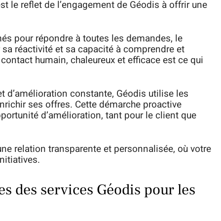
est le reflet de l’engagement de Géodis à offrir une
més pour répondre à toutes les demandes, le
sa réactivité et sa capacité à comprendre et
contact humain, chaleureux et efficace est ce qui
t d’amélioration constante, Géodis utilise les
enrichir ses offres. Cette démarche proactive
ortunité d’amélioration, tant pour le client que
ne relation transparente et personnalisée, où votre
nitiatives.
es des services Géodis pour les