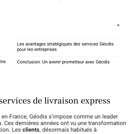
Les avantages stratégiques des services Géodis
pour les entreprises
tre
Conclusion: Un avenir prometteur avec Géodis
 services de livraison express
en France, Géodis s’impose comme un leader
s
. Ces dernières années ont vu une transformation
ion. Les
clients
, désormais habitués à