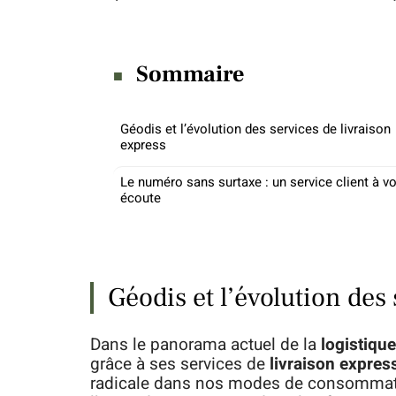
Sommaire
Géodis et l’évolution des services de livraison
express
Le numéro sans surtaxe : un service client à vo
écoute
Géodis et l’évolution des
Dans le panorama actuel de la
logistique
grâce à ses services de
livraison expres
radicale dans nos modes de consommat