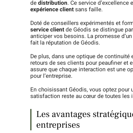
de
distribution
. Ce service d’excellence 
expérience client
sans faille.
Doté de conseillers expérimentés et for
service client
de Géodis se distingue par 
anticiper vos besoins. La promesse d’un 
fait la réputation de Géodis.
De plus, dans une optique de continuité e
retours de ses clients pour peaufiner et 
assure que chaque interaction est une opp
pour l’entreprise.
En choisissant Géodis, vous optez pour u
satisfaction reste au cœur de toutes les i
Les avantages stratégiqu
entreprises