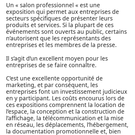
Un « salon professionnel « est une
exposition qui permet aux entreprises de
secteurs spécifiques de présenter leurs
produits et services. Si la plupart de ces
événements sont ouverts au public, certains
n’autorisent que les représentants des
entreprises et les membres de la presse.
Il s’agit d’un excellent moyen pour les
entreprises de se faire connaître.
C’est une excellente opportunité de
marketing, et par conséquent, les
entreprises font un investissement judicieux
en y participant. Les coûts encourus lors de
ces expositions comprennent la location de
l’espace, la conception et la construction de
l’affichage, la télécommunication et la mise
en réseau, les déplacements, l’hébergement,
la documentation promotionnelle et, bien