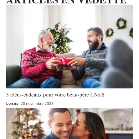
3 idées-cadeaux pour votre beau-père à Noël
Loisirs
28 novembre 2023