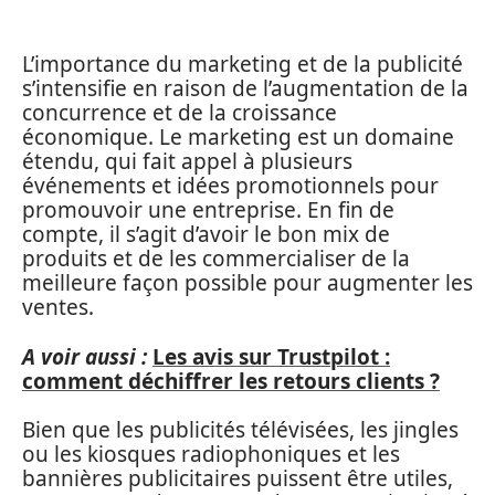
L’importance du marketing et de la publicité
s’intensifie en raison de l’augmentation de la
concurrence et de la croissance
économique. Le marketing est un domaine
étendu, qui fait appel à plusieurs
événements et idées promotionnels pour
promouvoir une entreprise. En fin de
compte, il s’agit d’avoir le bon mix de
produits et de les commercialiser de la
meilleure façon possible pour augmenter les
ventes.
A voir aussi :
Les avis sur Trustpilot :
comment déchiffrer les retours clients ?
Bien que les publicités télévisées, les jingles
ou les kiosques radiophoniques et les
bannières publicitaires puissent être utiles,