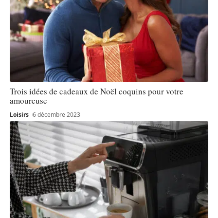
Trois idées de cadeaux de Noël coquins pour votre
amoureuse
Loisirs
6 décembre 2023