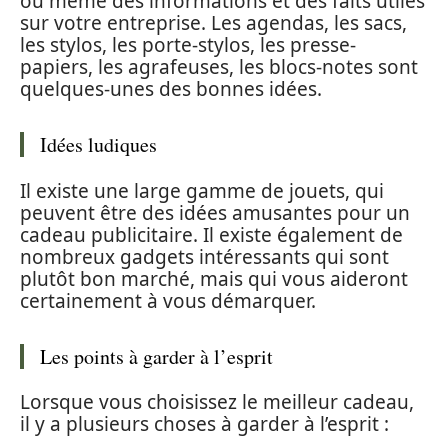
ou même des informations et des faits utiles
sur votre entreprise. Les agendas, les sacs,
les stylos, les porte-stylos, les presse-
papiers, les agrafeuses, les blocs-notes sont
quelques-unes des bonnes idées.
Idées ludiques
Il existe une large gamme de jouets, qui
peuvent être des idées amusantes pour un
cadeau publicitaire. Il existe également de
nombreux gadgets intéressants qui sont
plutôt bon marché, mais qui vous aideront
certainement à vous démarquer.
Les points à garder à l’esprit
Lorsque vous choisissez le meilleur cadeau,
il y a plusieurs choses à garder à l’esprit :