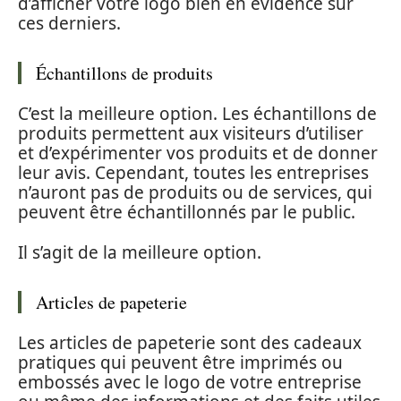
d’afficher votre logo bien en évidence sur
ces derniers.
Échantillons de produits
C’est la meilleure option. Les échantillons de
produits permettent aux visiteurs d’utiliser
et d’expérimenter vos produits et de donner
leur avis. Cependant, toutes les entreprises
n’auront pas de produits ou de services, qui
peuvent être échantillonnés par le public.
Il s’agit de la meilleure option.
Articles de papeterie
Les articles de papeterie sont des cadeaux
pratiques qui peuvent être imprimés ou
embossés avec le logo de votre entreprise