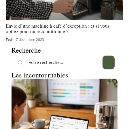
Envie d’une machine à café d’exception : et si vous
optiez pour du reconditionné ?
Tech
7 décembre 2023
Recherche
Les incontournables