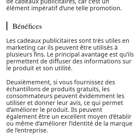
de cadeaux publicitaires, car c’est un
élément impératif d’une telle promotion.
Bénéfices
Les cadeaux publicitaires sont très utiles en
marketing car ils peuvent être utilisés à
plusieurs fins. Le principal avantage est qu’ils
permettent de diffuser des informations sur
le produit et son utilité.
Deuxièmement, si vous fournissez des
échantillons de produits gratuits, les
consommateurs peuvent évidemment les
utiliser et donner leur avis, ce qui permet
d’améliorer le produit. Ils peuvent
également être un excellent moyen d’établir
ou même d’améliorer l’identité de la marque
de l’entreprise.