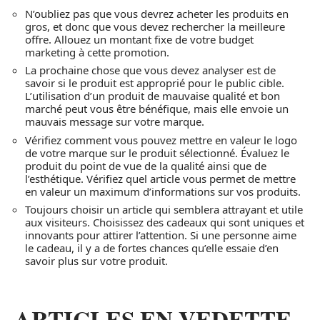
N’oubliez pas que vous devrez acheter les produits en
gros, et donc que vous devez rechercher la meilleure
offre. Allouez un montant fixe de votre budget
marketing à cette promotion.
La prochaine chose que vous devez analyser est de
savoir si le produit est approprié pour le public cible.
L’utilisation d’un produit de mauvaise qualité et bon
marché peut vous être bénéfique, mais elle envoie un
mauvais message sur votre marque.
Vérifiez comment vous pouvez mettre en valeur le logo
de votre marque sur le produit sélectionné. Évaluez le
produit du point de vue de la qualité ainsi que de
l’esthétique. Vérifiez quel article vous permet de mettre
en valeur un maximum d’informations sur vos produits.
Toujours choisir un article qui semblera attrayant et utile
aux visiteurs. Choisissez des cadeaux qui sont uniques et
innovants pour attirer l’attention. Si une personne aime
le cadeau, il y a de fortes chances qu’elle essaie d’en
savoir plus sur votre produit.
ARTICLES EN VEDETTE