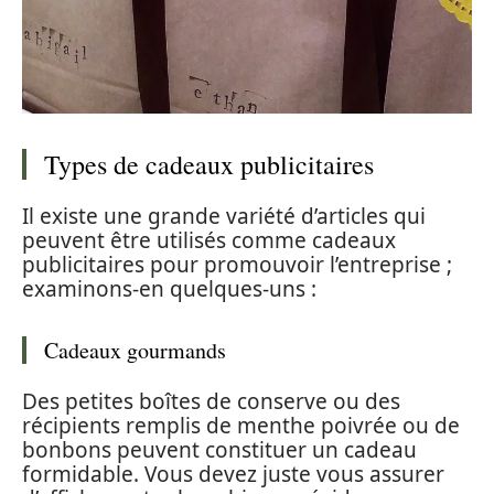
Types de cadeaux publicitaires
Il existe une grande variété d’articles qui
peuvent être utilisés comme cadeaux
publicitaires pour promouvoir l’entreprise ;
examinons-en quelques-uns :
Cadeaux gourmands
Des petites boîtes de conserve ou des
récipients remplis de menthe poivrée ou de
bonbons peuvent constituer un cadeau
formidable. Vous devez juste vous assurer