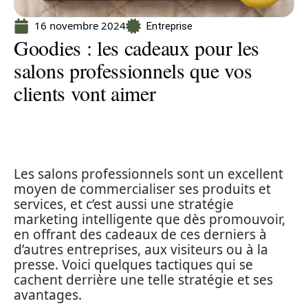
16 novembre 2024
Entreprise
Goodies : les cadeaux pour les
salons professionnels que vos
clients vont aimer
Les salons professionnels sont un excellent
moyen de commercialiser ses produits et
services, et c’est aussi une stratégie
marketing intelligente que dès promouvoir,
en offrant des cadeaux de ces derniers à
d’autres entreprises, aux visiteurs ou à la
presse. Voici quelques tactiques qui se
cachent derrière une telle stratégie et ses
avantages.