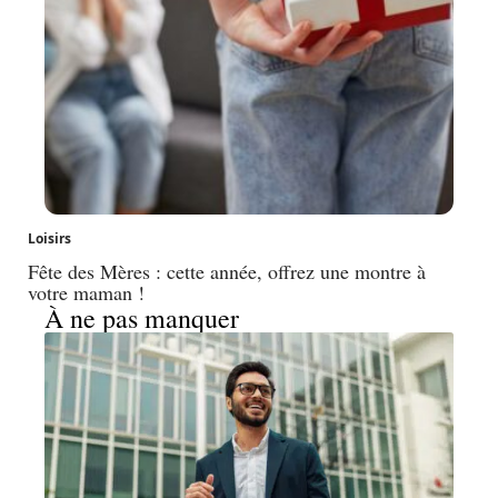
Loisirs
Fête des Mères : cette année, offrez une montre à
votre maman !
À ne pas manquer