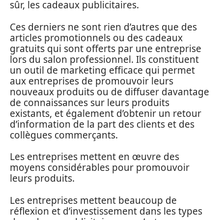
sûr, les cadeaux publicitaires.
Ces derniers ne sont rien d’autres que des
articles promotionnels ou des cadeaux
gratuits qui sont offerts par une entreprise
lors du salon professionnel. Ils constituent
un outil de marketing efficace qui permet
aux entreprises de promouvoir leurs
nouveaux produits ou de diffuser davantage
de connaissances sur leurs produits
existants, et également d’obtenir un retour
d’information de la part des clients et des
collègues commerçants.
Les entreprises mettent en œuvre des
moyens considérables pour promouvoir
leurs produits.
Les entreprises mettent beaucoup de
réflexion et d’investissement dans les types