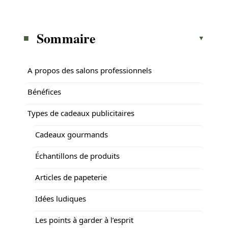
Sommaire
A propos des salons professionnels
Bénéfices
Types de cadeaux publicitaires
Cadeaux gourmands
Échantillons de produits
Articles de papeterie
Idées ludiques
Les points à garder à l’esprit