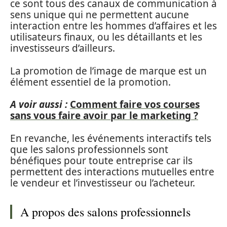
ce sont tous des canaux de communication à
sens unique qui ne permettent aucune
interaction entre les hommes d’affaires et les
utilisateurs finaux, ou les détaillants et les
investisseurs d’ailleurs.
La promotion de l’image de marque est un
élément essentiel de la promotion.
A voir aussi :
Comment faire vos courses
sans vous faire avoir par le marketing ?
En revanche, les événements interactifs tels
que les salons professionnels sont
bénéfiques pour toute entreprise car ils
permettent des interactions mutuelles entre
le vendeur et l’investisseur ou l’acheteur.
A propos des salons professionnels