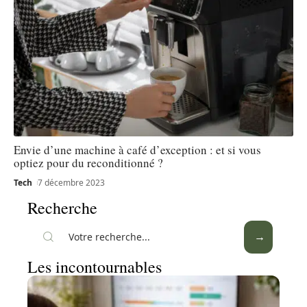
Envie d’une machine à café d’exception : et si vous
optiez pour du reconditionné ?
Tech
7 décembre 2023
Recherche
Les incontournables