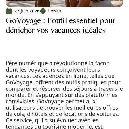
27 juin 2026
Loisirs
GoVoyage : l’outil essentiel pour
dénicher vos vacances idéales
L’ère numérique a révolutionné la façon
dont les voyageurs conçoivent leurs
vacances. Les agences en ligne, telles que
GoVoyage, offrent des outils pratiques pour
comparer et réserver des séjours à travers le
monde. En s’appuyant sur des plateformes
conviviales, GoVoyage permet aux
utilisateurs de trouver les meilleures offres
de vols, d’hôtels et de locations de voitures.
Ce service, qui a su évoluer avec les
tendances du tourisme moderne, est