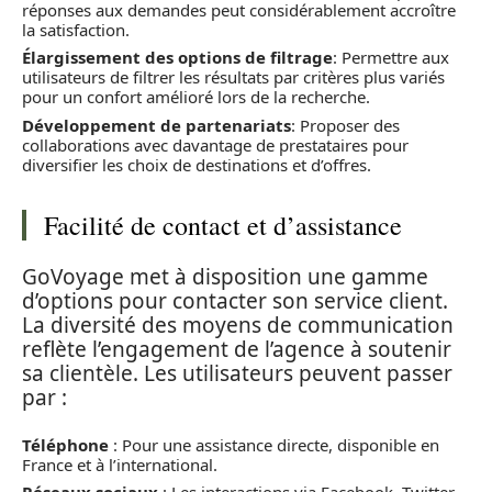
réponses aux demandes peut considérablement accroître
la satisfaction.
Élargissement des options de filtrage
: Permettre aux
utilisateurs de filtrer les résultats par critères plus variés
pour un confort amélioré lors de la recherche.
Développement de partenariats
: Proposer des
collaborations avec davantage de prestataires pour
diversifier les choix de destinations et d’offres.
Facilité de contact et d’assistance
GoVoyage met à disposition une gamme
d’options pour contacter son service client.
La diversité des moyens de communication
reflète l’engagement de l’agence à soutenir
sa clientèle. Les utilisateurs peuvent passer
par :
Téléphone
: Pour une assistance directe, disponible en
France et à l’international.