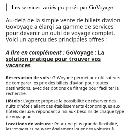
Les services variés proposés par GoVoyage
Au-delà de la simple vente de billets d’avion,
GoVoyage a élargi sa gamme de services
pour devenir un outil de voyage complet.
Voici un aperçu des principales offres :
A lire en complément :
GoVoyage : La
solution pratique pour trouver vos
vacances
Réservation de vols
: GoVoyage permet aux utilisateurs
de comparer les prix des billets d’avion pour toutes
destinations, avec des options de filtrage pour faciliter la
recherche.
Hôtels
: L’agence propose la possibilité de réserver des
nuits d’hôtels allant des établissements économiques aux
hôtels de luxe, répondant ainsi aux besoins de chaque type
de voyageur.
Locations de voiture
: Pour une plus grande flexibilité,
les voyageurs peuvent également louer des voitures à