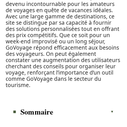
devenu incontournable pour les amateurs
de voyages en quête de vacances idéales.
Avec une large gamme de destinations, ce
site se distingue par sa capacité à fournir
des solutions personnalisées tout en offrant
des prix compétitifs. Que ce soit pour un
week-end improvisé ou un long séjour,
GoVoyage répond efficacement aux besoins
des voyageurs. On peut également
constater une augmentation des utilisateurs
cherchant des conseils pour organiser leur
voyage, renforçant l’importance d’un outil
comme GoVoyage dans le secteur du
tourisme.
Sommaire