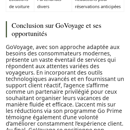
de voiture
divers
réservations anticipées
Conclusion sur GoVoyage et ses
opportunités
GoVoyage, avec son approche adaptée aux
besoins des consommateurs modernes,
présente un vaste éventail de services qui
répondent aux attentes variées des
voyageurs. En incorporant des outils
technologiques avancés et en fournissant un
support client réactif, l’agence s’affirme
comme un partenaire privilégié pour ceux
souhaitant organiser leurs vacances de
manière fluide et efficace. L’accent mis sur
les réductions via son programme Go Prime
témoigne également d’une volonté
d’améliorer constamment l’expérience client.