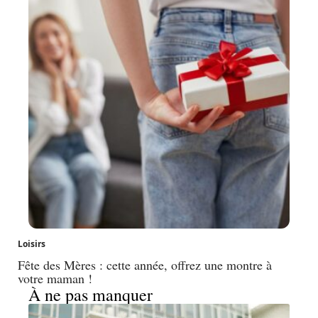
Loisirs
Fête des Mères : cette année, offrez une montre à
votre maman !
À ne pas manquer