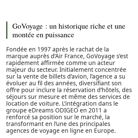
GoVoyage : un historique riche et une
montée en puissance
Fondée en 1997 après le rachat de la
marque auprès d’Air France, GoVoyage s’est
rapidement affirmée comme un acteur
majeur du secteur. Initialement concentrée
sur la vente de billets d’avion, l’agence a su
évoluer au fil des années, diversifiant son
offre pour inclure la réservation d’hôtels, des
séjours sur mesure et même des services de
location de voiture. L’intégration dans le
groupe eDreams ODIGEO en 2011 a
renforcé sa position sur le marché, la
transformant en l’une des principales
agences de voyage en ligne en Europe.