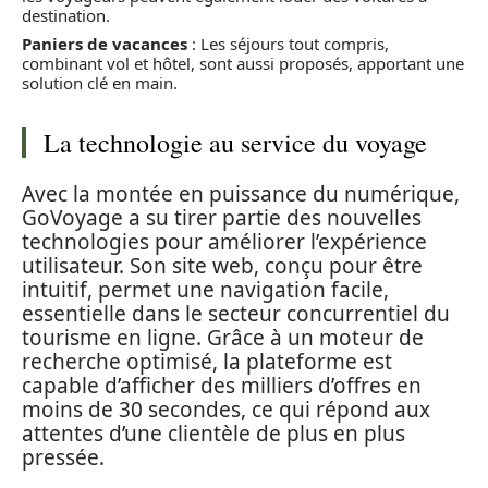
destination.
Paniers de vacances
: Les séjours tout compris,
combinant vol et hôtel, sont aussi proposés, apportant une
solution clé en main.
La technologie au service du voyage
Avec la montée en puissance du numérique,
GoVoyage a su tirer partie des nouvelles
technologies pour améliorer l’expérience
utilisateur. Son site web, conçu pour être
intuitif, permet une navigation facile,
essentielle dans le secteur concurrentiel du
tourisme en ligne. Grâce à un moteur de
recherche optimisé, la plateforme est
capable d’afficher des milliers d’offres en
moins de 30 secondes, ce qui répond aux
attentes d’une clientèle de plus en plus
pressée.