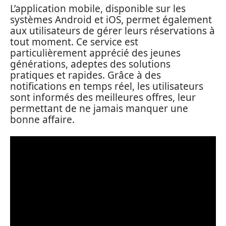
L’application mobile, disponible sur les
systèmes Android et iOS, permet également
aux utilisateurs de gérer leurs réservations à
tout moment. Ce service est
particulièrement apprécié des jeunes
générations, adeptes des solutions
pratiques et rapides. Grâce à des
notifications en temps réel, les utilisateurs
sont informés des meilleures offres, leur
permettant de ne jamais manquer une
bonne affaire.