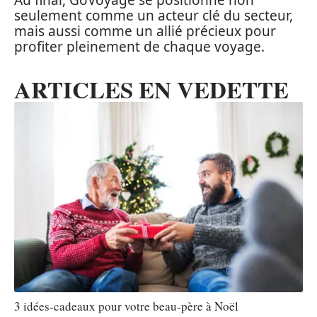
Au final, GoVoyage se positionne non
seulement comme un acteur clé du secteur,
mais aussi comme un allié précieux pour
profiter pleinement de chaque voyage.
ARTICLES EN VEDETTE
3 idées-cadeaux pour votre beau-père à Noël