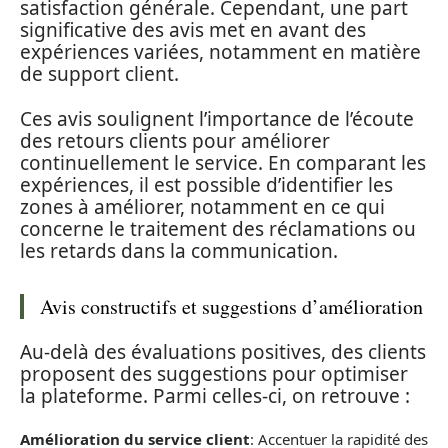
satisfaction générale. Cependant, une part
significative des avis met en avant des
expériences variées, notamment en matière
de support client.
Ces avis soulignent l’importance de l’écoute
des retours clients pour améliorer
continuellement le service. En comparant les
expériences, il est possible d’identifier les
zones à améliorer, notamment en ce qui
concerne le traitement des réclamations ou
les retards dans la communication.
Avis constructifs et suggestions d’amélioration
Au-delà des évaluations positives, des clients
proposent des suggestions pour optimiser
la plateforme. Parmi celles-ci, on retrouve :
Amélioration du service client
: Accentuer la rapidité des