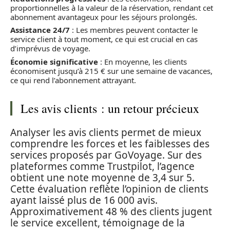
proportionnelles à la valeur de la réservation, rendant cet
abonnement avantageux pour les séjours prolongés.
Assistance 24/7
: Les membres peuvent contacter le
service client à tout moment, ce qui est crucial en cas
d’imprévus de voyage.
Économie significative
: En moyenne, les clients
économisent jusqu’à 215 € sur une semaine de vacances,
ce qui rend l’abonnement attrayant.
Les avis clients : un retour précieux
Analyser les avis clients permet de mieux
comprendre les forces et les faiblesses des
services proposés par GoVoyage. Sur des
plateformes comme Trustpilot, l’agence
obtient une note moyenne de 3,4 sur 5.
Cette évaluation reflète l’opinion de clients
ayant laissé plus de 16 000 avis.
Approximativement 48 % des clients jugent
le service excellent, témoignage de la