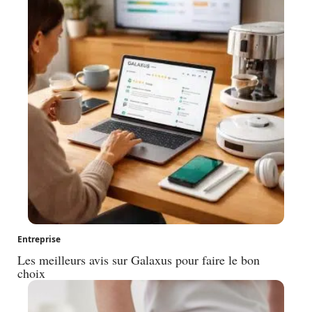
Entreprise
Les meilleurs avis sur Galaxus pour faire le bon
choix