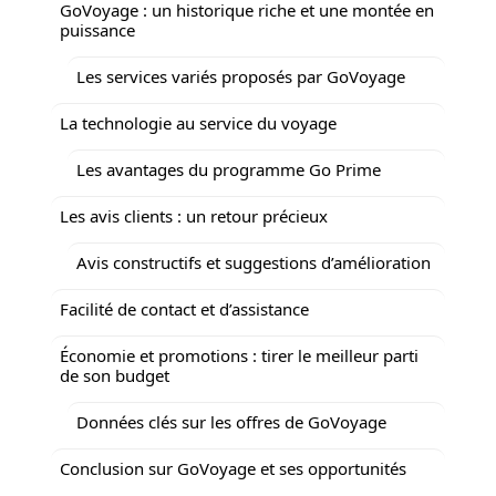
GoVoyage : un historique riche et une montée en
puissance
Les services variés proposés par GoVoyage
La technologie au service du voyage
Les avantages du programme Go Prime
Les avis clients : un retour précieux
Avis constructifs et suggestions d’amélioration
Facilité de contact et d’assistance
Économie et promotions : tirer le meilleur parti
de son budget
Données clés sur les offres de GoVoyage
Conclusion sur GoVoyage et ses opportunités