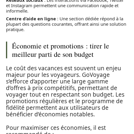
Réseaux sociaux
: Les interactions via Facebook, Twitter
et Instagram permettent une communication rapide et
informelle.
Centre d’aide en ligne
: Une section dédiée répond à la
plupart des questions courantes, offrant ainsi une solution
pratique.
Économie et promotions : tirer le
meilleur parti de son budget
Le coût des vacances est souvent un enjeu
majeur pour les voyageurs. GoVoyage
s’efforce d’apporter une large gamme
d’offres à prix compétitifs, permettant de
voyager tout en respectant son budget. Les
promotions régulières et le programme de
fidélité permettent aux utilisateurs de
bénéficier d’économies notables.
Pour maximiser ces économies, il est