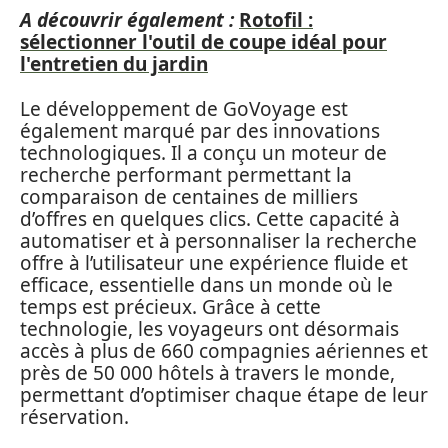
A découvrir également :
Rotofil :
sélectionner l'outil de coupe idéal pour
l'entretien du jardin
Le développement de GoVoyage est
également marqué par des innovations
technologiques. Il a conçu un moteur de
recherche performant permettant la
comparaison de centaines de milliers
d’offres en quelques clics. Cette capacité à
automatiser et à personnaliser la recherche
offre à l’utilisateur une expérience fluide et
efficace, essentielle dans un monde où le
temps est précieux. Grâce à cette
technologie, les voyageurs ont désormais
accès à plus de 660 compagnies aériennes et
près de 50 000 hôtels à travers le monde,
permettant d’optimiser chaque étape de leur
réservation.