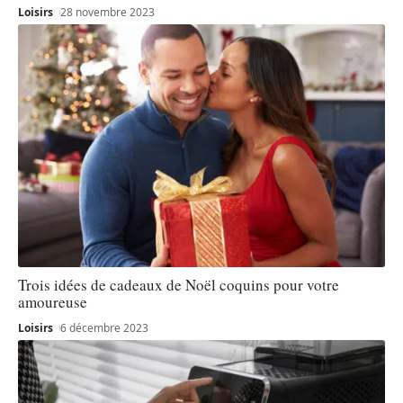
Loisirs
28 novembre 2023
Trois idées de cadeaux de Noël coquins pour votre
amoureuse
Loisirs
6 décembre 2023