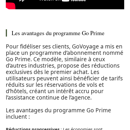
Les avantages du programme Go Prime
Pour fidéliser ses clients, GoVoyage a mis en
place un programme d’abonnement nommé
Go Prime. Ce modèle, similaire à ceux
d’autres industries, propose des réductions
exclusives dès le premier achat. Les
utilisateurs peuvent ainsi bénéficier de tarifs
réduits sur les réservations de vols et
d’hôtels, créant un intérêt accru pour
l’assistance continue de l’agence.
Les avantages du programme Go Prime
incluent :
Réductions progressives
: Les économies sont