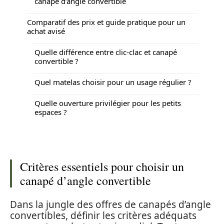
canapé d’angle convertible
Comparatif des prix et guide pratique pour un
achat avisé
Quelle différence entre clic-clac et canapé
convertible ?
Quel matelas choisir pour un usage régulier ?
Quelle ouverture privilégier pour les petits
espaces ?
Critères essentiels pour choisir un
canapé d’angle convertible
Dans la jungle des offres de canapés d’angle
convertibles, définir les critères adéquats