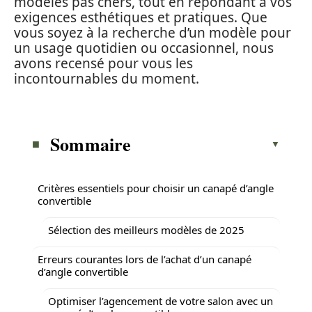
modèles pas chers, tout en répondant à vos
exigences esthétiques et pratiques. Que
vous soyez à la recherche d’un modèle pour
un usage quotidien ou occasionnel, nous
avons recensé pour vous les
incontournables du moment.
Sommaire
Critères essentiels pour choisir un canapé d’angle
convertible
Sélection des meilleurs modèles de 2025
Erreurs courantes lors de l’achat d’un canapé
d’angle convertible
Optimiser l’agencement de votre salon avec un