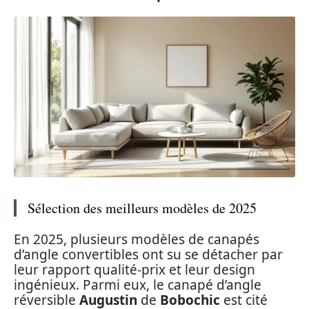
Sélection des meilleurs modèles de 2025
En 2025, plusieurs modèles de canapés
d’angle convertibles ont su se détacher par
leur rapport qualité-prix et leur design
ingénieux. Parmi eux, le canapé d’angle
réversible
Augustin
de
Bobochic
est cité