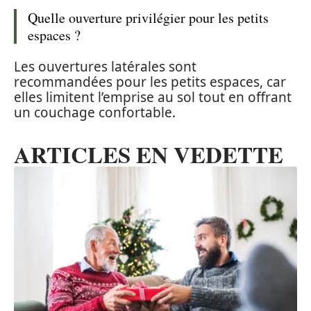
Quelle ouverture privilégier pour les petits
espaces ?
Les ouvertures latérales sont
recommandées pour les petits espaces, car
elles limitent l’emprise au sol tout en offrant
un couchage confortable.
ARTICLES EN VEDETTE