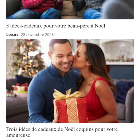
3 idées-cadeaux pour votre beau-père à Noël
Loisirs
28 novembre 2023
Trois idées de cadeaux de Noël coquins pour votre
amoureuse