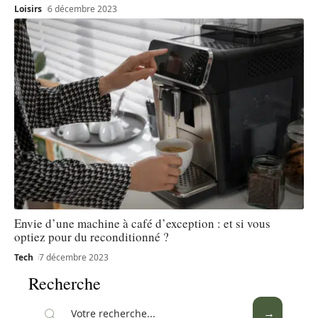
Loisirs
6 décembre 2023
Envie d’une machine à café d’exception : et si vous
optiez pour du reconditionné ?
Tech
7 décembre 2023
Recherche