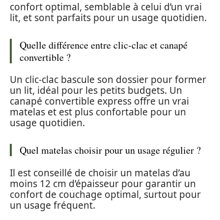
confort optimal, semblable à celui d’un vrai
lit, et sont parfaits pour un usage quotidien.
Quelle différence entre clic-clac et canapé
convertible ?
Un clic-clac bascule son dossier pour former
un lit, idéal pour les petits budgets. Un
canapé convertible express offre un vrai
matelas et est plus confortable pour un
usage quotidien.
Quel matelas choisir pour un usage régulier ?
Il est conseillé de choisir un matelas d’au
moins 12 cm d’épaisseur pour garantir un
confort de couchage optimal, surtout pour
un usage fréquent.