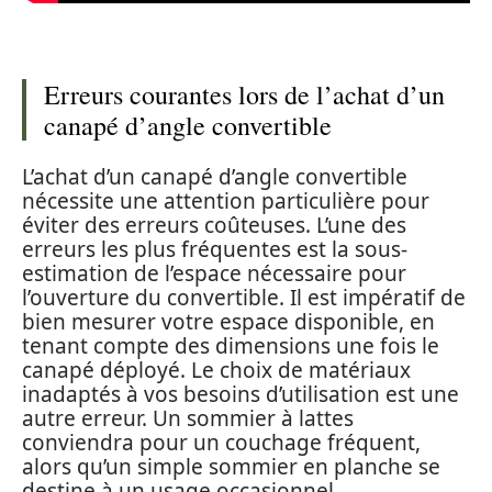
Erreurs courantes lors de l’achat d’un
canapé d’angle convertible
L’achat d’un canapé d’angle convertible
nécessite une attention particulière pour
éviter des erreurs coûteuses. L’une des
erreurs les plus fréquentes est la sous-
estimation de l’espace nécessaire pour
l’ouverture du convertible. Il est impératif de
bien mesurer votre espace disponible, en
tenant compte des dimensions une fois le
canapé déployé. Le choix de matériaux
inadaptés à vos besoins d’utilisation est une
autre erreur. Un sommier à lattes
conviendra pour un couchage fréquent,
alors qu’un simple sommier en planche se
destine à un usage occasionnel.