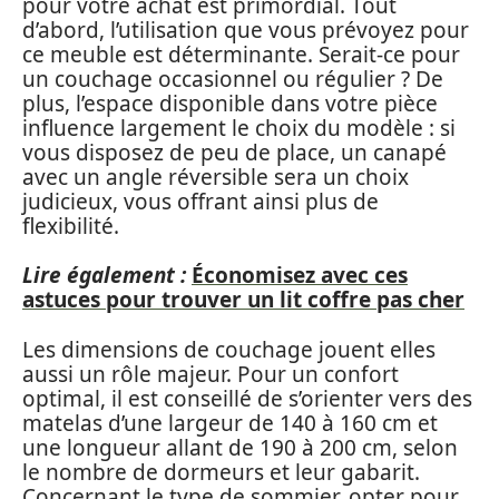
pour votre achat est primordial. Tout
d’abord, l’utilisation que vous prévoyez pour
ce meuble est déterminante. Serait-ce pour
un couchage occasionnel ou régulier ? De
plus, l’espace disponible dans votre pièce
influence largement le choix du modèle : si
vous disposez de peu de place, un canapé
avec un angle réversible sera un choix
judicieux, vous offrant ainsi plus de
flexibilité.
Lire également :
Économisez avec ces
astuces pour trouver un lit coffre pas cher
Les dimensions de couchage jouent elles
aussi un rôle majeur. Pour un confort
optimal, il est conseillé de s’orienter vers des
matelas d’une largeur de 140 à 160 cm et
une longueur allant de 190 à 200 cm, selon
le nombre de dormeurs et leur gabarit.
Concernant le type de sommier, opter pour