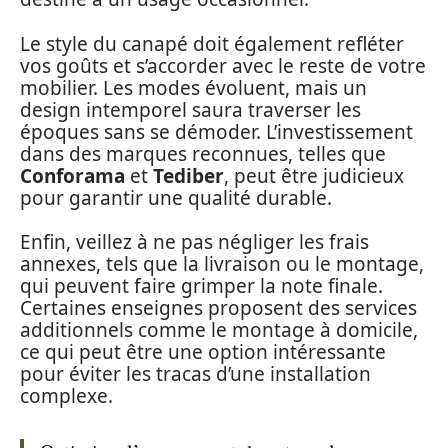
Le style du canapé doit également refléter
vos goûts et s’accorder avec le reste de votre
mobilier. Les modes évoluent, mais un
design intemporel saura traverser les
époques sans se démoder. L’investissement
dans des marques reconnues, telles que
Conforama
et
Tediber
, peut être judicieux
pour garantir une qualité durable.
Enfin, veillez à ne pas négliger les frais
annexes, tels que la livraison ou le montage,
qui peuvent faire grimper la note finale.
Certaines enseignes proposent des services
additionnels comme le montage à domicile,
ce qui peut être une option intéressante
pour éviter les tracas d’une installation
complexe.