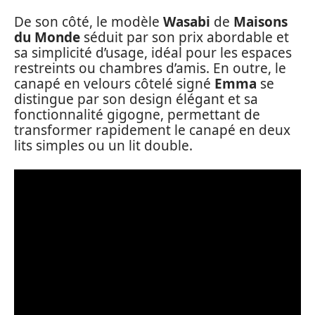
De son côté, le modèle
Wasabi
de
Maisons
du Monde
séduit par son prix abordable et
sa simplicité d’usage, idéal pour les espaces
restreints ou chambres d’amis. En outre, le
canapé en velours côtelé signé
Emma
se
distingue par son design élégant et sa
fonctionnalité gigogne, permettant de
transformer rapidement le canapé en deux
lits simples ou un lit double.