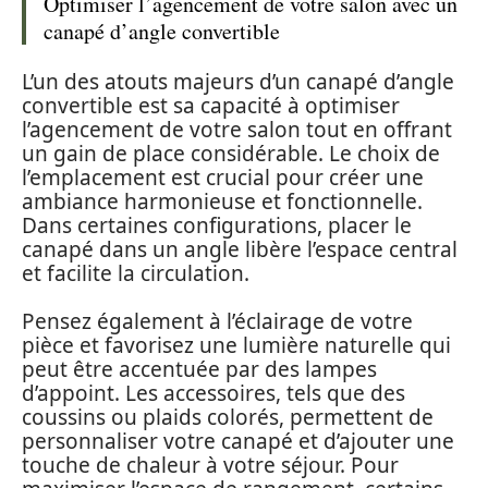
Optimiser l’agencement de votre salon avec un
canapé d’angle convertible
L’un des atouts majeurs d’un canapé d’angle
convertible est sa capacité à optimiser
l’agencement de votre salon tout en offrant
un gain de place considérable. Le choix de
l’emplacement est crucial pour créer une
ambiance harmonieuse et fonctionnelle.
Dans certaines configurations, placer le
canapé dans un angle libère l’espace central
et facilite la circulation.
Pensez également à l’éclairage de votre
pièce et favorisez une lumière naturelle qui
peut être accentuée par des lampes
d’appoint. Les accessoires, tels que des
coussins ou plaids colorés, permettent de
personnaliser votre canapé et d’ajouter une
touche de chaleur à votre séjour. Pour