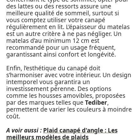
des lattes ou des ressorts assure une
meilleure qualité de sommeil, surtout si
vous comptez utiliser votre canapé
régulièrement en lit. L’épaisseur du matelas
est un autre critère à ne pas négliger. Un
matelas d’au minimum 12 cm est
recommandé pour un usage fréquent,
garantissant ainsi confort et longévité.
Enfin, l’esthétique du canapé doit
s’harmoniser avec votre intérieur. Un design
intemporel vous garantira un
investissement pérenne. Des options
comme les housses amovibles, proposées
par des marques telles que
Tediber
,
permettent de varier les couleurs à moindre
coût.
A voir aussi :
Plaid canapé d'angle : Les
meilleurs modèles de plaids