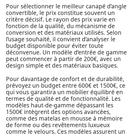
Pour sélectionner le meilleur canapé d’angle
convertible, le prix constitue souvent un
critère décisif. Le rayon des prix varie en
fonction de la qualité, du mécanisme de
conversion et des matériaux utilisés. Selon
l’usage souhaité, il convient d’analyser le
budget disponible pour éviter toute
déconvenue. Un modèle d’entrée de gamme
peut commencer à partir de 200€, avec un
design simple et des matériaux basiques.
Pour davantage de confort et de durabilité,
prévoyez un budget entre 600€ et 1500€, ce
qui vous garantira un mobilier équilibré en
termes de qualité et de fonctionnalité. Les
modèles haut-de-gamme dépassant les
1500€ intègrent des options avancées,
comme des matelas en mousse à mémoire
de forme ou des revêtements luxueux
comme le velours. Ces modèles assurent un