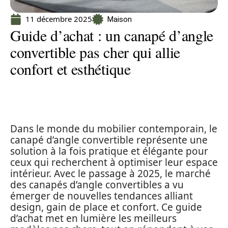
11 décembre 2025
Maison
Guide d’achat : un canapé d’angle
convertible pas cher qui allie
confort et esthétique
Dans le monde du mobilier contemporain, le
canapé d’angle convertible représente une
solution à la fois pratique et élégante pour
ceux qui recherchent à optimiser leur espace
intérieur. Avec le passage à 2025, le marché
des canapés d’angle convertibles a vu
émerger de nouvelles tendances alliant
design, gain de place et confort. Ce guide
d’achat met en lumière les meilleurs