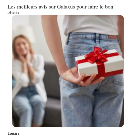
Les meilleurs avis sur Galaxus pour faire le bon
choix
Loisirs