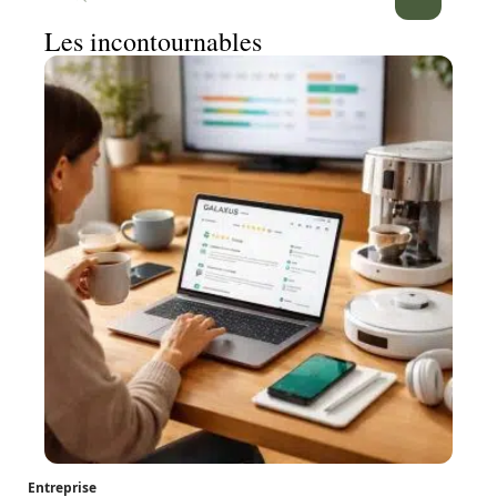
Les incontournables
Entreprise