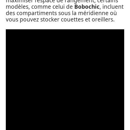
maximiser l’espace de rangement, certains
modèles, comme celui de
Bobochic
, incluent
des compartiments sous la méridienne où
vous pouvez stocker couettes et oreillers.