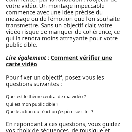
votre vidéo. Un montage impeccable
commence avec une idée précise du
message ou de l’émotion que l’on souhaite
transmettre. Sans un objectif clair, votre
vidéo risque de manquer de cohérence, ce
qui la rendra moins attrayante pour votre
public cible.
Lire également :
Comment vérifier une
carte vidéo
Pour fixer un objectif, posez-vous les
questions suivantes :
Quel est le thème central de ma vidéo ?
Qui est mon public cible ?
Quelle action ou réaction j’espère susciter ?
En répondant à ces questions, vous guidez
vos choix de séquences, de musique et