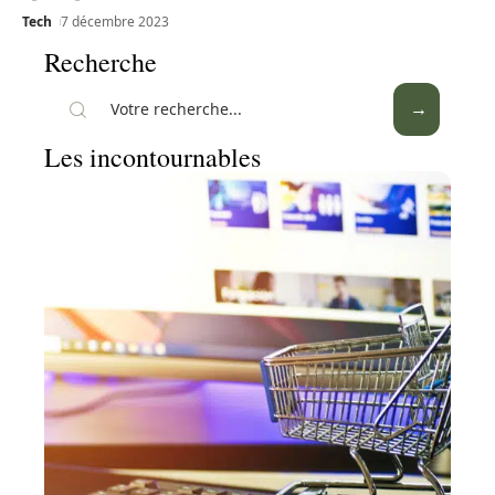
Tech
7 décembre 2023
Recherche
Les incontournables