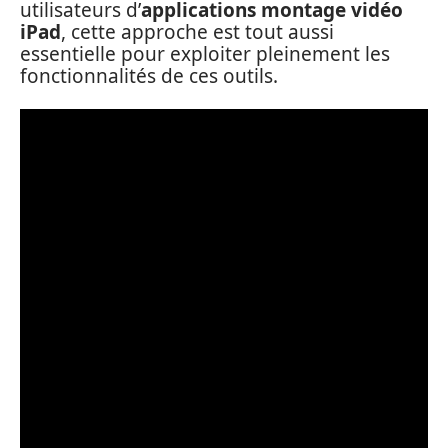
utilisateurs d’
applications montage vidéo
iPad
, cette approche est tout aussi
essentielle pour exploiter pleinement les
fonctionnalités de ces outils.