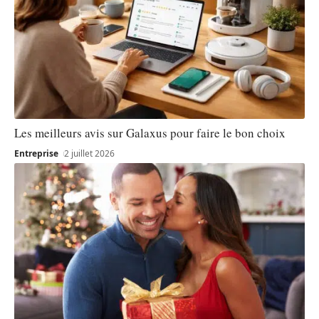
Les meilleurs avis sur Galaxus pour faire le bon choix
Entreprise
2 juillet 2026