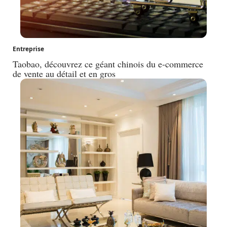
Entreprise
Taobao, découvrez ce géant chinois du e-commerce
de vente au détail et en gros