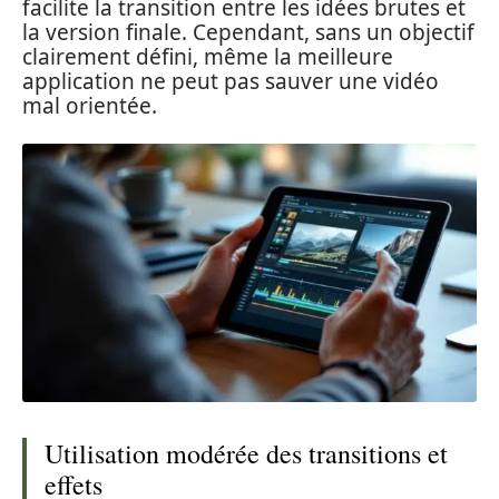
facilite la transition entre les idées brutes et
la version finale. Cependant, sans un objectif
clairement défini, même la meilleure
application ne peut pas sauver une vidéo
mal orientée.
Utilisation modérée des transitions et
effets