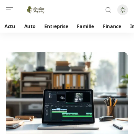
Actu
Auto
Entreprise
Famille
Finance
I