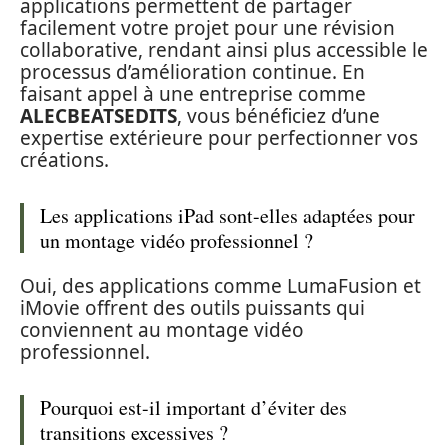
applications permettent de partager
facilement votre projet pour une révision
collaborative, rendant ainsi plus accessible le
processus d’amélioration continue. En
faisant appel à une entreprise comme
ALECBEATSEDITS
, vous bénéficiez d’une
expertise extérieure pour perfectionner vos
créations.
Les applications iPad sont-elles adaptées pour
un montage vidéo professionnel ?
Oui, des applications comme LumaFusion et
iMovie offrent des outils puissants qui
conviennent au montage vidéo
professionnel.
Pourquoi est-il important d’éviter des
transitions excessives ?