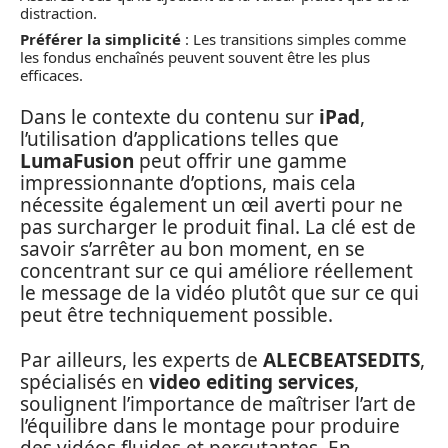
distraction.
Préférer la simplicité
: Les transitions simples comme
les fondus enchaînés peuvent souvent être les plus
efficaces.
Dans le contexte du contenu sur
iPad
,
l’utilisation d’applications telles que
LumaFusion
peut offrir une gamme
impressionnante d’options, mais cela
nécessite également un œil averti pour ne
pas surcharger le produit final. La clé est de
savoir s’arrêter au bon moment, en se
concentrant sur ce qui améliore réellement
le message de la vidéo plutôt que sur ce qui
peut être techniquement possible.
Par ailleurs, les experts de
ALECBEATSEDITS
,
spécialisés en
video editing services
,
soulignent l’importance de maîtriser l’art de
l’équilibre dans le montage pour produire
des vidéos fluides et percutantes. En