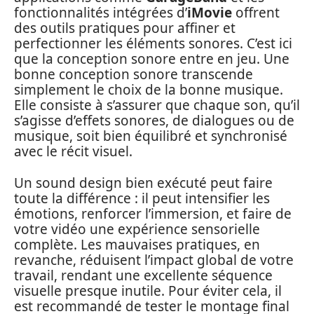
fonctionnalités intégrées d’
iMovie
offrent
des outils pratiques pour affiner et
perfectionner les éléments sonores. C’est ici
que la conception sonore entre en jeu. Une
bonne conception sonore transcende
simplement le choix de la bonne musique.
Elle consiste à s’assurer que chaque son, qu’il
s’agisse d’effets sonores, de dialogues ou de
musique, soit bien équilibré et synchronisé
avec le récit visuel.
Un sound design bien exécuté peut faire
toute la différence : il peut intensifier les
émotions, renforcer l’immersion, et faire de
votre vidéo une expérience sensorielle
complète. Les mauvaises pratiques, en
revanche, réduisent l’impact global de votre
travail, rendant une excellente séquence
visuelle presque inutile. Pour éviter cela, il
est recommandé de tester le montage final