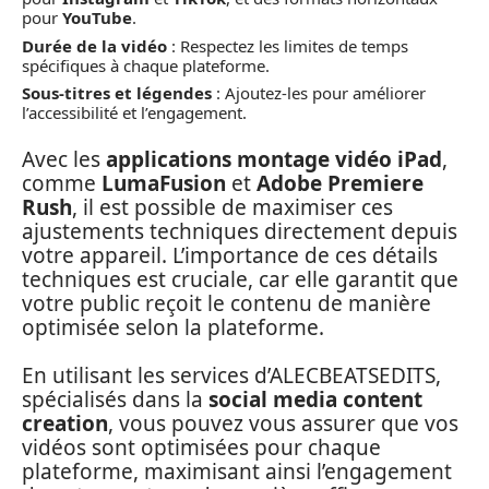
pour
YouTube
.
Durée de la vidéo
: Respectez les limites de temps
spécifiques à chaque plateforme.
Sous-titres et légendes
: Ajoutez-les pour améliorer
l’accessibilité et l’engagement.
Avec les
applications montage vidéo iPad
,
comme
LumaFusion
et
Adobe Premiere
Rush
, il est possible de maximiser ces
ajustements techniques directement depuis
votre appareil. L’importance de ces détails
techniques est cruciale, car elle garantit que
votre public reçoit le contenu de manière
optimisée selon la plateforme.
En utilisant les services d’ALECBEATSEDITS,
spécialisés dans la
social media content
creation
, vous pouvez vous assurer que vos
vidéos sont optimisées pour chaque
plateforme, maximisant ainsi l’engagement