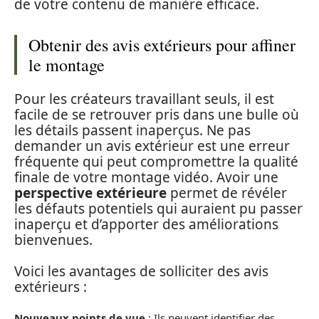
de votre contenu de manière efficace.
Obtenir des avis extérieurs pour affiner
le montage
Pour les créateurs travaillant seuls, il est
facile de se retrouver pris dans une bulle où
les détails passent inaperçus. Ne pas
demander un avis extérieur est une erreur
fréquente qui peut compromettre la qualité
finale de votre montage vidéo. Avoir une
perspective extérieure
permet de révéler
les défauts potentiels qui auraient pu passer
inaperçu et d’apporter des améliorations
bienvenues.
Voici les avantages de solliciter des avis
extérieurs :
Nouveaux points de vue
: Ils peuvent identifier des