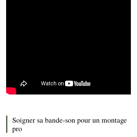
Soigner sa bande-son pour un montage
pro