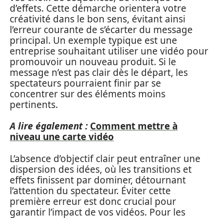
d’effets. Cette démarche orientera votre
créativité dans le bon sens, évitant ainsi
l’erreur courante de s’écarter du message
principal. Un exemple typique est une
entreprise souhaitant utiliser une vidéo pour
promouvoir un nouveau produit. Si le
message n’est pas clair dès le départ, les
spectateurs pourraient finir par se
concentrer sur des éléments moins
pertinents.
A lire également :
Comment mettre à
niveau une carte vidéo
L’absence d’objectif clair peut entraîner une
dispersion des idées, où les transitions et
effets finissent par dominer, détournant
l’attention du spectateur. Éviter cette
première erreur est donc crucial pour
garantir l’impact de vos vidéos. Pour les