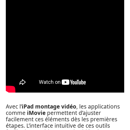
Avec l’
iPad montage vidéo
, les applications
comme
iMovie
permettent d’ajuster
facilement ces éléments dès les premières
étapes. L’interface intuitive de ces outils