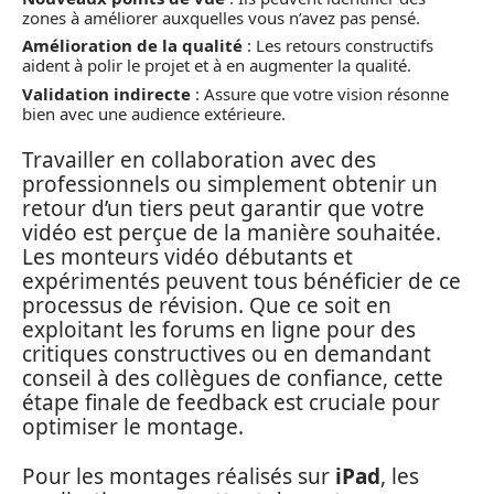
zones à améliorer auxquelles vous n’avez pas pensé.
Amélioration de la qualité
: Les retours constructifs
aident à polir le projet et à en augmenter la qualité.
Validation indirecte
: Assure que votre vision résonne
bien avec une audience extérieure.
Travailler en collaboration avec des
professionnels ou simplement obtenir un
retour d’un tiers peut garantir que votre
vidéo est perçue de la manière souhaitée.
Les monteurs vidéo débutants et
expérimentés peuvent tous bénéficier de ce
processus de révision. Que ce soit en
exploitant les forums en ligne pour des
critiques constructives ou en demandant
conseil à des collègues de confiance, cette
étape finale de feedback est cruciale pour
optimiser le montage.
Pour les montages réalisés sur
iPad
, les