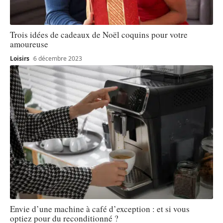
Trois idées de cadeaux de Noël coquins pour votre
amoureuse
Loisirs
6 décembre 2023
Envie d’une machine à café d’exception : et si vous
optiez pour du reconditionné ?