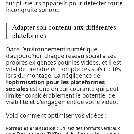
sur plusieurs appareils pour détecter toute
incongruité sonore.
Adapter son contenu aux différentes
plateformes
Dans l’environnement numérique
d’aujourd’hui, chaque réseau social a ses
propres exigences pour les vidéos, et il est
vital de prendre en compte ces spécificités
lors du montage. La négligence de
l’
optimisation pour les plateformes
sociales
est une erreur courante qui peut
limiter considérablement le potentiel de
visibilité et d’engagement de votre vidéo.
Voici comment optimiser vos vidéos :
Format et orientation
: Utilisez des formats verticaux
pour
Instagram
et
TikTok
, et des formats horizontaux