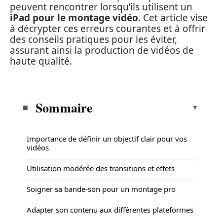
peuvent rencontrer lorsqu’ils utilisent un
iPad pour le montage vidéo
. Cet article vise
à décrypter ces erreurs courantes et à offrir
des conseils pratiques pour les éviter,
assurant ainsi la production de vidéos de
haute qualité.
Sommaire
Importance de définir un objectif clair pour vos
vidéos
Utilisation modérée des transitions et effets
Soigner sa bande-son pour un montage pro
Adapter son contenu aux différentes plateformes