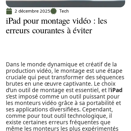
2 décembre 2025
Tech
iPad pour montage vidéo : les
erreurs courantes à éviter
Dans le monde dynamique et créatif de la
production vidéo, le montage est une étape
cruciale qui peut transformer des séquences
brutes en une œuvre captivante. Le choix
d’un outil de montage est essentiel, et l’
iPad
s’est imposé comme un outil puissant pour
les monteurs vidéo grâce à sa portabilité et
ses applications diversifiées. Cependant,
comme pour tout outil technologique, il
existe certaines erreurs fréquentes que
même les monteurs les plus expérimentés