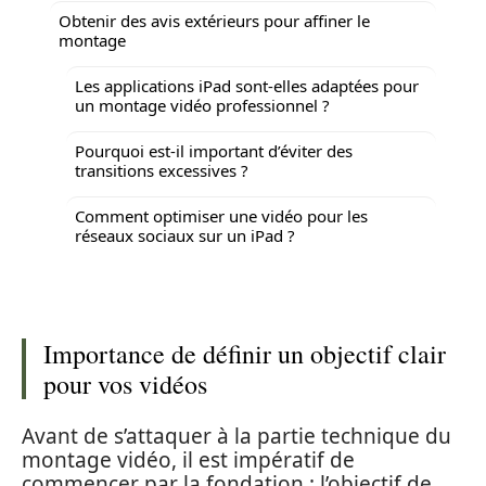
Obtenir des avis extérieurs pour affiner le
montage
Les applications iPad sont-elles adaptées pour
un montage vidéo professionnel ?
Pourquoi est-il important d’éviter des
transitions excessives ?
Comment optimiser une vidéo pour les
réseaux sociaux sur un iPad ?
Importance de définir un objectif clair
pour vos vidéos
Avant de s’attaquer à la partie technique du
montage vidéo, il est impératif de
commencer par la fondation : l’objectif de