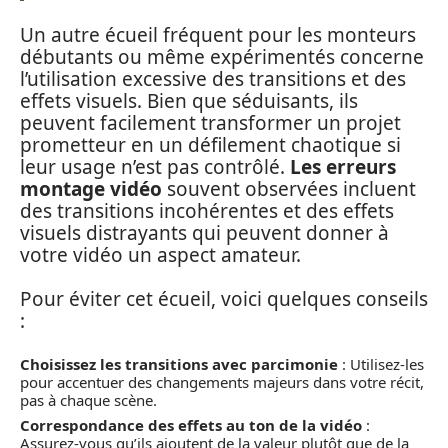
Un autre écueil fréquent pour les monteurs
débutants ou même expérimentés concerne
l’utilisation excessive des transitions et des
effets visuels. Bien que séduisants, ils
peuvent facilement transformer un projet
prometteur en un défilement chaotique si
leur usage n’est pas contrôlé.
Les erreurs
montage vidéo
souvent observées incluent
des transitions incohérentes et des effets
visuels distrayants qui peuvent donner à
votre vidéo un aspect amateur.
Pour éviter cet écueil, voici quelques conseils
:
Choisissez les transitions avec parcimonie
: Utilisez-les
pour accentuer des changements majeurs dans votre récit,
pas à chaque scène.
Correspondance des effets au ton de la vidéo
:
Assurez-vous qu’ils ajoutent de la valeur plutôt que de la