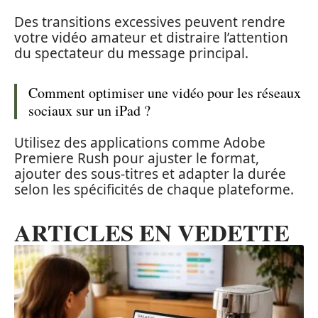
Des transitions excessives peuvent rendre
votre vidéo amateur et distraire l’attention
du spectateur du message principal.
Comment optimiser une vidéo pour les réseaux
sociaux sur un iPad ?
Utilisez des applications comme Adobe
Premiere Rush pour ajuster le format,
ajouter des sous-titres et adapter la durée
selon les spécificités de chaque plateforme.
ARTICLES EN VEDETTE