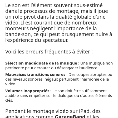
Le son est l’élément souvent sous-estimé
dans le processus de montage, mais il joue
un rôle pivot dans la qualité globale d’une
vidéo. Il est courant que de nombreux
monteurs négligent l’importance de la
bande-son, ce qui peut brusquement nuire à
l’expérience du spectateur.
Voici les erreurs fréquentes à éviter :
Sélection inadéquate de la musique
: Une musique non
pertinente peut dérouter ou désengager l’audience.
Mauvaises transitions sonores
: Des coupes abruptes ou
des niveaux sonores inégaux perturbent l’harmonie de la
vidéo.
Volumes inappropriés
: Le son doit être suffisamment
audible sans empiéter sur le dialogue ou d’autres éléments
clés.
Pendant le montage vidéo sur iPad, des
applications comme
GarageBand
et les