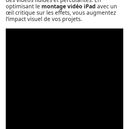
optimisant le
montage vidéo iPad
avec un
œil critique sur les effets, vous augmentez
l’impact visuel de vos projets.