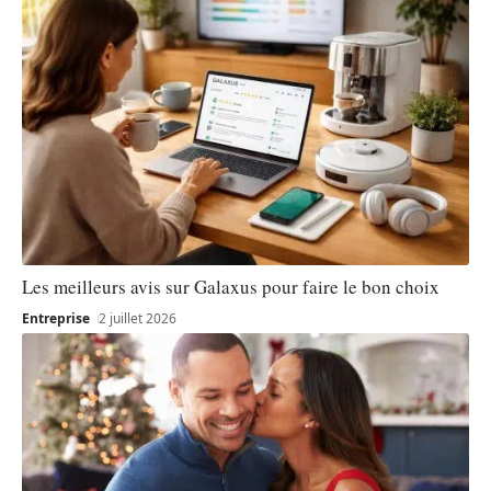
Les meilleurs avis sur Galaxus pour faire le bon choix
Entreprise
2 juillet 2026