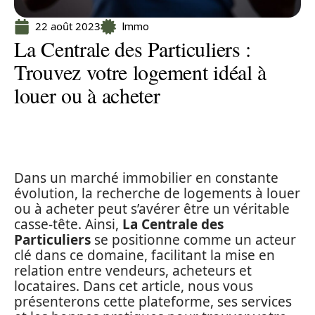
22 août 2023
Immo
La Centrale des Particuliers :
Trouvez votre logement idéal à
louer ou à acheter
Dans un marché immobilier en constante
évolution, la recherche de logements à louer
ou à acheter peut s’avérer être un véritable
casse-tête. Ainsi,
La Centrale des
Particuliers
se positionne comme un acteur
clé dans ce domaine, facilitant la mise en
relation entre vendeurs, acheteurs et
locataires. Dans cet article, nous vous
présenterons cette plateforme, ses services