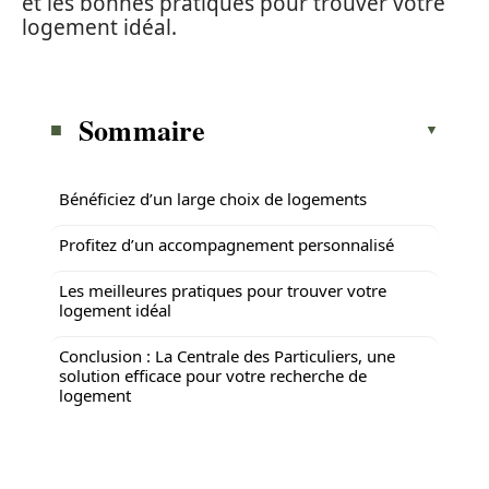
et les bonnes pratiques pour trouver votre
logement idéal.
Sommaire
Bénéficiez d’un large choix de logements
Profitez d’un accompagnement personnalisé
Les meilleures pratiques pour trouver votre
logement idéal
Conclusion : La Centrale des Particuliers, une
solution efficace pour votre recherche de
logement