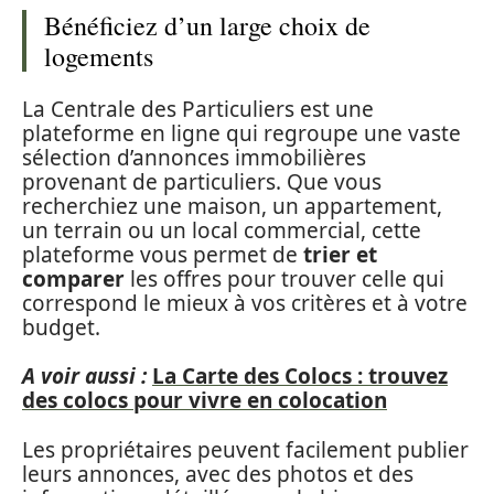
Bénéficiez d’un large choix de
logements
La Centrale des Particuliers est une
plateforme en ligne qui regroupe une vaste
sélection d’annonces immobilières
provenant de particuliers. Que vous
recherchiez une maison, un appartement,
un terrain ou un local commercial, cette
plateforme vous permet de
trier et
comparer
les offres pour trouver celle qui
correspond le mieux à vos critères et à votre
budget.
A voir aussi :
La Carte des Colocs : trouvez
des colocs pour vivre en colocation
Les propriétaires peuvent facilement publier
leurs annonces, avec des photos et des