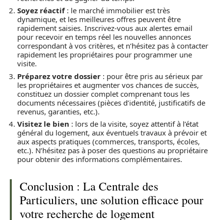
Soyez réactif
: le marché immobilier est très
dynamique, et les meilleures offres peuvent être
rapidement saisies. Inscrivez-vous aux alertes email
pour recevoir en temps réel les nouvelles annonces
correspondant à vos critères, et n’hésitez pas à contacter
rapidement les propriétaires pour programmer une
visite.
Préparez votre dossier
: pour être pris au sérieux par
les propriétaires et augmenter vos chances de succès,
constituez un dossier complet comprenant tous les
documents nécessaires (pièces d’identité, justificatifs de
revenus, garanties, etc.).
Visitez le bien
: lors de la visite, soyez attentif à l’état
général du logement, aux éventuels travaux à prévoir et
aux aspects pratiques (commerces, transports, écoles,
etc.). N’hésitez pas à poser des questions au propriétaire
pour obtenir des informations complémentaires.
Conclusion : La Centrale des
Particuliers, une solution efficace pour
votre recherche de logement