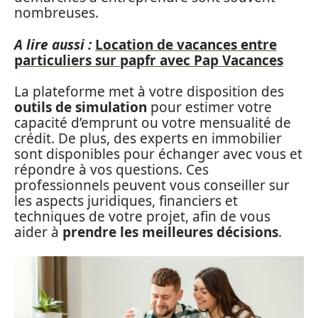
nombreuses.
A lire aussi :
Location de vacances entre
particuliers sur papfr avec Pap Vacances
La plateforme met à votre disposition des
outils de simulation
pour estimer votre
capacité d’emprunt ou votre mensualité de
crédit. De plus, des experts en immobilier
sont disponibles pour échanger avec vous et
répondre à vos questions. Ces
professionnels peuvent vous conseiller sur
les aspects juridiques, financiers et
techniques de votre projet, afin de vous
aider à
prendre les meilleures décisions
.