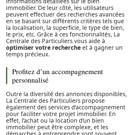
informations détaillées sur le bien
immobilier. De leur côté, les utilisateurs
peuvent effectuer des recherches avancées
en se basant sur différents critères tels que
la localisation, la superficie, le type de bien,
le prix, etc. Grâce à ces fonctionnalités, La
Centrale des Particuliers vous aide à
optimiser votre recherche
et à gagner un
temps précieux.
Profitez d’un accompagnement
personnalisé
Outre la diversité des annonces disponibles,
La Centrale des Particuliers propose
également des services d’accompagnement
pour faciliter votre projet immobilier. En
effet, l’achat ou la location d’un bien
immobilier peut être complexe, et les
démarches à entreprendre sont souvent