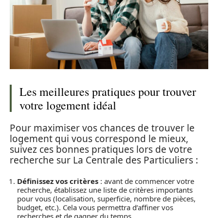
Les meilleures pratiques pour trouver
votre logement idéal
Pour maximiser vos chances de trouver le
logement qui vous correspond le mieux,
suivez ces bonnes pratiques lors de votre
recherche sur La Centrale des Particuliers :
Définissez vos critères
: avant de commencer votre
recherche, établissez une liste de critères importants
pour vous (localisation, superficie, nombre de pièces,
budget, etc.). Cela vous permettra d’affiner vos
recherches et de gagner du temps.