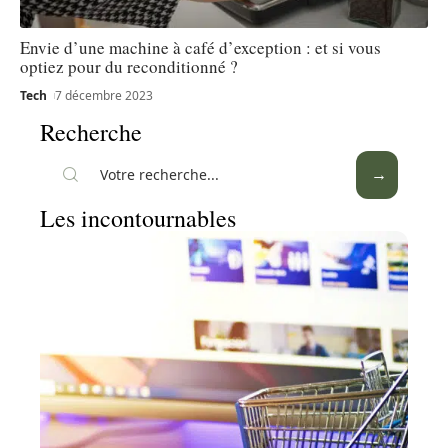
Envie d’une machine à café d’exception : et si vous
optiez pour du reconditionné ?
Tech
7 décembre 2023
Recherche
Les incontournables