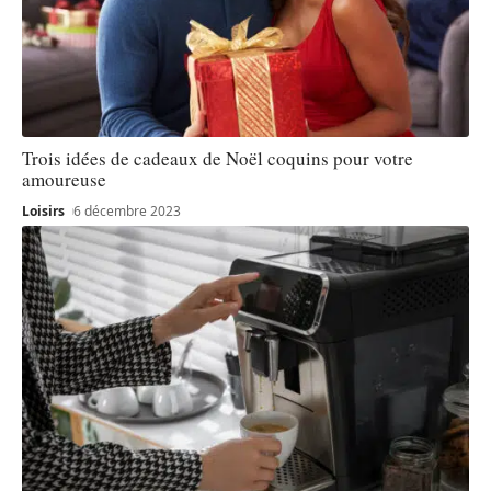
Trois idées de cadeaux de Noël coquins pour votre
amoureuse
Loisirs
6 décembre 2023