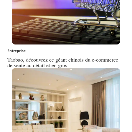
Entreprise
Taobao, découvrez ce géant chinois du e-commerce
de vente au détail et en gros