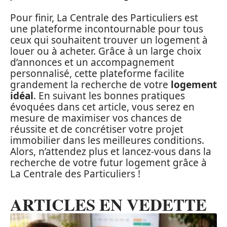
Pour finir, La Centrale des Particuliers est
une plateforme incontournable pour tous
ceux qui souhaitent trouver un logement à
louer ou à acheter. Grâce à un large choix
d’annonces et un accompagnement
personnalisé, cette plateforme facilite
grandement la recherche de votre
logement
idéal
. En suivant les bonnes pratiques
évoquées dans cet article, vous serez en
mesure de maximiser vos chances de
réussite et de concrétiser votre projet
immobilier dans les meilleures conditions.
Alors, n’attendez plus et lancez-vous dans la
recherche de votre futur logement grâce à
La Centrale des Particuliers !
ARTICLES EN VEDETTE