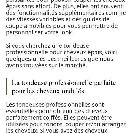
épais sans effort. De plus, elles ont souvent
des fonctionnalités supplémentaires comme
des vitesses variables et des guides de
coupe amovibles pour vous permettre de
personnaliser votre look.
Si vous cherchez une tondeuse
professionnelle pour cheveux épais, voici
quelques-unes des meilleures que nous
avons trouvées sur le marché.
La tondeuse professionnelle parfaite
pour les cheveux ondulés
Les tondeuses professionnelles sont
essentielles pour obtenir des cheveux
parfaitement coiffés. Elles peuvent être
utilisées pour tondre, couper et/ou arranger
les cheveux. Si vous avez des cheveux