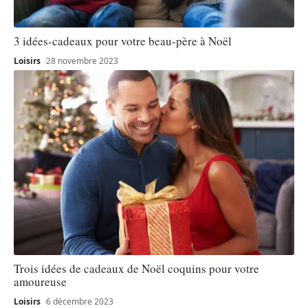
3 idées-cadeaux pour votre beau-père à Noël
Loisirs
28 novembre 2023
Trois idées de cadeaux de Noël coquins pour votre
amoureuse
Loisirs
6 décembre 2023