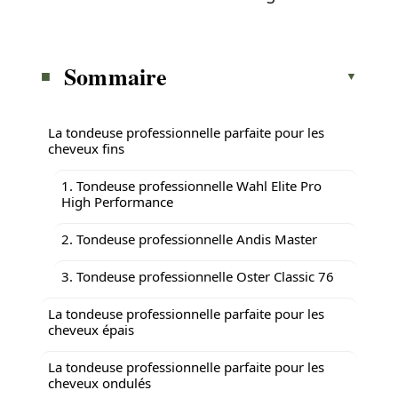
Sommaire
La tondeuse professionnelle parfaite pour les
cheveux fins
1. Tondeuse professionnelle Wahl Elite Pro
High Performance
2. Tondeuse professionnelle Andis Master
3. Tondeuse professionnelle Oster Classic 76
La tondeuse professionnelle parfaite pour les
cheveux épais
La tondeuse professionnelle parfaite pour les
cheveux ondulés