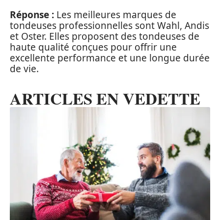
Réponse :
Les meilleures marques de
tondeuses professionnelles sont Wahl, Andis
et Oster. Elles proposent des tondeuses de
haute qualité conçues pour offrir une
excellente performance et une longue durée
de vie.
ARTICLES EN VEDETTE