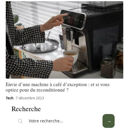
Envie d’une machine à café d’exception : et si vous
optiez pour du reconditionné ?
Tech
7 décembre 2023
Recherche