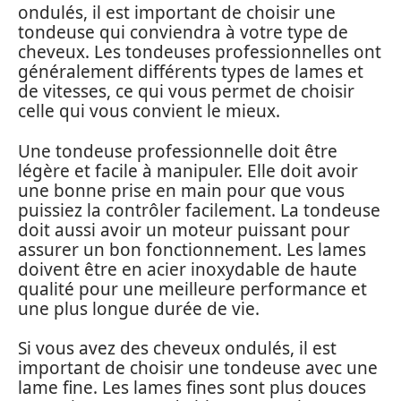
ondulés, il est important de choisir une
tondeuse qui conviendra à votre type de
cheveux. Les tondeuses professionnelles ont
généralement différents types de lames et
de vitesses, ce qui vous permet de choisir
celle qui vous convient le mieux.
Une tondeuse professionnelle doit être
légère et facile à manipuler. Elle doit avoir
une bonne prise en main pour que vous
puissiez la contrôler facilement. La tondeuse
doit aussi avoir un moteur puissant pour
assurer un bon fonctionnement. Les lames
doivent être en acier inoxydable de haute
qualité pour une meilleure performance et
une plus longue durée de vie.
Si vous avez des cheveux ondulés, il est
important de choisir une tondeuse avec une
lame fine. Les lames fines sont plus douces