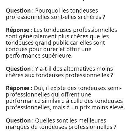
Question :
Pourquoi les tondeuses
professionnelles sont-elles si chères ?
Réponse :
Les tondeuses professionnelles
sont généralement plus chères que les
tondeuses grand public car elles sont
conçues pour durer et offrir une
performance supérieure.
Question :
Y a-t-il des alternatives moins
chères aux tondeuses professionnelles ?
Réponse :
Oui, il existe des tondeuses semi-
professionnelles qui offrent une
performance similaire à celle des tondeuses
professionnelles, mais à un prix moins élevé.
Question :
Quelles sont les meilleures
marques de tondeuses professionnelles ?