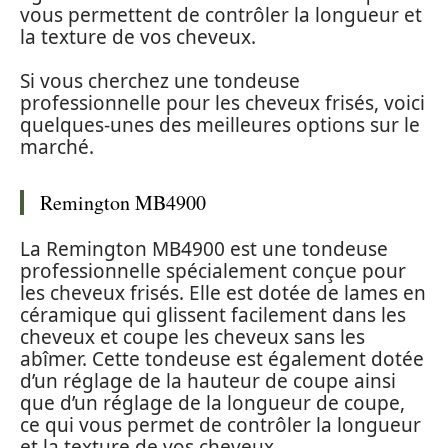
vous permettent de contrôler la longueur et
la texture de vos cheveux.
Si vous cherchez une tondeuse
professionnelle pour les cheveux frisés, voici
quelques-unes des meilleures options sur le
marché.
Remington MB4900
La Remington MB4900 est une tondeuse
professionnelle spécialement conçue pour
les cheveux frisés. Elle est dotée de lames en
céramique qui glissent facilement dans les
cheveux et coupe les cheveux sans les
abîmer. Cette tondeuse est également dotée
d’un réglage de la hauteur de coupe ainsi
que d’un réglage de la longueur de coupe,
ce qui vous permet de contrôler la longueur
et la texture de vos cheveux.