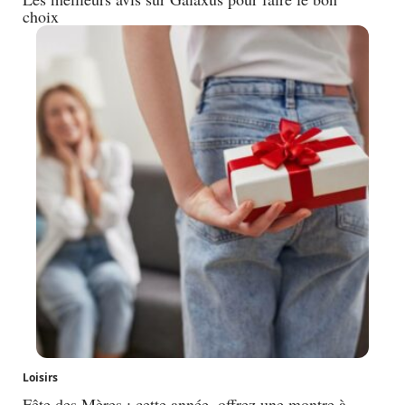
choix
Loisirs
Fête des Mères : cette année, offrez une montre à