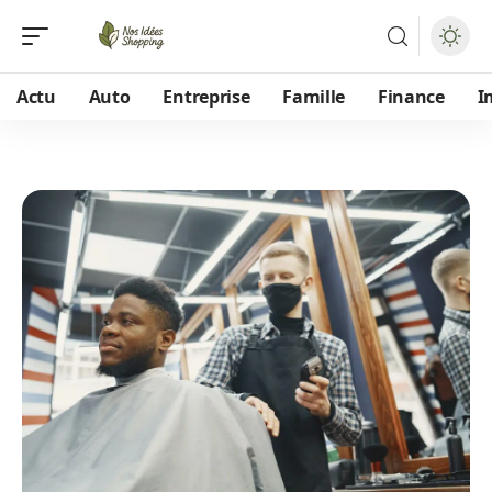
Actu
Auto
Entreprise
Famille
Finance
I