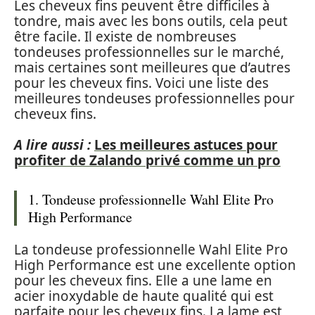
Les cheveux fins peuvent être difficiles à
tondre, mais avec les bons outils, cela peut
être facile. Il existe de nombreuses
tondeuses professionnelles sur le marché,
mais certaines sont meilleures que d’autres
pour les cheveux fins. Voici une liste des
meilleures tondeuses professionnelles pour
cheveux fins.
A lire aussi :
Les meilleures astuces pour
profiter de Zalando privé comme un pro
1. Tondeuse professionnelle Wahl Elite Pro
High Performance
La tondeuse professionnelle Wahl Elite Pro
High Performance est une excellente option
pour les cheveux fins. Elle a une lame en
acier inoxydable de haute qualité qui est
parfaite pour les cheveux fins. La lame est