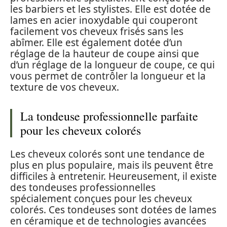
les barbiers et les stylistes. Elle est dotée de
lames en acier inoxydable qui couperont
facilement vos cheveux frisés sans les
abîmer. Elle est également dotée d’un
réglage de la hauteur de coupe ainsi que
d’un réglage de la longueur de coupe, ce qui
vous permet de contrôler la longueur et la
texture de vos cheveux.
La tondeuse professionnelle parfaite
pour les cheveux colorés
Les cheveux colorés sont une tendance de
plus en plus populaire, mais ils peuvent être
difficiles à entretenir. Heureusement, il existe
des tondeuses professionnelles
spécialement conçues pour les cheveux
colorés. Ces tondeuses sont dotées de lames
en céramique et de technologies avancées