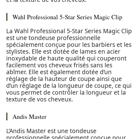
Wahl Professional 5-Star Series Magic Clip
La Wahl Professional 5-Star Series Magic Clip
est une tondeuse professionnelle
spécialement conçue pour les barbiers et les
stylistes. Elle est dotée de lames en acier
inoxydable de haute qualité qui couperont
facilement vos cheveux frisés sans les
abîmer. Elle est également dotée d’un
réglage de la hauteur de coupe ainsi que
d’un réglage de la longueur de coupe, ce qui
vous permet de contrôler la longueur et la
texture de vos cheveux.
Andis Master
L’Andis Master est une tondeuse
professionnelle spécialement conçue pour