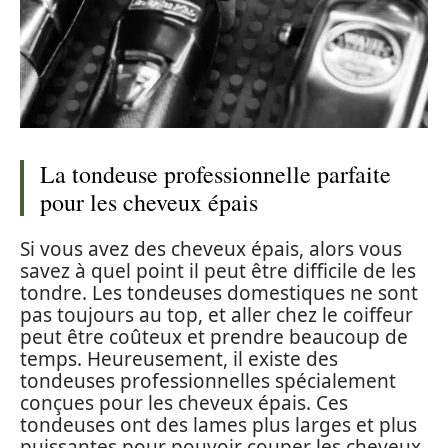
La tondeuse professionnelle parfaite
pour les cheveux épais
Si vous avez des cheveux épais, alors vous
savez à quel point il peut être difficile de les
tondre. Les tondeuses domestiques ne sont
pas toujours au top, et aller chez le coiffeur
peut être coûteux et prendre beaucoup de
temps. Heureusement, il existe des
tondeuses professionnelles spécialement
conçues pour les cheveux épais. Ces
tondeuses ont des lames plus larges et plus
puissantes pour pouvoir couper les cheveux