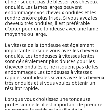
et ne risquent pas de blesser vos cheveux
ondulés. Les lames larges peuvent
endommager vos cheveux ondulés et les
rendre encore plus frisés. Si vous avez les
cheveux très ondulés, il est préférable
d’opter pour une tondeuse avec une lame
moyenne ou large.
La vitesse de la tondeuse est également
importante lorsque vous avez les cheveux
ondulés. Les tondeuses à vitesses lentes
sont généralement plus douces pour les
cheveux ondulés et ne risquent pas de les
endommager. Les tondeuses à vitesses
rapides sont idéales si vous avez les cheveux
très ondulés et si vous voulez obtenir un
résultat rapide.
Lorsque vous choisissez une tondeuse
professionnelle, il est important de prendre