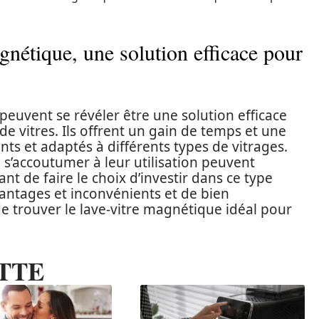
gnétique, une solution efficace pour
 peuvent se révéler être une solution efficace
e vitres. Ils offrent un gain de temps et une
nts et adaptés à différents types de vitrages.
e s’accoutumer à leur utilisation peuvent
ant de faire le choix d’investir dans ce type
avantages et inconvénients et de bien
 de trouver le lave-vitre magnétique idéal pour
TTE