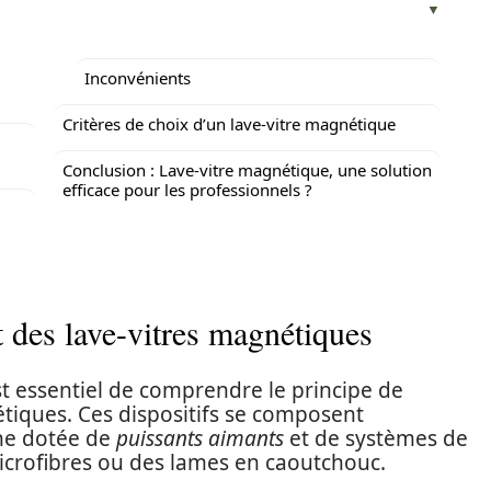
Inconvénients
Critères de choix d’un lave-vitre magnétique
Conclusion : Lave-vitre magnétique, une solution
efficace pour les professionnels ?
 des lave-vitres magnétiques
 est essentiel de comprendre le principe de
tiques. Ces dispositifs se composent
ne dotée de
puissants aimants
et de systèmes de
rofibres ou des lames en caoutchouc.