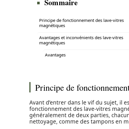
Sommaire
Principe de fonctionnement des lave-vitres
magnétiques
Avantages et inconvénients des lave-vitres
magnétiques
Avantages
Principe de fonctionnement
Avant d’entrer dans le vif du sujet, il
fonctionnement des lave-vitres magné
généralement de deux parties, chacu
nettoyage, comme des tampons en mic