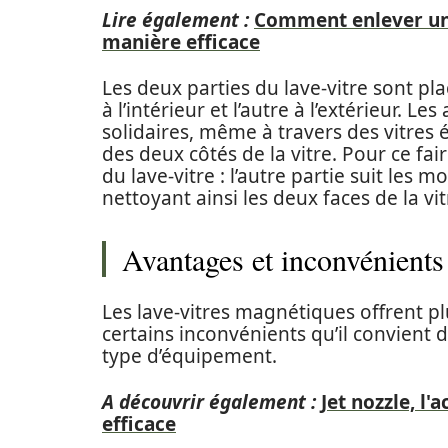
Lire également :
Comment enlever un a
manière efficace
Les deux parties du lave-vitre sont pla
à l’intérieur et l’autre à l’extérieur. 
solidaires, même à travers des vitres é
des deux côtés de la vitre. Pour ce fai
du lave-vitre : l’autre partie suit le
nettoyant ainsi les deux faces de la vi
Avantages et inconvénients
Les lave-vitres magnétiques offrent 
certains inconvénients qu’il convient 
type d’équipement.
A découvrir également :
Jet nozzle, l
efficace