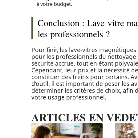
à votre budget.
Conclusion : Lave-vitre ma
les professionnels ?
Pour finir, les lave-vitres magnétiques
pour les professionnels du nettoyage d
sécurité accrue, tout en étant polyvale
Cependant, leur prix et la nécessité d
constituer des freins pour certains. Av
d’outil, il est important de peser les 
déterminer les critères de choix, afin
votre usage professionnel.
ARTICLES EN VEDE