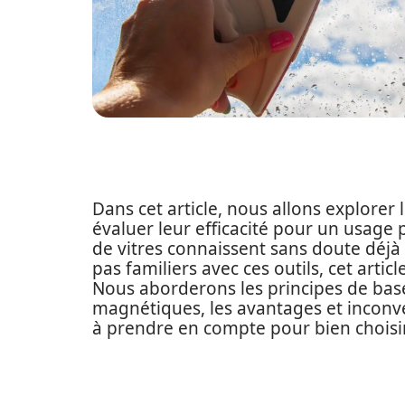
Dans cet article, nous allons explore
évaluer leur efficacité pour un usage
de vitres connaissent sans doute déjà
pas familiers avec ces outils, cet arti
Nous aborderons les principes de bas
magnétiques, les avantages et inconvéni
à prendre en compte pour bien choisi