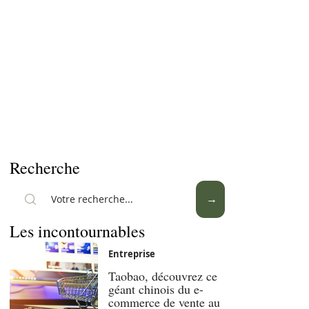
Recherche
Les incontournables
Entreprise
Taobao, découvrez ce
géant chinois du e-
commerce de vente au