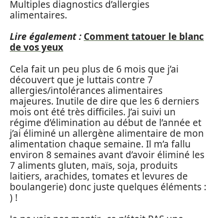
Multiples diagnostics d’allergies
alimentaires.
Lire également :
Comment tatouer le blanc
de vos yeux
Cela fait un peu plus de 6 mois que j’ai
découvert que je luttais contre 7
allergies/intolérances alimentaires
majeures. Inutile de dire que les 6 derniers
mois ont été très difficiles. J’ai suivi un
régime d’élimination au début de l’année et
j’ai éliminé un allergène alimentaire de mon
alimentation chaque semaine. Il m’a fallu
environ 8 semaines avant d’avoir éliminé les
7 aliments gluten, maïs, soja, produits
laitiers, arachides, tomates et levures de
boulangerie) donc juste quelques éléments :
) !