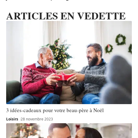
ARTICLES EN VEDETTE
3 idées-cadeaux pour votre beau-père à Noël
Loisirs
28 novembre 2023