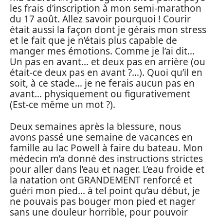
les frais d’inscription à mon semi-marathon
du 17 août. Allez savoir pourquoi ! Courir
était aussi la façon dont je gérais mon stress
et le fait que je n’étais plus capable de
manger mes émotions. Comme je l’ai dit…
Un pas en avant… et deux pas en arrière (ou
était-ce deux pas en avant ?…). Quoi qu’il en
soit, à ce stade… je ne ferais aucun pas en
avant… physiquement ou figurativement
(Est-ce même un mot ?).
Deux semaines après la blessure, nous
avons passé une semaine de vacances en
famille au lac Powell à faire du bateau. Mon
médecin m’a donné des instructions strictes
pour aller dans l’eau et nager. L’eau froide et
la natation ont GRANDEMENT renforcé et
guéri mon pied… à tel point qu’au début, je
ne pouvais pas bouger mon pied et nager
sans une douleur horrible, pour pouvoir