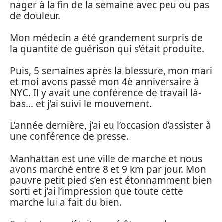
nager à la fin de la semaine avec peu ou pas
de douleur.
Mon médecin a été grandement surpris de
la quantité de guérison qui s’était produite.
Puis, 5 semaines après la blessure, mon mari
et moi avons passé mon 4è anniversaire à
NYC. Il y avait une conférence de travail là-
bas… et j’ai suivi le mouvement.
L’année dernière, j’ai eu l’occasion d’assister à
une conférence de presse.
Manhattan est une ville de marche et nous
avons marché entre 8 et 9 km par jour. Mon
pauvre petit pied s’en est étonnamment bien
sorti et j’ai l’impression que toute cette
marche lui a fait du bien.