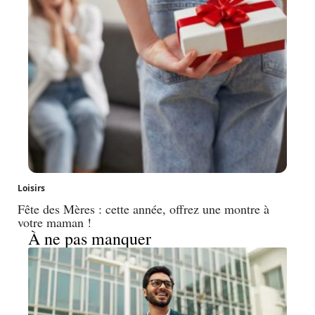
Loisirs
Fête des Mères : cette année, offrez une montre à
votre maman !
À ne pas manquer