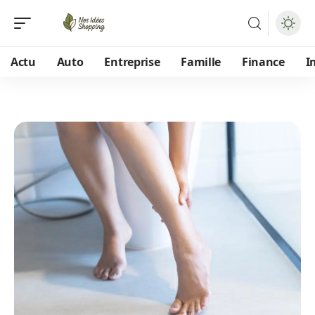
Actu
Auto
Entreprise
Famille
Finance
I