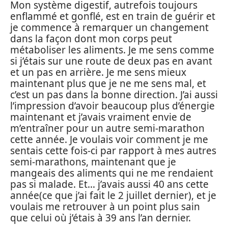
Mon système digestif, autrefois toujours
enflammé et gonflé, est en train de guérir et
je commence à remarquer un changement
dans la façon dont mon corps peut
métaboliser les aliments. Je me sens comme
si j’étais sur une route de deux pas en avant
et un pas en arrière. Je me sens mieux
maintenant plus que je ne me sens mal, et
c’est un pas dans la bonne direction. J’ai aussi
l’impression d’avoir beaucoup plus d’énergie
maintenant et j’avais vraiment envie de
m’entraîner pour un autre semi-marathon
cette année. Je voulais voir comment je me
sentais cette fois-ci par rapport à mes autres
semi-marathons, maintenant que je
mangeais des aliments qui ne me rendaient
pas si malade. Et… j’avais aussi 40 ans cette
année(ce que j’ai fait le 2 juillet dernier), et je
voulais me retrouver à un point plus sain
que celui où j’étais à 39 ans l’an dernier.