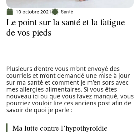
10 octobre 2021
Santé
Le point sur la santé et la fatigue
de vos pieds
Plusieurs d’entre vous m’ont envoyé des
courriels et m’ont demandé une mise à jour
sur ma santé et comment je m’en sors avec
mes allergies alimentaires. Si vous êtes
nouveau ici ou que vous l’avez manqué, vous
pourriez vouloir lire ces anciens post afin de
savoir de quoi je parle :
Ma lutte contre l’hypothyroïdie