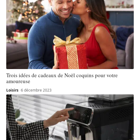
Trois idées de cadeaux de Noël coquins pour votre
amoureuse
Loisirs
6 décembre 2023