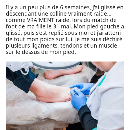
Il y a un peu plus de 6 semaines, j’ai glissé en
descendant une colline vraiment raide…
comme VRAIMENT raide, lors du match de
foot de ma fille le 31 mai. Mon pied gauche a
glissé, puis s’est replié sous moi et j’ai atterri
de tout mon poids sur lui. Je me suis déchiré
plusieurs ligaments, tendons et un muscle
sur le dessus de mon pied.