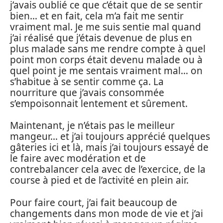
j’avais oublié ce que c’était que de se sentir
bien… et en fait, cela m’a fait me sentir
vraiment mal. Je me suis sentie mal quand
j’ai réalisé que j’étais devenue de plus en
plus malade sans me rendre compte à quel
point mon corps était devenu malade ou à
quel point je me sentais vraiment mal… on
s’habitue à se sentir comme ça. La
nourriture que j’avais consommée
s’empoisonnait lentement et sûrement.
Maintenant, je n’étais pas le meilleur
mangeur… et j’ai toujours apprécié quelques
gâteries ici et là, mais j’ai toujours essayé de
le faire avec modération et de
contrebalancer cela avec de l’exercice, de la
course à pied et de l’activité en plein air.
Pour faire court, j’ai fait beaucoup de
changements dans mon mode de vie et j’ai