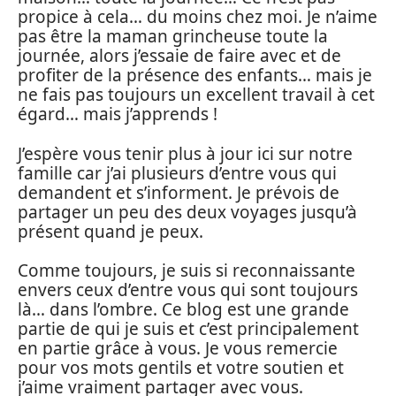
propice à cela… du moins chez moi. Je n’aime
pas être la maman grincheuse toute la
journée, alors j’essaie de faire avec et de
profiter de la présence des enfants… mais je
ne fais pas toujours un excellent travail à cet
égard… mais j’apprends !
J’espère vous tenir plus à jour ici sur notre
famille car j’ai plusieurs d’entre vous qui
demandent et s’informent. Je prévois de
partager un peu des deux voyages jusqu’à
présent quand je peux.
Comme toujours, je suis si reconnaissante
envers ceux d’entre vous qui sont toujours
là… dans l’ombre. Ce blog est une grande
partie de qui je suis et c’est principalement
en partie grâce à vous. Je vous remercie
pour vos mots gentils et votre soutien et
j’aime vraiment partager avec vous.