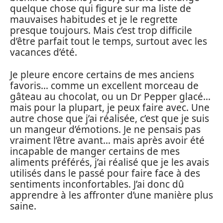
quelque chose qui figure sur ma liste de
mauvaises habitudes et je le regrette
presque toujours. Mais c’est trop difficile
d’être parfait tout le temps, surtout avec les
vacances d’été.
Je pleure encore certains de mes anciens
favoris… comme un excellent morceau de
gâteau au chocolat, ou un Dr Pepper glacé…
mais pour la plupart, je peux faire avec. Une
autre chose que j’ai réalisée, c’est que je suis
un mangeur d’émotions. Je ne pensais pas
vraiment l’être avant… mais après avoir été
incapable de manger certains de mes
aliments préférés, j’ai réalisé que je les avais
utilisés dans le passé pour faire face à des
sentiments inconfortables. J’ai donc dû
apprendre à les affronter d’une manière plus
saine.