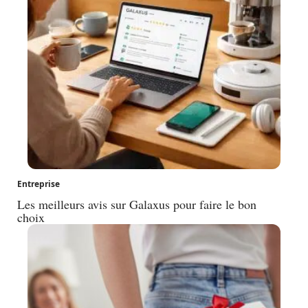
Entreprise
Les meilleurs avis sur Galaxus pour faire le bon
choix