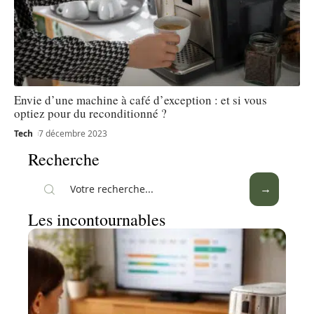
Envie d’une machine à café d’exception : et si vous
optiez pour du reconditionné ?
Tech
7 décembre 2023
Recherche
Les incontournables