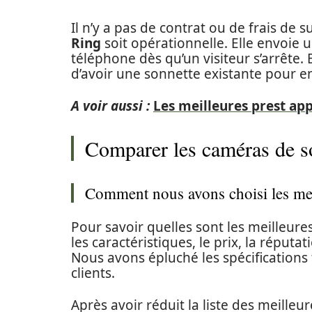
Il n’y a pas de contrat ou de frais de 
Ring
soit opérationnelle. Elle envoie 
téléphone dès qu’un visiteur s’arrête. 
d’avoir une sonnette existante pour en
A voir aussi :
Les meilleures prest ap
Comparer les caméras de s
Comment nous avons choisi les mei
Pour savoir quelles sont les meilleur
les caractéristiques, le prix, la réputatio
Nous avons épluché les spécifications
clients.
Après avoir réduit la liste des meille