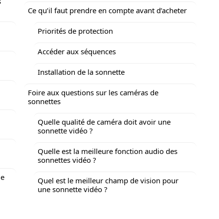
s
Ce qu’il faut prendre en compte avant d’acheter
Priorités de protection
Accéder aux séquences
Installation de la sonnette
Foire aux questions sur les caméras de
sonnettes
Quelle qualité de caméra doit avoir une
sonnette vidéo ?
Quelle est la meilleure fonction audio des
sonnettes vidéo ?
le
Quel est le meilleur champ de vision pour
une sonnette vidéo ?