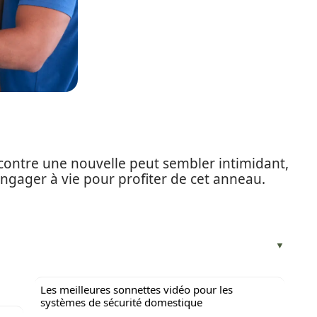
 contre une nouvelle peut sembler intimidant,
ngager à vie pour profiter de cet anneau.
Les meilleures sonnettes vidéo pour les
systèmes de sécurité domestique