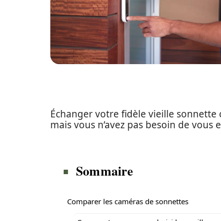
Échanger votre fidèle vieille sonnette
mais vous n’avez pas besoin de vous e
Sommaire
Comparer les caméras de sonnettes