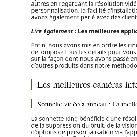
autres en regardant la résolution vidé
personnalisation, la facilité d’install
avons également parlé avec des clien
Lire également :
Les meilleures appli
Enfin, nous avons mis en ordre les cin
décomposé tous les détails pour vous 
sur la façon dont nous avons passé en 
d’autres produits dans notre méthodo
Les meilleures caméras inte
Sonnette vidéo à anneau : La meill
La sonnette Ring bénéficie d’une réso
de la suppression du bruit, de la visi
d’options de personnalisation via l’a