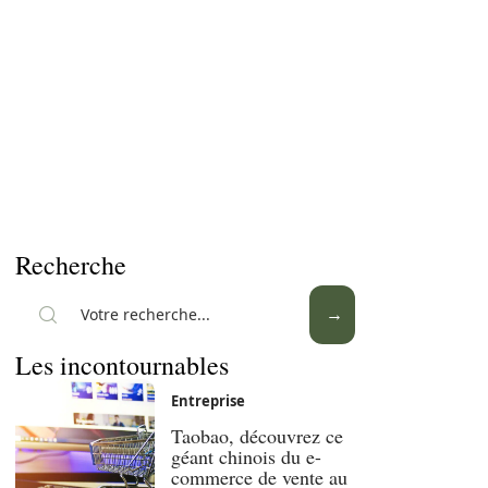
Recherche
Les incontournables
Entreprise
Taobao, découvrez ce
géant chinois du e-
commerce de vente au