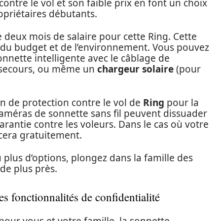
contre le vol et son faible prix en font un choix
ropriétaires débutants.
 deux mois de salaire pour cette Ring. Cette
 du budget et de l’environnement. Vous pouvez
nnette intelligente avec le câblage de
e secours, ou même un
chargeur solaire
(pour
n de protection contre le vol de
Ring
pour la
caméras de sonnette sans fil peuvent dissuader
garantie contre les voleurs. Dans le cas où votre
cera gratuitement.
plus d’options, plongez dans la famille des
de plus près.
s fonctionnalités de confidentialité