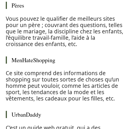
Pères
Vous pouvez le qualifier de meilleurs sites
pour un père ; couvrant des questions, telles
que le mariage, la discipline chez les enfants,
l’équilibre travail-famille, l’aide à la
croissance des enfants, etc.
MenHateShopping
Ce site comprend des informations de
shopping sur toutes sortes de choses qu’un
homme peut vouloir, comme les articles de
sport, les tendances de la mode et les
vêtements, les cadeaux pour les filles, etc.
UrbanDaddy
C’est un guide web gratuit, qui a des