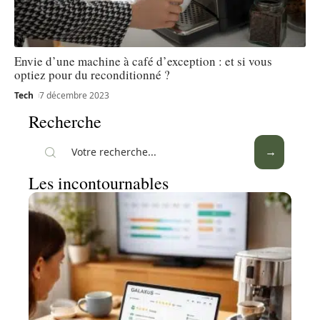
Envie d’une machine à café d’exception : et si vous
optiez pour du reconditionné ?
Tech
7 décembre 2023
Recherche
Les incontournables