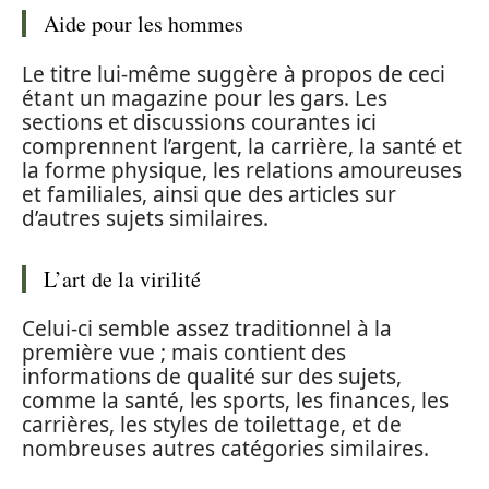
Aide pour les hommes
Le titre lui-même suggère à propos de ceci
étant un magazine pour les gars. Les
sections et discussions courantes ici
comprennent l’argent, la carrière, la santé et
la forme physique, les relations amoureuses
et familiales, ainsi que des articles sur
d’autres sujets similaires.
L’art de la virilité
Celui-ci semble assez traditionnel à la
première vue ; mais contient des
informations de qualité sur des sujets,
comme la santé, les sports, les finances, les
carrières, les styles de toilettage, et de
nombreuses autres catégories similaires.