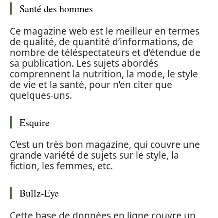
Santé des hommes
Ce magazine web est le meilleur en termes
de qualité, de quantité d’informations, de
nombre de téléspectateurs et d’étendue de
sa publication. Les sujets abordés
comprennent la nutrition, la mode, le style
de vie et la santé, pour n’en citer que
quelques-uns.
Esquire
C’est un très bon magazine, qui couvre une
grande variété de sujets sur le style, la
fiction, les femmes, etc.
Bullz-Eye
Cette base de données en ligne couvre un