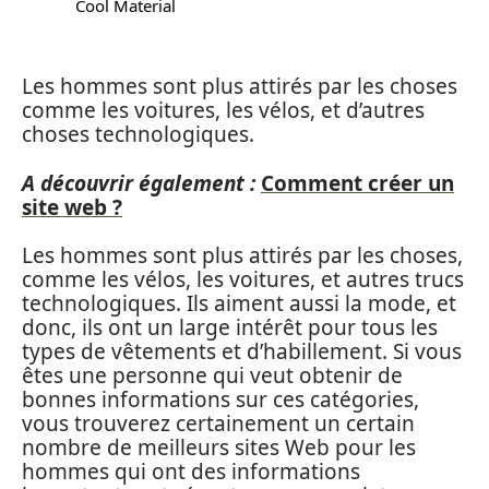
Cool Material
Les hommes sont plus attirés par les choses
comme les voitures, les vélos, et d’autres
choses technologiques.
A découvrir également :
Comment créer un
site web ?
Les hommes sont plus attirés par les choses,
comme les vélos, les voitures, et autres trucs
technologiques. Ils aiment aussi la mode, et
donc, ils ont un large intérêt pour tous les
types de vêtements et d’habillement. Si vous
êtes une personne qui veut obtenir de
bonnes informations sur ces catégories,
vous trouverez certainement un certain
nombre de meilleurs sites Web pour les
hommes qui ont des informations