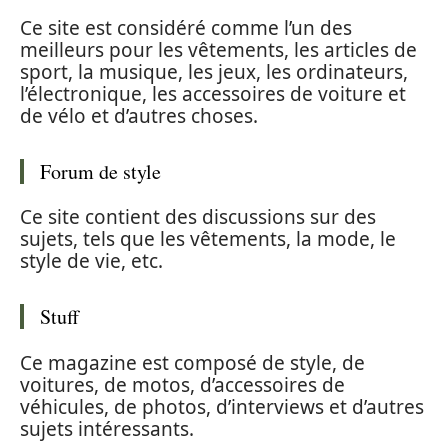
Ce site est considéré comme l’un des
meilleurs pour les vêtements, les articles de
sport, la musique, les jeux, les ordinateurs,
l’électronique, les accessoires de voiture et
de vélo et d’autres choses.
Forum de style
Ce site contient des discussions sur des
sujets, tels que les vêtements, la mode, le
style de vie, etc.
Stuff
Ce magazine est composé de style, de
voitures, de motos, d’accessoires de
véhicules, de photos, d’interviews et d’autres
sujets intéressants.