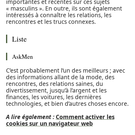
importantes et récentes sur ces sujets
« masculins ». En outre, ils sont également
intéressés à connaître les relations, les
rencontres et les trucs connexes.
Liste
AskMen
C’est probablement l’un des meilleurs ; avec
des informations allant de la mode, des
rencontres, des relations saines, du
divertissement, jusqu’à l’argent et les
finances, les voitures, les dernières
technologies, et bien d’autres choses encore.
A lire également :
Comment activer les
cookies sur un navigateur web