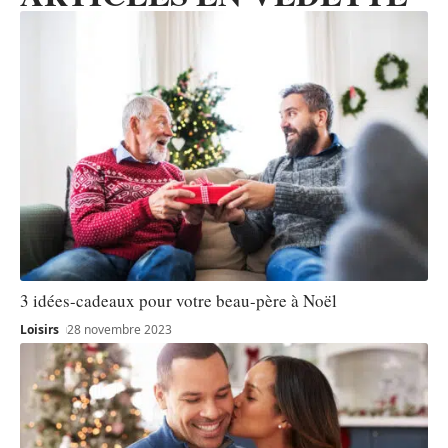
3 idées-cadeaux pour votre beau-père à Noël
Loisirs
28 novembre 2023