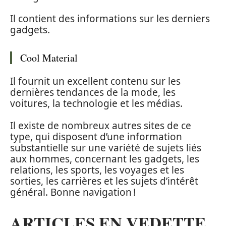
Il contient des informations sur les derniers
gadgets.
Cool Material
Il fournit un excellent contenu sur les
dernières tendances de la mode, les
voitures, la technologie et les médias.
Il existe de nombreux autres sites de ce
type, qui disposent d’une information
substantielle sur une variété de sujets liés
aux hommes, concernant les gadgets, les
relations, les sports, les voyages et les
sorties, les carrières et les sujets d’intérêt
général. Bonne navigation !
ARTICLES EN VEDETTE