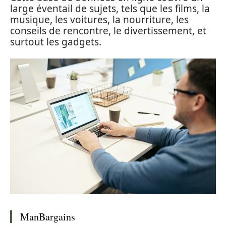
large éventail de sujets, tels que les films, la
musique, les voitures, la nourriture, les
conseils de rencontre, le divertissement, et
surtout les gadgets.
ManBargains