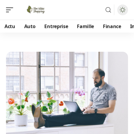
Actu
Auto
Entreprise
Famille
Finance
I