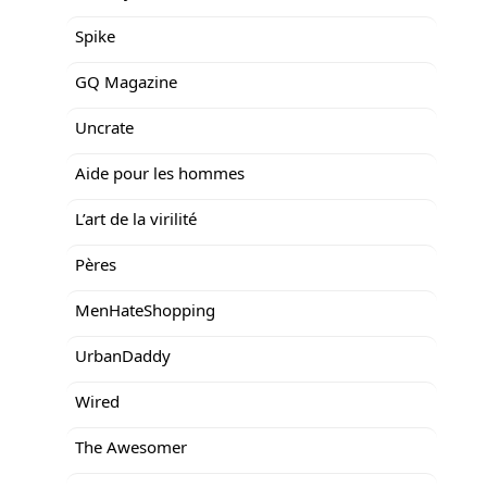
Spike
GQ Magazine
Uncrate
Aide pour les hommes
L’art de la virilité
Pères
MenHateShopping
UrbanDaddy
Wired
The Awesomer