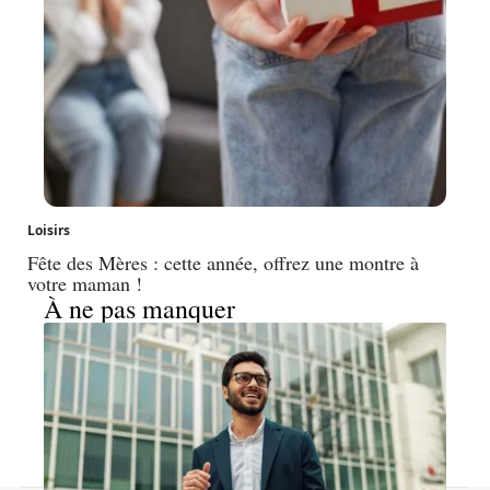
Loisirs
Fête des Mères : cette année, offrez une montre à
votre maman !
À ne pas manquer