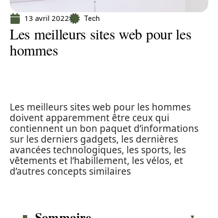
13 avril 2022
Tech
Les meilleurs sites web pour les
hommes
Les meilleurs sites web pour les hommes
doivent apparemment être ceux qui
contiennent un bon paquet d’informations
sur les derniers gadgets, les dernières
avancées technologiques, les sports, les
vêtements et l’habillement, les vélos, et
d’autres concepts similaires
Sommaire