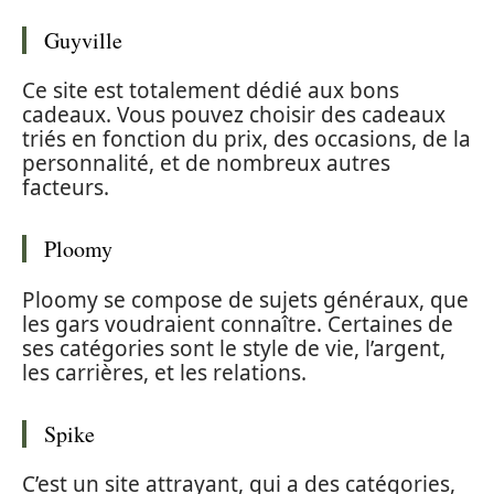
Guyville
Ce site est totalement dédié aux bons
cadeaux. Vous pouvez choisir des cadeaux
triés en fonction du prix, des occasions, de la
personnalité, et de nombreux autres
facteurs.
Ploomy
Ploomy se compose de sujets généraux, que
les gars voudraient connaître. Certaines de
ses catégories sont le style de vie, l’argent,
les carrières, et les relations.
Spike
C’est un site attrayant, qui a des catégories,