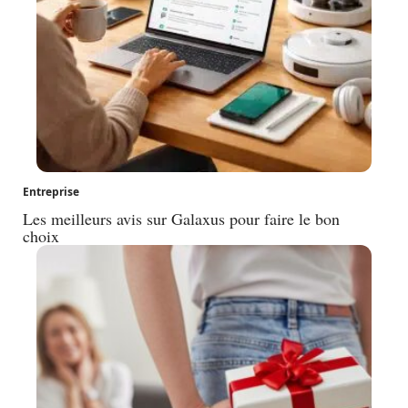
Entreprise
Les meilleurs avis sur Galaxus pour faire le bon
choix