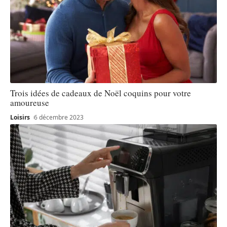
Trois idées de cadeaux de Noël coquins pour votre
amoureuse
Loisirs
6 décembre 2023