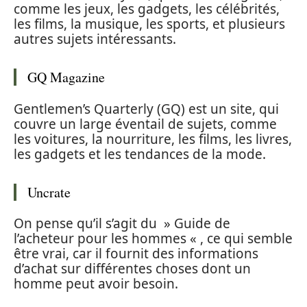
comme les jeux, les gadgets, les célébrités,
les films, la musique, les sports, et plusieurs
autres sujets intéressants.
GQ Magazine
Gentlemen’s Quarterly (GQ) est un site, qui
couvre un large éventail de sujets, comme
les voitures, la nourriture, les films, les livres,
les gadgets et les tendances de la mode.
Uncrate
On pense qu’il s’agit du » Guide de
l’acheteur pour les hommes « , ce qui semble
être vrai, car il fournit des informations
d’achat sur différentes choses dont un
homme peut avoir besoin.