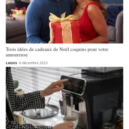
Trois idées de cadeaux de Noël coquins pour votre
amoureuse
Loisirs
6 décembre 2023