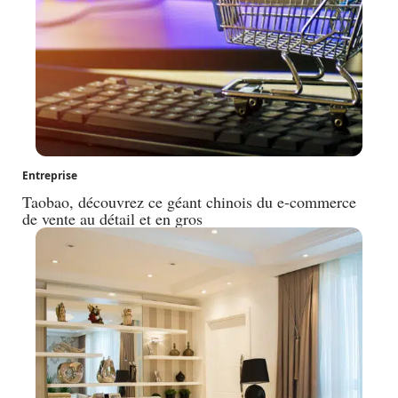
Entreprise
Taobao, découvrez ce géant chinois du e-commerce
de vente au détail et en gros