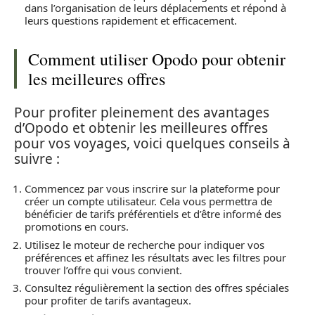
dans l’organisation de leurs déplacements et répond à
leurs questions rapidement et efficacement.
Comment utiliser Opodo pour obtenir
les meilleures offres
Pour profiter pleinement des avantages
d’Opodo et obtenir les meilleures offres
pour vos voyages, voici quelques conseils à
suivre :
Commencez par vous inscrire sur la plateforme pour
créer un compte utilisateur. Cela vous permettra de
bénéficier de tarifs préférentiels et d’être informé des
promotions en cours.
Utilisez le moteur de recherche pour indiquer vos
préférences et affinez les résultats avec les filtres pour
trouver l’offre qui vous convient.
Consultez régulièrement la section des offres spéciales
pour profiter de tarifs avantageux.