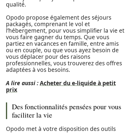
qualité.
Opodo propose également des séjours
packagés, comprenant le vol et
l’hébergement, pour vous simplifier la vie et
vous faire gagner du temps. Que vous
partiez en vacances en famille, entre amis
ou en couple, ou que vous ayez besoin de
vous déplacer pour des raisons
professionnelles, vous trouverez des offres
adaptées à vos besoins.
A lire aussi :
Acheter du e-liquide à petit
prix
Des fonctionnalités pensées pour vous
faciliter la vie
Opodo met à votre disposition des outils