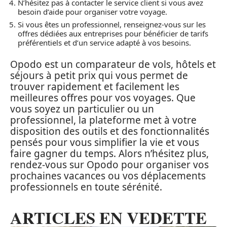
N’hésitez pas à contacter le service client si vous avez
besoin d’aide pour organiser votre voyage.
Si vous êtes un professionnel, renseignez-vous sur les
offres dédiées aux entreprises pour bénéficier de tarifs
préférentiels et d’un service adapté à vos besoins.
Opodo est un comparateur de vols, hôtels et
séjours à petit prix qui vous permet de
trouver rapidement et facilement les
meilleures offres pour vos voyages. Que
vous soyez un particulier ou un
professionnel, la plateforme met à votre
disposition des outils et des fonctionnalités
pensés pour vous simplifier la vie et vous
faire gagner du temps. Alors n’hésitez plus,
rendez-vous sur Opodo pour organiser vos
prochaines vacances ou vos déplacements
professionnels en toute sérénité.
ARTICLES EN VEDETTE