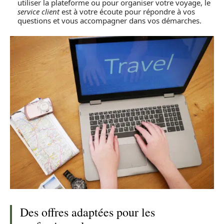
utiliser la plateforme ou pour organiser votre voyage, le
service client
est à votre écoute pour répondre à vos
questions et vous accompagner dans vos démarches.
Des offres adaptées pour les