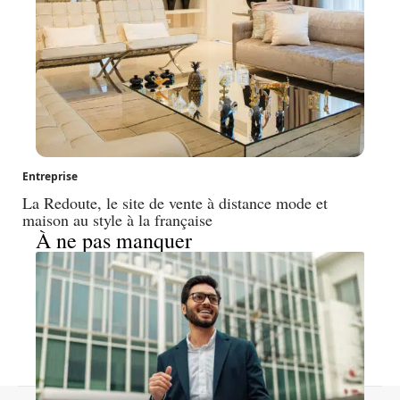
Entreprise
La Redoute, le site de vente à distance mode et
maison au style à la française
À ne pas manquer