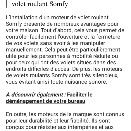
volet roulant Somfy
L’installation d’un moteur de volet roulant
Somfy présente de nombreux avantages pour
votre maison. Tout d’abord, cela vous permet de
contrôler facilement l’ouverture et la fermeture
de vos volets sans avoir à les manipuler
manuellement. Cela peut être particulièrement
utile pour les personnes à mobilité réduite ou
pour ceux qui ont des volets situés dans des
endroits difficiles d’accès. De plus, les moteurs
de volets roulants Somfy sont très silencieux,
vous évitant ainsi toute nuisance sonore.
A découvrir également :
Faciliter le
déménagement de votre bureau
En outre, les moteurs de la marque sont connus
pour leur durabilité et leur fiabilité. Ils sont
conçus pour résister aux intempéries et aux