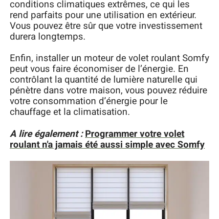
conditions climatiques extrêmes, ce qui les
rend parfaits pour une utilisation en extérieur.
Vous pouvez être sûr que votre investissement
durera longtemps.
Enfin, installer un moteur de volet roulant Somfy
peut vous faire économiser de l’énergie. En
contrôlant la quantité de lumière naturelle qui
pénètre dans votre maison, vous pouvez réduire
votre consommation d’énergie pour le
chauffage et la climatisation.
A lire également :
Programmer votre volet
roulant n'a jamais été aussi simple avec Somfy