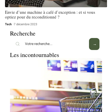
Envie d’une machine à café d’exception : et si vous
optiez pour du reconditionné ?
Tech
7 décembre 2023
Recherche
Les incontournables