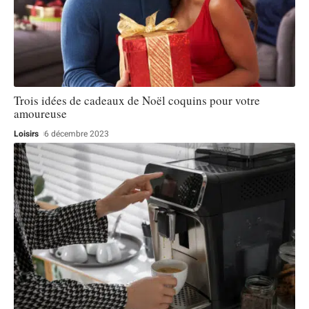
Trois idées de cadeaux de Noël coquins pour votre
amoureuse
Loisirs
6 décembre 2023