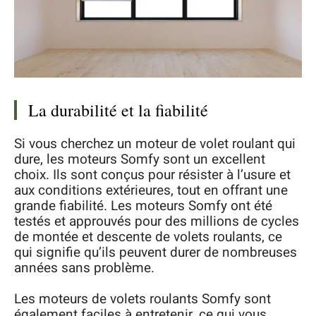
La durabilité et la fiabilité
Si vous cherchez un moteur de volet roulant qui
dure, les moteurs Somfy sont un excellent
choix. Ils sont conçus pour résister à l’usure et
aux conditions extérieures, tout en offrant une
grande fiabilité. Les moteurs Somfy ont été
testés et approuvés pour des millions de cycles
de montée et descente de volets roulants, ce
qui signifie qu’ils peuvent durer de nombreuses
années sans problème.
Les moteurs de volets roulants Somfy sont
également faciles à entretenir, ce qui vous