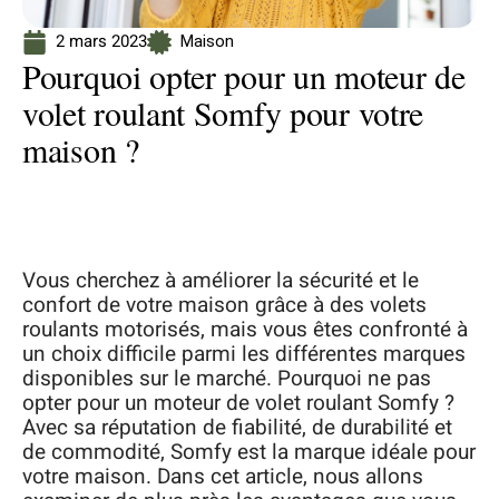
2 mars 2023
Maison
Pourquoi opter pour un moteur de
volet roulant Somfy pour votre
maison ?
Vous cherchez à améliorer la sécurité et le
confort de votre maison grâce à des volets
roulants motorisés, mais vous êtes confronté à
un choix difficile parmi les différentes marques
disponibles sur le marché. Pourquoi ne pas
opter pour un moteur de volet roulant Somfy ?
Avec sa réputation de fiabilité, de durabilité et
de commodité, Somfy est la marque idéale pour
votre maison. Dans cet article, nous allons