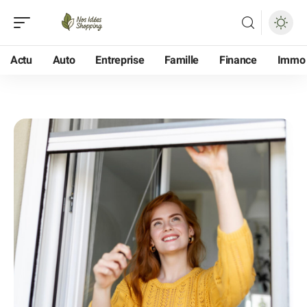
Actu
Auto
Entreprise
Famille
Finance
Immo