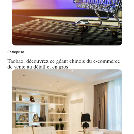
Entreprise
Taobao, découvrez ce géant chinois du e-commerce
de vente au détail et en gros