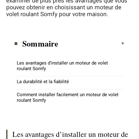
examiner de plus près les avantages que vous
pouvez obtenir en choisissant un moteur de
volet roulant Somfy pour votre maison.
Sommaire
Les avantages d’installer un moteur de volet
roulant Somfy
La durabilité et la fiabilité
Comment installer facilement un moteur de volet
roulant Somfy
Les avantages d’installer un moteur de