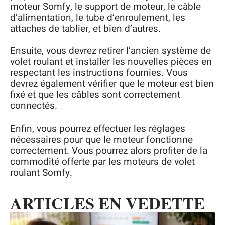
moteur Somfy, le support de moteur, le câble
d’alimentation, le tube d’enroulement, les
attaches de tablier, et bien d’autres.
Ensuite, vous devrez retirer l’ancien système de
volet roulant et installer les nouvelles pièces en
respectant les instructions fournies. Vous
devrez également vérifier que le moteur est bien
fixé et que les câbles sont correctement
connectés.
Enfin, vous pourrez effectuer les réglages
nécessaires pour que le moteur fonctionne
correctement. Vous pourrez alors profiter de la
commodité offerte par les moteurs de volet
roulant Somfy.
ARTICLES EN VEDETTE