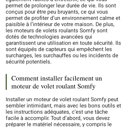
permet de prolonger leur durée de vie. Ils sont
conçus pour être peu bruyants, ce qui vous
permet de profiter d’un environnement calme et
paisible à l’intérieur de votre maison. De plus,
les moteurs de volets roulants Somfy sont
dotés de technologies avancées qui
garantissent une utilisation en toute sécurité. Ils
sont équipés de capteurs qui empêchent les
surcharges, les surchauffes ou les incidents de
sécurité potentiels.
Comment installer facilement un
moteur de volet roulant Somfy
Installer un moteur de volet roulant Somfy peut
sembler intimidant, mais avec les bons outils et
les instructions adéquates, c’est une tâche
facile à accomplir. Tout d’abord, vous devez
préparer le matériel nécessaire, y compris le