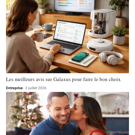
Les meilleurs avis sur Galaxus pour faire le bon choix
Entreprise
2 juillet 2026