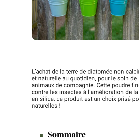
L’achat de la terre de diatomée non calc
et naturelle au quotidien, pour le soin 
animaux de compagnie. Cette poudre fin
contre les insectes à l’amélioration de la
en silice, ce produit est un choix prisé po
naturelles !
Sommaire