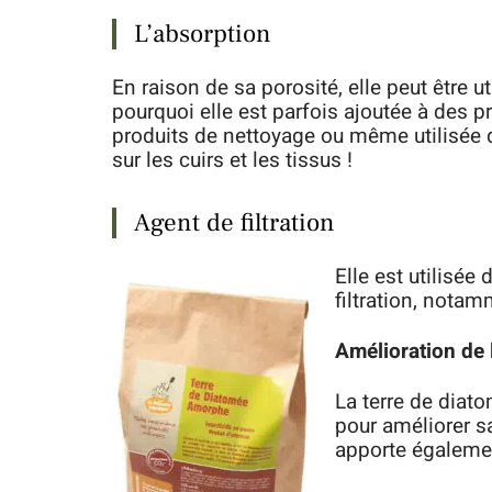
L’absorption
En raison de sa porosité, elle peut être 
pourquoi elle est parfois ajoutée à des pr
produits de nettoyage ou même utilisée 
sur les cuirs et les tissus !
Agent de filtration
Elle est utilisée
filtration, notam
Amélioration de l
La terre de diat
pour améliorer sa
apporte égaleme