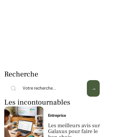
Recherche
Les incontournables
Entreprise
Les meilleurs avis sur
Galaxus pour faire le