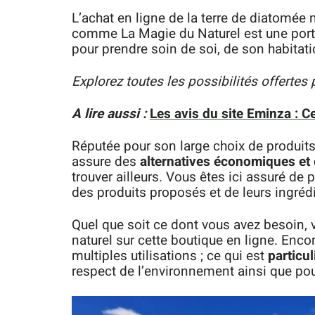
L’achat en ligne de la terre de diatomée
comme La Magie du Naturel est une porte
pour prendre soin de soi, de son habitat
Explorez toutes les possibilités offertes 
A lire aussi :
Les avis du site Eminza : C
Réputée pour son large choix de produits, p
assure des
alternatives économiques et
trouver ailleurs. Vous êtes ici assuré de
des produits proposés et de leurs ingrédi
Quel que soit ce dont vous avez besoin, 
naturel sur cette boutique en ligne. Enc
multiples utilisations ; ce qui est
particu
respect de l’environnement ainsi que pou