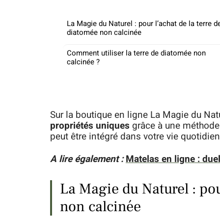
La Magie du Naturel : pour l’achat de la terre d
diatomée non calcinée
Comment utiliser la terre de diatomée non
calcinée ?
Sur la boutique en ligne La Magie du Natu
propriétés uniques
grâce à une méthode 
peut être intégré dans votre vie quotidien
A lire également :
Matelas en ligne : du
La Magie du Naturel : pou
non calcinée