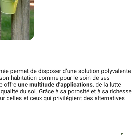
inée permet de disposer d’une solution polyvalente
de son habitation comme pour le soin de ses
e offre
une multitude d’applications
, de la lutte
 qualité du sol. Grâce à sa porosité et à sa richesse
ur celles et ceux qui privilégient des alternatives