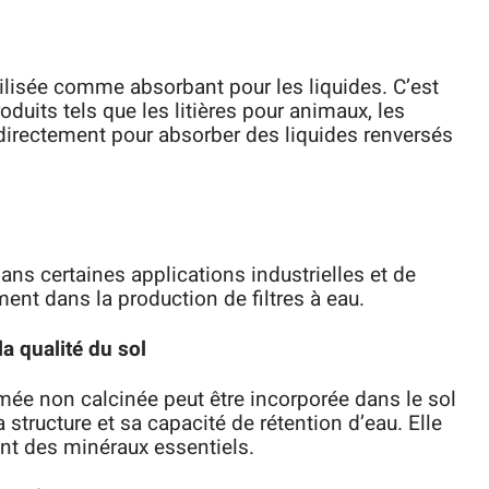
utilisée comme absorbant pour les liquides. C’est
oduits tels que les litières pour animaux, les
directement pour absorber des liquides renversés
 dans certaines applications industrielles et de
ment dans la production de filtres à eau.
a qualité du sol
omée non calcinée peut être incorporée dans le sol
 structure et sa capacité de rétention d’eau. Elle
nt des minéraux essentiels.