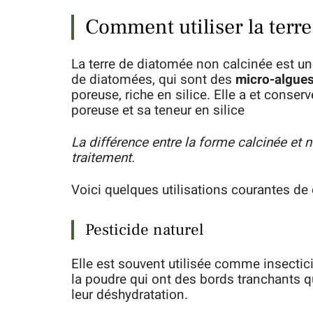
Comment utiliser la terr
La terre de diatomée non calcinée est un
de diatomées, qui sont des
micro-algue
poreuse, riche en silice. Elle a et conser
poreuse et sa teneur en silice
La différence entre la forme calcinée et 
traitement.
Voici quelques utilisations courantes de 
Pesticide naturel
Elle est souvent utilisée comme insectic
la poudre qui ont des bords tranchants q
leur déshydratation.