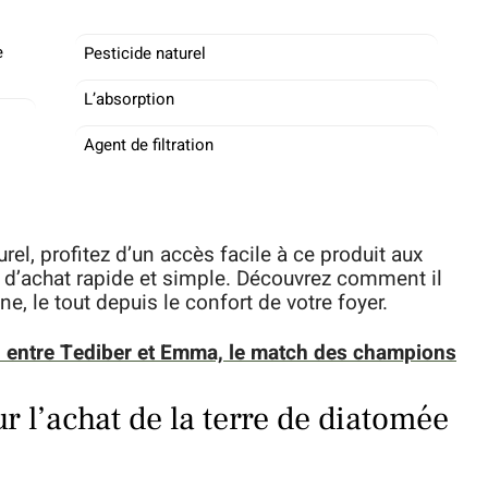
e
Pesticide naturel
L’absorption
Agent de filtration
rel, profitez d’un accès facile à ce produit aux
d’achat rapide et simple. Découvrez comment il
ne, le tout depuis le confort de votre foyer.
el entre Tediber et Emma, le match des champions
r l’achat de la terre de diatomée