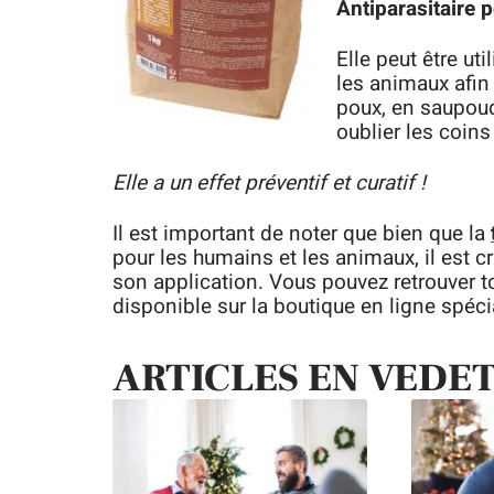
Antiparasitaire 
Elle peut être ut
les animaux afin 
poux, en saupoud
oublier les coins
Elle a un effet préventif et curatif !
Il est important de noter que bien que la
pour les humains et les animaux, il est cr
son application. Vous pouvez retrouver t
disponible sur la boutique en ligne spéc
ARTICLES EN VEDE