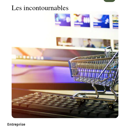
Les incontournables
Entreprise