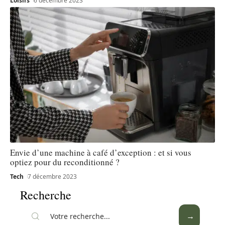
Loisirs
6 décembre 2023
Envie d’une machine à café d’exception : et si vous
optiez pour du reconditionné ?
Tech
7 décembre 2023
Recherche