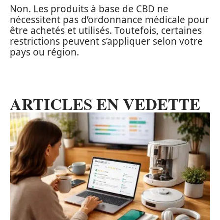
Non. Les produits à base de CBD ne
nécessitent pas d’ordonnance médicale pour
être achetés et utilisés. Toutefois, certaines
restrictions peuvent s’appliquer selon votre
pays ou région.
ARTICLES EN VEDETTE