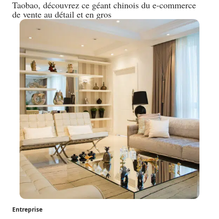
Taobao, découvrez ce géant chinois du e-commerce
de vente au détail et en gros
Entreprise