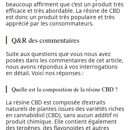
beaucoup affirment que c’est un produit très
efficace et très abordable. La résine de CBD
est donc un produit très populaire et très
apprécié par les consommateurs.
Q&R des commentaires
Suite aux questions que vous nous avez
posées dans les commentaires de cet article,
nous avons répondus à vos interrogations
en détail. Voici nos réponses :
Quelle est la composition de la résine CBD ?
La résine CBD est composée d’extraits
naturels de plantes issues des variétés riches
en cannabidiol (CBD), sans aucun additif ni
produit chimique. Elle contient également
des terpènes, des flavonoïdes et autres