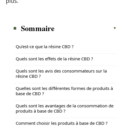
plus.
Sommaire
Qu’est-ce que la résine CBD ?
Quels sont les effets de la résine CBD ?
Quels sont les avis des consommateurs sur la
résine CBD ?
Quelles sont les différentes formes de produits à
base de CBD ?
Quels sont les avantages de la consommation de
produits à base de CBD ?
Comment choisir les produits à base de CBD ?