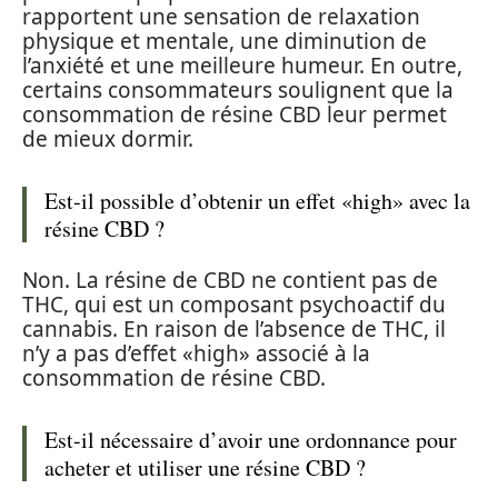
rapportent une sensation de relaxation
physique et mentale, une diminution de
l’anxiété et une meilleure humeur. En outre,
certains consommateurs soulignent que la
consommation de résine CBD leur permet
de mieux dormir.
Est-il possible d’obtenir un effet «high» avec la
résine CBD ?
Non. La résine de CBD ne contient pas de
THC, qui est un composant psychoactif du
cannabis. En raison de l’absence de THC, il
n’y a pas d’effet «high» associé à la
consommation de résine CBD.
Est-il nécessaire d’avoir une ordonnance pour
acheter et utiliser une résine CBD ?