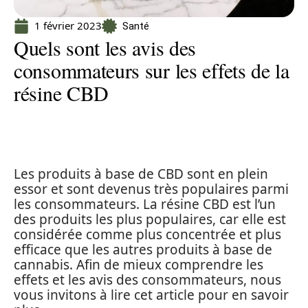
1 février 2023
Santé
Quels sont les avis des
consommateurs sur les effets de la
résine CBD
Les produits à base de CBD sont en plein
essor et sont devenus très populaires parmi
les consommateurs. La résine CBD est l’un
des produits les plus populaires, car elle est
considérée comme plus concentrée et plus
efficace que les autres produits à base de
cannabis. Afin de mieux comprendre les
effets et les avis des consommateurs, nous
vous invitons à lire cet article pour en savoir