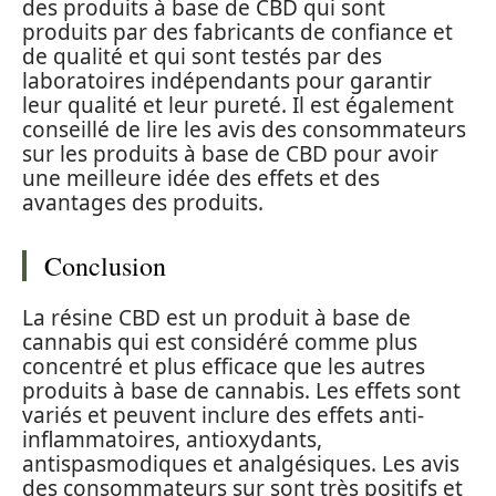
des produits à base de CBD qui sont
produits par des fabricants de confiance et
de qualité et qui sont testés par des
laboratoires indépendants pour garantir
leur qualité et leur pureté. Il est également
conseillé de lire les avis des consommateurs
sur les produits à base de CBD pour avoir
une meilleure idée des effets et des
avantages des produits.
Conclusion
La résine CBD est un produit à base de
cannabis qui est considéré comme plus
concentré et plus efficace que les autres
produits à base de cannabis. Les effets sont
variés et peuvent inclure des effets anti-
inflammatoires, antioxydants,
antispasmodiques et analgésiques. Les avis
des consommateurs sur sont très positifs et