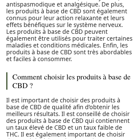
antispasmodique et analgésique. De plus,
les produits à base de CBD sont également
connus pour leur action relaxante et leurs
effets bénéfiques sur le système nerveux.
Les produits à base de CBD peuvent
également être utilisés pour traiter certaines
maladies et conditions médicales. Enfin, les
produits à base de CBD sont très abordables
et faciles à consommer.
Comment choisir les produits à base de
CBD ?
Il est important de choisir des produits à
base de CBD de qualité afin d’obtenir les
meilleurs résultats. Il est conseillé de choisir
des produits à base de CBD qui contiennent
un taux élevé de CBD et un taux faible de
THC. Il est également important de choisir