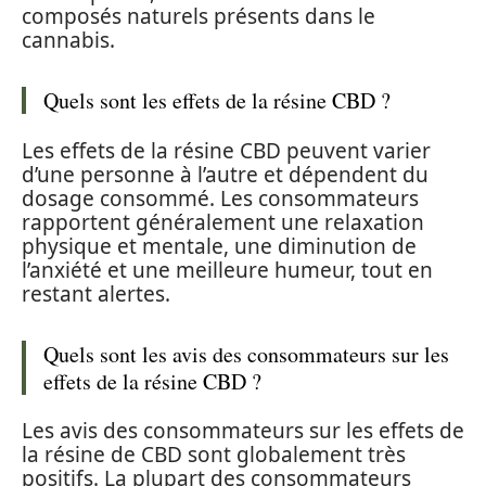
composés naturels présents dans le
cannabis.
Quels sont les effets de la résine CBD ?
Les effets de la résine CBD peuvent varier
d’une personne à l’autre et dépendent du
dosage consommé. Les consommateurs
rapportent généralement une relaxation
physique et mentale, une diminution de
l’anxiété et une meilleure humeur, tout en
restant alertes.
Quels sont les avis des consommateurs sur les
effets de la résine CBD ?
Les avis des consommateurs sur les effets de
la résine de CBD sont globalement très
positifs. La plupart des consommateurs