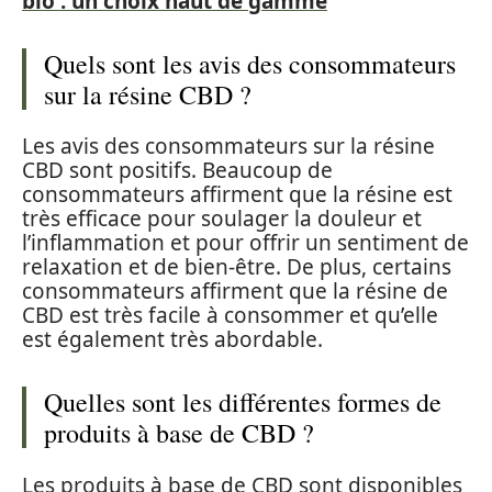
bio : un choix haut de gamme
Quels sont les avis des consommateurs
sur la résine CBD ?
Les avis des consommateurs sur la résine
CBD sont positifs. Beaucoup de
consommateurs affirment que la résine est
très efficace pour soulager la douleur et
l’inflammation et pour offrir un sentiment de
relaxation et de bien-être. De plus, certains
consommateurs affirment que la résine de
CBD est très facile à consommer et qu’elle
est également très abordable.
Quelles sont les différentes formes de
produits à base de CBD ?
Les produits à base de CBD sont disponibles