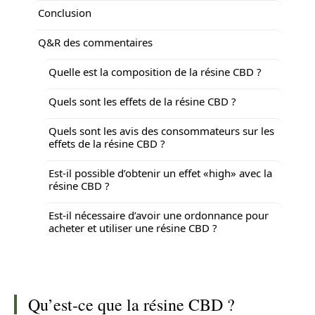
Conclusion
Q&R des commentaires
Quelle est la composition de la résine CBD ?
Quels sont les effets de la résine CBD ?
Quels sont les avis des consommateurs sur les
effets de la résine CBD ?
Est-il possible d’obtenir un effet «high» avec la
résine CBD ?
Est-il nécessaire d’avoir une ordonnance pour
acheter et utiliser une résine CBD ?
Qu’est-ce que la résine CBD ?