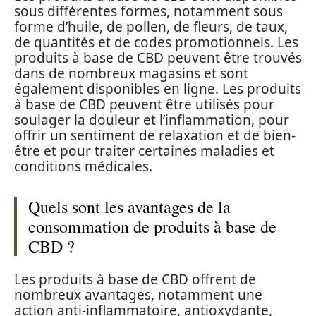
sous différentes formes, notamment sous
forme d’huile, de pollen, de fleurs, de taux,
de quantités et de codes promotionnels. Les
produits à base de CBD peuvent être trouvés
dans de nombreux magasins et sont
également disponibles en ligne. Les produits
à base de CBD peuvent être utilisés pour
soulager la douleur et l’inflammation, pour
offrir un sentiment de relaxation et de bien-
être et pour traiter certaines maladies et
conditions médicales.
Quels sont les avantages de la
consommation de produits à base de
CBD ?
Les produits à base de CBD offrent de
nombreux avantages, notamment une
action anti-inflammatoire, antioxydante,