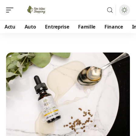
Actu
Auto
Entreprise
Famille
Finance
I