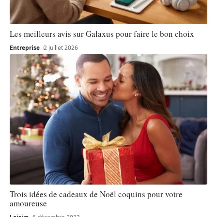
Les meilleurs avis sur Galaxus pour faire le bon choix
Entreprise
2 juillet 2026
Trois idées de cadeaux de Noël coquins pour votre
amoureuse