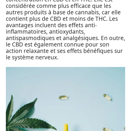
considérée comme plus efficace que les
autres produits à base de cannabis, car elle
contient plus de CBD et moins de THC. Les
avantages incluent des effets anti-
inflammatoires, antioxydants,
antispasmodiques et analgésiques. En outre,
le CBD est également connue pour son
action relaxante et ses effets bénéfiques sur
le système nerveux.