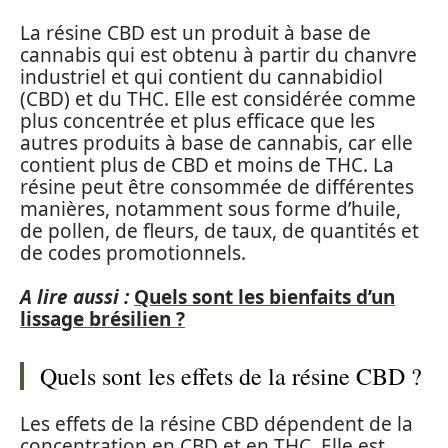
La résine CBD est un produit à base de
cannabis qui est obtenu à partir du chanvre
industriel et qui contient du cannabidiol
(CBD) et du THC. Elle est considérée comme
plus concentrée et plus efficace que les
autres produits à base de cannabis, car elle
contient plus de CBD et moins de THC. La
résine peut être consommée de différentes
manières, notamment sous forme d’huile,
de pollen, de fleurs, de taux, de quantités et
de codes promotionnels.
A lire aussi :
Quels sont les bienfaits d’un
lissage brésilien ?
Quels sont les effets de la résine CBD ?
Les effets de la résine CBD dépendent de la
concentration en CBD et en THC. Elle est