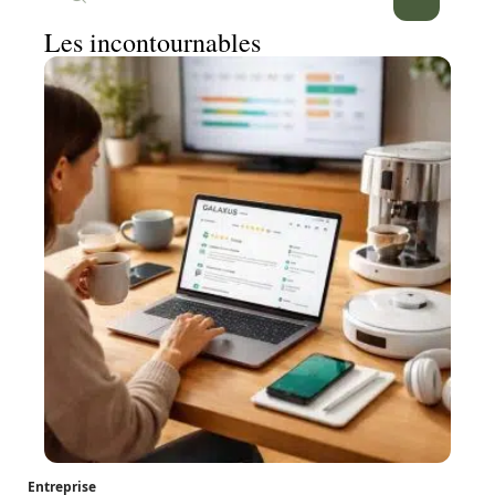
Les incontournables
Entreprise