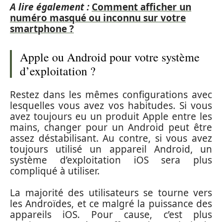
A lire également :
Comment afficher un
numéro masqué ou inconnu sur votre
smartphone ?
Apple ou Android pour votre système
d’exploitation ?
Restez dans les mêmes configurations avec
lesquelles vous avez vos habitudes. Si vous
avez toujours eu un produit Apple entre les
mains, changer pour un Android peut être
assez déstabilisant. Au contre, si vous avez
toujours utilisé un appareil Android, un
système d’exploitation iOS sera plus
compliqué à utiliser.
La majorité des utilisateurs se tourne vers
les Androïdes, et ce malgré la puissance des
appareils iOS. Pour cause, c’est plus