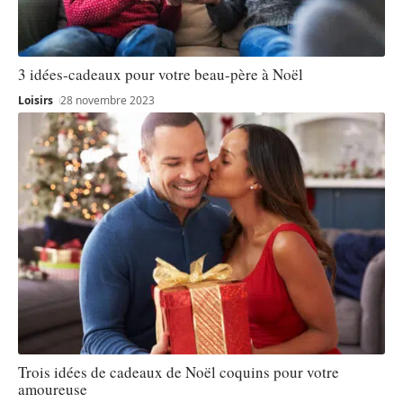
3 idées-cadeaux pour votre beau-père à Noël
Loisirs
28 novembre 2023
Trois idées de cadeaux de Noël coquins pour votre
amoureuse