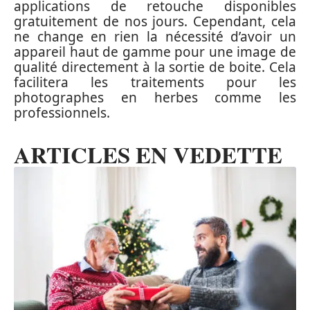
applications de retouche disponibles
gratuitement de nos jours. Cependant, cela
ne change en rien la nécessité d’avoir un
appareil haut de gamme pour une image de
qualité directement à la sortie de boite. Cela
facilitera les traitements pour les
photographes en herbes comme les
professionnels.
ARTICLES EN VEDETTE