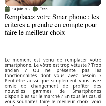
14 juin 2023
Tech
Remplacez votre Smartphone : les
criteres a prendre en compte pour
faire le meilleur choix
Le moment est venu de remplacer votre
smartphone. Le vôtre est trop vétuste ? Trop
ancien ? Ou ne présente pas les
fonctionnalités dont vous avez besoin ?
Peut-être aussi que simplement vous avez
envie de changement de profiter des
nouvelles gammes de Smartphones
disponibles sur le marché ? En tous les cas, si
vous souhaitez faire le meilleur choix, voici