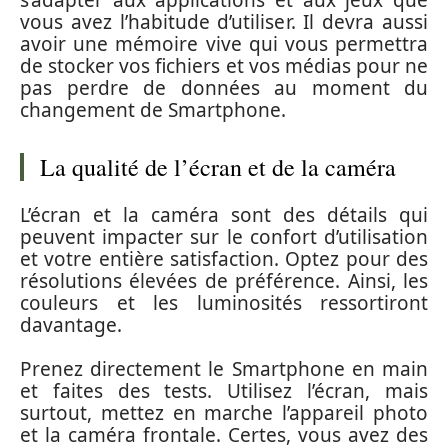
s’adapter aux applications et aux jeux que
vous avez l’habitude d’utiliser. Il devra aussi
avoir une mémoire vive qui vous permettra
de stocker vos fichiers et vos médias pour ne
pas perdre de données au moment du
changement de Smartphone.
La qualité de l’écran et de la caméra
L’écran et la caméra sont des détails qui
peuvent impacter sur le confort d’utilisation
et votre entière satisfaction. Optez pour des
résolutions élevées de préférence. Ainsi, les
couleurs et les luminosités ressortiront
davantage.
Prenez directement le Smartphone en main
et faites des tests. Utilisez l’écran, mais
surtout, mettez en marche l’appareil photo
et la caméra frontale. Certes, vous avez des