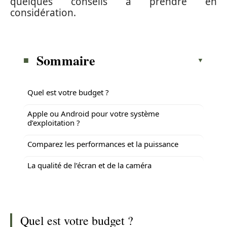
quelques conseils à prendre en
considération.
Sommaire
Quel est votre budget ?
Apple ou Android pour votre système
d’exploitation ?
Comparez les performances et la puissance
La qualité de l’écran et de la caméra
Quel est votre budget ?