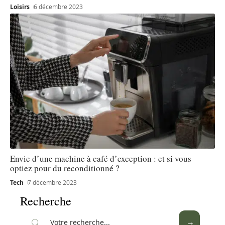
Loisirs
6 décembre 2023
Envie d’une machine à café d’exception : et si vous
optiez pour du reconditionné ?
Tech
7 décembre 2023
Recherche