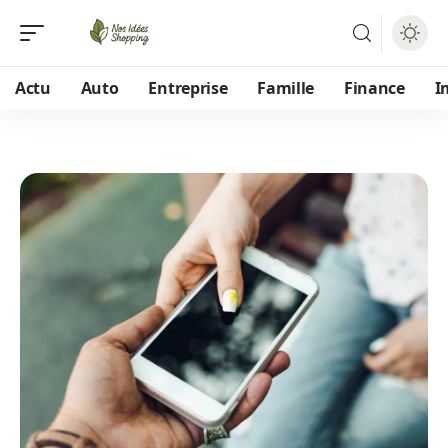
Actu
Auto
Entreprise
Famille
Finance
I