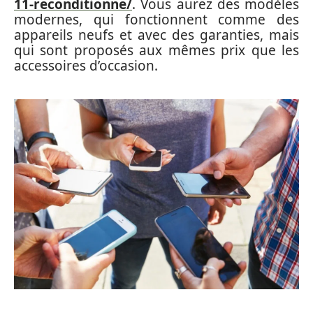
11-reconditionne/
. Vous aurez des modèles
modernes, qui fonctionnent comme des
appareils neufs et avec des garanties, mais
qui sont proposés aux mêmes prix que les
accessoires d’occasion.