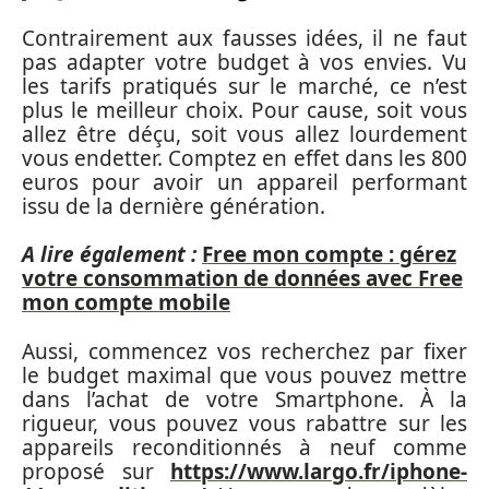
Contrairement aux fausses idées, il ne faut
pas adapter votre budget à vos envies. Vu
les tarifs pratiqués sur le marché, ce n’est
plus le meilleur choix. Pour cause, soit vous
allez être déçu, soit vous allez lourdement
vous endetter. Comptez en effet dans les 800
euros pour avoir un appareil performant
issu de la dernière génération.
A lire également :
Free mon compte : gérez
votre consommation de données avec Free
mon compte mobile
Aussi, commencez vos recherchez par fixer
le budget maximal que vous pouvez mettre
dans l’achat de votre Smartphone. À la
rigueur, vous pouvez vous rabattre sur les
appareils reconditionnés à neuf comme
proposé sur
https://www.largo.fr/iphone-