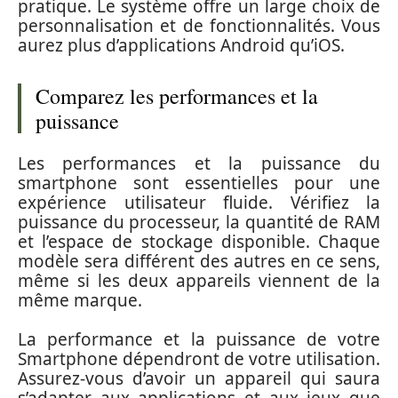
pratique. Le système offre un large choix de
personnalisation et de fonctionnalités. Vous
aurez plus d’applications Android qu’iOS.
Comparez les performances et la
puissance
Les performances et la puissance du
smartphone sont essentielles pour une
expérience utilisateur fluide. Vérifiez la
puissance du processeur, la quantité de RAM
et l’espace de stockage disponible. Chaque
modèle sera différent des autres en ce sens,
même si les deux appareils viennent de la
même marque.
La performance et la puissance de votre
Smartphone dépendront de votre utilisation.
Assurez-vous d’avoir un appareil qui saura