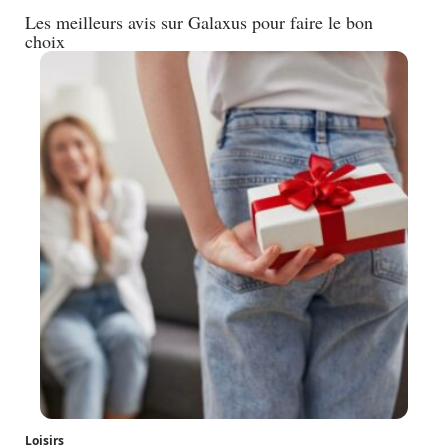
Les meilleurs avis sur Galaxus pour faire le bon
choix
Loisirs