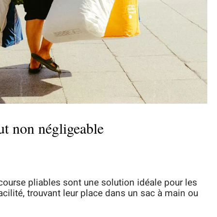
out non négligeable
ourse pliables sont une solution idéale pour les
acilité, trouvant leur place dans un sac à main ou