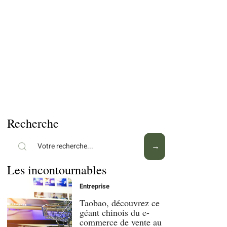
Recherche
Les incontournables
Entreprise
Taobao, découvrez ce
géant chinois du e-
commerce de vente au