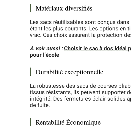
Matériaux diversifiés
Les sacs réutilisables sont conçus dans u
étant les plus courants. Les options en 
vrac. Ces choix assurent la protection de
A voir aussi :
Choisir le sac à dos idéal
pour l’école
Durabilité exceptionnelle
La robustesse des sacs de courses pliab
tissus résistants, ils peuvent supporter
intégrité. Des fermetures éclair solides a
de fuite.
Rentabilité Économique