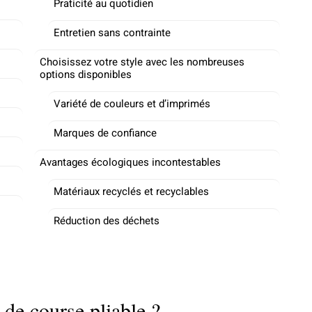
Praticité au quotidien
Entretien sans contrainte
Choisissez votre style avec les nombreuses
options disponibles
Variété de couleurs et d’imprimés
Marques de confiance
Avantages écologiques incontestables
Matériaux recyclés et recyclables
Réduction des déchets
 de course pliable ?