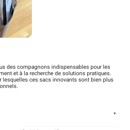
nus des compagnons indispensables pour les
nt et à la recherche de solutions pratiques.
r lesquelles ces sacs innovants sont bien plus
ionnels.