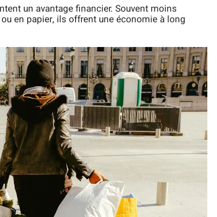
sentent un avantage financier. Souvent moins
 ou en papier, ils offrent une économie à long