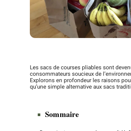
Les sacs de courses pliables sont deve
consommateurs soucieux de l’environneme
Explorons en profondeur les raisons pou
qu’une simple alternative aux sacs tradit
Sommaire