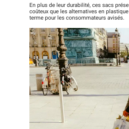
En plus de leur durabilité, ces sacs pré
coûteux que les alternatives en plastique
terme pour les consommateurs avisés.