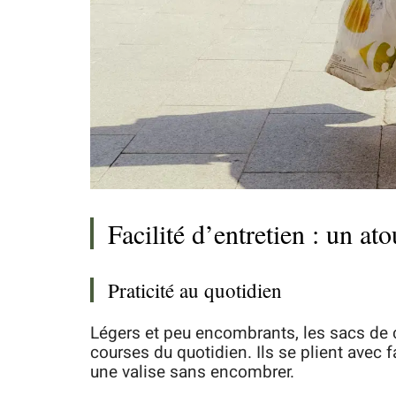
Facilité d’entretien : un at
Praticité au quotidien
Légers et peu encombrants, les sacs de c
courses du quotidien. Ils se plient avec f
une valise sans encombrer.