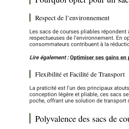
Respect de l’environnement
Les sacs de courses pliables répondent 
respectueuses de l’environnement. En opt
consommateurs contribuent à la réductio
Lire également :
Optimiser ses gains en
Flexibilité et Facilité de Transport
La praticité est l’un des principaux atout
conception légère et pliable, ces sacs 
poche, offrant une solution de transport 
Polyvalence des sacs de cou