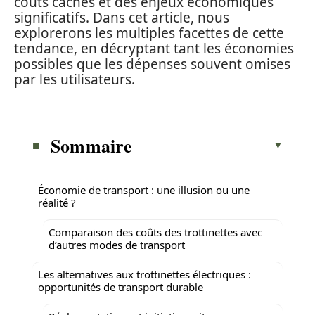
coûts cachés et des enjeux économiques
significatifs. Dans cet article, nous
explorerons les multiples facettes de cette
tendance, en décryptant tant les économies
possibles que les dépenses souvent omises
par les utilisateurs.
Sommaire
Économie de transport : une illusion ou une
réalité ?
Comparaison des coûts des trottinettes avec
d’autres modes de transport
Les alternatives aux trottinettes électriques :
opportunités de transport durable