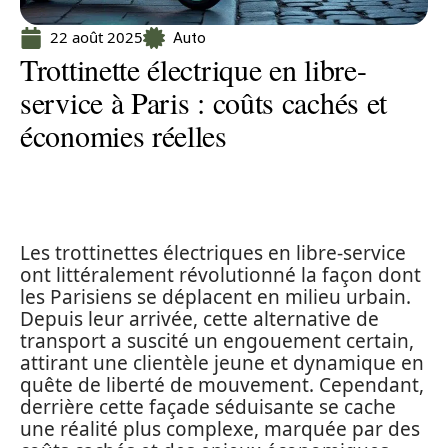
22 août 2025
Auto
Trottinette électrique en libre-
service à Paris : coûts cachés et
économies réelles
Les trottinettes électriques en libre-service
ont littéralement révolutionné la façon dont
les Parisiens se déplacent en milieu urbain.
Depuis leur arrivée, cette alternative de
transport a suscité un engouement certain,
attirant une clientèle jeune et dynamique en
quête de liberté de mouvement. Cependant,
derrière cette façade séduisante se cache
une réalité plus complexe, marquée par des