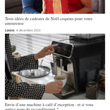
Trois idées de cadeaux de Noël coquins pour votre
amoureuse
Loisirs
6 décembre 2023
Envie d’une machine à café d’exception : et si vous
optiez pour du reconditionné ?