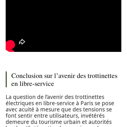
Conclusion sur l’avenir des trottinettes
en libre-service
La question de l’avenir des trottinettes
électriques en libre-service à Paris se pose
avec acuité à mesure que des tensions se
font sentir entre utilisateurs, invétérés
demeure du tourisme urbain et autorités