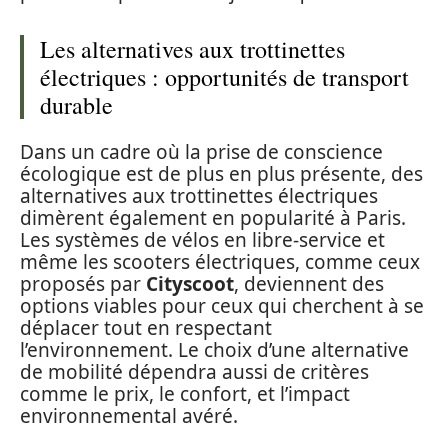
Les alternatives aux trottinettes
électriques : opportunités de transport
durable
Dans un cadre où la prise de conscience
écologique est de plus en plus présente, des
alternatives aux trottinettes électriques
dimèrent également en popularité à Paris.
Les systèmes de vélos en libre-service et
même les scooters électriques, comme ceux
proposés par
Cityscoot
, deviennent des
options viables pour ceux qui cherchent à se
déplacer tout en respectant
l’environnement. Le choix d’une alternative
de mobilité dépendra aussi de critères
comme le prix, le confort, et l’impact
environnemental avéré.