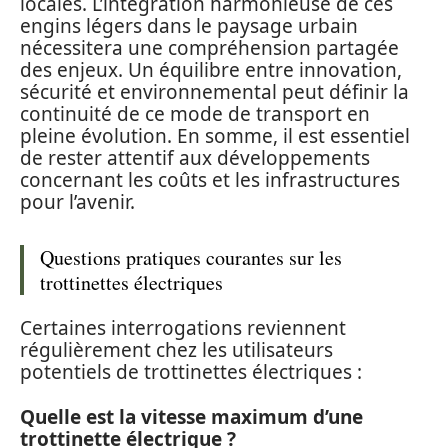
locales. L’intégration harmonieuse de ces
engins légers dans le paysage urbain
nécessitera une compréhension partagée
des enjeux. Un équilibre entre innovation,
sécurité et environnemental peut définir la
continuité de ce mode de transport en
pleine évolution. En somme, il est essentiel
de rester attentif aux développements
concernant les coûts et les infrastructures
pour l’avenir.
Questions pratiques courantes sur les
trottinettes électriques
Certaines interrogations reviennent
régulièrement chez les utilisateurs
potentiels de trottinettes électriques :
Quelle est la vitesse maximum d’une
trottinette électrique ?