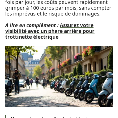
fois par jour, les coûts peuvent rapidement
grimper à 100 euros par mois, sans compter
les imprévus et le risque de dommages.
A lire en complément :
Assurez votre
visibilité avec un phare arrière pour
trottinette électrique