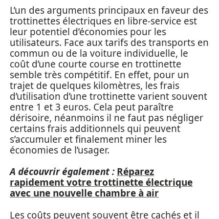
L’un des arguments principaux en faveur des
trottinettes électriques en libre-service est
leur potentiel d’économies pour les
utilisateurs. Face aux tarifs des transports en
commun ou de la voiture individuelle, le
coût d’une courte course en trottinette
semble très compétitif. En effet, pour un
trajet de quelques kilomètres, les frais
d’utilisation d’une trottinette varient souvent
entre 1 et 3 euros. Cela peut paraître
dérisoire, néanmoins il ne faut pas négliger
certains frais additionnels qui peuvent
s’accumuler et finalement miner les
économies de l’usager.
A découvrir également :
Réparez
rapidement votre trottinette électrique
avec une nouvelle chambre à air
Les coûts peuvent souvent être cachés et il