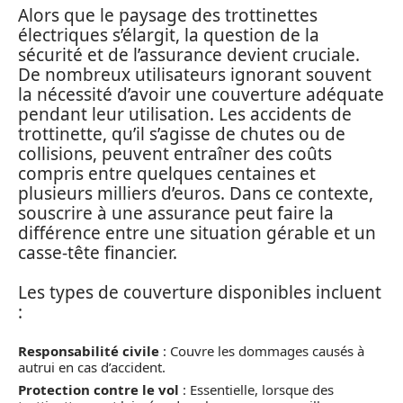
Alors que le paysage des trottinettes
électriques s’élargit, la question de la
sécurité et de l’assurance devient cruciale.
De nombreux utilisateurs ignorant souvent
la nécessité d’avoir une couverture adéquate
pendant leur utilisation. Les accidents de
trottinette, qu’il s’agisse de chutes ou de
collisions, peuvent entraîner des coûts
compris entre quelques centaines et
plusieurs milliers d’euros. Dans ce contexte,
souscrire à une assurance peut faire la
différence entre une situation gérable et un
casse-tête financier.
Les types de couverture disponibles incluent
:
Responsabilité civile
: Couvre les dommages causés à
autrui en cas d’accident.
Protection contre le vol
: Essentielle, lorsque des