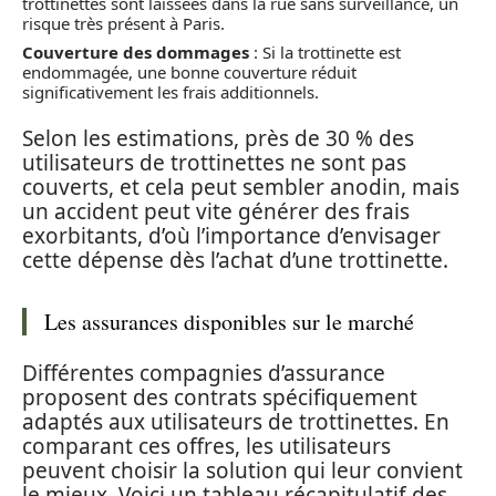
trottinettes sont laissées dans la rue sans surveillance, un
risque très présent à Paris.
Couverture des dommages
: Si la trottinette est
endommagée, une bonne couverture réduit
significativement les frais additionnels.
Selon les estimations, près de 30 % des
utilisateurs de trottinettes ne sont pas
couverts, et cela peut sembler anodin, mais
un accident peut vite générer des frais
exorbitants, d’où l’importance d’envisager
cette dépense dès l’achat d’une trottinette.
Les assurances disponibles sur le marché
Différentes compagnies d’assurance
proposent des contrats spécifiquement
adaptés aux utilisateurs de trottinettes. En
comparant ces offres, les utilisateurs
peuvent choisir la solution qui leur convient
le mieux. Voici un tableau récapitulatif des