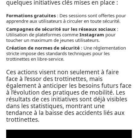
quelques initiatives clés mises en place :
Formations gratuites
: Des sessions sont offertes pour
apprendre aux utilisateurs à circuler en toute sécurité.
Campagnes de sécurité sur les réseaux sociaux
:
Utilisation de plateformes comme
Instagram
pour
toucher un maximum de jeunes utilisateurs.
Création de normes de sécurité
: Une réglementation
stricte impose des standards techniques pour les
trottinettes en libre-service.
Ces actions visent non seulement à faire
face à l’essor des trottinettes, mais
également à anticiper les besoins futurs face
à l’évolution des pratiques de mobilité. Les
résultats de ces initiatives sont déjà visibles
dans les statistiques, montrant une
tendance à la baisse des accidents liés aux
trottinettes.