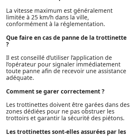
La vitesse maximum est généralement
limitée à 25 km/h dans la ville,
conformément à la réglementation.
Que faire en cas de panne de la trottinette
?
Il est conseillé d’utiliser l’application de
l’opérateur pour signaler immédiatement
toute panne afin de recevoir une assistance
adéquate.
Comment se garer correctement ?
Les trottinettes doivent être garées dans des
zones dédiées pour ne pas obstruer les
trottoirs et garantir la sécurité des piétons.
Les trottinettes sont-elles assurées par les