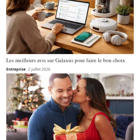
Les meilleurs avis sur Galaxus pour faire le bon choix
Entreprise
2 juillet 2026