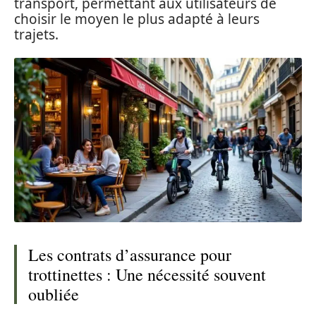
transport, permettant aux utilisateurs de
choisir le moyen le plus adapté à leurs
trajets.
Les contrats d’assurance pour
trottinettes : Une nécessité souvent
oubliée