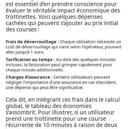
est essentiel d’en prendre conscience pour
évaluer le véritable impact économique des
trottinettes. Voici quelques dépenses
cachées qui peuvent s’ajouter au prix initial
des courses :
Frais de déverrouillage
: Chaque utilisation nécessite un
coût de déverrouillage qui varie selon l’opérateur, pouvant
aller jusqu’à 1 euro.
Tarification au temps
: Au-delà des quelques minutes
incluses, la facturation peut grimper rapidement pour
chaque minute additionnelle.
Charges d’assurance
: Certains utilisateurs peuvent
négliger l’importance d’une assurance en cas d’accident,
une dépense qui peut être significative.
Cela dit, en intégrant ces frais dans le calcul
global, le tableau des économies
s’assombrit. Pour illustrer, si un utilisateur
prend une trottinette pour une course
récurrente de 10 minutes à raison de deux