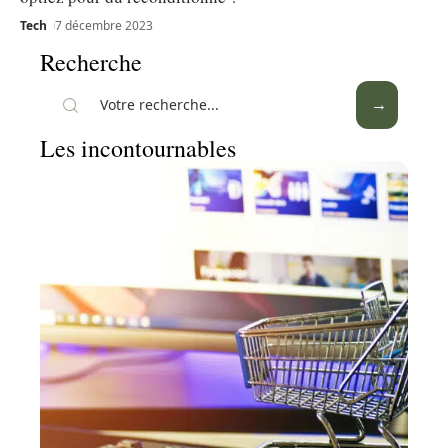
Tech
7 décembre 2023
Recherche
Les incontournables