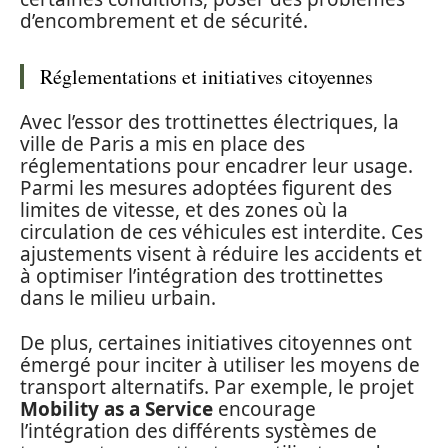
d’encombrement et de sécurité.
Réglementations et initiatives citoyennes
Avec l’essor des trottinettes électriques, la
ville de Paris a mis en place des
réglementations pour encadrer leur usage.
Parmi les mesures adoptées figurent des
limites de vitesse, et des zones où la
circulation de ces véhicules est interdite. Ces
ajustements visent à réduire les accidents et
à optimiser l’intégration des trottinettes
dans le milieu urbain.
De plus, certaines initiatives citoyennes ont
émergé pour inciter à utiliser les moyens de
transport alternatifs. Par exemple, le projet
Mobility as a Service
encourage
l’intégration des différents systèmes de