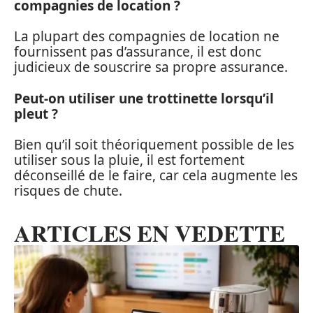
compagnies de location ?
La plupart des compagnies de location ne
fournissent pas d’assurance, il est donc
judicieux de souscrire sa propre assurance.
Peut-on utiliser une trottinette lorsqu’il
pleut ?
Bien qu’il soit théoriquement possible de les
utiliser sous la pluie, il est fortement
déconseillé de le faire, car cela augmente les
risques de chute.
ARTICLES EN VEDETTE