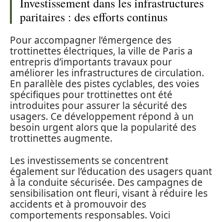
Investissement dans les infrastructures
paritaires : des efforts continus
Pour accompagner l’émergence des
trottinettes électriques, la ville de Paris a
entrepris d’importants travaux pour
améliorer les infrastructures de circulation.
En parallèle des pistes cyclables, des voies
spécifiques pour trottinettes ont été
introduites pour assurer la sécurité des
usagers. Ce développement répond à un
besoin urgent alors que la popularité des
trottinettes augmente.
Les investissements se concentrent
également sur l’éducation des usagers quant
à la conduite sécurisée. Des campagnes de
sensibilisation ont fleuri, visant à réduire les
accidents et à promouvoir des
comportements responsables. Voici