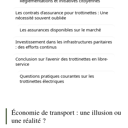
Réglementations et initiatives citoyennes
Les contrats d’assurance pour trottinettes : Une
nécessité souvent oubliée
Les assurances disponibles sur le marché
Investissement dans les infrastructures paritaires
: des efforts continus
Conclusion sur l’avenir des trottinettes en libre-
service
Questions pratiques courantes sur les
trottinettes électriques
Économie de transport : une illusion ou
une réalité ?