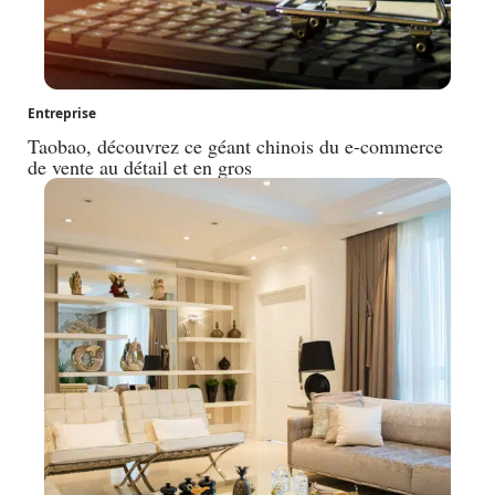
Entreprise
Taobao, découvrez ce géant chinois du e-commerce
de vente au détail et en gros