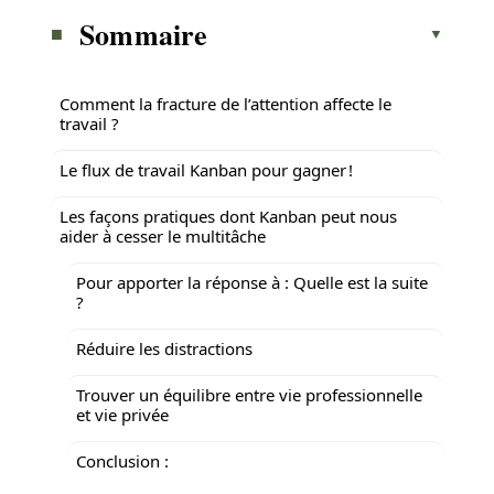
Sommaire
Comment la fracture de l’attention affecte le
travail ?
Le flux de travail Kanban pour gagner !
Les façons pratiques dont Kanban peut nous
aider à cesser le multitâche
Pour apporter la réponse à : Quelle est la suite
?
Réduire les distractions
Trouver un équilibre entre vie professionnelle
et vie privée
Conclusion :