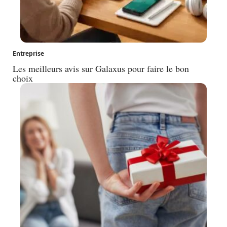
Entreprise
Les meilleurs avis sur Galaxus pour faire le bon
choix