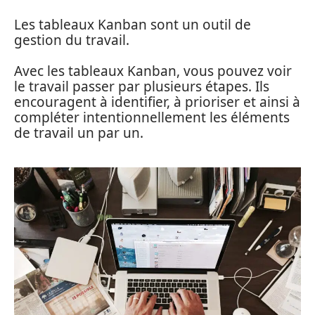
Les tableaux Kanban sont un outil de
gestion du travail.
Avec les tableaux Kanban, vous pouvez voir
le travail passer par plusieurs étapes. Ils
encouragent à identifier, à prioriser et ainsi à
compléter intentionnellement les éléments
de travail un par un.