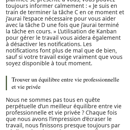
toujours informer calmement : « Je suis en
train de terminer la tâche C en ce moment et
j’aurai l’espace nécessaire pour vous aider
avec la tâche D une fois que j’aurai terminé
la tâche en cours. » L’utilisation de Kanban
pour gérer le travail vous aidera également
à désactiver les notifications. Les
notifications font plus de mal que de bien,
sauf si votre travail exige vraiment que vous
soyez disponible à tout moment.
Trouver un équilibre entre vie professionnelle
et vie privée
Nous ne sommes pas tous en quête
perpétuelle d’un meilleur équilibre entre vie
professionnelle et vie privée ? Chaque fois
que nous avons l’impression d’écraser le
travail, nous finissons presque toujours par