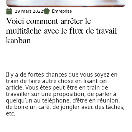
29 mars 2022
Entreprise
Voici comment arrêter le
multitâche avec le flux de travail
kanban
Il y a de fortes chances que vous soyez en
train de faire autre chose en lisant cet
article. Vous êtes peut-être en train de
travailler sur une proposition, de parler à
quelqu’un au téléphone, d’être en réunion,
de boire un café, de jongler avec des tâches,
etc.