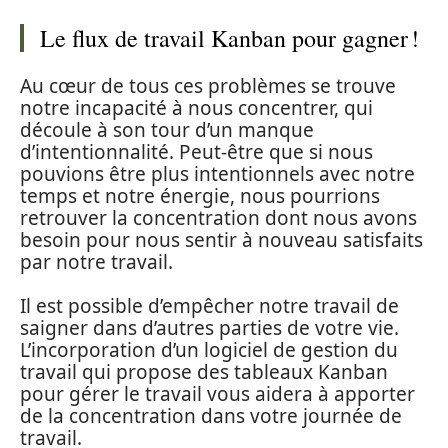
Le flux de travail Kanban pour gagner !
Au cœur de tous ces problèmes se trouve
notre incapacité à nous concentrer, qui
découle à son tour d’un manque
d’intentionnalité. Peut-être que si nous
pouvions être plus intentionnels avec notre
temps et notre énergie, nous pourrions
retrouver la concentration dont nous avons
besoin pour nous sentir à nouveau satisfaits
par notre travail.
Il est possible d’empêcher notre travail de
saigner dans d’autres parties de votre vie.
L’incorporation d’un logiciel de gestion du
travail qui propose des tableaux Kanban
pour gérer le travail vous aidera à apporter
de la concentration dans votre journée de
travail.