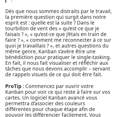
Dès que nous sommes distraits par le travail,
la première question qui surgit dans notre
esprit est : quelle est la suite ? Dans le
tourbillon de vent des « qu’est-ce que je
faisais ? », « qu’est-ce que j’étais en train de
faire ? », « comment me reconnecter à ce sur
quoi je travaillais ? », et autres questions du
même genre, Kanban s’avère être une
bénédiction pour pratiquer le single-tasking.
En fait, il nous fait visualiser et réfléchir aux
tâches que nous devons accomplir – servant
de rappels visuels de ce qui doit être fait.
ProTip
: Commencez par ouvrir votre
Kanban pour voir ce qui reste à faire sur vos
cartes. Un logiciel Kanban avancé vous
permettra d’associer des couleurs
différentes pour chaque étape afin de
pouvoir les différencier facilement. Vous