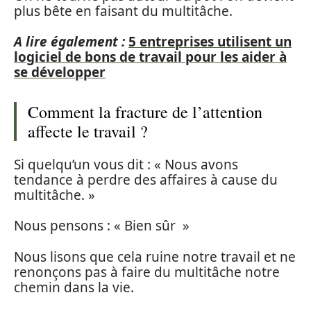
plus bête en faisant du multitâche.
A lire également :
5 entreprises utilisent un
logiciel de bons de travail pour les aider à
se développer
Comment la fracture de l’attention
affecte le travail ?
Si quelqu’un vous dit : « Nous avons
tendance à perdre des affaires à cause du
multitâche. »
Nous pensons : « Bien sûr »
Nous lisons que cela ruine notre travail et ne
renonçons pas à faire du multitâche notre
chemin dans la vie.