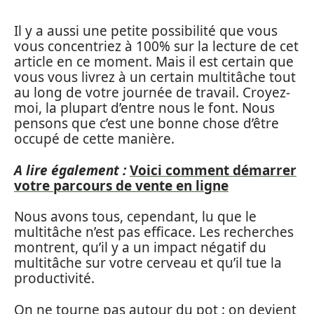
Il y a aussi une petite possibilité que vous
vous concentriez à 100% sur la lecture de cet
article en ce moment. Mais il est certain que
vous vous livrez à un certain multitâche tout
au long de votre journée de travail. Croyez-
moi, la plupart d’entre nous le font. Nous
pensons que c’est une bonne chose d’être
occupé de cette manière.
A lire également :
Voici comment démarrer
votre parcours de vente en ligne
Nous avons tous, cependant, lu que le
multitâche n’est pas efficace. Les recherches
montrent, qu’il y a un impact négatif du
multitâche sur votre cerveau et qu’il tue la
productivité.
On ne tourne pas autour du pot : on devient