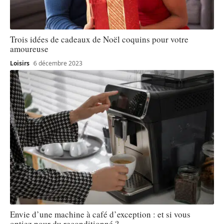
Trois idées de cadeaux de Noël coquins pour votre
amoureuse
Loisirs
6 décembre 2023
Envie d’une machine à café d’exception : et si vous
optiez pour du reconditionné ?