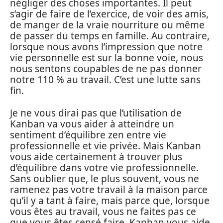
négliger des choses importantes. Il peut
s’agir de faire de l’exercice, de voir des amis,
de manger de la vraie nourriture ou même
de passer du temps en famille. Au contraire,
lorsque nous avons l’impression que notre
vie personnelle est sur la bonne voie, nous
nous sentons coupables de ne pas donner
notre 110 % au travail. C’est une lutte sans
fin.
Je ne vous dirai pas que l’utilisation de
Kanban va vous aider à atteindre un
sentiment d’équilibre zen entre vie
professionnelle et vie privée. Mais Kanban
vous aide certainement à trouver plus
d’équilibre dans votre vie professionnelle.
Sans oublier que, le plus souvent, vous ne
ramenez pas votre travail à la maison parce
qu’il y a tant à faire, mais parce que, lorsque
vous êtes au travail, vous ne faites pas ce
que vous êtes censé faire. Kanban vous aide