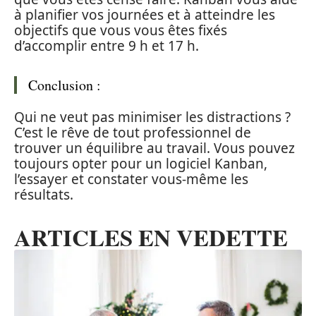
à planifier vos journées et à atteindre les
objectifs que vous vous êtes fixés
d’accomplir entre 9 h et 17 h.
Conclusion :
Qui ne veut pas minimiser les distractions ?
C’est le rêve de tout professionnel de
trouver un équilibre au travail. Vous pouvez
toujours opter pour un logiciel Kanban,
l’essayer et constater vous-même les
résultats.
ARTICLES EN VEDETTE