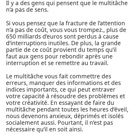
Il y a des gens qui pensent que le multitâche
n’a pas de sens.
Si vous pensez que la fracture de l’attention
n’a pas de coût, vous vous trompez., plus de
650 milliards d’euros sont perdus à cause
d’interruptions inutiles. De plus, la grande
partie de ce coût provient du temps qu’il
faut aux gens pour rebondir après une
interruption et se remettre au travail.
Le multitâche vous fait commettre des
erreurs, manquer des informations et des
indices importants, ce qui peut entraver
votre capacité à résoudre des problèmes et
votre créativité. En essayant de faire du
multitâche pendant toutes les heures d’éveil,
nous devenons anxieux, déprimés et isolés
socialement aussi. Pourtant, il n’est pas
nécessaire qu’il en soit ainsi.