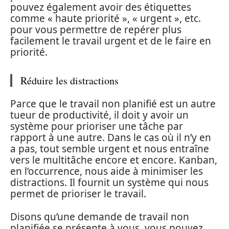
pouvez également avoir des étiquettes
comme « haute priorité », « urgent », etc.
pour vous permettre de repérer plus
facilement le travail urgent et de le faire en
priorité.
Réduire les distractions
Parce que le travail non planifié est un autre
tueur de productivité, il doit y avoir un
système pour prioriser une tâche par
rapport à une autre. Dans le cas où il n’y en
a pas, tout semble urgent et nous entraîne
vers le multitâche encore et encore. Kanban,
en l’occurrence, nous aide à minimiser les
distractions. Il fournit un système qui nous
permet de prioriser le travail.
Disons qu’une demande de travail non
planifiée se présente à vous, vous pouvez