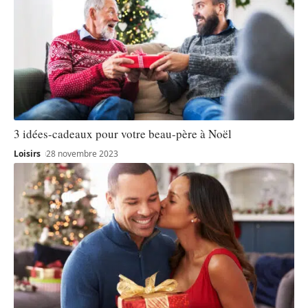
3 idées-cadeaux pour votre beau-père à Noël
Loisirs
28 novembre 2023