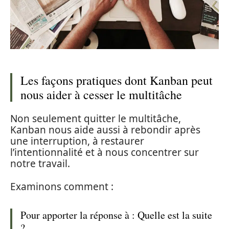
Les façons pratiques dont Kanban peut
nous aider à cesser le multitâche
Non seulement quitter le multitâche,
Kanban nous aide aussi à rebondir après
une interruption, à restaurer
l’intentionnalité et à nous concentrer sur
notre travail.
Examinons comment :
Pour apporter la réponse à : Quelle est la suite
?