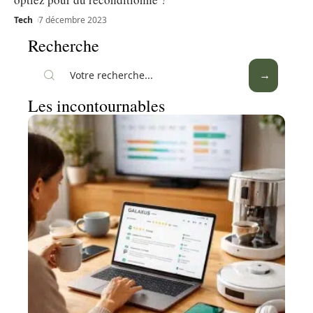
Tech
7 décembre 2023
Recherche
Les incontournables