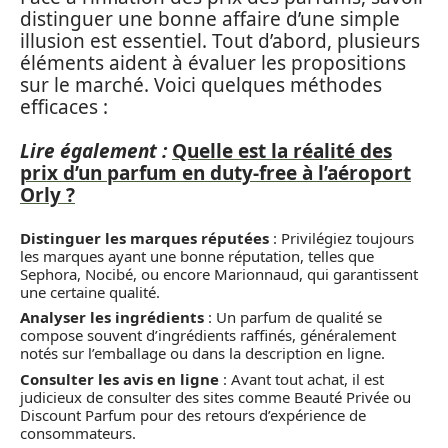
distinguer une bonne affaire d’une simple
illusion est essentiel. Tout d’abord, plusieurs
éléments aident à évaluer les propositions
sur le marché. Voici quelques méthodes
efficaces :
Lire également :
Quelle est la réalité des
prix d’un parfum en duty-free à l’aéroport
Orly ?
Distinguer les marques réputées
: Privilégiez toujours
les marques ayant une bonne réputation, telles que
Sephora, Nocibé, ou encore Marionnaud, qui garantissent
une certaine qualité.
Analyser les ingrédients
: Un parfum de qualité se
compose souvent d’ingrédients raffinés, généralement
notés sur l’emballage ou dans la description en ligne.
Consulter les avis en ligne
: Avant tout achat, il est
judicieux de consulter des sites comme Beauté Privée ou
Discount Parfum pour des retours d’expérience de
consommateurs.