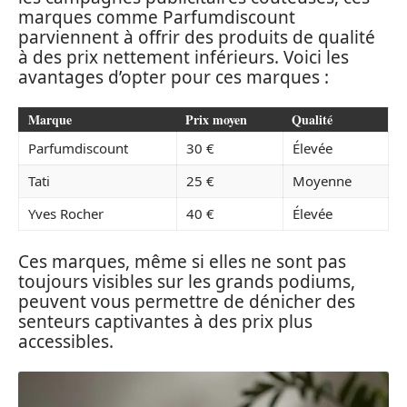
marques comme Parfumdiscount
parviennent à offrir des produits de qualité
à des prix nettement inférieurs. Voici les
avantages d’opter pour ces marques :
Marque
Prix moyen
Qualité
Parfumdiscount
30 €
Élevée
Tati
25 €
Moyenne
Yves Rocher
40 €
Élevée
Ces marques, même si elles ne sont pas
toujours visibles sur les grands podiums,
peuvent vous permettre de dénicher des
senteurs captivantes à des prix plus
accessibles.