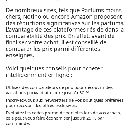
De nombreux sites, tels que Parfums moins
chers, Notino ou encore Amazon proposent
des réductions significatives sur les parfums.
L’avantage de ces plateformes réside dans la
comparabilité des prix. En effet, avant de
finaliser votre achat, il est conseillé de
comparer les prix parmi différentes
enseignes.
Voici quelques conseils pour acheter
intelligemment en ligne :
Utilisez des comparateurs de prix pour découvrir des
variations pouvant atteindre jusqu’à 30 %.
Inscrivez-vous aux newsletters de vos boutiques préférées
pour recevoir des offres exclusives.
Exploitez les codes promo disponibles lors de vos achats,
cela peut vous faire économiser jusqu’à 25 % par
commande.