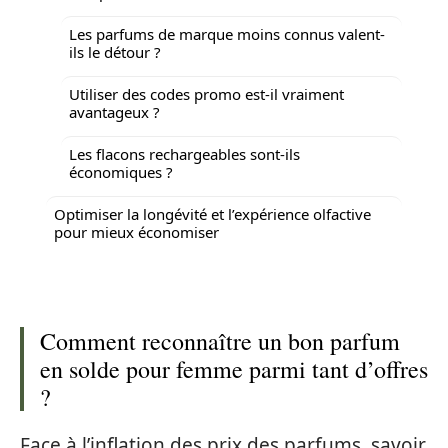
Les parfums de marque moins connus valent-
ils le détour ?
Utiliser des codes promo est-il vraiment
avantageux ?
Les flacons rechargeables sont-ils
économiques ?
Optimiser la longévité et l’expérience olfactive
pour mieux économiser
Comment reconnaître un bon parfum
en solde pour femme parmi tant d’offres
?
Face à l’inflation des prix des parfums, savoir