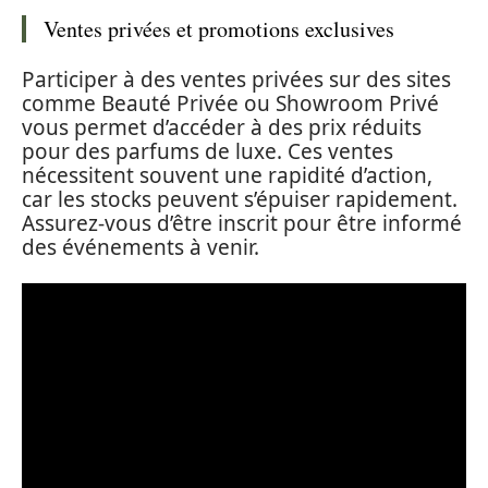
Ventes privées et promotions exclusives
Participer à des ventes privées sur des sites
comme Beauté Privée ou Showroom Privé
vous permet d’accéder à des prix réduits
pour des parfums de luxe. Ces ventes
nécessitent souvent une rapidité d’action,
car les stocks peuvent s’épuiser rapidement.
Assurez-vous d’être inscrit pour être informé
des événements à venir.