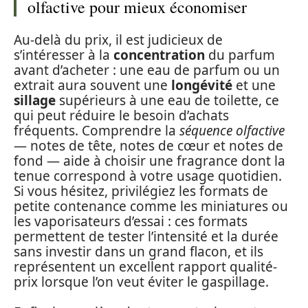
olfactive pour mieux économiser
Au-delà du prix, il est judicieux de
s’intéresser à la
concentration
du parfum
avant d’acheter : une eau de parfum ou un
extrait aura souvent une
longévité
et une
sillage
supérieurs à une eau de toilette, ce
qui peut réduire le besoin d’achats
fréquents. Comprendre la
séquence olfactive
— notes de tête, notes de cœur et notes de
fond — aide à choisir une fragrance dont la
tenue correspond à votre usage quotidien.
Si vous hésitez, privilégiez les formats de
petite contenance comme les miniatures ou
les vaporisateurs d’essai : ces formats
permettent de tester l’intensité et la durée
sans investir dans un grand flacon, et ils
représentent un excellent rapport qualité-
prix lorsque l’on veut éviter le gaspillage.