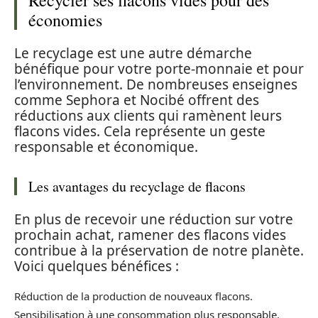
économies
Le recyclage est une autre démarche
bénéfique pour votre porte-monnaie et pour
l’environnement. De nombreuses enseignes
comme Sephora et Nocibé offrent des
réductions aux clients qui ramènent leurs
flacons vides. Cela représente un geste
responsable et économique.
Les avantages du recyclage de flacons
En plus de recevoir une réduction sur votre
prochain achat, ramener des flacons vides
contribue à la préservation de notre planète.
Voici quelques bénéfices :
Réduction de la production de nouveaux flacons.
Sensibilisation à une consommation plus responsable.