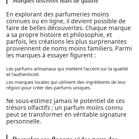
Marques discrètes mais de qualité
En explorant des parfumeries moins
connues ou en ligne, il devient possible de
faire de belles découvertes. Chaque marque
a sa propre histoire et philosophie, et
parfois, les créations les plus surprenantes
proviennent de noms moins familiers. Parmi
les marques à essayer figurent :
Les parfums artisanaux qui mettent l’accent sur la qualité
et l’authenticité.
Les marques locales qui utilisent des ingrédients de leur
région pour créer des parfums uniques.
Ne sous-estimez jamais le potentiel de ces
trésors olfactifs ; un parfum moins connu
peut se transformer en véritable signature
personnelle.
Recycler ses flacons vides pour des