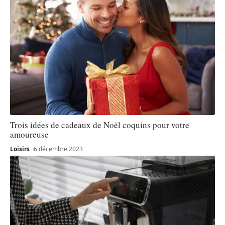
Trois idées de cadeaux de Noël coquins pour votre
amoureuse
Loisirs
6 décembre 2023