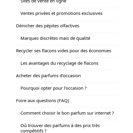
Sites de vente en ligne
Ventes privées et promotions exclusives
Dénicher des pépites olfactives
Marques discrètes mais de qualité
Recycler ses flacons vides pour des économies
Les avantages du recyclage de flacons
Acheter des parfums d’occasion
Pourquoi opter pour l’occasion ?
Foire aux questions (FAQ)
Comment choisir le bon parfum sur internet ?
Où trouver des parfums à des prix très
compétitifs ?