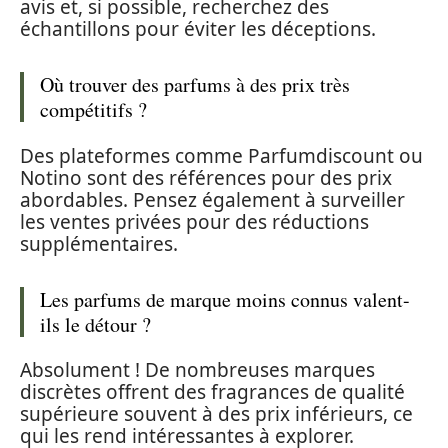
avis et, si possible, recherchez des
échantillons pour éviter les déceptions.
Où trouver des parfums à des prix très
compétitifs ?
Des plateformes comme Parfumdiscount ou
Notino sont des références pour des prix
abordables. Pensez également à surveiller
les ventes privées pour des réductions
supplémentaires.
Les parfums de marque moins connus valent-
ils le détour ?
Absolument ! De nombreuses marques
discrètes offrent des fragrances de qualité
supérieure souvent à des prix inférieurs, ce
qui les rend intéressantes à explorer.