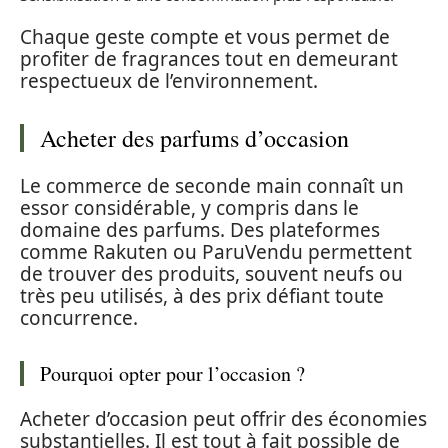
Chaque geste compte et vous permet de
profiter de fragrances tout en demeurant
respectueux de l’environnement.
Acheter des parfums d’occasion
Le commerce de seconde main connaît un
essor considérable, y compris dans le
domaine des parfums. Des plateformes
comme Rakuten ou ParuVendu permettent
de trouver des produits, souvent neufs ou
très peu utilisés, à des prix défiant toute
concurrence.
Pourquoi opter pour l’occasion ?
Acheter d’occasion peut offrir des économies
substantielles. Il est tout à fait possible de