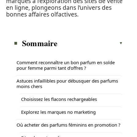
marques à l’exploration des sites de vente
en ligne, plongeons dans l’univers des
bonnes affaires olfactives.
Sommaire
Comment reconnaître un bon parfum en solde
pour femme parmi tant d’offres ?
Astuces infaillibles pour débusquer des parfums
moins chers
Choisissez les flacons rechargeables
Explorez les marques no marketing
Où acheter des parfums féminins en promotion ?