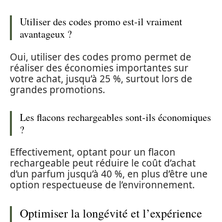
Utiliser des codes promo est-il vraiment
avantageux ?
Oui, utiliser des codes promo permet de
réaliser des économies importantes sur
votre achat, jusqu’à 25 %, surtout lors de
grandes promotions.
Les flacons rechargeables sont-ils économiques
?
Effectivement, optant pour un flacon
rechargeable peut réduire le coût d’achat
d’un parfum jusqu’à 40 %, en plus d’être une
option respectueuse de l’environnement.
Optimiser la longévité et l’expérience