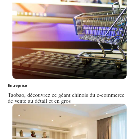
Entreprise
Taobao, découvrez ce géant chinois du e-commerce
de vente au détail et en gros