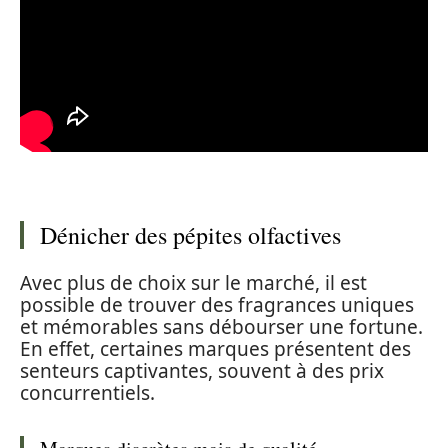
Dénicher des pépites olfactives
Avec plus de choix sur le marché, il est
possible de trouver des fragrances uniques
et mémorables sans débourser une fortune.
En effet, certaines marques présentent des
senteurs captivantes, souvent à des prix
concurrentiels.