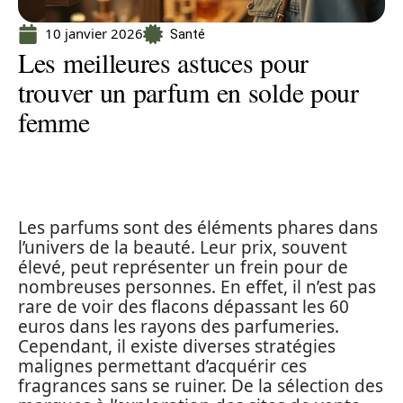
10 janvier 2026
Santé
Les meilleures astuces pour
trouver un parfum en solde pour
femme
Les parfums sont des éléments phares dans
l’univers de la beauté. Leur prix, souvent
élevé, peut représenter un frein pour de
nombreuses personnes. En effet, il n’est pas
rare de voir des flacons dépassant les 60
euros dans les rayons des parfumeries.
Cependant, il existe diverses stratégies
malignes permettant d’acquérir ces
fragrances sans se ruiner. De la sélection des