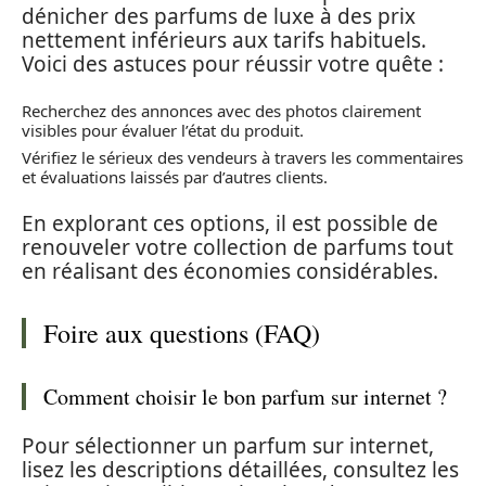
dénicher des parfums de luxe à des prix
nettement inférieurs aux tarifs habituels.
Voici des astuces pour réussir votre quête :
Recherchez des annonces avec des photos clairement
visibles pour évaluer l’état du produit.
Vérifiez le sérieux des vendeurs à travers les commentaires
et évaluations laissés par d’autres clients.
En explorant ces options, il est possible de
renouveler votre collection de parfums tout
en réalisant des économies considérables.
Foire aux questions (FAQ)
Comment choisir le bon parfum sur internet ?
Pour sélectionner un parfum sur internet,
lisez les descriptions détaillées, consultez les