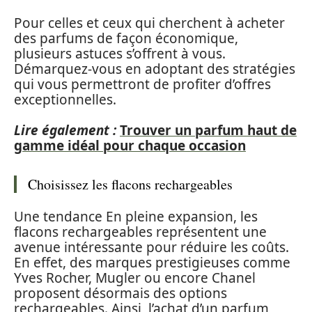
Pour celles et ceux qui cherchent à acheter
des parfums de façon économique,
plusieurs astuces s’offrent à vous.
Démarquez-vous en adoptant des stratégies
qui vous permettront de profiter d’offres
exceptionnelles.
Lire également :
Trouver un parfum haut de
gamme idéal pour chaque occasion
Choisissez les flacons rechargeables
Une tendance En pleine expansion, les
flacons rechargeables représentent une
avenue intéressante pour réduire les coûts.
En effet, des marques prestigieuses comme
Yves Rocher, Mugler ou encore Chanel
proposent désormais des options
rechargeables. Ainsi, l’achat d’un parfum