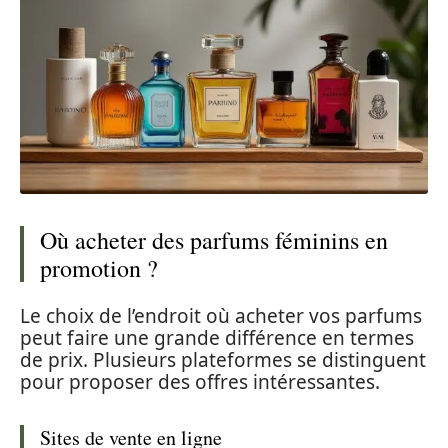
Où acheter des parfums féminins en
promotion ?
Le choix de l’endroit où acheter vos parfums
peut faire une grande différence en termes
de prix. Plusieurs plateformes se distinguent
pour proposer des offres intéressantes.
Sites de vente en ligne