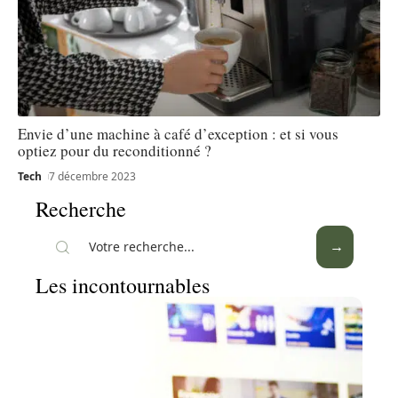
Envie d’une machine à café d’exception : et si vous
optiez pour du reconditionné ?
Tech
7 décembre 2023
Recherche
Les incontournables