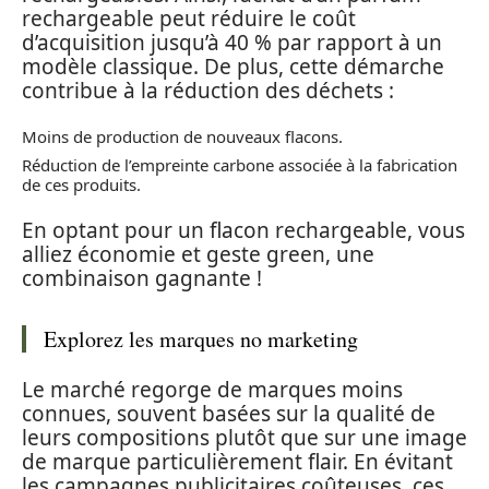
rechargeable peut réduire le coût
d’acquisition jusqu’à 40 % par rapport à un
modèle classique. De plus, cette démarche
contribue à la réduction des déchets :
Moins de production de nouveaux flacons.
Réduction de l’empreinte carbone associée à la fabrication
de ces produits.
En optant pour un flacon rechargeable, vous
alliez économie et geste green, une
combinaison gagnante !
Explorez les marques no marketing
Le marché regorge de marques moins
connues, souvent basées sur la qualité de
leurs compositions plutôt que sur une image
de marque particulièrement flair. En évitant
les campagnes publicitaires coûteuses, ces