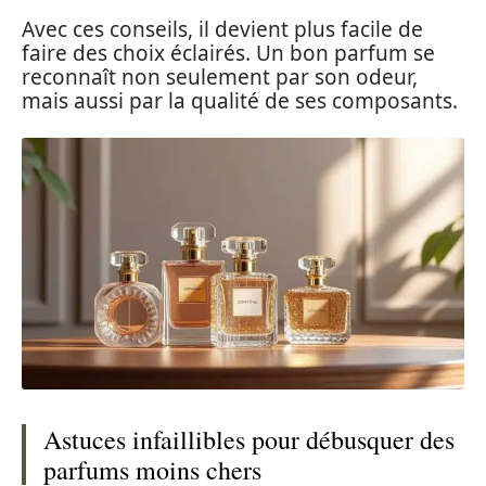
Avec ces conseils, il devient plus facile de
faire des choix éclairés. Un bon parfum se
reconnaît non seulement par son odeur,
mais aussi par la qualité de ses composants.
Astuces infaillibles pour débusquer des
parfums moins chers