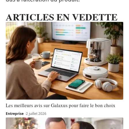
ARTICLES EN VEDETTE
Les meilleurs avis sur Galaxus pour faire le bon choix
Entreprise
2 juillet 2026