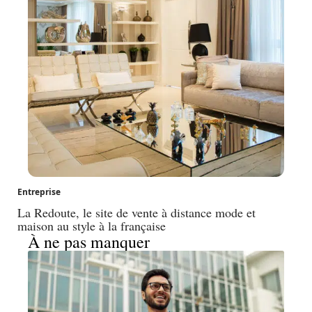
Entreprise
La Redoute, le site de vente à distance mode et
maison au style à la française
À ne pas manquer