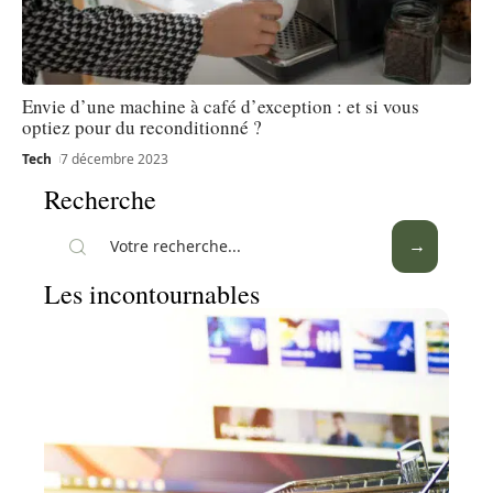
Envie d’une machine à café d’exception : et si vous
optiez pour du reconditionné ?
Tech
7 décembre 2023
Recherche
Les incontournables