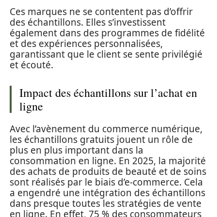
Ces marques ne se contentent pas d’offrir
des échantillons. Elles s’investissent
également dans des programmes de fidélité
et des expériences personnalisées,
garantissant que le client se sente privilégié
et écouté.
Impact des échantillons sur l’achat en
ligne
Avec l’avènement du commerce numérique,
les échantillons gratuits jouent un rôle de
plus en plus important dans la
consommation en ligne. En 2025, la majorité
des achats de produits de beauté et de soins
sont réalisés par le biais d’e-commerce. Cela
a engendré une intégration des échantillons
dans presque toutes les stratégies de vente
en ligne. En effet, 75 % des consommateurs