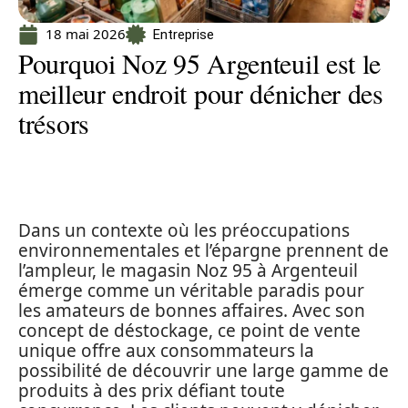
18 mai 2026
Entreprise
Pourquoi Noz 95 Argenteuil est le
meilleur endroit pour dénicher des
trésors
Dans un contexte où les préoccupations
environnementales et l’épargne prennent de
l’ampleur, le magasin Noz 95 à Argenteuil
émerge comme un véritable paradis pour
les amateurs de bonnes affaires. Avec son
concept de déstockage, ce point de vente
unique offre aux consommateurs la
possibilité de découvrir une large gamme de
produits à des prix défiant toute