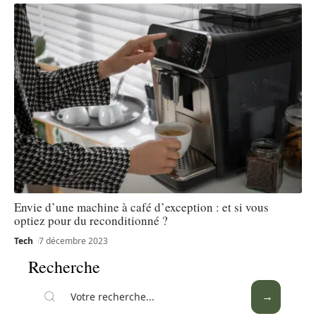
Envie d’une machine à café d’exception : et si vous
optiez pour du reconditionné ?
Tech
7 décembre 2023
Recherche