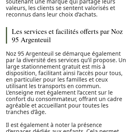
soutenant une marque qui partage leurs
valeurs, les clients se sentent valorisés et
reconnus dans leur choix d’achats.
Les services et facilités offerts par Noz
95 Argenteuil
Noz 95 Argenteuil se démarque également
par la diversité des services qu’il propose. Un
large stationnement gratuit est mis à
disposition, facilitant ainsi l’accès pour tous,
en particulier pour les familles et ceux
utilisant les transports en commun.
L’enseigne met également l’accent sur le
confort du consommateur, offrant un cadre
agréable et accueillant pour toutes les
tranches d’âge.
Il est également à noter la présence
d’espaces dédiés aux enfants. Cela permet