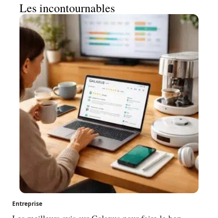
Les incontournables
Entreprise
Les meilleurs avis sur Galaxus pour faire le bon