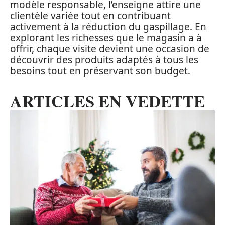
modèle responsable, l’enseigne attire une
clientèle variée tout en contribuant
activement à la réduction du gaspillage. En
explorant les richesses que le magasin a à
offrir, chaque visite devient une occasion de
découvrir des produits adaptés à tous les
besoins tout en préservant son budget.
ARTICLES EN VEDETTE