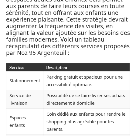
aux parents de faire leurs courses en toute
sérénité, tout en offrant aux enfants une
expérience plaisante. Cette stratégie devrait
augmenter la fréquence des visites, en
alignant la valeur ajoutée sur les besoins des
familles modernes. Voici un tableau
récapitulatif des différents services proposés
par Noz 95 Argenteuil :
Services
Description
Parking gratuit et spacieux pour une
Stationnement
accessibilité optimale.
Service de
Possibilité de se faire livrer ses achats
livraison
directement à domicile.
Coin dédié aux enfants pour rendre le
Espaces
shopping plus agréable pour les
enfants
parents.