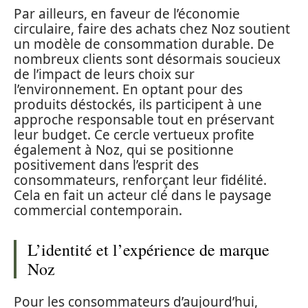
Par ailleurs, en faveur de l’économie
circulaire, faire des achats chez Noz soutient
un modèle de consommation durable. De
nombreux clients sont désormais soucieux
de l’impact de leurs choix sur
l’environnement. En optant pour des
produits déstockés, ils participent à une
approche responsable tout en préservant
leur budget. Ce cercle vertueux profite
également à Noz, qui se positionne
positivement dans l’esprit des
consommateurs, renforçant leur fidélité.
Cela en fait un acteur clé dans le paysage
commercial contemporain.
L’identité et l’expérience de marque
Noz
Pour les consommateurs d’aujourd’hui,