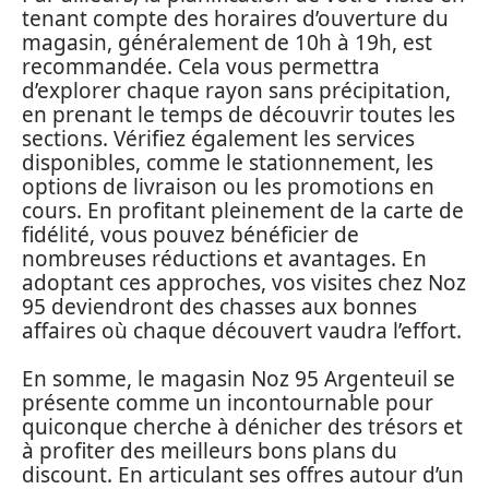
tenant compte des horaires d’ouverture du
magasin, généralement de 10h à 19h, est
recommandée. Cela vous permettra
d’explorer chaque rayon sans précipitation,
en prenant le temps de découvrir toutes les
sections. Vérifiez également les services
disponibles, comme le stationnement, les
options de livraison ou les promotions en
cours. En profitant pleinement de la carte de
fidélité, vous pouvez bénéficier de
nombreuses réductions et avantages. En
adoptant ces approches, vos visites chez Noz
95 deviendront des chasses aux bonnes
affaires où chaque découvert vaudra l’effort.
En somme, le magasin Noz 95 Argenteuil se
présente comme un incontournable pour
quiconque cherche à dénicher des trésors et
à profiter des meilleurs bons plans du
discount. En articulant ses offres autour d’un