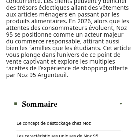
concurrence. Les clients peuvent y dénicher
des trésors éclectiques allant des vêtements
aux articles ménagers en passant par les
produits alimentaires. En 2026, alors que les
attentes des consommateurs évoluent, Noz
95 se positionne comme un acteur majeur
du commerce responsable, attirant aussi
bien les familles que les étudiants. Cet article
vous plonge dans l’univers de ce point de
vente captivant et explore les multiples
facettes de l’expérience de shopping offerte
par Noz 95 Argenteuil.
Sommaire
Le concept de déstockage chez Noz
Les caractéristiques uniques de Noz 95