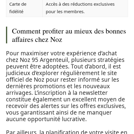
Carte de
Accès à des réductions exclusives
fidélité
pour les membres.
Comment profiter au mieux des bonnes
affaires chez Noz
Pour maximiser votre expérience d’achat
chez Noz 95 Argenteuil, plusieurs stratégies
peuvent être adoptées. Tout d’abord, il est
judicieux d’explorer régulièrement le site
officiel de Noz pour rester informé sur les
dernières promotions et les nouveaux
arrivages. L’inscription à la newsletter
constitue également un excellent moyen de
recevoir des alertes sur les offres exclusives,
vous garantissant ainsi de ne manquer
aucune opportunité lucrative.
Par ailleurs, la planification de votre visite en