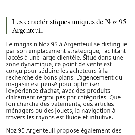
Les caractéristiques uniques de Noz 95
Argenteuil
Le magasin Noz 95 à Argenteuil se distingue
par son emplacement stratégique, facilitant
l’accès à une large clientèle. Situé dans une
zone dynamique, ce point de vente est
conçu pour séduire les acheteurs à la
recherche de bons plans. L’agencement du
magasin est pensé pour optimiser
l’expérience d’achat, avec des produits
clairement regroupés par catégories. Que
l’on cherche des vêtements, des articles
ménagers ou des jouets, la navigation à
travers les rayons est fluide et intuitive.
Noz 95 Argenteuil propose également des