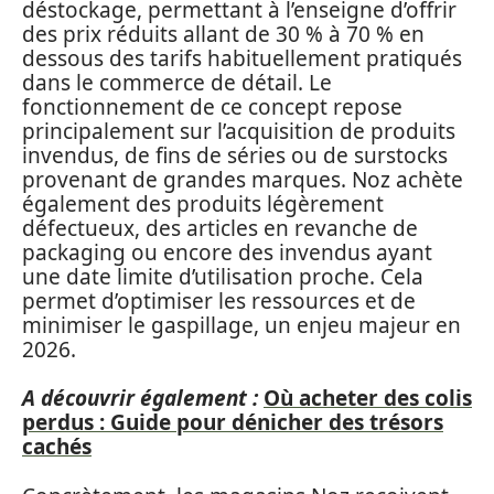
déstockage, permettant à l’enseigne d’offrir
des prix réduits allant de 30 % à 70 % en
dessous des tarifs habituellement pratiqués
dans le commerce de détail. Le
fonctionnement de ce concept repose
principalement sur l’acquisition de produits
invendus, de fins de séries ou de surstocks
provenant de grandes marques. Noz achète
également des produits légèrement
défectueux, des articles en revanche de
packaging ou encore des invendus ayant
une date limite d’utilisation proche. Cela
permet d’optimiser les ressources et de
minimiser le gaspillage, un enjeu majeur en
2026.
A découvrir également :
Où acheter des colis
perdus : Guide pour dénicher des trésors
cachés