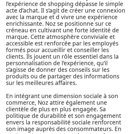
l’expérience de shopping dépasse le simple
acte d’achat. Il s’agit de créer une connexion
avec la marque et d vivre une expérience
enrichissante. Noz se positionne sur ce
créneau en cultivant une forte identité de
marque. Cette atmosphère conviviale et
accessible est renforcée par les employés
formés pour accueillir et conseiller les
clients. Ils jouent un rôle essentiel dans la
personnalisation de l’expérience, qu’il
s’agisse de donner des conseils sur les
produits ou de partager des informations
sur les meilleures affaires.
En intégrant une dimension sociale à son
commerce, Noz attire également une
clientèle de plus en plus engagée. Sa
politique de durabilité et son engagement
envers la responsabilité sociale renforcent
son image auprès des consommateurs. En