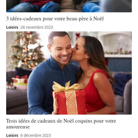
3 idées-cadeaux pour votre beau-père à Noël
Loisirs
28 novembre 2023
Trois idées de cadeaux de Noël coquins pour votre
amoureuse
Loisirs
6 décembre 2023