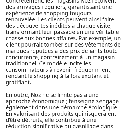
Concrètement, les magasins Noz reçoivent
des arrivages réguliers, garantissant une
expérience de shopping toujours
renouvelée. Les clients peuvent ainsi faire
des découvertes inédites à chaque visite,
transformant leur passage en une véritable
chasse aux bonnes affaires. Par exemple, un
client pourrait tomber sur des vêtements de
marques réputées à des prix défiants toute
concurrence, contrairement à un magasin
traditionnel. Ce modèle incite les
consommateurs à revenir fréquemment,
rendant le shopping à la fois excitant et
gratifiant.
En outre, Noz ne se limite pas à une
approche économique ; l’enseigne s’engage
également dans une démarche écologique.
En valorisant des produits qui risqueraient
d’être détruits, elle contribue à une
réduction significative du gaspillage dans