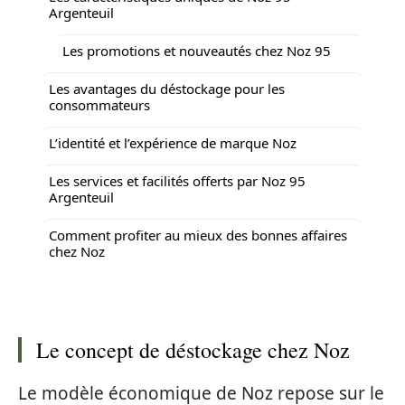
Argenteuil
Les promotions et nouveautés chez Noz 95
Les avantages du déstockage pour les
consommateurs
L’identité et l’expérience de marque Noz
Les services et facilités offerts par Noz 95
Argenteuil
Comment profiter au mieux des bonnes affaires
chez Noz
Le concept de déstockage chez Noz
Le modèle économique de Noz repose sur le