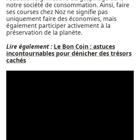
notre société de consommation. Ainsi, faire
ses courses chez Noz ne signifie pas
uniquement faire des économies, mais
également participer activement à la
préservation de la planète.
Lire également :
Le Bon Coin : astuces
incontournables pour dénicher des trésors
cachés