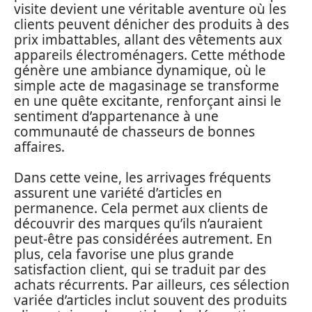
visite devient une véritable aventure où les
clients peuvent dénicher des produits à des
prix imbattables, allant des vêtements aux
appareils électroménagers. Cette méthode
génère une ambiance dynamique, où le
simple acte de magasinage se transforme
en une quête excitante, renforçant ainsi le
sentiment d’appartenance à une
communauté de chasseurs de bonnes
affaires.
Dans cette veine, les arrivages fréquents
assurent une variété d’articles en
permanence. Cela permet aux clients de
découvrir des marques qu’ils n’auraient
peut-être pas considérées autrement. En
plus, cela favorise une plus grande
satisfaction client, qui se traduit par des
achats récurrents. Par ailleurs, ces sélection
variée d’articles inclut souvent des produits