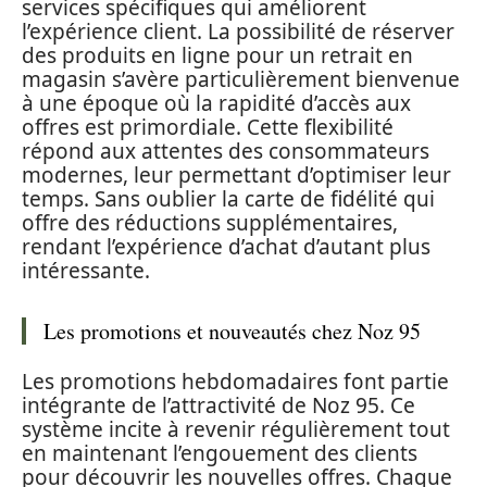
services spécifiques qui améliorent
l’expérience client. La possibilité de réserver
des produits en ligne pour un retrait en
magasin s’avère particulièrement bienvenue
à une époque où la rapidité d’accès aux
offres est primordiale. Cette flexibilité
répond aux attentes des consommateurs
modernes, leur permettant d’optimiser leur
temps. Sans oublier la carte de fidélité qui
offre des réductions supplémentaires,
rendant l’expérience d’achat d’autant plus
intéressante.
Les promotions et nouveautés chez Noz 95
Les promotions hebdomadaires font partie
intégrante de l’attractivité de Noz 95. Ce
système incite à revenir régulièrement tout
en maintenant l’engouement des clients
pour découvrir les nouvelles offres. Chaque