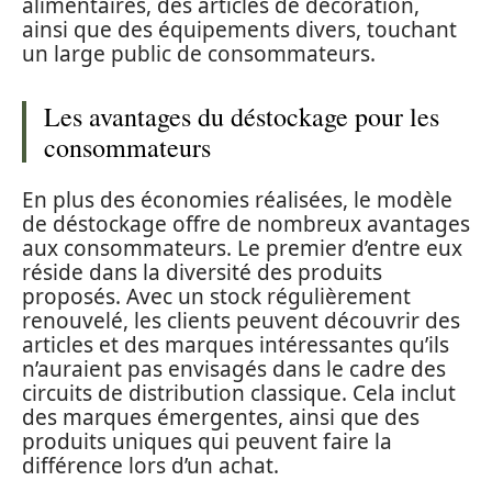
alimentaires, des articles de décoration,
ainsi que des équipements divers, touchant
un large public de consommateurs.
Les avantages du déstockage pour les
consommateurs
En plus des économies réalisées, le modèle
de déstockage offre de nombreux avantages
aux consommateurs. Le premier d’entre eux
réside dans la diversité des produits
proposés. Avec un stock régulièrement
renouvelé, les clients peuvent découvrir des
articles et des marques intéressantes qu’ils
n’auraient pas envisagés dans le cadre des
circuits de distribution classique. Cela inclut
des marques émergentes, ainsi que des
produits uniques qui peuvent faire la
différence lors d’un achat.