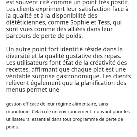
est souvent cité comme un point très positif.
Les clients expriment leur satisfaction face à
la qualité et à la disponibilité des
diététiciennes, comme Sophie et Tess, qui
sont vues comme des alliées dans leur
parcours de perte de poids.
Un autre point fort identifié réside dans la
diversité et la qualité gustative des repas.
Les utilisateurs font état de la créativité des
recettes, affirmant que chaque plat est une
véritable surprise gastronomique. Les clients
relèvent également que la planification des
menus permet une
gestion efficace de leur régime alimentaire, sans
monotonie. Cela crée un environnement motivant pour les
utilisateurs, essentiel dans tout programme de perte de
poids.