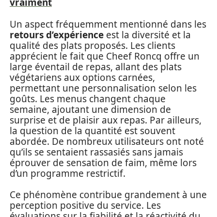
vraiment
Un aspect fréquemment mentionné dans les
retours d’expérience
est la diversité et la
qualité des plats proposés. Les clients
apprécient le fait que Cheef Roncq offre un
large éventail de repas, allant des plats
végétariens aux options carnées,
permettant une personnalisation selon les
goûts. Les menus changent chaque
semaine, ajoutant une dimension de
surprise et de plaisir aux repas. Par ailleurs,
la question de la quantité est souvent
abordée. De nombreux utilisateurs ont noté
qu’ils se sentaient rassasiés sans jamais
éprouver de sensation de faim, même lors
d’un programme restrictif.
Ce phénomène contribue grandement à une
perception positive du service. Les
évaluations sur la fiabilité et la réactivité du