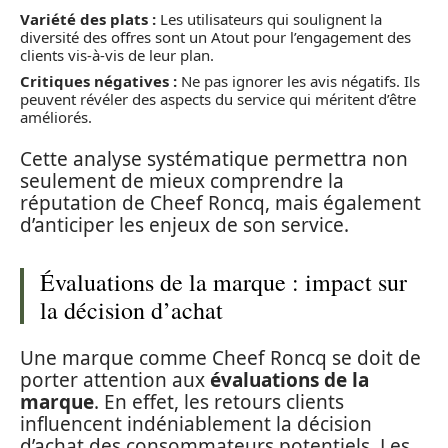
Variété des plats :
Les utilisateurs qui soulignent la
diversité des offres sont un Atout pour l’engagement des
clients vis-à-vis de leur plan.
Critiques négatives :
Ne pas ignorer les avis négatifs. Ils
peuvent révéler des aspects du service qui méritent d’être
améliorés.
Cette analyse systématique permettra non
seulement de mieux comprendre la
réputation de Cheef Roncq, mais également
d’anticiper les enjeux de son service.
Évaluations de la marque : impact sur
la décision d’achat
Une marque comme Cheef Roncq se doit de
porter attention aux
évaluations de la
marque
. En effet, les retours clients
influencent indéniablement la décision
d’achat des consommateurs potentiels. Les