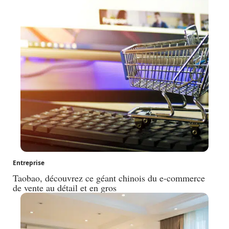
Entreprise
Taobao, découvrez ce géant chinois du e-commerce
de vente au détail et en gros