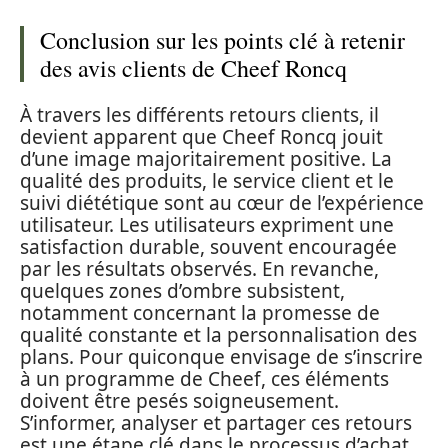
Conclusion sur les points clé à retenir
des avis clients de Cheef Roncq
À travers les différents retours clients, il
devient apparent que Cheef Roncq jouit
d’une image majoritairement positive. La
qualité des produits, le service client et le
suivi diététique sont au cœur de l’expérience
utilisateur. Les utilisateurs expriment une
satisfaction durable, souvent encouragée
par les résultats observés. En revanche,
quelques zones d’ombre subsistent,
notamment concernant la promesse de
qualité constante et la personnalisation des
plans. Pour quiconque envisage de s’inscrire
à un programme de Cheef, ces éléments
doivent être pesés soigneusement.
S’informer, analyser et partager ces retours
est une étape clé dans le processus d’achat,