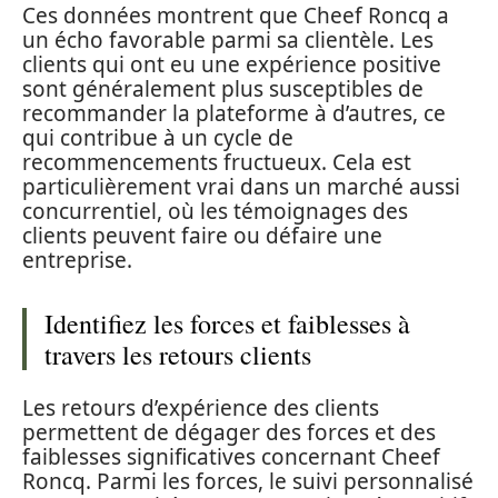
Ces données montrent que Cheef Roncq a
un écho favorable parmi sa clientèle. Les
clients qui ont eu une expérience positive
sont généralement plus susceptibles de
recommander la plateforme à d’autres, ce
qui contribue à un cycle de
recommencements fructueux. Cela est
particulièrement vrai dans un marché aussi
concurrentiel, où les témoignages des
clients peuvent faire ou défaire une
entreprise.
Identifiez les forces et faiblesses à
travers les retours clients
Les retours d’expérience des clients
permettent de dégager des forces et des
faiblesses significatives concernant Cheef
Roncq. Parmi les forces, le suivi personnalisé