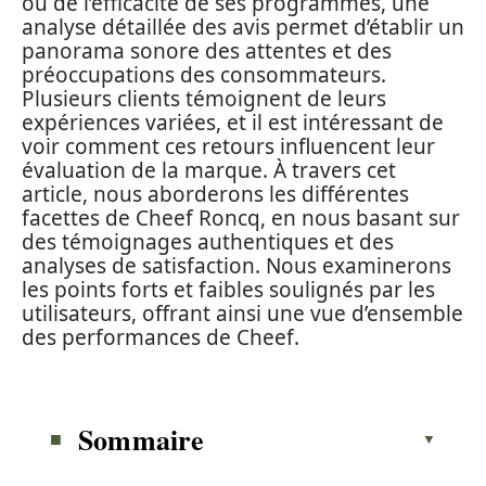
ou de l’efficacité de ses programmes, une
analyse détaillée des avis permet d’établir un
panorama sonore des attentes et des
préoccupations des consommateurs.
Plusieurs clients témoignent de leurs
expériences variées, et il est intéressant de
voir comment ces retours influencent leur
évaluation de la marque. À travers cet
article, nous aborderons les différentes
facettes de Cheef Roncq, en nous basant sur
des témoignages authentiques et des
analyses de satisfaction. Nous examinerons
les points forts et faibles soulignés par les
utilisateurs, offrant ainsi une vue d’ensemble
des performances de Cheef.
Sommaire