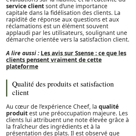
service client
sont d’une importance
capitale dans la fidélisation des clients. La
rapidité de réponse aux questions et aux
réclamations est un élément souvent
applaudi par les utilisateurs, soulignant une
démarche orientée vers la satisfaction client.
A lire aussi :
Les avis sur Ssense : ce que les
clients pensent vraiment de cette
plateforme
Qualité des produits et satisfaction
client
Au cœur de l’expérience Cheef, la
qualité
produit
est une préoccupation majeure. Les
clients lui attribuent une note élevée grâce à
la fraîcheur des ingrédients et à la
présentation des plats. Il est observé que