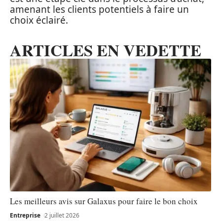
amenant les clients potentiels à faire un
choix éclairé.
ARTICLES EN VEDETTE
Les meilleurs avis sur Galaxus pour faire le bon choix
Entreprise
2 juillet 2026