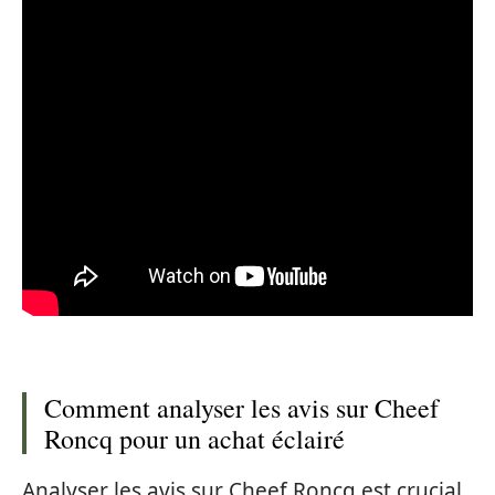
Comment analyser les avis sur Cheef
Roncq pour un achat éclairé
Analyser les avis sur Cheef Roncq est crucial