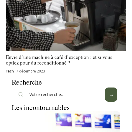
Envie d’une machine à café d’exception : et si vous
optiez pour du reconditionné ?
Tech
7 décembre 2023
Recherche
Les incontournables