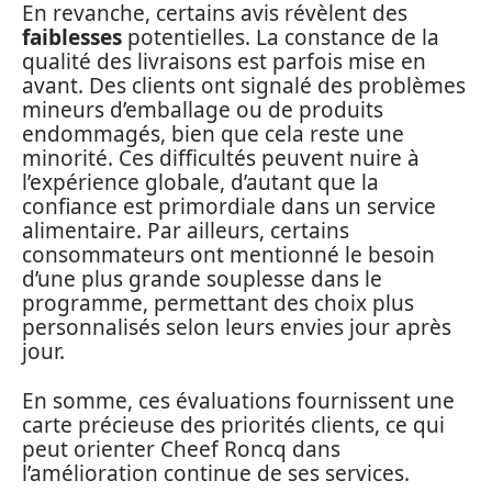
En revanche, certains avis révèlent des
faiblesses
potentielles. La constance de la
qualité des livraisons est parfois mise en
avant. Des clients ont signalé des problèmes
mineurs d’emballage ou de produits
endommagés, bien que cela reste une
minorité. Ces difficultés peuvent nuire à
l’expérience globale, d’autant que la
confiance est primordiale dans un service
alimentaire. Par ailleurs, certains
consommateurs ont mentionné le besoin
d’une plus grande souplesse dans le
programme, permettant des choix plus
personnalisés selon leurs envies jour après
jour.
En somme, ces évaluations fournissent une
carte précieuse des priorités clients, ce qui
peut orienter Cheef Roncq dans
l’amélioration continue de ses services.