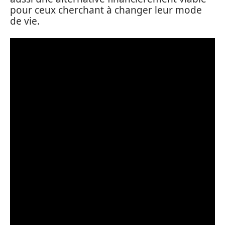
pour ceux cherchant à changer leur mode
de vie.