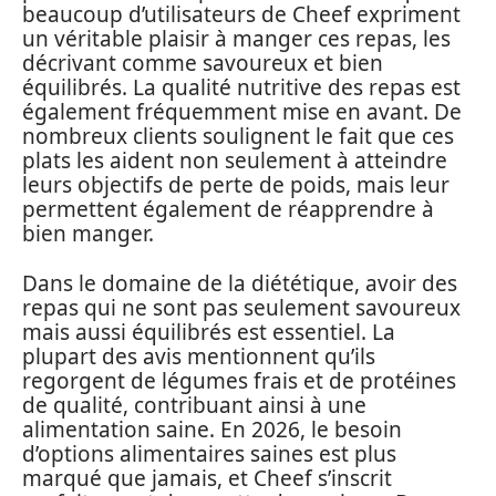
beaucoup d’utilisateurs de Cheef expriment
un véritable plaisir à manger ces repas, les
décrivant comme savoureux et bien
équilibrés. La qualité nutritive des repas est
également fréquemment mise en avant. De
nombreux clients soulignent le fait que ces
plats les aident non seulement à atteindre
leurs objectifs de perte de poids, mais leur
permettent également de réapprendre à
bien manger.
Dans le domaine de la diététique, avoir des
repas qui ne sont pas seulement savoureux
mais aussi équilibrés est essentiel. La
plupart des avis mentionnent qu’ils
regorgent de légumes frais et de protéines
de qualité, contribuant ainsi à une
alimentation saine. En 2026, le besoin
d’options alimentaires saines est plus
marqué que jamais, et Cheef s’inscrit