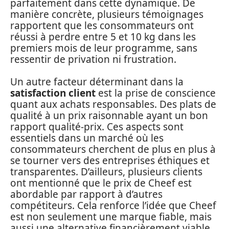
parfaitement dans cette dynamique. De
manière concrète, plusieurs témoignages
rapportent que les consommateurs ont
réussi à perdre entre 5 et 10 kg dans les
premiers mois de leur programme, sans
ressentir de privation ni frustration.
Un autre facteur déterminant dans la
satisfaction client
est la prise de conscience
quant aux achats responsables. Des plats de
qualité à un prix raisonnable ayant un bon
rapport qualité-prix. Ces aspects sont
essentiels dans un marché où les
consommateurs cherchent de plus en plus à
se tourner vers des entreprises éthiques et
transparentes. D’ailleurs, plusieurs clients
ont mentionné que le prix de Cheef est
abordable par rapport à d’autres
compétiteurs. Cela renforce l’idée que Cheef
est non seulement une marque fiable, mais
aussi une alternative financièrement viable