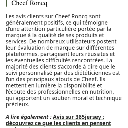
Cheef Roncq
Les avis clients sur Cheef Roncq sont
généralement positifs, ce qui témoigne
d’une attention particulière portée par la
marque à la qualité de ses produits et
services. De nombreux utilisateurs postent
leur évaluation de marque sur différentes
plateformes, partageant leurs réussites et
les éventuelles difficultés rencontrées. La
majorité des clients s’accorde à dire que le
suivi personnalisé par des diététiciennes est
l’un des principaux atouts de Cheef. Ils
mettent en lumière la disponibilité et
l’écoute des professionnelles en nutrition,
qui apportent un soutien moral et technique
précieux.
A lire également :
Avis sur 365jersey :
découvrez ce que les clients en pensent