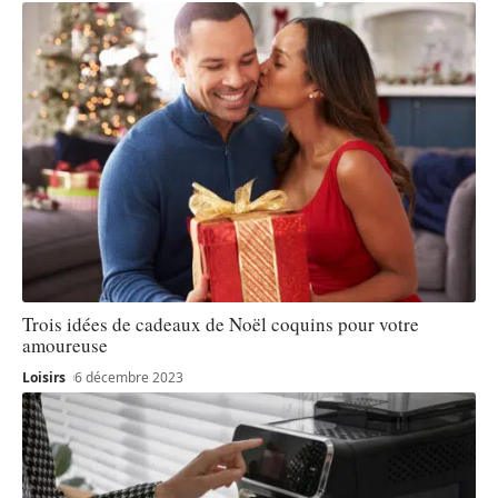
Trois idées de cadeaux de Noël coquins pour votre
amoureuse
Loisirs
6 décembre 2023