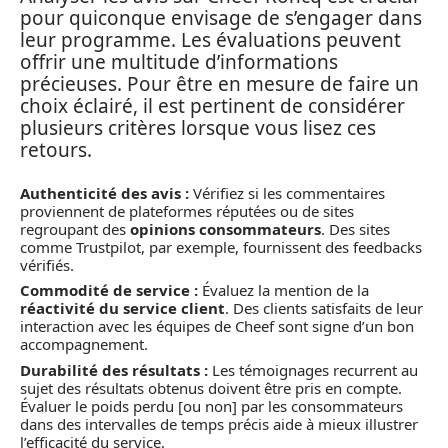
pour quiconque envisage de s’engager dans
leur programme. Les évaluations peuvent
offrir une multitude d’informations
précieuses. Pour être en mesure de faire un
choix éclairé, il est pertinent de considérer
plusieurs critères lorsque vous lisez ces
retours.
Authenticité des avis :
Vérifiez si les commentaires
proviennent de plateformes réputées ou de sites
regroupant des
opinions consommateurs
. Des sites
comme Trustpilot, par exemple, fournissent des feedbacks
vérifiés.
Commodité de service :
Évaluez la mention de la
réactivité du service client
. Des clients satisfaits de leur
interaction avec les équipes de Cheef sont signe d’un bon
accompagnement.
Durabilité des résultats :
Les témoignages recurrent au
sujet des résultats obtenus doivent être pris en compte.
Évaluer le poids perdu [ou non] par les consommateurs
dans des intervalles de temps précis aide à mieux illustrer
l’efficacité du service.