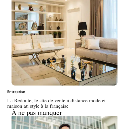
Entreprise
La Redoute, le site de vente à distance mode et
maison au style à la française
À ne pas manquer