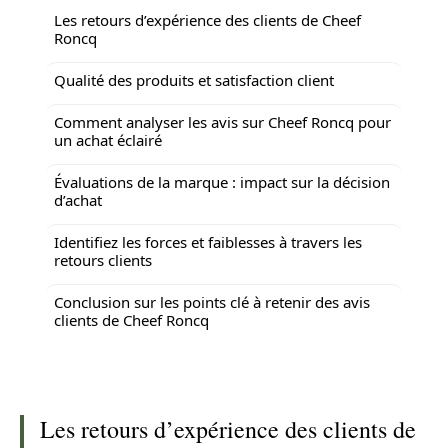
Les retours d’expérience des clients de Cheef
Roncq
Qualité des produits et satisfaction client
Comment analyser les avis sur Cheef Roncq pour
un achat éclairé
Évaluations de la marque : impact sur la décision
d’achat
Identifiez les forces et faiblesses à travers les
retours clients
Conclusion sur les points clé à retenir des avis
clients de Cheef Roncq
Les retours d’expérience des clients de