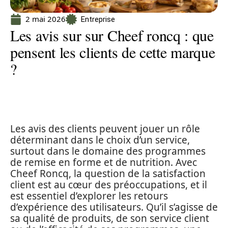
2 mai 2026
Entreprise
Les avis sur sur Cheef roncq : que
pensent les clients de cette marque
?
Les avis des clients peuvent jouer un rôle
déterminant dans le choix d’un service,
surtout dans le domaine des programmes
de remise en forme et de nutrition. Avec
Cheef Roncq, la question de la satisfaction
client est au cœur des préoccupations, et il
est essentiel d’explorer les retours
d’expérience des utilisateurs. Qu’il s’agisse de
sa qualité de produits, de son service client