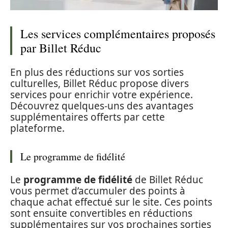
Les services complémentaires proposés
par Billet Réduc
En plus des réductions sur vos sorties
culturelles, Billet Réduc propose divers
services pour enrichir votre expérience.
Découvrez quelques-uns des avantages
supplémentaires offerts par cette
plateforme.
Le programme de fidélité
Le
programme de fidélité
de Billet Réduc
vous permet d’accumuler des points à
chaque achat effectué sur le site. Ces points
sont ensuite convertibles en réductions
supplémentaires sur vos prochaines sorties