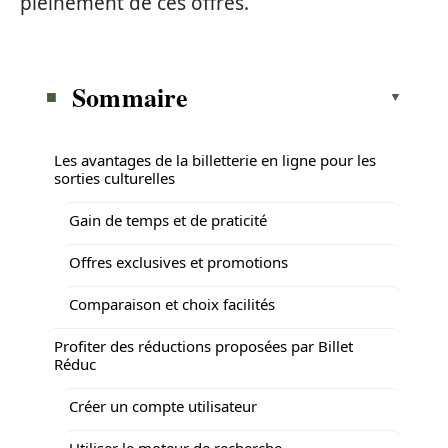
pleinement de ces offres.
Sommaire
Les avantages de la billetterie en ligne pour les
sorties culturelles
Gain de temps et de praticité
Offres exclusives et promotions
Comparaison et choix facilités
Profiter des réductions proposées par Billet
Réduc
Créer un compte utilisateur
Utiliser le moteur de recherche