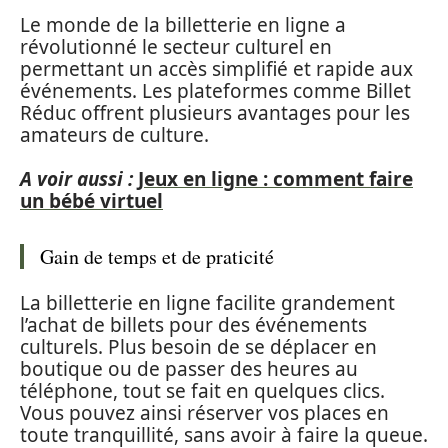
Le monde de la billetterie en ligne a
révolutionné le secteur culturel en
permettant un accès simplifié et rapide aux
événements. Les plateformes comme Billet
Réduc offrent plusieurs avantages pour les
amateurs de culture.
A voir aussi :
Jeux en ligne : comment faire
un bébé virtuel
Gain de temps et de praticité
La billetterie en ligne facilite grandement
l’achat de billets pour des événements
culturels. Plus besoin de se déplacer en
boutique ou de passer des heures au
téléphone, tout se fait en quelques clics.
Vous pouvez ainsi réserver vos places en
toute tranquillité, sans avoir à faire la queue.