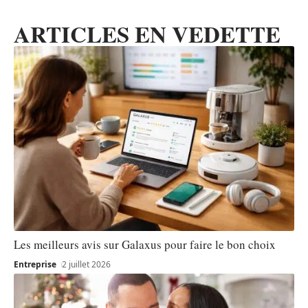
ARTICLES EN VEDETTE
Les meilleurs avis sur Galaxus pour faire le bon choix
Entreprise
2 juillet 2026