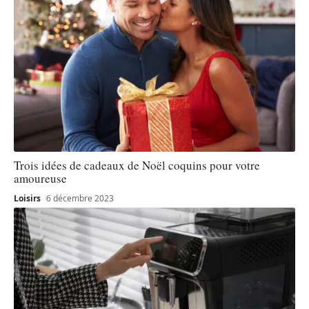
Trois idées de cadeaux de Noël coquins pour votre
amoureuse
Loisirs
6 décembre 2023