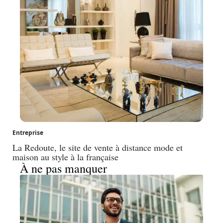
Entreprise
La Redoute, le site de vente à distance mode et
maison au style à la française
À ne pas manquer