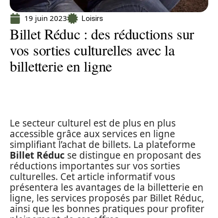
19 juin 2023
Loisirs
Billet Réduc : des réductions sur
vos sorties culturelles avec la
billetterie en ligne
Le secteur culturel est de plus en plus
accessible grâce aux services en ligne
simplifiant l’achat de billets. La plateforme
Billet Réduc
se distingue en proposant des
réductions importantes sur vos sorties
culturelles. Cet article informatif vous
présentera les avantages de la billetterie en
ligne, les services proposés par Billet Réduc,
ainsi que les bonnes pratiques pour profiter