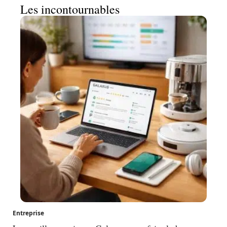
Les incontournables
Entreprise