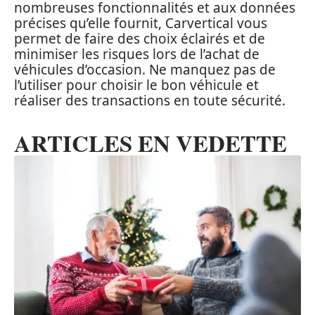
nombreuses fonctionnalités et aux données
précises qu’elle fournit, Carvertical vous
permet de faire des choix éclairés et de
minimiser les risques lors de l’achat de
véhicules d’occasion. Ne manquez pas de
l’utiliser pour choisir le bon véhicule et
réaliser des transactions en toute sécurité.
ARTICLES EN VEDETTE