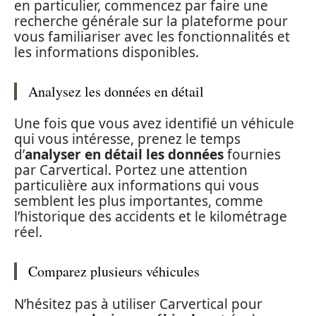
en particulier, commencez par faire une
recherche générale sur la plateforme pour
vous familiariser avec les fonctionnalités et
les informations disponibles.
Analysez les données en détail
Une fois que vous avez identifié un véhicule
qui vous intéresse, prenez le temps
d’
analyser en détail les données
fournies
par Carvertical. Portez une attention
particulière aux informations qui vous
semblent les plus importantes, comme
l’historique des accidents et le kilométrage
réel.
Comparez plusieurs véhicules
N’hésitez pas à utiliser Carvertical pour