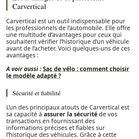
Carvertical
Carvertical est un outil indispensable pour
les professionnels de l’automobile. Elle offre
une multitude d’avantages pour ceux qui
souhaitent vérifier l’historique d’un véhicule
avant de l’acheter. Voici quelques-uns de ces
avantages :
A voir aussi :
Sac de vélo : comment choisir
le modèle adapté ?
Sécurité et fiabilité
L’un des principaux atouts de Carvertical est
sa capacité à
assurer la sécurité
de vos
transactions en fournissant des
informations précises et fiables sur
l’historique des véhicules. Grâce à cette