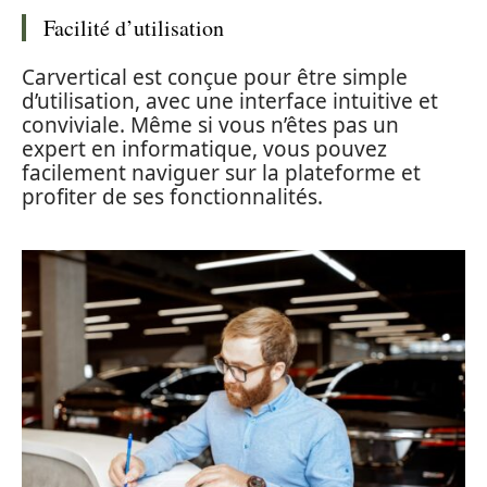
Facilité d’utilisation
Carvertical est conçue pour être simple
d’utilisation, avec une interface intuitive et
conviviale. Même si vous n’êtes pas un
expert en informatique, vous pouvez
facilement naviguer sur la plateforme et
profiter de ses fonctionnalités.