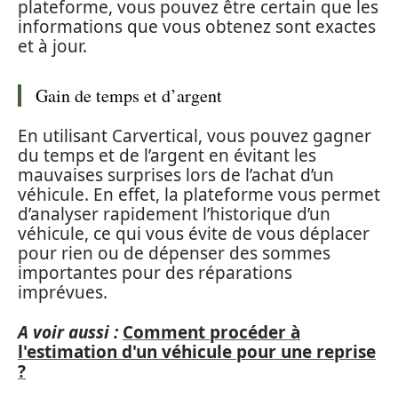
plateforme, vous pouvez être certain que les
informations que vous obtenez sont exactes
et à jour.
Gain de temps et d’argent
En utilisant Carvertical, vous pouvez gagner
du temps et de l’argent en évitant les
mauvaises surprises lors de l’achat d’un
véhicule. En effet, la plateforme vous permet
d’analyser rapidement l’historique d’un
véhicule, ce qui vous évite de vous déplacer
pour rien ou de dépenser des sommes
importantes pour des réparations
imprévues.
A voir aussi :
Comment procéder à
l'estimation d'un véhicule pour une reprise
?