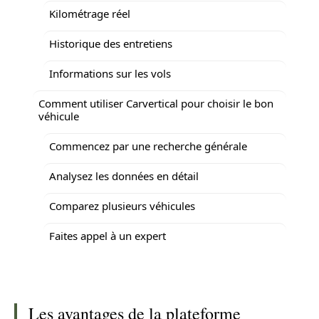
Kilométrage réel
Historique des entretiens
Informations sur les vols
Comment utiliser Carvertical pour choisir le bon
véhicule
Commencez par une recherche générale
Analysez les données en détail
Comparez plusieurs véhicules
Faites appel à un expert
Les avantages de la plateforme