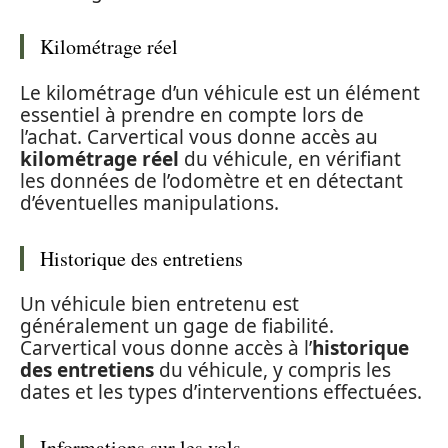
Kilométrage réel
Le kilométrage d’un véhicule est un élément
essentiel à prendre en compte lors de
l’achat. Carvertical vous donne accès au
kilométrage réel
du véhicule, en vérifiant
les données de l’odomètre et en détectant
d’éventuelles manipulations.
Historique des entretiens
Un véhicule bien entretenu est
généralement un gage de fiabilité.
Carvertical vous donne accès à l’
historique
des entretiens
du véhicule, y compris les
dates et les types d’interventions effectuées.
Informations sur les vols