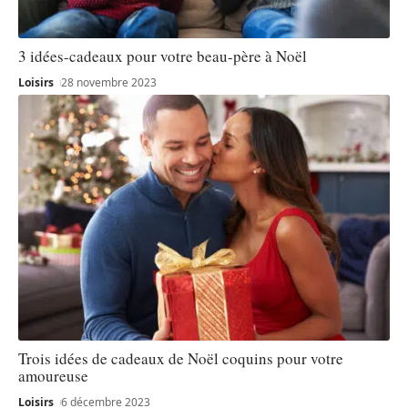
3 idées-cadeaux pour votre beau-père à Noël
Loisirs
28 novembre 2023
Trois idées de cadeaux de Noël coquins pour votre
amoureuse
Loisirs
6 décembre 2023