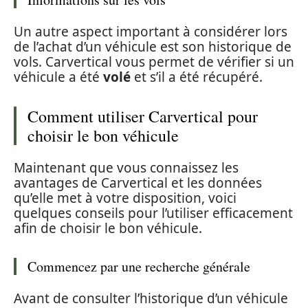
Un autre aspect important à considérer lors
de l’achat d’un véhicule est son historique de
vols. Carvertical vous permet de vérifier si un
véhicule a été
volé
et s’il a été récupéré.
Comment utiliser Carvertical pour
choisir le bon véhicule
Maintenant que vous connaissez les
avantages de Carvertical et les données
qu’elle met à votre disposition, voici
quelques conseils pour l’utiliser efficacement
afin de choisir le bon véhicule.
Commencez par une recherche générale
Avant de consulter l’historique d’un véhicule