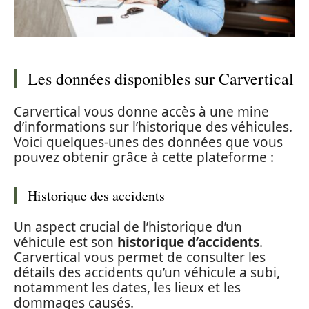
Les données disponibles sur Carvertical
Carvertical vous donne accès à une mine
d’informations sur l’historique des véhicules.
Voici quelques-unes des données que vous
pouvez obtenir grâce à cette plateforme :
Historique des accidents
Un aspect crucial de l’historique d’un
véhicule est son
historique d’accidents
.
Carvertical vous permet de consulter les
détails des accidents qu’un véhicule a subi,
notamment les dates, les lieux et les
dommages causés.