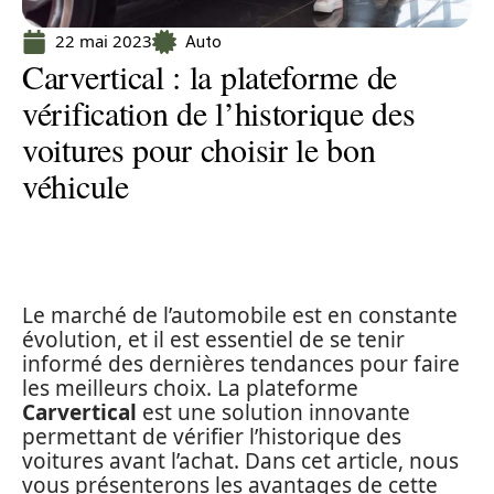
22 mai 2023
Auto
Carvertical : la plateforme de
vérification de l’historique des
voitures pour choisir le bon
véhicule
Le marché de l’automobile est en constante
évolution, et il est essentiel de se tenir
informé des dernières tendances pour faire
les meilleurs choix. La plateforme
Carvertical
est une solution innovante
permettant de vérifier l’historique des
voitures avant l’achat. Dans cet article, nous
vous présenterons les avantages de cette