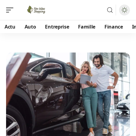
Actu
Auto
Entreprise
Famille
Finance
I