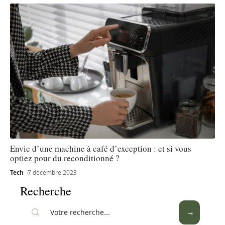
Envie d’une machine à café d’exception : et si vous
optiez pour du reconditionné ?
Tech
7 décembre 2023
Recherche