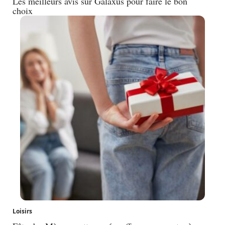
Les meilleurs avis sur Galaxus pour faire le bon
choix
Loisirs