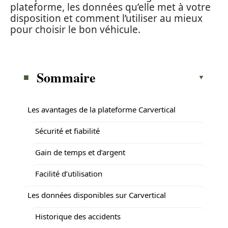
plateforme, les données qu’elle met à votre
disposition et comment l’utiliser au mieux
pour choisir le bon véhicule.
Sommaire
Les avantages de la plateforme Carvertical
Sécurité et fiabilité
Gain de temps et d’argent
Facilité d’utilisation
Les données disponibles sur Carvertical
Historique des accidents