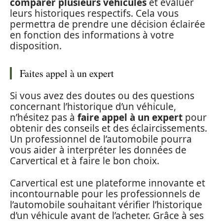
comparer plusieurs véhicules
et évaluer
leurs historiques respectifs. Cela vous
permettra de prendre une décision éclairée
en fonction des informations à votre
disposition.
Faites appel à un expert
Si vous avez des doutes ou des questions
concernant l’historique d’un véhicule,
n’hésitez pas à
faire appel à un expert
pour
obtenir des conseils et des éclaircissements.
Un professionnel de l’automobile pourra
vous aider à interpréter les données de
Carvertical et à faire le bon choix.
Carvertical est une plateforme innovante et
incontournable pour les professionnels de
l’automobile souhaitant vérifier l’historique
d’un véhicule avant de l’acheter. Grâce à ses