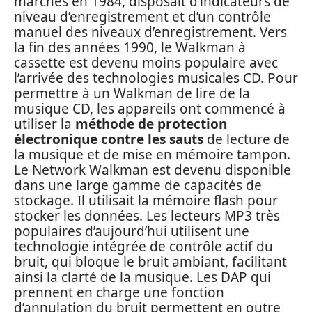
marchés en 1984, disposait d’indicateurs de
niveau d’enregistrement et d’un contrôle
manuel des niveaux d’enregistrement. Vers
la fin des années 1990, le Walkman à
cassette est devenu moins populaire avec
l’arrivée des technologies musicales CD. Pour
permettre à un Walkman de lire de la
musique CD, les appareils ont commencé à
utiliser la
méthode de protection
électronique contre les sauts
de lecture de
la musique et de mise en mémoire tampon.
Le Network Walkman est devenu disponible
dans une large gamme de capacités de
stockage. Il utilisait la mémoire flash pour
stocker les données. Les lecteurs MP3 très
populaires d’aujourd’hui utilisent une
technologie intégrée de contrôle actif du
bruit, qui bloque le bruit ambiant, facilitant
ainsi la clarté de la musique. Les DAP qui
prennent en charge une fonction
d’annulation du bruit permettent en outre