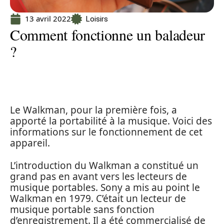
13 avril 2022
Loisirs
Comment fonctionne un baladeur
?
Le Walkman, pour la première fois, a
apporté la portabilité à la musique. Voici des
informations sur le fonctionnement de cet
appareil.
L’introduction du Walkman a constitué un
grand pas en avant vers les lecteurs de
musique portables. Sony a mis au point le
Walkman en 1979. C’était un lecteur de
musique portable sans fonction
d’enregistrement. Il a été commercialisé de