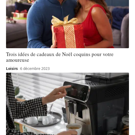
Trois idées de cadeaux de Noël coquins pour votre
amoureuse
Loisirs
6 décembre 2023