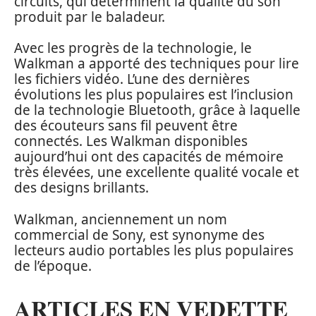
circuits, qui déterminent la qualité du son
produit par le baladeur.
Avec les progrès de la technologie, le
Walkman a apporté des techniques pour lire
les fichiers vidéo. L’une des dernières
évolutions les plus populaires est l’inclusion
de la technologie Bluetooth, grâce à laquelle
des écouteurs sans fil peuvent être
connectés. Les Walkman disponibles
aujourd’hui ont des capacités de mémoire
très élevées, une excellente qualité vocale et
des designs brillants.
Walkman, anciennement un nom
commercial de Sony, est synonyme des
lecteurs audio portables les plus populaires
de l’époque.
ARTICLES EN VEDETTE