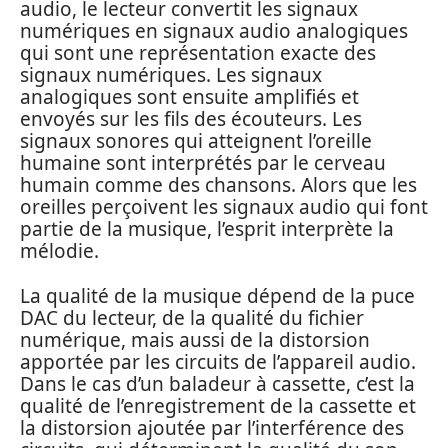
audio, le lecteur convertit les signaux
numériques en signaux audio analogiques
qui sont une représentation exacte des
signaux numériques. Les signaux
analogiques sont ensuite amplifiés et
envoyés sur les fils des écouteurs. Les
signaux sonores qui atteignent l’oreille
humaine sont interprétés par le cerveau
humain comme des chansons. Alors que les
oreilles perçoivent les signaux audio qui font
partie de la musique, l’esprit interprète la
mélodie.
La qualité de la musique dépend de la puce
DAC du lecteur, de la qualité du fichier
numérique, mais aussi de la distorsion
apportée par les circuits de l’appareil audio.
Dans le cas d’un baladeur à cassette, c’est la
qualité de l’enregistrement de la cassette et
la distorsion ajoutée par l’interférence des