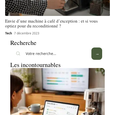
Envie d’une machine à café d’exception : et si vous
optiez pour du reconditionné ?
Tech
7 décembre 2023
Recherche
Les incontournables