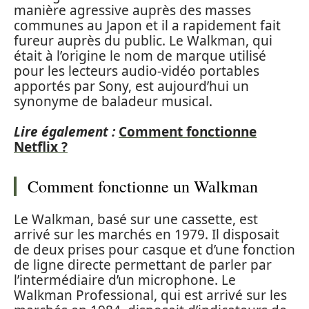
manière agressive auprès des masses
communes au Japon et il a rapidement fait
fureur auprès du public. Le Walkman, qui
était à l’origine le nom de marque utilisé
pour les lecteurs audio-vidéo portables
apportés par Sony, est aujourd’hui un
synonyme de baladeur musical.
Lire également :
Comment fonctionne
Netflix ?
Comment fonctionne un Walkman
Le Walkman, basé sur une cassette, est
arrivé sur les marchés en 1979. Il disposait
de deux prises pour casque et d’une fonction
de ligne directe permettant de parler par
l’intermédiaire d’un microphone. Le
Walkman Professional, qui est arrivé sur les