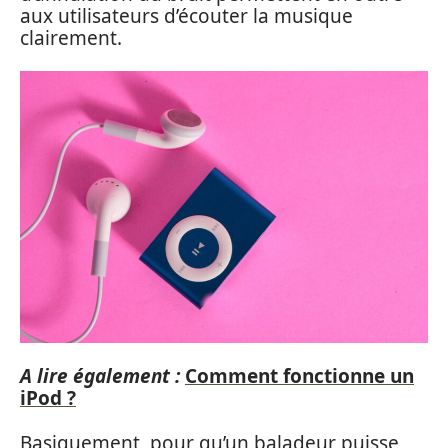
aux utilisateurs d’écouter la musique
clairement.
A lire également :
Comment fonctionne un
iPod ?
Basiquement, pour qu’un baladeur puisse