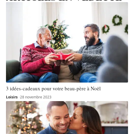
3 idées-cadeaux pour votre beau-père à Noël
Loisirs
28 novembre 2023