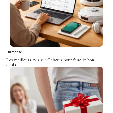
Entreprise
Les meilleurs avis sur Galaxus pour faire le bon
choix