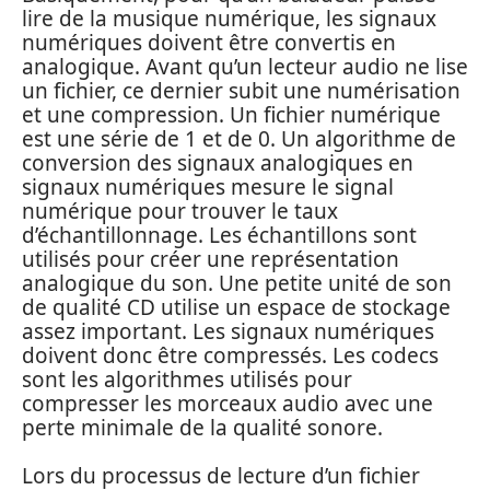
lire de la musique numérique, les signaux
numériques doivent être convertis en
analogique. Avant qu’un lecteur audio ne lise
un fichier, ce dernier subit une numérisation
et une compression. Un fichier numérique
est une série de 1 et de 0. Un algorithme de
conversion des signaux analogiques en
signaux numériques mesure le signal
numérique pour trouver le taux
d’échantillonnage. Les échantillons sont
utilisés pour créer une représentation
analogique du son. Une petite unité de son
de qualité CD utilise un espace de stockage
assez important. Les signaux numériques
doivent donc être compressés. Les codecs
sont les algorithmes utilisés pour
compresser les morceaux audio avec une
perte minimale de la qualité sonore.
Lors du processus de lecture d’un fichier