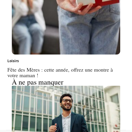
Loisirs
Fête des Mères : cette année, offrez une montre à
votre maman !
À ne pas manquer