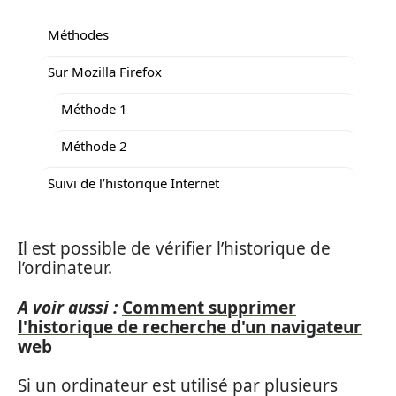
Méthodes
Sur Mozilla Firefox
Méthode 1
Méthode 2
Suivi de l’historique Internet
Il est possible de vérifier l’historique de
l’ordinateur.
A voir aussi :
Comment supprimer
l'historique de recherche d'un navigateur
web
Si un ordinateur est utilisé par plusieurs