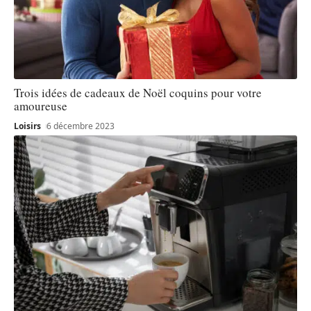
Trois idées de cadeaux de Noël coquins pour votre
amoureuse
Loisirs
6 décembre 2023