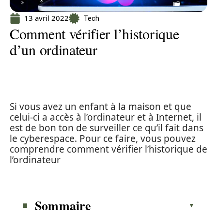
13 avril 2022
Tech
Comment vérifier l’historique
d’un ordinateur
Si vous avez un enfant à la maison et que
celui-ci a accès à l’ordinateur et à Internet, il
est de bon ton de surveiller ce qu’il fait dans
le cyberespace. Pour ce faire, vous pouvez
comprendre comment vérifier l’historique de
l’ordinateur
Sommaire