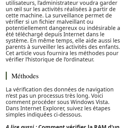
utilisateurs, l’administrateur voudra garder
un œil sur les activités réalisées à partir de
cette machine. La surveillance permet de
vérifier si un fichier malveillant ou
potentiellement dangereux ou indésirable a
été téléchargé depuis Internet dans le
système. En même temps, elle aide aussi les
parents à surveiller les activités des enfants.
Cet article vous fournira les méthodes pour
vérifier l’historique de l’ordinateur.
Méthodes
La vérification des données de navigation
n’est pas un processus très long. Voici
comment procéder sous Windows Vista.
Dans Internet Explorer, suivez les étapes
simples indiquées ci-dessous.
A lire aussi :
Comment vérifier la RAM d'un