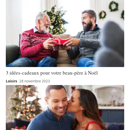
3 idées-cadeaux pour votre beau-père à Noël
Loisirs
28 novembre 2023