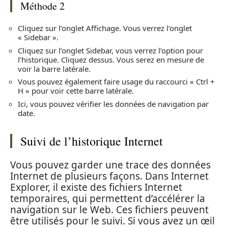
Méthode 2
Cliquez sur l’onglet Affichage. Vous verrez l’onglet
« Sidebar ».
Cliquez sur l’onglet Sidebar, vous verrez l’option pour
l’historique. Cliquez dessus. Vous serez en mesure de
voir la barre latérale.
Vous pouvez également faire usage du raccourci « Ctrl +
H » pour voir cette barre latérale.
Ici, vous pouvez vérifier les données de navigation par
date.
Suivi de l’historique Internet
Vous pouvez garder une trace des données
Internet de plusieurs façons. Dans Internet
Explorer, il existe des fichiers Internet
temporaires, qui permettent d’accélérer la
navigation sur le Web. Ces fichiers peuvent
être utilisés pour le suivi. Si vous avez un œil