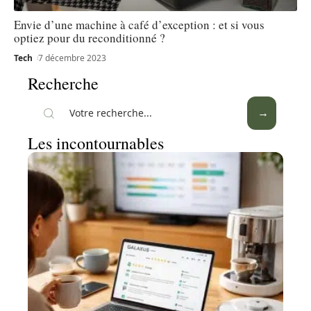
Envie d’une machine à café d’exception : et si vous
optiez pour du reconditionné ?
Tech
7 décembre 2023
Recherche
Les incontournables