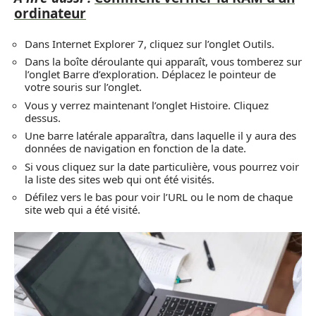
ordinateur
Dans Internet Explorer 7, cliquez sur l’onglet Outils.
Dans la boîte déroulante qui apparaît, vous tomberez sur
l’onglet Barre d’exploration. Déplacez le pointeur de
votre souris sur l’onglet.
Vous y verrez maintenant l’onglet Histoire. Cliquez
dessus.
Une barre latérale apparaîtra, dans laquelle il y aura des
données de navigation en fonction de la date.
Si vous cliquez sur la date particulière, vous pourrez voir
la liste des sites web qui ont été visités.
Défilez vers le bas pour voir l’URL ou le nom de chaque
site web qui a été visité.