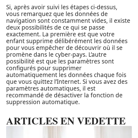
Si, après avoir suivi les étapes ci-dessus,
vous remarquez que les données de
navigation sont constamment vides, il existe
deux possibilités de ce qui se passe
exactement. La première est que votre
enfant supprime délibérément les données
pour vous empêcher de découvrir où il se
promène dans le cyber-pays. L’autre
possibilité est que les paramètres sont
configurés pour supprimer
automatiquement les données chaque fois
que vous quittez l’Internet. Si vous avez des
paramètres automatiques, il est
recommandé de désactiver la fonction de
suppression automatique.
ARTICLES EN VEDETTE