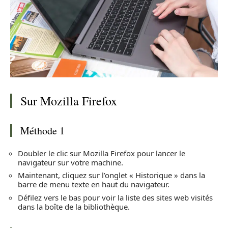
Sur Mozilla Firefox
Méthode 1
Doubler le clic sur Mozilla Firefox pour lancer le
navigateur sur votre machine.
Maintenant, cliquez sur l’onglet « Historique » dans la
barre de menu texte en haut du navigateur.
Défilez vers le bas pour voir la liste des sites web visités
dans la boîte de la bibliothèque.