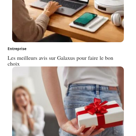
Entreprise
Les meilleurs avis sur Galaxus pour faire le bon
choix