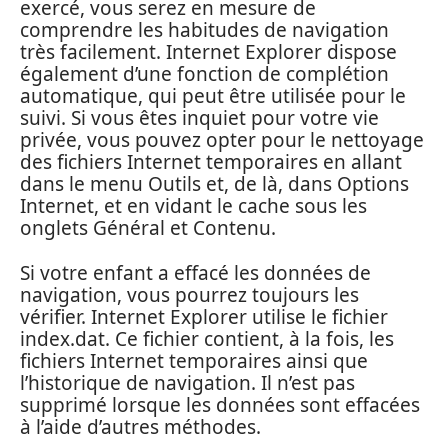
exercé, vous serez en mesure de
comprendre les habitudes de navigation
très facilement. Internet Explorer dispose
également d’une fonction de complétion
automatique, qui peut être utilisée pour le
suivi. Si vous êtes inquiet pour votre vie
privée, vous pouvez opter pour le nettoyage
des fichiers Internet temporaires en allant
dans le menu Outils et, de là, dans Options
Internet, et en vidant le cache sous les
onglets Général et Contenu.
Si votre enfant a effacé les données de
navigation, vous pourrez toujours les
vérifier. Internet Explorer utilise le fichier
index.dat. Ce fichier contient, à la fois, les
fichiers Internet temporaires ainsi que
l’historique de navigation. Il n’est pas
supprimé lorsque les données sont effacées
à l’aide d’autres méthodes.