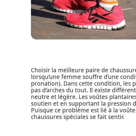
Choisir la meilleure paire de chaussu
lorsqu’une femme souffre d’une conditi
pronation). Dans cette condition, les
pas d’arches du tout. Il existe différ
neutre et légère. Les voûtes plantaire
soutien et en supportant la pression
Puisque ce problème est lié à la voûte
chaussures spéciales se fait sentir.