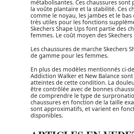
métabolisantes. Ces chaussures sont 
la voûte plantaire et la stabilité. Ces
comme le noyau, les jambes et le bas
très utiles pour les fonctions supplé
Skechers Shape Ups font partie des 
femmes. Le coût moyen des Skechers S
Les chaussures de marche Skechers S
de gamme pour les femmes.
En plus des modèles mentionnés ci-de
Addiction Walker et New Balance sont
atteintes de cette condition. La doule
être contrôlée avec de bonnes chauss
de comprendre le type de surpronation
chaussures en fonction de la taille exa
sont approximatifs, et varient en fonc
disponibles.