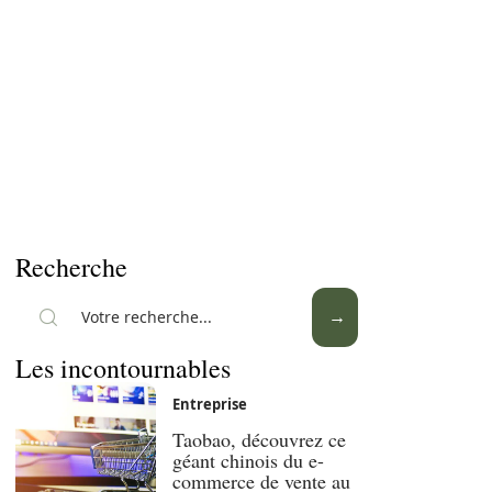
Recherche
Les incontournables
Entreprise
Taobao, découvrez ce
géant chinois du e-
commerce de vente au