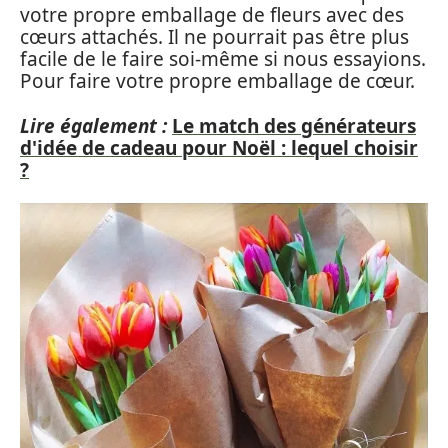
votre propre emballage de fleurs avec des
cœurs attachés. Il ne pourrait pas être plus
facile de le faire soi-même si nous essayions.
Pour faire votre propre emballage de cœur.
Lire également :
Le match des générateurs
d'idée de cadeau pour Noël : lequel choisir
?