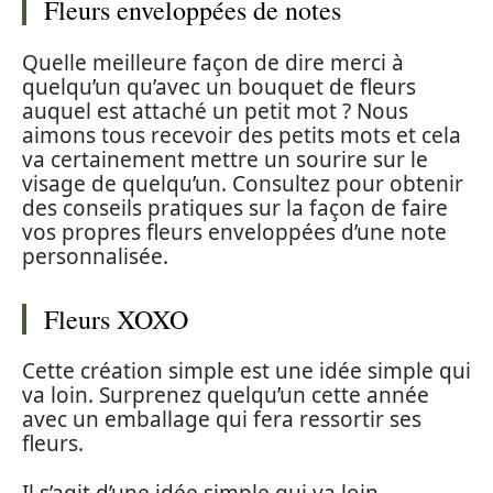
Fleurs enveloppées de notes
Quelle meilleure façon de dire merci à
quelqu’un qu’avec un bouquet de fleurs
auquel est attaché un petit mot ? Nous
aimons tous recevoir des petits mots et cela
va certainement mettre un sourire sur le
visage de quelqu’un. Consultez pour obtenir
des conseils pratiques sur la façon de faire
vos propres fleurs enveloppées d’une note
personnalisée.
Fleurs XOXO
Cette création simple est une idée simple qui
va loin. Surprenez quelqu’un cette année
avec un emballage qui fera ressortir ses
fleurs.
Il s’agit d’une idée simple qui va loin.