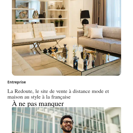
Entreprise
La Redoute, le site de vente à distance mode et
maison au style à la française
À ne pas manquer