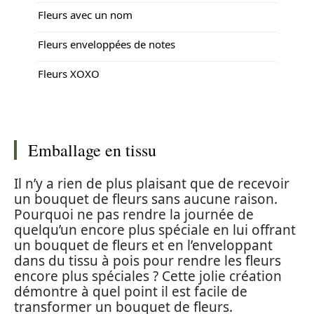
Fleurs avec un nom
Fleurs enveloppées de notes
Fleurs XOXO
Emballage en tissu
Il n’y a rien de plus plaisant que de recevoir
un bouquet de fleurs sans aucune raison.
Pourquoi ne pas rendre la journée de
quelqu’un encore plus spéciale en lui offrant
un bouquet de fleurs et en l’enveloppant
dans du tissu à pois pour rendre les fleurs
encore plus spéciales ? Cette jolie création
démontre à quel point il est facile de
transformer un bouquet de fleurs.