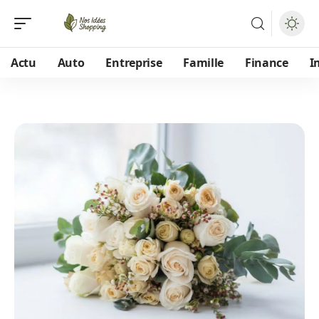
Actu
Auto
Entreprise
Famille
Finance
I