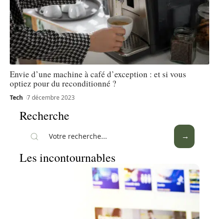
Envie d’une machine à café d’exception : et si vous
optiez pour du reconditionné ?
Tech
7 décembre 2023
Recherche
Les incontournables