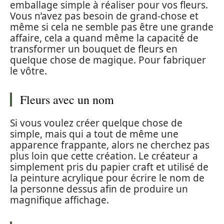
emballage simple à réaliser pour vos fleurs.
Vous n’avez pas besoin de grand-chose et
même si cela ne semble pas être une grande
affaire, cela a quand même la capacité de
transformer un bouquet de fleurs en
quelque chose de magique. Pour fabriquer
le vôtre.
Fleurs avec un nom
Si vous voulez créer quelque chose de
simple, mais qui a tout de même une
apparence frappante, alors ne cherchez pas
plus loin que cette création. Le créateur a
simplement pris du papier craft et utilisé de
la peinture acrylique pour écrire le nom de
la personne dessus afin de produire un
magnifique affichage.