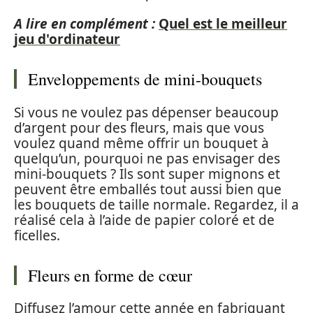
A lire en complément :
Quel est le meilleur
jeu d'ordinateur
Enveloppements de mini-bouquets
Si vous ne voulez pas dépenser beaucoup
d’argent pour des fleurs, mais que vous
voulez quand même offrir un bouquet à
quelqu’un, pourquoi ne pas envisager des
mini-bouquets ? Ils sont super mignons et
peuvent être emballés tout aussi bien que
les bouquets de taille normale. Regardez, il a
réalisé cela à l’aide de papier coloré et de
ficelles.
Fleurs en forme de cœur
Diffusez l’amour cette année en fabriquant