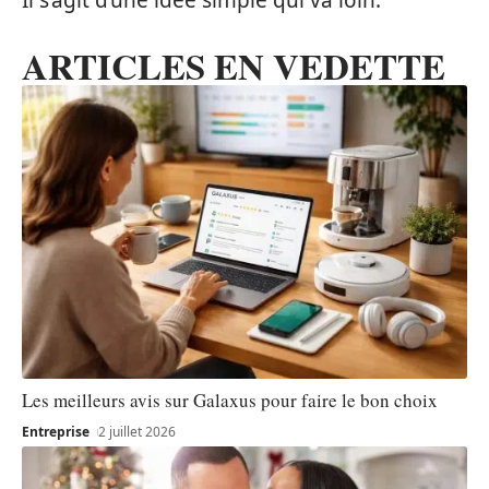
ARTICLES EN VEDETTE
Les meilleurs avis sur Galaxus pour faire le bon choix
Entreprise
2 juillet 2026