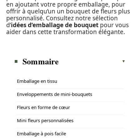
en ajoutant votre propre emballage, pour
offrir à quelqu’un un bouquet de fleurs plus
personnalisé. Consultez notre sélection
d’
idées d’emballage de bouquet
pour vous
aider dans cette transformation élégante.
Sommaire
Emballage en tissu
Enveloppements de mini-bouquets
Fleurs en forme de cœur
Mini fleurs personnalisées
Emballage à pois facile