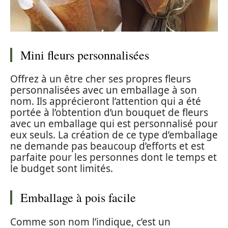
Mini fleurs personnalisées
Offrez à un être cher ses propres fleurs
personnalisées avec un emballage à son
nom. Ils apprécieront l’attention qui a été
portée à l’obtention d’un bouquet de fleurs
avec un emballage qui est personnalisé pour
eux seuls. La création de ce type d’emballage
ne demande pas beaucoup d’efforts et est
parfaite pour les personnes dont le temps et
le budget sont limités.
Emballage à pois facile
Comme son nom l’indique, c’est un