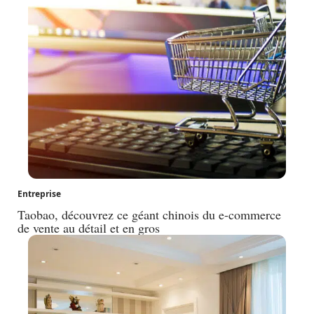
Entreprise
Taobao, découvrez ce géant chinois du e-commerce
de vente au détail et en gros