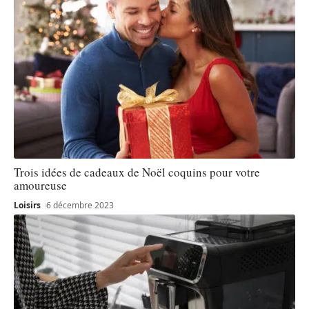
Trois idées de cadeaux de Noël coquins pour votre
amoureuse
Loisirs
6 décembre 2023