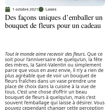
1 octobre 2021
Loisirs
Des façons uniques d’emballer un
bouquet de fleurs pour un cadeau
Tout le monde aime recevoir des fleurs.
Que ce
soit pour l’anniversaire de quelqu’un, la fête
des mères, la Saint-Valentin ou simplement
parce que vous en avez envie, il n’y a rien de
plus agréable que de voir un bouquet de
fleurs fraîches dans un vase prendre une
place de choix dans la cuisine à la vue de
tous. C’est une chose d’offrir un beau
bouquet de fleurs à quelqu’un, mais c’est
souvent l’emballage qui laisse à désirer. Vous
pouvez cependant changer cette perception