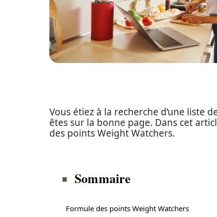
Vous étiez à la recherche d’une liste 
êtes sur la bonne page. Dans cet artic
des points Weight Watchers.
Sommaire
Formule des points Weight Watchers