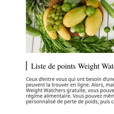
Liste de points Weight Wat
Ceux d’entre vous qui ont besoin d’un
peuvent la trouver en ligne. Alors, ma
Weight Watchers gratuite, vous pouvez
régime alimentaire. Vous pouvez mêm
personnalisé de perte de poids, puis c