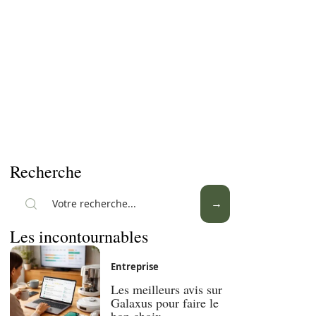
Recherche
Les incontournables
Entreprise
Les meilleurs avis sur
Galaxus pour faire le
bon choix