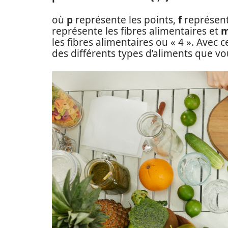
où
p
représente les points,
f
représent
représente les fibres alimentaires et
m
les fibres alimentaires ou « 4 ». Avec 
des différents types d’aliments que 