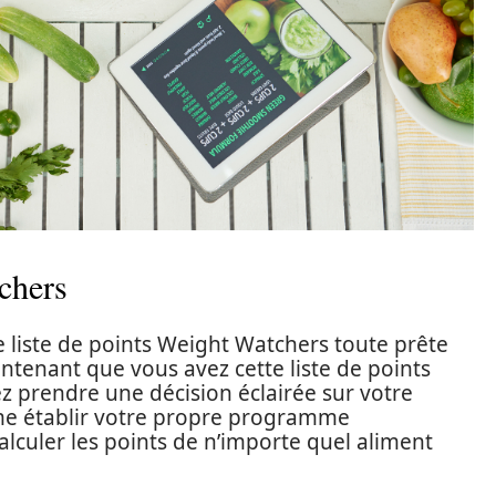
chers
e liste de points Weight Watchers toute prête
intenant que vous avez cette liste de points
 prendre une décision éclairée sur votre
e établir votre propre programme
alculer les points de n’importe quel aliment