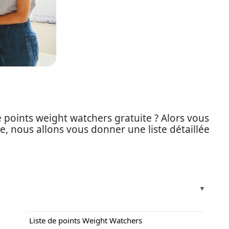
de points weight watchers gratuite ? Alors vous
le, nous allons vous donner une liste détaillée
Liste de points Weight Watchers