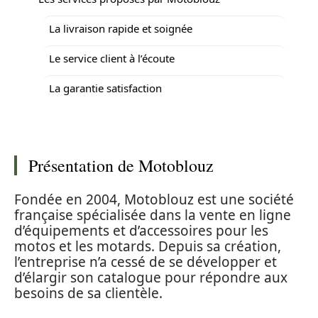
La livraison rapide et soignée
Le service client à l’écoute
La garantie satisfaction
Présentation de Motoblouz
Fondée en 2004, Motoblouz est une société
française spécialisée dans la vente en ligne
d’équipements et d’accessoires pour les
motos et les motards. Depuis sa création,
l’entreprise n’a cessé de se développer et
d’élargir son catalogue pour répondre aux
besoins de sa clientèle.