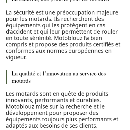
La sécurité est une préoccupation majeure
pour les motards. Ils recherchent des
équipements qui les protègent en cas
d’accident et qui leur permettent de rouler
en toute sérénité. Motoblouz l’a bien
compris et propose des produits certifiés et
conformes aux normes européennes en
vigueur.
La qualité et l’innovation au service des
motards
Les motards sont en quête de produits
innovants, performants et durables.
Motoblouz mise sur la recherche et le
développement pour proposer des
équipements toujours plus performants et
adaptés aux besoins de ses clients.