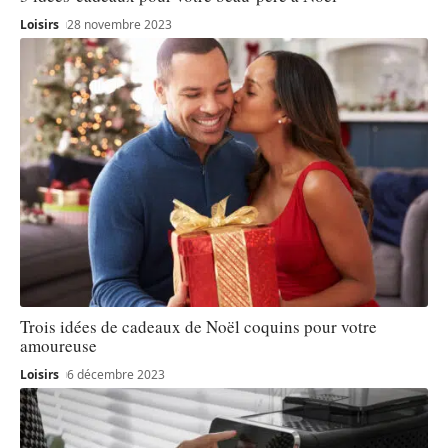
Loisirs
28 novembre 2023
Trois idées de cadeaux de Noël coquins pour votre
amoureuse
Loisirs
6 décembre 2023