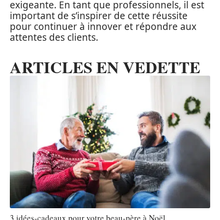
exigeante. En tant que professionnels, il est
important de s’inspirer de cette réussite
pour continuer à innover et répondre aux
attentes des clients.
ARTICLES EN VEDETTE
3 idées-cadeaux pour votre beau-père à Noël