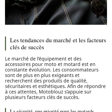
Les tendances du marché et les facteurs
clés de succès
Le marché de l’équipement et des
accessoires pour moto et motard est en
constante évolution. Les consommateurs
sont de plus en plus exigeants et
recherchent des produits de qualité,
sécuritaires et esthétiques. Afin de répondre
à ces attentes, Motoblouz s’appuie sur
plusieurs facteurs clés de succès.
La sécurité, une priorité pour les motards