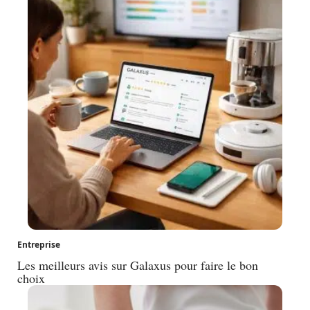
Entreprise
Les meilleurs avis sur Galaxus pour faire le bon
choix