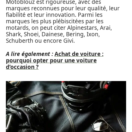
Motoblouz est rigoureuse, avec des
marques reconnues pour leur qualité, leur
fiabilité et leur innovation. Parmi les
marques les plus plébiscitées par les
motards, on peut citer Alpinestars, Arai,
Shark, Shoei, Dainese, Bering, Ixon,
Schuberth ou encore Givi.
A lire également :
Achat de voiture :
pourquoi opter pour une voiture
d’occasion ?