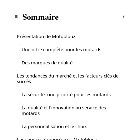
Sommaire
Présentation de Motoblouz
Une offre complète pour les motards
Des marques de qualité
Les tendances du marché et les facteurs clés de
succès
La sécurité, une priorité pour les motards
La qualité et l’innovation au service des
motards
La personnalisation et le choix
Les services proposés par Motoblouz