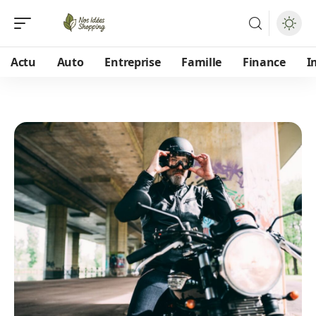
Actu
Auto
Entreprise
Famille
Finance
I