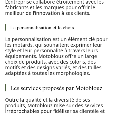
L’entreprise collabore étroitement avec les
fabricants et les marques pour offrir le
meilleur de l’innovation à ses clients.
La personnalisation et le choix
La personnalisation est un élément clé pour
les motards, qui souhaitent exprimer leur
style et leur personnalité à travers leurs
équipements. Motoblouz offre un large
choix de produits, avec des coloris, des
motifs et des designs variés, et des tailles
adaptées à toutes les morphologies.
Les services proposés par Motoblouz
Outre la qualité et la diversité de ses
produits, Motoblouz mise sur des services
irréprochables pour fidéliser sa clientèle et