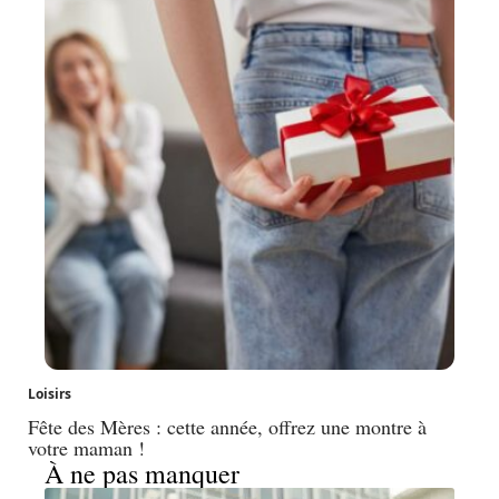
Loisirs
Fête des Mères : cette année, offrez une montre à
votre maman !
À ne pas manquer