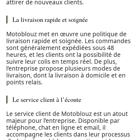
attirer de nouveaux clients.
La livraison rapide et soignée
Motoblouz met en œuvre une politique de
livraison rapide et soignée. Les commandes
sont généralement expédiées sous 48
heures, et les clients ont la possibilité de
suivre leur colis en temps réel. De plus,
l’entreprise propose plusieurs modes de
livraison, dont la livraison à domicile et en
points relais.
Le service client à l’écoute
Le service client de Motoblouz est un atout
majeur pour l’entreprise. Disponible par
téléphone, chat en ligne et email, il
accompagne les clients dans leur processus