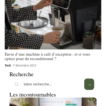
Envie d’une machine à café d’exception : et si vous
optiez pour du reconditionné ?
Tech
7 décembre 2023
Recherche
Les incontournables