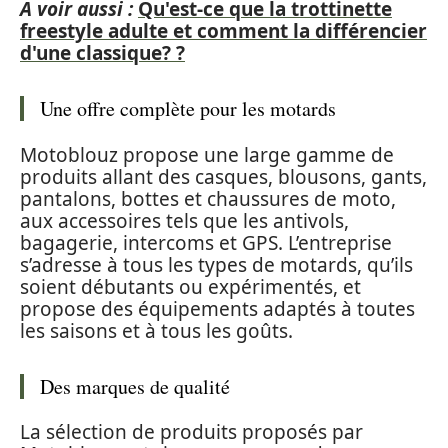
A voir aussi :
Qu'est-ce que la trottinette
freestyle adulte et comment la différencier
d'une classique? ?
Une offre complète pour les motards
Motoblouz propose une large gamme de
produits allant des casques, blousons, gants,
pantalons, bottes et chaussures de moto,
aux accessoires tels que les antivols,
bagagerie, intercoms et GPS. L’entreprise
s’adresse à tous les types de motards, qu’ils
soient débutants ou expérimentés, et
propose des équipements adaptés à toutes
les saisons et à tous les goûts.
Des marques de qualité
La sélection de produits proposés par