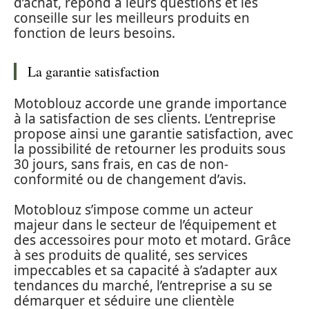
d’achat, répond à leurs questions et les
conseille sur les meilleurs produits en
fonction de leurs besoins.
La garantie satisfaction
Motoblouz accorde une grande importance
à la satisfaction de ses clients. L’entreprise
propose ainsi une garantie satisfaction, avec
la possibilité de retourner les produits sous
30 jours, sans frais, en cas de non-
conformité ou de changement d’avis.
Motoblouz s’impose comme un acteur
majeur dans le secteur de l’équipement et
des accessoires pour moto et motard. Grâce
à ses produits de qualité, ses services
impeccables et sa capacité à s’adapter aux
tendances du marché, l’entreprise a su se
démarquer et séduire une clientèle