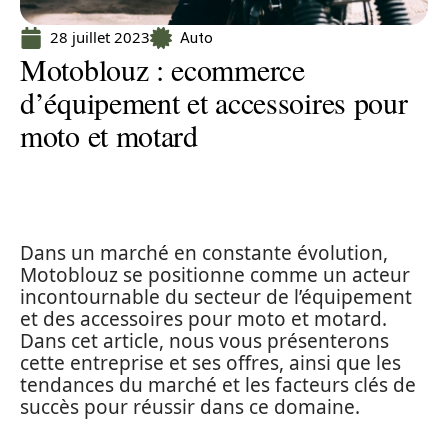
28 juillet 2023
Auto
Motoblouz : ecommerce
d’équipement et accessoires pour
moto et motard
Dans un marché en constante évolution,
Motoblouz se positionne comme un acteur
incontournable du secteur de l’équipement
et des accessoires pour moto et motard.
Dans cet article, nous vous présenterons
cette entreprise et ses offres, ainsi que les
tendances du marché et les facteurs clés de
succès pour réussir dans ce domaine.