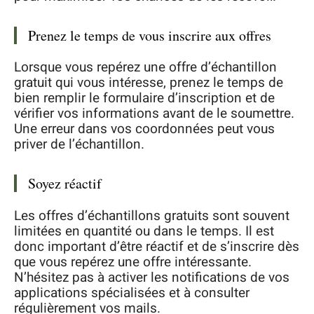
Prenez le temps de vous inscrire aux offres
Lorsque vous repérez une offre d’échantillon
gratuit qui vous intéresse, prenez le temps de
bien remplir le formulaire d’inscription et de
vérifier vos informations avant de le soumettre.
Une erreur dans vos coordonnées peut vous
priver de l’échantillon.
Soyez réactif
Les offres d’échantillons gratuits sont souvent
limitées en quantité ou dans le temps. Il est
donc important d’être réactif et de s’inscrire dès
que vous repérez une offre intéressante.
N’hésitez pas à activer les notifications de vos
applications spécialisées et à consulter
régulièrement vos mails.