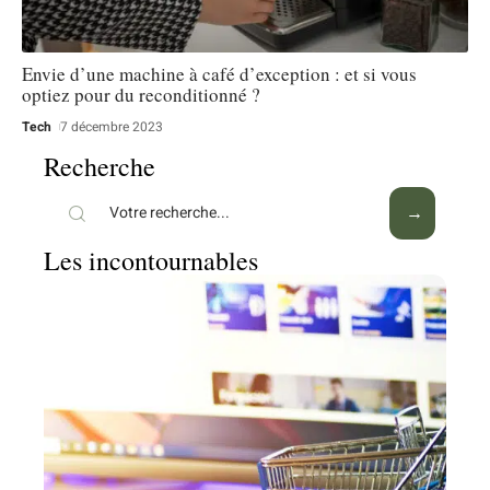
Envie d’une machine à café d’exception : et si vous
optiez pour du reconditionné ?
Tech
7 décembre 2023
Recherche
Les incontournables