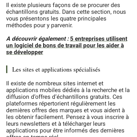
Il existe plusieurs façons de se procurer des
échantillons gratuits. Dans cette section, nous
vous présentons les quatre principales
méthodes pour y parvenir.
A découvrir également :
5 entreprises utilisent
un logiciel de bons de travail pour les aider à
se développer
Les sites et applications spécialisés
Il existe de nombreux sites internet et
applications mobiles dédiés à la recherche et la
diffusion d’offres d’échantillons gratuits. Ces
plateformes répertorient régulièrement les
dernières offres des marques et vous aident à
les obtenir facilement. Pensez à vous inscrire à
leurs newsletters et à télécharger leurs
applications pour être informés des dernières