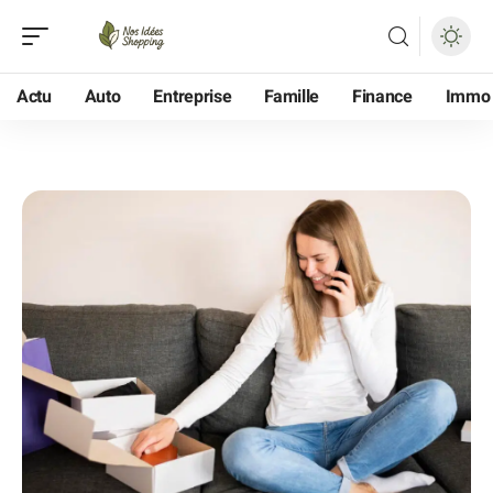
Actu
Auto
Entreprise
Famille
Finance
Immo