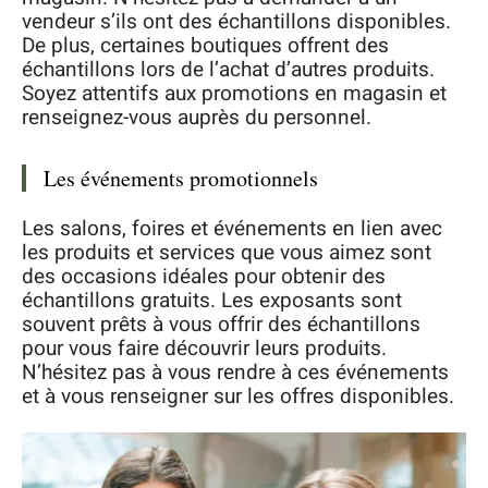
vendeur s’ils ont des échantillons disponibles.
De plus, certaines boutiques offrent des
échantillons lors de l’achat d’autres produits.
Soyez attentifs aux promotions en magasin et
renseignez-vous auprès du personnel.
Les événements promotionnels
Les salons, foires et événements en lien avec
les produits et services que vous aimez sont
des occasions idéales pour obtenir des
échantillons gratuits. Les exposants sont
souvent prêts à vous offrir des échantillons
pour vous faire découvrir leurs produits.
N’hésitez pas à vous rendre à ces événements
et à vous renseigner sur les offres disponibles.