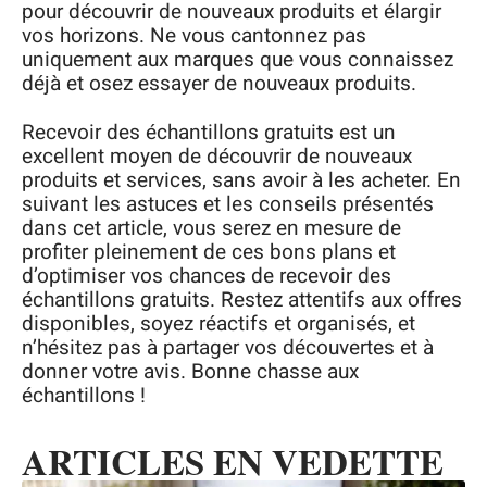
pour découvrir de nouveaux produits et élargir
vos horizons. Ne vous cantonnez pas
uniquement aux marques que vous connaissez
déjà et osez essayer de nouveaux produits.
Recevoir des échantillons gratuits est un
excellent moyen de découvrir de nouveaux
produits et services, sans avoir à les acheter. En
suivant les astuces et les conseils présentés
dans cet article, vous serez en mesure de
profiter pleinement de ces bons plans et
d’optimiser vos chances de recevoir des
échantillons gratuits. Restez attentifs aux offres
disponibles, soyez réactifs et organisés, et
n’hésitez pas à partager vos découvertes et à
donner votre avis. Bonne chasse aux
échantillons !
ARTICLES EN VEDETTE