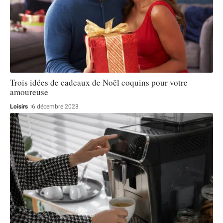
Trois idées de cadeaux de Noël coquins pour votre
amoureuse
Loisirs
6 décembre 2023