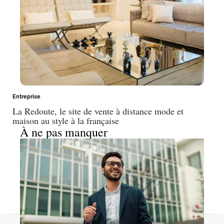
Entreprise
La Redoute, le site de vente à distance mode et
maison au style à la française
À ne pas manquer