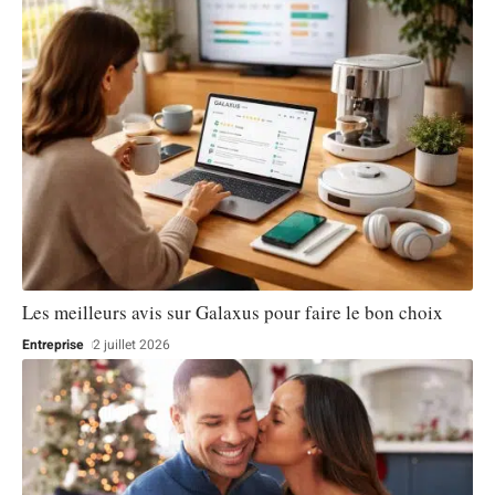
Les meilleurs avis sur Galaxus pour faire le bon choix
Entreprise
2 juillet 2026