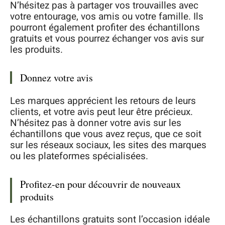
N’hésitez pas à partager vos trouvailles avec
votre entourage, vos amis ou votre famille. Ils
pourront également profiter des échantillons
gratuits et vous pourrez échanger vos avis sur
les produits.
Donnez votre avis
Les marques apprécient les retours de leurs
clients, et votre avis peut leur être précieux.
N’hésitez pas à donner votre avis sur les
échantillons que vous avez reçus, que ce soit
sur les réseaux sociaux, les sites des marques
ou les plateformes spécialisées.
Profitez-en pour découvrir de nouveaux
produits
Les échantillons gratuits sont l’occasion idéale