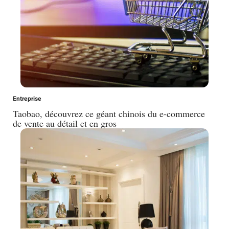
Entreprise
Taobao, découvrez ce géant chinois du e-commerce
de vente au détail et en gros