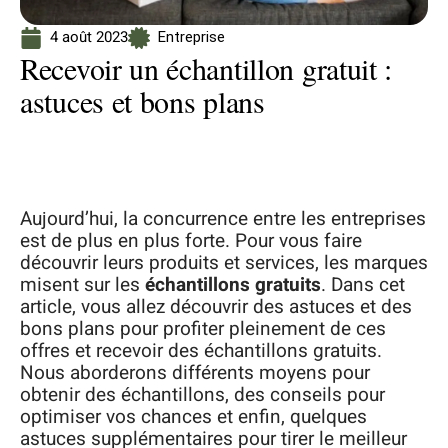
4 août 2023
Entreprise
Recevoir un échantillon gratuit :
astuces et bons plans
Aujourd’hui, la concurrence entre les entreprises
est de plus en plus forte. Pour vous faire
découvrir leurs produits et services, les marques
misent sur les
échantillons gratuits
. Dans cet
article, vous allez découvrir des astuces et des
bons plans pour profiter pleinement de ces
offres et recevoir des échantillons gratuits.
Nous aborderons différents moyens pour
obtenir des échantillons, des conseils pour
optimiser vos chances et enfin, quelques
astuces supplémentaires pour tirer le meilleur