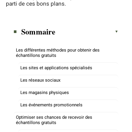
parti de ces bons plans.
Sommaire
Les différentes méthodes pour obtenir des
échantillons gratuits
Les sites et applications spécialisés
Les réseaux sociaux
Les magasins physiques
Les événements promotionnels
Optimiser ses chances de recevoir des
échantillons gratuits