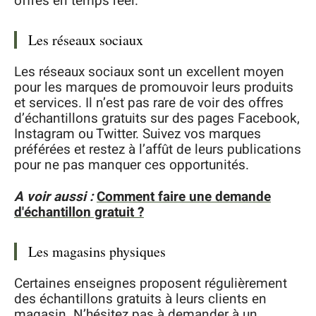
offres en temps réel.
Les réseaux sociaux
Les réseaux sociaux sont un excellent moyen
pour les marques de promouvoir leurs produits
et services. Il n’est pas rare de voir des offres
d’échantillons gratuits sur des pages Facebook,
Instagram ou Twitter. Suivez vos marques
préférées et restez à l’affût de leurs publications
pour ne pas manquer ces opportunités.
A voir aussi :
Comment faire une demande
d'échantillon gratuit ?
Les magasins physiques
Certaines enseignes proposent régulièrement
des échantillons gratuits à leurs clients en
magasin. N’hésitez pas à demander à un