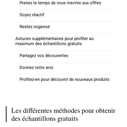
Prenez le temps de vous inscrire aux offres
Soyez réactif
Restez organisé
Astuces supplémentaires pour profiter au
maximum des échantillons gratuits
Partagez vos découvertes
Donnez votre avis
Profitez-en pour découvrir de nouveaux produits
Les différentes méthodes pour obtenir
des échantillons gratuits