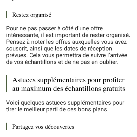
Restez organisé
Pour ne pas passer à côté d’une offre
intéressante, il est important de rester organisé.
Pensez à noter les offres auxquelles vous avez
souscrit, ainsi que les dates de réception
prévues. Cela vous permettra de suivre l’arrivée
de vos échantillons et de ne pas en oublier.
Astuces supplémentaires pour profiter
au maximum des échantillons gratuits
Voici quelques astuces supplémentaires pour
tirer le meilleur parti de ces bons plans.
Partagez vos découvertes