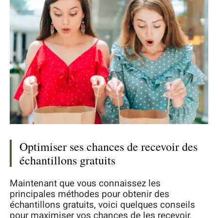
Optimiser ses chances de recevoir des
échantillons gratuits
Maintenant que vous connaissez les
principales méthodes pour obtenir des
échantillons gratuits, voici quelques conseils
pour maximiser vos chances de les recevoir.