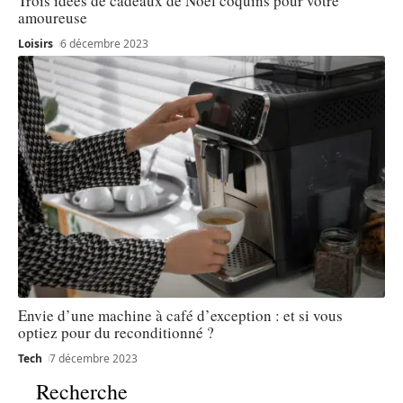
Trois idées de cadeaux de Noël coquins pour votre
amoureuse
Loisirs
6 décembre 2023
Envie d’une machine à café d’exception : et si vous
optiez pour du reconditionné ?
Tech
7 décembre 2023
Recherche