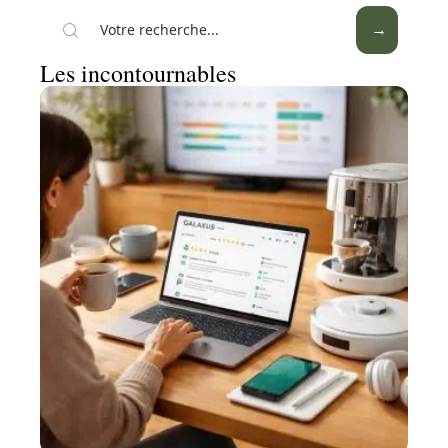
Les incontournables