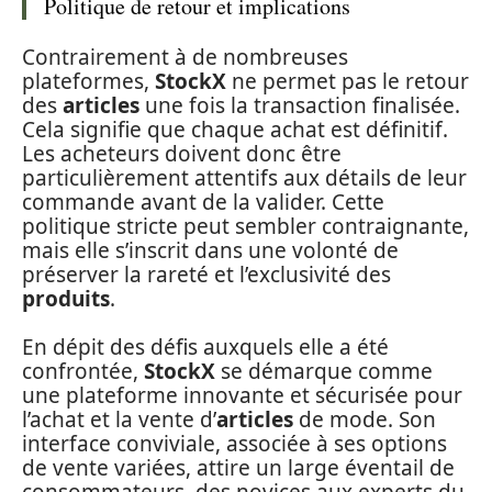
Politique de retour et implications
Contrairement à de nombreuses
plateformes,
StockX
ne permet pas le retour
des
articles
une fois la transaction finalisée.
Cela signifie que chaque achat est définitif.
Les acheteurs doivent donc être
particulièrement attentifs aux détails de leur
commande avant de la valider. Cette
politique stricte peut sembler contraignante,
mais elle s’inscrit dans une volonté de
préserver la rareté et l’exclusivité des
produits
.
En dépit des défis auxquels elle a été
confrontée,
StockX
se démarque comme
une plateforme innovante et sécurisée pour
l’achat et la vente d’
articles
de mode. Son
interface conviviale, associée à ses options
de vente variées, attire un large éventail de