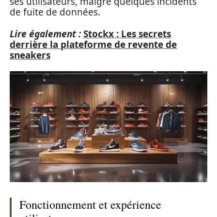
ses utilisateurs, malgré quelques incidents
de fuite de données.
Lire également :
Stockx : Les secrets
derrière la plateforme de revente de
sneakers
Fonctionnement et expérience