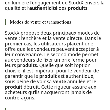
en lumière l’engagement de StockX envers la
qualité et l’
authenticité
des
produits
.
Modes de vente et transactions
StockX propose deux principaux modes de
vente : l’enchère et la vente directe. Dans le
premier cas, les utilisateurs placent une
offre que les vendeurs peuvent accepter à
leur convenance. Le second mode permet
aux vendeurs de fixer un prix ferme pour
leurs
produits
. Quelle que soit l’option
choisie, il est impératif pour le vendeur de
garantir que le
produit
est authentique,
sous peine de voir sa
vente
annulée et le
produit
détruit. Cette rigueur assure aux
acheteurs qu’ils n’acquerront jamais de
contrefaçons.