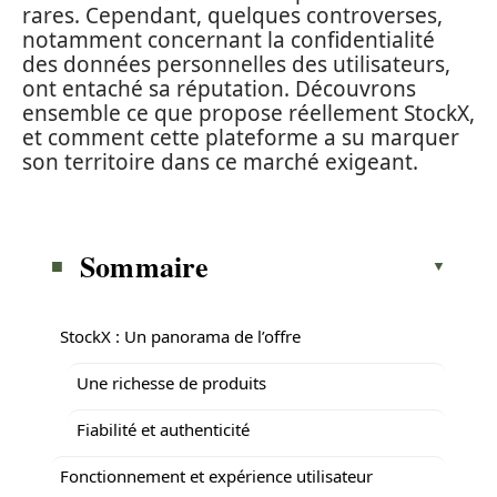
rares. Cependant, quelques controverses,
notamment concernant la confidentialité
des données personnelles des utilisateurs,
ont entaché sa réputation. Découvrons
ensemble ce que propose réellement StockX,
et comment cette plateforme a su marquer
son territoire dans ce marché exigeant.
Sommaire
StockX : Un panorama de l’offre
Une richesse de produits
Fiabilité et authenticité
Fonctionnement et expérience utilisateur