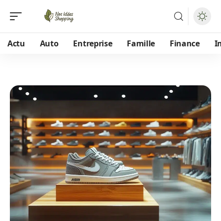
Actu
Auto
Entreprise
Famille
Finance
I