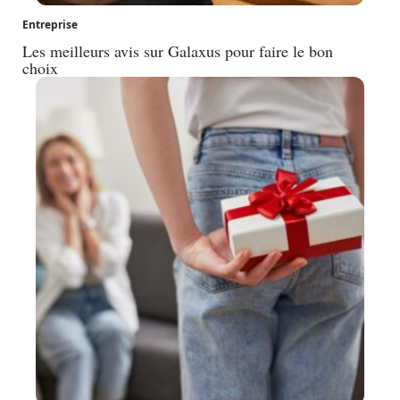
Entreprise
Les meilleurs avis sur Galaxus pour faire le bon
choix