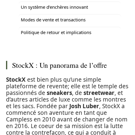
Un système d’enchères innovant
Modes de vente et transactions
Politique de retour et implications
StockX : Un panorama de l’offre
StockX
est bien plus qu’une simple
plateforme de revente; elle est le temple des
passionnés de
sneakers
, de
streetwear
, et
d’autres articles de luxe comme les montres
et les sacs. Fondée par
Josh Luber
, StockX a
commencé son aventure en tant que
Campless en 2010 avant de changer de nom
en 2016. Le coeur de sa mission est la lutte
contre la contrefaçon, ce qui a conduit à