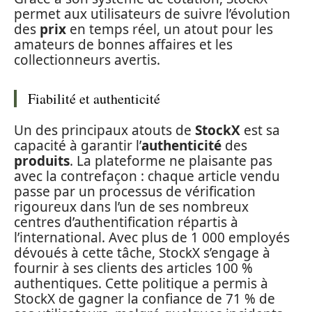
permet aux utilisateurs de suivre l’évolution
des
prix
en temps réel, un atout pour les
amateurs de bonnes affaires et les
collectionneurs avertis.
Fiabilité et authenticité
Un des principaux atouts de
StockX
est sa
capacité à garantir l’
authenticité
des
produits
. La plateforme ne plaisante pas
avec la contrefaçon : chaque article vendu
passe par un processus de vérification
rigoureux dans l’un de ses nombreux
centres d’authentification répartis à
l’international. Avec plus de 1 000 employés
dévoués à cette tâche, StockX s’engage à
fournir à ses clients des articles 100 %
authentiques. Cette politique a permis à
StockX de gagner la confiance de 71 % de