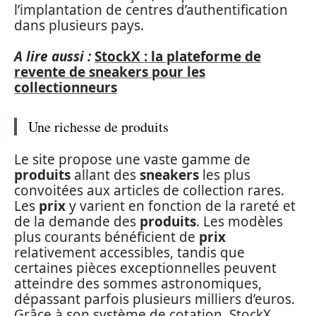
l’implantation de centres d’authentification
dans plusieurs pays.
A lire aussi :
StockX : la plateforme de
revente de sneakers pour les
collectionneurs
Une richesse de produits
Le site propose une vaste gamme de
produits
allant des
sneakers
les plus
convoitées aux articles de collection rares.
Les
prix
y varient en fonction de la rareté et
de la demande des
produits
. Les modèles
plus courants bénéficient de
prix
relativement accessibles, tandis que
certaines pièces exceptionnelles peuvent
atteindre des sommes astronomiques,
dépassant parfois plusieurs milliers d’euros.
Grâce à son système de cotation, StockX