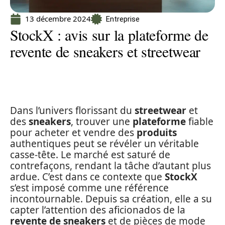
13 décembre 2024
Entreprise
StockX : avis sur la plateforme de
revente de sneakers et streetwear
Dans l’univers florissant du
streetwear
et
des
sneakers
, trouver une
plateforme
fiable
pour acheter et vendre des
produits
authentiques peut se révéler un véritable
casse-tête. Le marché est saturé de
contrefaçons, rendant la tâche d’autant plus
ardue. C’est dans ce contexte que
StockX
s’est imposé comme une référence
incontournable. Depuis sa création, elle a su
capter l’attention des aficionados de la
revente de sneakers
et de pièces de mode