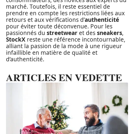
consommateurs, des novices aux experts du
marché. Toutefois, il reste essentiel de
prendre en compte les restrictions liées aux
retours et aux vérifications d’
authenticité
pour éviter toute déconvenue. Pour les
passionnés du
streetwear
et des
sneakers
,
StockX
reste une référence incontournable,
alliant la passion de la mode à une rigueur
infaillible en matière de qualité et
d’authenticité.
ARTICLES EN VEDETTE