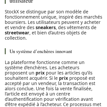
utilisateur
StockX se distingue par son modèle de
fonctionnement unique, inspiré des marchés
boursiers. Les utilisateurs peuvent y acheter
et vendre des
sneakers
, des vêtements de
streetwear
, et bien d’autres objets de
collection.
Un système d’enchères innovant
La plateforme fonctionne comme un
système d’enchères. Les acheteurs
proposent un
prix
pour les articles qu’ils
souhaitent acquérir. Si le
prix
proposé est
accepté par un vendeur, la transaction est
alors conclue. Une fois la vente finalisée,
l’article est envoyé à un centre
d’authentification pour vérification avant
d’être expédié à l’acheteur. Ce processus met