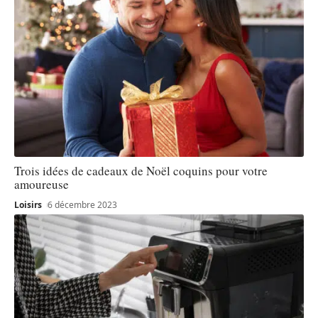
Trois idées de cadeaux de Noël coquins pour votre
amoureuse
Loisirs
6 décembre 2023