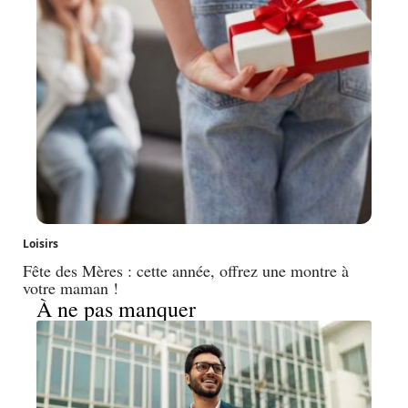
Loisirs
Fête des Mères : cette année, offrez une montre à
votre maman !
À ne pas manquer