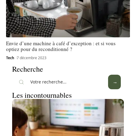
Envie d’une machine à café d’exception : et si vous
optiez pour du reconditionné ?
Tech
7 décembre 2023
Recherche
Les incontournables