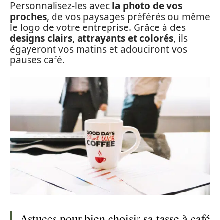
Personnalisez-les avec
la photo de vos
proches
, de vos paysages préférés ou même
le logo de votre entreprise. Grâce à des
designs clairs, attrayants et colorés
, ils
égayeront vos matins et adouciront vos
pauses café.
Astuces pour bien choisir sa tasse à café