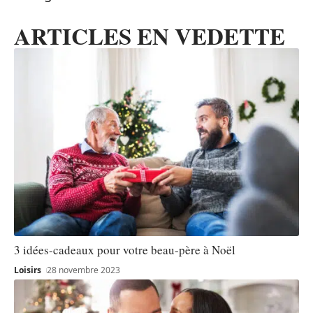
ARTICLES EN VEDETTE
3 idées-cadeaux pour votre beau-père à Noël
Loisirs
28 novembre 2023