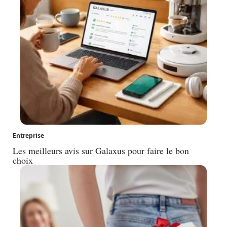
Entreprise
Les meilleurs avis sur Galaxus pour faire le bon
choix