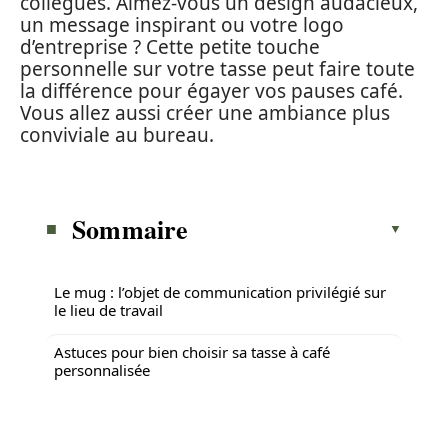
collègues. Aimez-vous un design audacieux,
un message inspirant ou votre logo
d’entreprise ? Cette petite touche
personnelle sur votre tasse peut faire toute
la différence pour égayer vos pauses café.
Vous allez aussi créer une ambiance plus
conviviale au bureau.
Sommaire
Le mug : l’objet de communication privilégié sur
le lieu de travail
Astuces pour bien choisir sa tasse à café
personnalisée