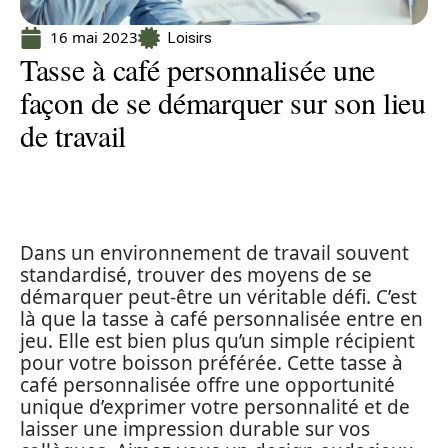
16 mai 2023
Loisirs
Tasse à café personnalisée une
façon de se démarquer sur son lieu
de travail
Dans un environnement de travail souvent
standardisé, trouver des moyens de se
démarquer peut-être un véritable défi. C’est
là que la tasse à café personnalisée entre en
jeu. Elle est bien plus qu’un simple récipient
pour votre boisson préférée. Cette tasse à
café personnalisée offre une opportunité
unique d’exprimer votre personnalité et de
laisser une impression durable sur vos