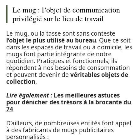
Le mug : l’objet de communication
privilégié sur le lieu de travail
Le mug, ou la tasse sont sans conteste
l’objet le plus utilisé au bureau
. Que ce soit
dans les espaces de travail ou à domicile, les
mugs font partie intégrante de notre
quotidien. Pratiques et fonctionnels, ils
répondent à nos besoins de consommation
et peuvent devenir de
véritables objets de
collection
.
Lire également :
Les meilleures astuces
pour dénicher des trésors à la brocante du
74
D’ailleurs, de nombreuses entités font appel
à des fabricants de mugs publicitaires
personnalisés :