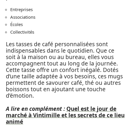
Entreprises
Associations
Écoles
Collectivités
Les tasses de café personnalisées sont
indispensables dans le quotidien. Que ce
soit à la maison ou au bureau, elles vous
accompagnent tout au long de la journée.
Cette tasse offre un confort inégalé. Dotés
d’une taille adaptée à vos besoins, ces mugs
permettent de savourer café, thé ou autres
boissons tout en ajoutant une touche
d’émotion.
A lire en complément :
Quel est le jour de
marché à Vintimille et les secrets de ce lieu
animé