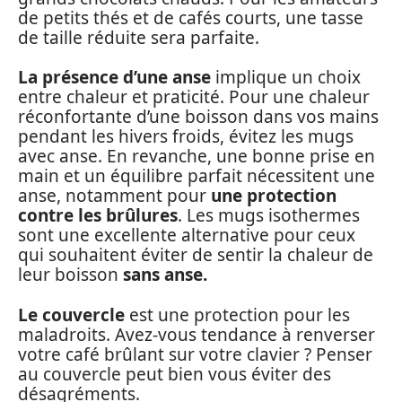
de petits thés et de cafés courts, une tasse
de taille réduite sera parfaite.
La présence d’une anse
implique un choix
entre chaleur et praticité. Pour une chaleur
réconfortante d’une boisson dans vos mains
pendant les hivers froids, évitez les mugs
avec anse. En revanche, une bonne prise en
main et un équilibre parfait nécessitent une
anse, notamment pour
une protection
contre les brûlures
. Les mugs isothermes
sont une excellente alternative pour ceux
qui souhaitent éviter de sentir la chaleur de
leur boisson
sans anse.
Le couvercle
est une protection pour les
maladroits. Avez-vous tendance à renverser
votre café brûlant sur votre clavier ? Penser
au couvercle peut bien vous éviter des
désagréments.