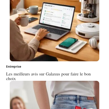
Entreprise
Les meilleurs avis sur Galaxus pour faire le bon
choix