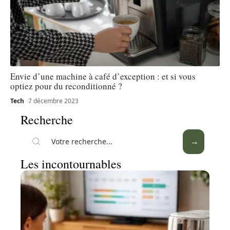
Envie d’une machine à café d’exception : et si vous
optiez pour du reconditionné ?
Tech
7 décembre 2023
Recherche
Les incontournables