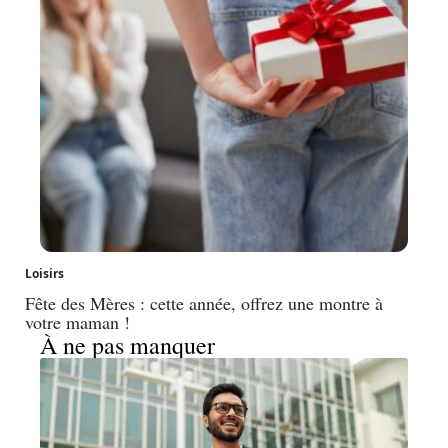
Loisirs
Fête des Mères : cette année, offrez une montre à
votre maman !
À ne pas manquer