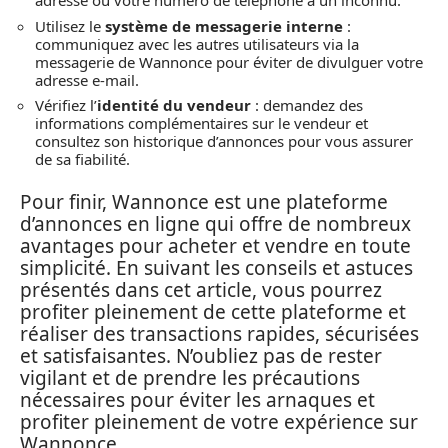
adresse ou votre numéro de téléphone à un inconnu.
Utilisez le
système de messagerie interne
:
communiquez avec les autres utilisateurs via la
messagerie de Wannonce pour éviter de divulguer votre
adresse e-mail.
Vérifiez l’
identité du vendeur
: demandez des
informations complémentaires sur le vendeur et
consultez son historique d’annonces pour vous assurer
de sa fiabilité.
Pour finir, Wannonce est une plateforme
d’annonces en ligne qui offre de nombreux
avantages pour acheter et vendre en toute
simplicité. En suivant les conseils et astuces
présentés dans cet article, vous pourrez
profiter pleinement de cette plateforme et
réaliser des transactions rapides, sécurisées
et satisfaisantes. N’oubliez pas de rester
vigilant et de prendre les précautions
nécessaires pour éviter les arnaques et
profiter pleinement de votre expérience sur
Wannonce.