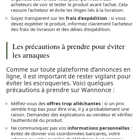
acheteurs de voir et tester le produit avant l’achat. Cela
rassure l’acheteur et évite les litiges liés à la livraison.
Soyez transparent sur les
frais d’expédition
: si vous
devez expédier le produit, informez clairement l’acheteur
des frais de livraison et des délais d’expédition.
Les précautions à prendre pour éviter
les arnaques
Comme sur toute plateforme d’annonces en
ligne, il est important de rester vigilant pour
éviter les escroqueries. Voici quelques
précautions à prendre sur Wannonce :
Méfiez-vous des
offres trop alléchantes
: si un prix
semble trop bas pour être vrai, il y a probablement une
raison. Demandez des explications au vendeur et vérifiez
l’authenticité du produit.
Ne communiquez pas vos
informations personnelles
:
évitez de donner vos coordonnées bancaires, votre