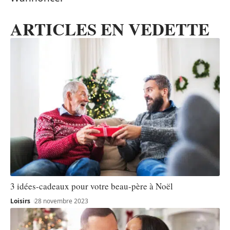
ARTICLES EN VEDETTE
3 idées-cadeaux pour votre beau-père à Noël
Loisirs
28 novembre 2023