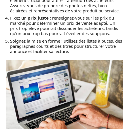
élément crucial pour attirer l’attention des acheteurs.
Assurez-vous de prendre des photos nettes, bien
éclairées et représentatives de votre produit ou service.
Fixez un
prix juste
: renseignez-vous sur les prix du
marché pour déterminer un prix de vente adapté. Un
prix trop élevé pourrait dissuader les acheteurs, tandis
qu’un prix trop bas pourrait éveiller des soupçons.
Soignez la mise en forme : utilisez des listes à puces, des
paragraphes courts et des titres pour structurer votre
annonce et faciliter sa lecture.