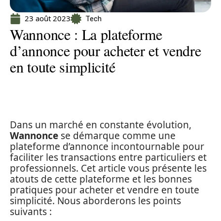
23 août 2023
Tech
Wannonce : La plateforme
d’annonce pour acheter et vendre
en toute simplicité
Dans un marché en constante évolution,
Wannonce
se démarque comme une
plateforme d’annonce incontournable pour
faciliter les transactions entre particuliers et
professionnels. Cet article vous présente les
atouts de cette plateforme et les bonnes
pratiques pour acheter et vendre en toute
simplicité. Nous aborderons les points
suivants :