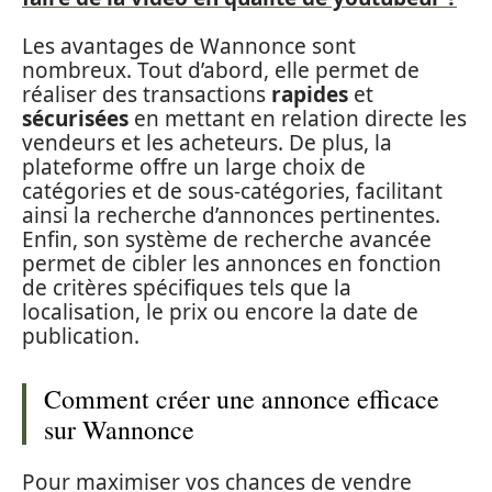
Les avantages de Wannonce sont
nombreux. Tout d’abord, elle permet de
réaliser des transactions
rapides
et
sécurisées
en mettant en relation directe les
vendeurs et les acheteurs. De plus, la
plateforme offre un large choix de
catégories et de sous-catégories, facilitant
ainsi la recherche d’annonces pertinentes.
Enfin, son système de recherche avancée
permet de cibler les annonces en fonction
de critères spécifiques tels que la
localisation, le prix ou encore la date de
publication.
Comment créer une annonce efficace
sur Wannonce
Pour maximiser vos chances de vendre