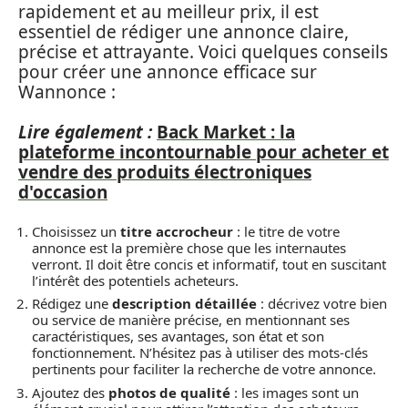
rapidement et au meilleur prix, il est
essentiel de rédiger une annonce claire,
précise et attrayante. Voici quelques conseils
pour créer une annonce efficace sur
Wannonce :
Lire également :
Back Market : la
plateforme incontournable pour acheter et
vendre des produits électroniques
d'occasion
Choisissez un
titre accrocheur
: le titre de votre
annonce est la première chose que les internautes
verront. Il doit être concis et informatif, tout en suscitant
l’intérêt des potentiels acheteurs.
Rédigez une
description détaillée
: décrivez votre bien
ou service de manière précise, en mentionnant ses
caractéristiques, ses avantages, son état et son
fonctionnement. N’hésitez pas à utiliser des mots-clés
pertinents pour faciliter la recherche de votre annonce.
Ajoutez des
photos de qualité
: les images sont un