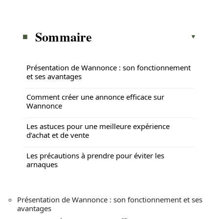
Sommaire
Présentation de Wannonce : son fonctionnement
et ses avantages
Comment créer une annonce efficace sur
Wannonce
Les astuces pour une meilleure expérience
d’achat et de vente
Les précautions à prendre pour éviter les
arnaques
Présentation de Wannonce : son fonctionnement et ses
avantages