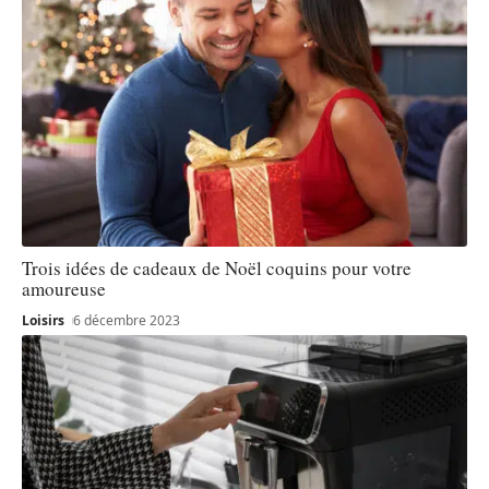
Trois idées de cadeaux de Noël coquins pour votre
amoureuse
Loisirs
6 décembre 2023