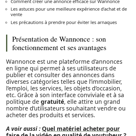
Comment créer une annonce efficace sur Wannonce
Les astuces pour une meilleure expérience d’achat et de
vente
Les précautions à prendre pour éviter les arnaques
Présentation de Wannonce : son
fonctionnement et ses avantages
Wannonce est une plateforme d’annonces
en ligne qui permet à ses utilisateurs de
publier et consulter des annonces dans
diverses catégories telles que l’immobilier,
l’emploi, les services, les objets d’occasion,
etc. Grâce à son interface conviviale et à sa
politique de
gratuité
, elle attire un grand
nombre d’utilisateurs souhaitant vendre ou
acheter des produits et services.
A voir aussi :
Quel matériel acheter pour
faire de la vidéo en qualité de youtubeur ?