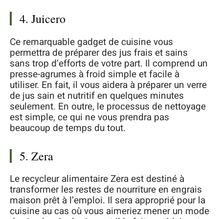
4. Juicero
Ce remarquable gadget de cuisine vous
permettra de préparer des jus frais et sains
sans trop d’efforts de votre part. Il comprend un
presse-agrumes à froid simple et facile à
utiliser. En fait, il vous aidera à préparer un verre
de jus sain et nutritif en quelques minutes
seulement. En outre, le processus de nettoyage
est simple, ce qui ne vous prendra pas
beaucoup de temps du tout.
5. Zera
Le recycleur alimentaire Zera est destiné à
transformer les restes de nourriture en engrais
maison prêt à l’emploi. Il sera approprié pour la
cuisine au cas où vous aimeriez mener un mode