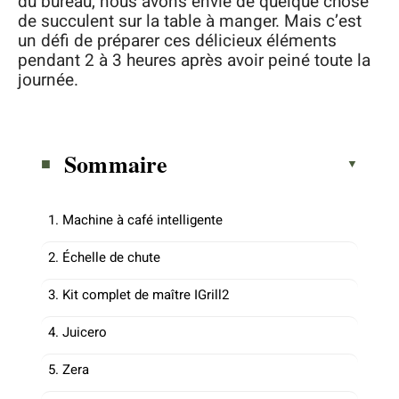
du bureau, nous avons envie de quelque chose
de succulent sur la table à manger. Mais c’est
un défi de préparer ces délicieux éléments
pendant 2 à 3 heures après avoir peiné toute la
journée.
Sommaire
1. Machine à café intelligente
2. Échelle de chute
3. Kit complet de maître IGrill2
4. Juicero
5. Zera