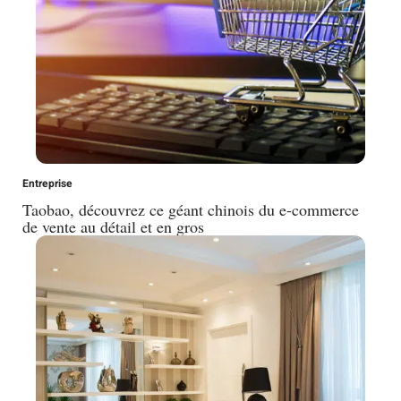
Entreprise
Taobao, découvrez ce géant chinois du e-commerce
de vente au détail et en gros