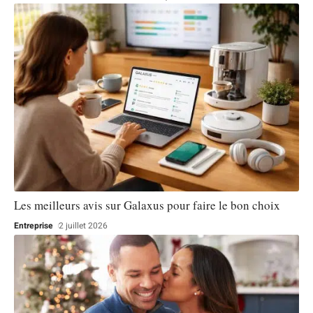
Les meilleurs avis sur Galaxus pour faire le bon choix
Entreprise
2 juillet 2026