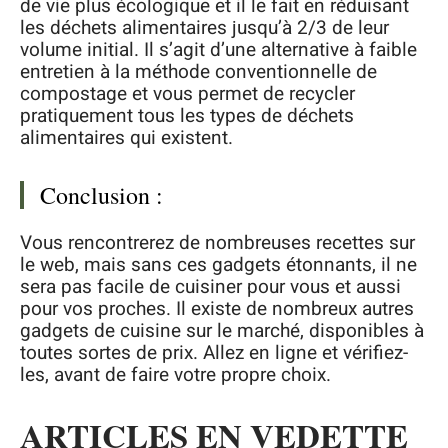
de vie plus écologique et il le fait en réduisant
les déchets alimentaires jusqu’à 2/3 de leur
volume initial. Il s’agit d’une alternative à faible
entretien à la méthode conventionnelle de
compostage et vous permet de recycler
pratiquement tous les types de déchets
alimentaires qui existent.
Conclusion :
Vous rencontrerez de nombreuses recettes sur
le web, mais sans ces gadgets étonnants, il ne
sera pas facile de cuisiner pour vous et aussi
pour vos proches. Il existe de nombreux autres
gadgets de cuisine sur le marché, disponibles à
toutes sortes de prix. Allez en ligne et vérifiez-
les, avant de faire votre propre choix.
ARTICLES EN VEDETTE