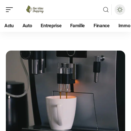
Actu
Auto
Entreprise
Famille
Finance
Immo