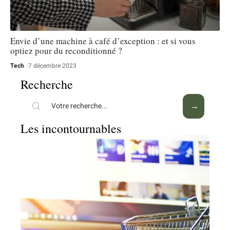
Envie d’une machine à café d’exception : et si vous
optiez pour du reconditionné ?
Tech
7 décembre 2023
Recherche
Les incontournables