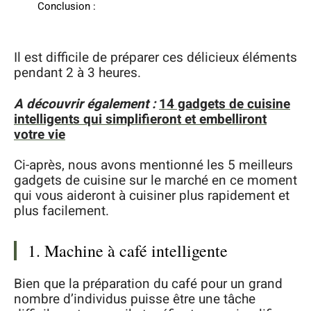
Conclusion :
Il est difficile de préparer ces délicieux éléments
pendant 2 à 3 heures.
A découvrir également :
14 gadgets de cuisine
intelligents qui simplifieront et embelliront
votre vie
Ci-après, nous avons mentionné les 5 meilleurs
gadgets de cuisine sur le marché en ce moment
qui vous aideront à cuisiner plus rapidement et
plus facilement.
1. Machine à café intelligente
Bien que la préparation du café pour un grand
nombre d’individus puisse être une tâche