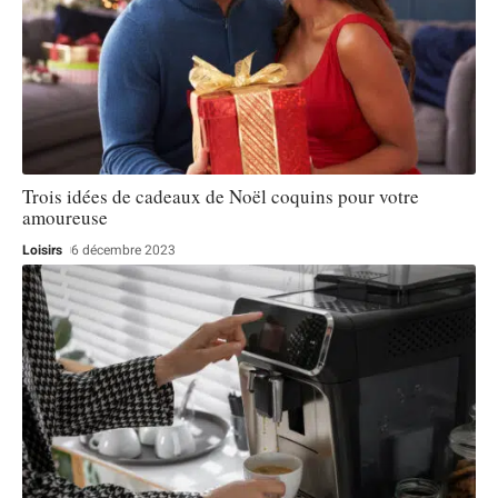
Trois idées de cadeaux de Noël coquins pour votre
amoureuse
Loisirs
6 décembre 2023