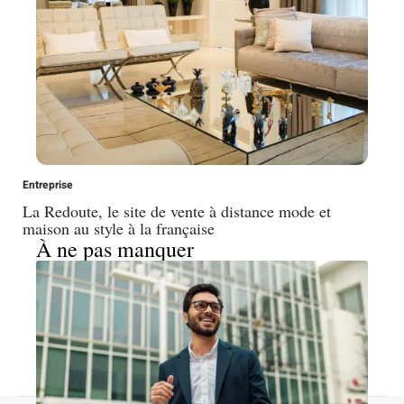
Entreprise
La Redoute, le site de vente à distance mode et
maison au style à la française
À ne pas manquer