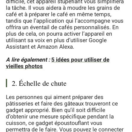
difficile, cet appareil stupéfiant vous simplifiera
la tâche. Il vous aidera à moudre les grains de
café et à préparer le café en même temps,
tandis que l’application qui l’accompagne vous
offrira un éventail de cafés personnalisés. En
plus de cela, on pourra activer l’appareil en
utilisant sa voix en plus d’utiliser Google
Assistant et Amazon Alexa.
A lire également :
5 idées pour utiliser de
vieilles photos
2. Échelle de chute
Les personnes qui aiment préparer des
pâtisseries et faire des gâteaux trouveront ce
gadget approprié. Bien qu’il soit difficile
d’obtenir une mesure spécifique pendant la
cuisson, ce gadget époustouflant vous
permettra de le faire. Vous pouvez le connecter