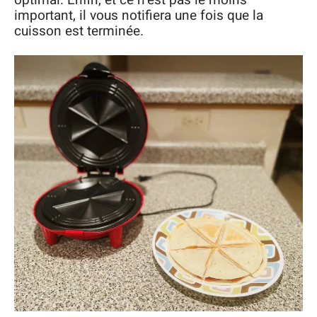
optimal. Enfin, et ce n’est pas le moins
important, il vous notifiera une fois que la
cuisson est terminée.