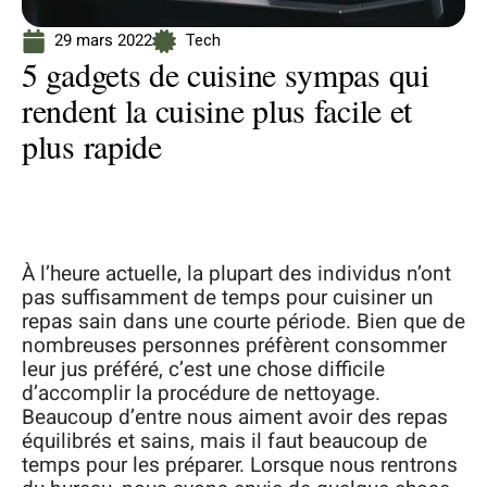
29 mars 2022
Tech
5 gadgets de cuisine sympas qui
rendent la cuisine plus facile et
plus rapide
À l’heure actuelle, la plupart des individus n’ont
pas suffisamment de temps pour cuisiner un
repas sain dans une courte période. Bien que de
nombreuses personnes préfèrent consommer
leur jus préféré, c’est une chose difficile
d’accomplir la procédure de nettoyage.
Beaucoup d’entre nous aiment avoir des repas
équilibrés et sains, mais il faut beaucoup de
temps pour les préparer. Lorsque nous rentrons