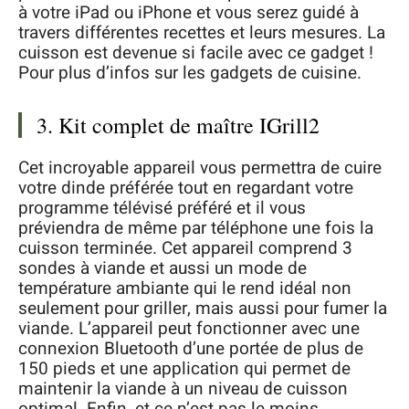
à votre iPad ou iPhone et vous serez guidé à
travers différentes recettes et leurs mesures. La
cuisson est devenue si facile avec ce gadget !
Pour plus d’infos sur les gadgets de cuisine.
3. Kit complet de maître IGrill2
Cet incroyable appareil vous permettra de cuire
votre dinde préférée tout en regardant votre
programme télévisé préféré et il vous
préviendra de même par téléphone une fois la
cuisson terminée. Cet appareil comprend 3
sondes à viande et aussi un mode de
température ambiante qui le rend idéal non
seulement pour griller, mais aussi pour fumer la
viande. L’appareil peut fonctionner avec une
connexion Bluetooth d’une portée de plus de
150 pieds et une application qui permet de
maintenir la viande à un niveau de cuisson