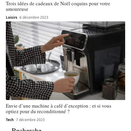
Trois idées de cadeaux de Noël coquins pour votre
amoureuse
Loisirs
6 décembre 2023
Envie d’une machine à café d’exception : et si vous
optiez pour du reconditionné ?
Tech
7 décembre 2023
Recherche