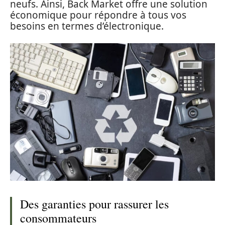
neufs. Ainsi, Back Market offre une solution
économique pour répondre à tous vos
besoins en termes d’électronique.
Des garanties pour rassurer les
consommateurs