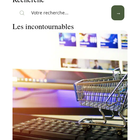
Les incontournables