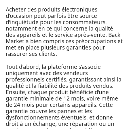
Acheter des produits électroniques
d’occasion peut parfois être source
d’inquiétude pour les consommateurs,
notamment en ce qui concerne la qualité
des appareils et le service après-vente. Back
Market a bien compris ces préoccupations et
met en place plusieurs garanties pour
rassurer ses clients.
Tout d’abord, la plateforme s’associe
uniquement avec des vendeurs
professionnels certifiés, garantissant ainsi la
qualité et la fiabilité des produits vendus.
Ensuite, chaque produit bénéficie d’une
garantie minimale de 12 mois, voire même
de 24 mois pour certains appareils. Cette
garantie couvre les pannes et les
dysfonctionnements éventuels, et donne
droit à un échange, une réparation ou un