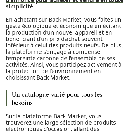
d'annonce pour acheter et vendre en toute
simplicité
En achetant sur Back Market, vous faites un
geste écologique et économique en évitant
la production d’un nouvel appareil et en
bénéficiant d’un prix d’achat souvent
inférieur à celui des produits neufs. De plus,
la plateforme s’engage à compenser
l’empreinte carbone de l’ensemble de ses
activités. Ainsi, vous participez activement à
la protection de l’environnement en
choisissant Back Market.
Un catalogue varié pour tous les
besoins
Sur la plateforme Back Market, vous
trouverez une large sélection de produits
électroniques d’occasion, allant des