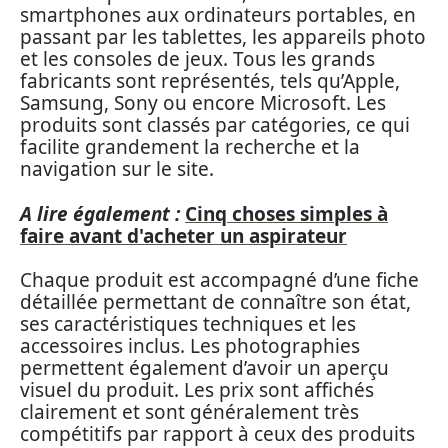
smartphones aux ordinateurs portables, en
passant par les tablettes, les appareils photo
et les consoles de jeux. Tous les grands
fabricants sont représentés, tels qu’Apple,
Samsung, Sony ou encore Microsoft. Les
produits sont classés par catégories, ce qui
facilite grandement la recherche et la
navigation sur le site.
A lire également :
Cinq choses simples à
faire avant d'acheter un aspirateur
Chaque produit est accompagné d’une fiche
détaillée permettant de connaître son état,
ses caractéristiques techniques et les
accessoires inclus. Les photographies
permettent également d’avoir un aperçu
visuel du produit. Les prix sont affichés
clairement et sont généralement très
compétitifs par rapport à ceux des produits