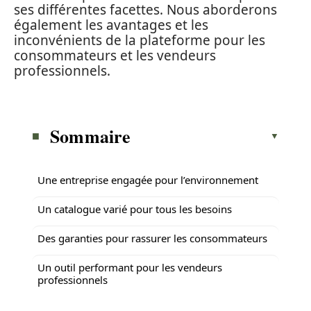
ses différentes facettes. Nous aborderons
également les avantages et les
inconvénients de la plateforme pour les
consommateurs et les vendeurs
professionnels.
Sommaire
Une entreprise engagée pour l’environnement
Un catalogue varié pour tous les besoins
Des garanties pour rassurer les consommateurs
Un outil performant pour les vendeurs
professionnels