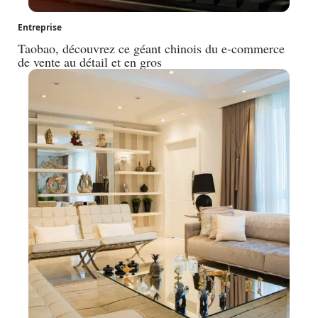
Entreprise
Taobao, découvrez ce géant chinois du e-commerce
de vente au détail et en gros