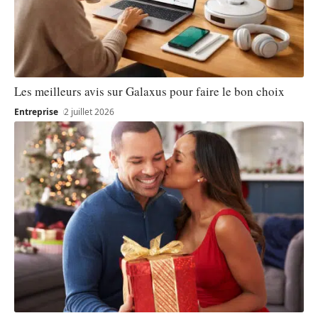
Les meilleurs avis sur Galaxus pour faire le bon choix
Entreprise
2 juillet 2026