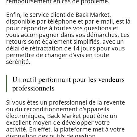
remboursement en cas de problème.
Enfin, le service client de Back Market,
disponible par téléphone et par e-mail, est là
pour répondre à toutes vos questions et
vous accompagner dans vos démarches. Les
retours sont également simplifiés, avec un
délai de rétractation de 14 jours pour vous
permettre de changer d’avis en toute
sérénité.
Un outil performant pour les vendeurs
professionnels
Si vous êtes un professionnel de la revente
ou du reconditionnement d’appareils
électroniques, Back Market peut être un
excellent moyen de développer votre
activité. En effet, la plateforme met à votre
disposition des outils de gestion