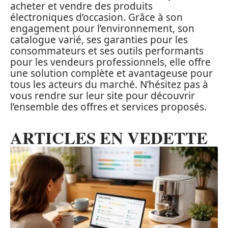
acheter et vendre des produits
électroniques d’occasion. Grâce à son
engagement pour l’environnement, son
catalogue varié, ses garanties pour les
consommateurs et ses outils performants
pour les vendeurs professionnels, elle offre
une solution complète et avantageuse pour
tous les acteurs du marché. N’hésitez pas à
vous rendre sur leur site pour découvrir
l’ensemble des offres et services proposés.
ARTICLES EN VEDETTE