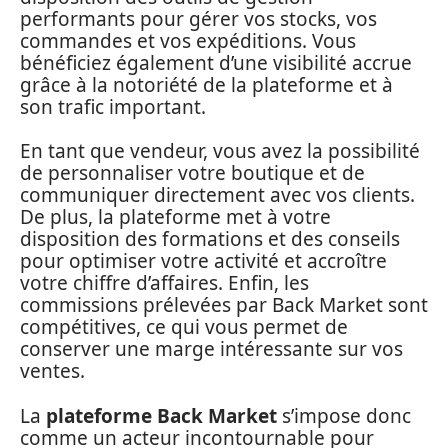
performants pour gérer vos stocks, vos
commandes et vos expéditions. Vous
bénéficiez également d’une visibilité accrue
grâce à la notoriété de la plateforme et à
son trafic important.
En tant que vendeur, vous avez la possibilité
de personnaliser votre boutique et de
communiquer directement avec vos clients.
De plus, la plateforme met à votre
disposition des formations et des conseils
pour optimiser votre activité et accroître
votre chiffre d’affaires. Enfin, les
commissions prélevées par Back Market sont
compétitives, ce qui vous permet de
conserver une marge intéressante sur vos
ventes.
La
plateforme Back Market
s’impose donc
comme un acteur incontournable pour