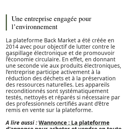
Une entreprise engagée pour
l’environnement
La plateforme Back Market a été créée en
2014 avec pour objectif de lutter contre le
gaspillage électronique et de promouvoir
l’économie circulaire. En effet, en donnant
une seconde vie aux produits électroniques,
l’entreprise participe activement à la
réduction des déchets et à la préservation
des ressources naturelles. Les appareils
reconditionnés sont systématiquement
testés, nettoyés et réparés si nécessaire par
des professionnels certifiés avant d’être
remis en vente sur la plateforme.
A lire aussi :
Wannonce : La plateforme