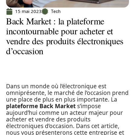
15 mai 2023
Tech
Back Market : la plateforme
incontournable pour acheter et
vendre des produits électroniques
d’occasion
Dans un monde où l’électronique est
omniprésente, le marché de l’occasion prend
une place de plus en plus importante. La
plateforme Back Market
s’impose
aujourd’hui comme un acteur majeur pour
acheter et vendre des produits
électroniques d’occasion. Dans cet article,
nous vous présenterons cette entreprise et